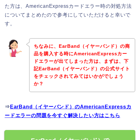
た方は、AmericanExpressカードエラー時の対処方法
についてまとめたので参考にしていただけると幸いで
す。
ちなみに、EarBand（イヤーバンド）の商
品を購入する時にAmericanExpressカー
ドエラーが出てしまった方は、まずは、下
記EarBand（イヤーバンド）の公式サイト
をチェックされてみてはいかがでしょう
か？
⇒
EarBand（イヤーバンド）のAmericanExpressカ
ードエラーの問題を今すぐ解決したい方はこちら