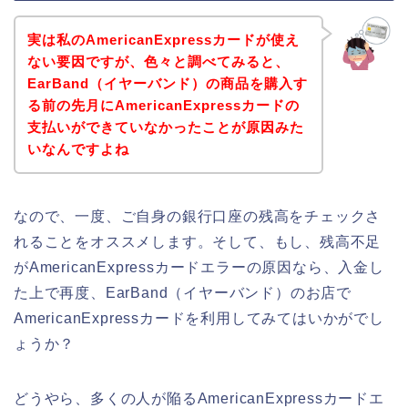
実は私のAmericanExpressカードが使え
ない要因ですが、色々と調べてみると、
EarBand（イヤーバンド）の商品を購入す
る前の先月にAmericanExpressカードの
支払いができていなかったことが原因みた
いなんですよね
なので、一度、ご自身の銀行口座の残高をチェックさ
れることをオススメします。そして、もし、残高不足
がAmericanExpressカードエラーの原因なら、入金し
た上で再度、EarBand（イヤーバンド）のお店で
AmericanExpressカードを利用してみてはいかがでし
ょうか？
どうやら、多くの人が陥るAmericanExpressカードエ