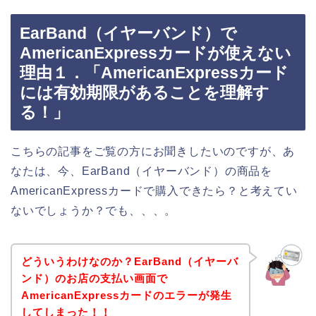
EarBand（イヤーバンド）で
AmericanExpressカードが使えない
理由１．「AmericanExpressカード
には有効期限があることを理解す
る！」
こちらの記事をご覧の方にお聞きしたいのですが、あ
なたは、今、EarBand（イヤーバンド）の商品を
AmericanExpressカードで購入できたら？と考えてい
ないでしょうか？でも、、、。
どういうわけなのか？EarBand（イヤーバ
ンド）のお店の支払い画面で
AmericanExpressカードのエラーが発生
してしまった！！