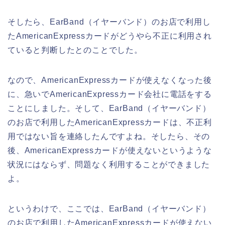
そしたら、EarBand（イヤーバンド）のお店で利用し
たAmericanExpressカードがどうやら不正に利用され
ていると判断したとのことでした。
なので、AmericanExpressカードが使えなくなった後
に、急いでAmericanExpressカード会社に電話をする
ことにしました。そして、EarBand（イヤーバンド）
のお店で利用したAmericanExpressカードは、不正利
用ではない旨を連絡したんですよね。そしたら、その
後、AmericanExpressカードが使えないというような
状況にはならず、問題なく利用することができました
よ。
というわけで、ここでは、EarBand（イヤーバンド）
のお店で利用したAmericanExpressカードが使えない