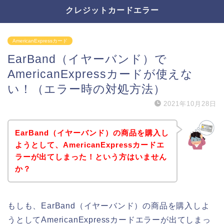
クレジットカードエラー
AmericanExpressカード
EarBand（イヤーバンド）で
AmericanExpressカードが使えな
い！（エラー時の対処方法）
2021年10月28日
EarBand（イヤーバンド）の商品を購入し
ようとして、AmericanExpressカードエ
ラーが出てしまった！という方はいません
か？
もしも、EarBand（イヤーバンド）の商品を購入しよ
うとしてAmericanExpressカードエラーが出てしまっ