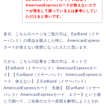
AmericanExpressカードが使えないエラ
ーが発生して困っている人は参考にしてい
ただけると幸いです。
多分、こちらのページをご覧の方は、EarBand（イヤ
ーバンド）の商品を購入した時に、AmericanExpress
カードが使えない状態になった人だと思います。
だから、こちらの記事をご覧の方は、ネットで
【EarBand（イヤーバンド） AmericanExpressカー
ド】【 EarBand（イヤーバンド） AmericanExpressカ
ード 使えない】【 EarBand（イヤーバンド）
AmericanExpressカード 失敗】【EarBand（イヤー
バンド） AmericanExpressカード エラー】という感
じで調べて、ご自身のエラー原因を解明しようとされ