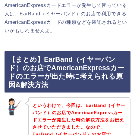
AmericanExpressカードエラーが発生して困っている
人は、EarBand（イヤーバンド）のお店で利用できる
AmericanExpressカードの種類などを確認されるとい
いかもしれませんよ。
【まとめ】EarBand（イヤーバン
ド）のお店でAmericanExpressカー
ドのエラーが出た時に考えられる原
因&解決方法
というわけで、今回は、EarBand（イヤー
バンド）のお店でAmericanExpressカー
ドエラーが発生した時の解決方法をお伝え
させていただきました。なので、
EarBand（イヤーバンド）のお店で