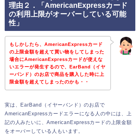
理由２．「AmericanExpressカード
の利用上限がオーバーしている可能
性」
もしかしたら、AmericanExpressカード
の上限金額を超えて買い物をしてしまった
場合にAmericanExpressカードが使えな
いエラーが発生するので、EarBand（イヤ
ーバンド）のお店で商品を購入した時に上
限金額を超えてしまったのかも・・
実は、EarBand（イヤーバンド）のお店で
AmericanExpressカードエラーになる人の中には、上
記の人みたいに、AmericanExpressカードの上限金額
をオーバーしている人もいます。