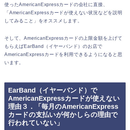
使ったAmericanExpressカードの会社に直接、
「AmericanExpressカードが使えない状況などを説明
してみること」をオススメします。
そして、AmericanExpressカードの上限金額を上げて
もらえばEarBand（イヤーバンド）のお店で
AmericanExpressカードを利用できるようになると思
います。
EarBand（イヤーバンド）で
AmericanExpressカードが使えない
理由３．「毎月のAmericanExpress
カードの支払いが何かしらの理由で
行われていない」