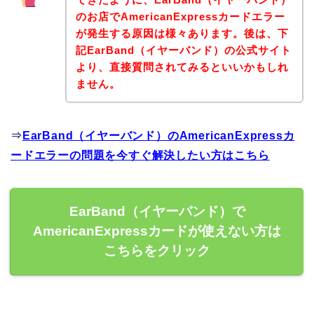
のお店でAmericanExpressカードエラー
が発生する原因は様々あります。後は、下
記EarBand（イヤーバンド）の公式サイト
より、直接質問されてみるといいかもしれ
ません。
⇒
EarBand（イヤーバンド）のAmericanExpressカ
ードエラーの問題を今すぐ解決したい方はこちら
EarBand（イヤーバンド）で
AmericanExpressカードが使えない方は
こちらをクリック