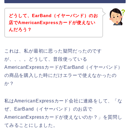
どうして、EarBand（イヤーバンド）のお
店でAmericanExpressカードが使えない
んだろう？
これは、私が最初に思った疑問だったのです
が、、、。どうして、普段使っている
AmericanExpressカードがEarBand（イヤーバンド）
の商品を購入した時にだけエラーで使えなかったの
か？
私はAmericanExpressカード会社に連絡をして、「な
ぜ、EarBand（イヤーバンド）のお店で
AmericanExpressカードが使えないのか？」を質問し
てみることにしました。