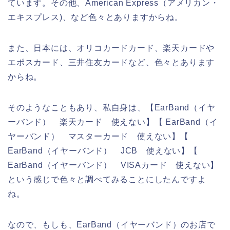
ています。その他、American Express（アメリカン・
エキスプレス)、など色々とありますからね。
また、日本には、オリコカードカード、楽天カードや
エポスカード、三井住友カードなど、色々とあります
からね。
そのようなこともあり、私自身は、【EarBand（イヤ
ーバンド） 楽天カード 使えない】【 EarBand（イ
ヤーバンド） マスターカード 使えない】【
EarBand（イヤーバンド） JCB 使えない】【
EarBand（イヤーバンド） VISAカード 使えない】
という感じで色々と調べてみることにしたんですよ
ね。
なので、もしも、EarBand（イヤーバンド）のお店で