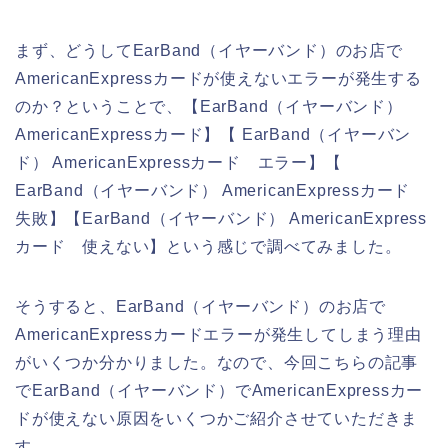
まず、どうしてEarBand（イヤーバンド）のお店で
AmericanExpressカードが使えないエラーが発生する
のか？ということで、【EarBand（イヤーバンド）
AmericanExpressカード】【 EarBand（イヤーバン
ド） AmericanExpressカード エラー】【
EarBand（イヤーバンド） AmericanExpressカード
失敗】【EarBand（イヤーバンド） AmericanExpress
カード 使えない】という感じで調べてみました。
そうすると、EarBand（イヤーバンド）のお店で
AmericanExpressカードエラーが発生してしまう理由
がいくつか分かりました。なので、今回こちらの記事
でEarBand（イヤーバンド）でAmericanExpressカー
ドが使えない原因をいくつかご紹介させていただきま
す。