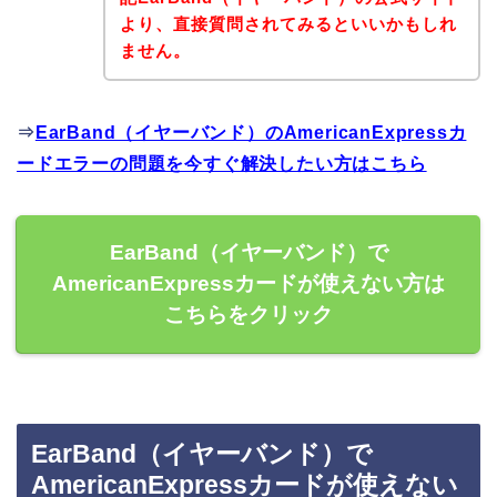
より、直接質問されてみるといいかもしれ
ません。
⇒
EarBand（イヤーバンド）のAmericanExpressカ
ードエラーの問題を今すぐ解決したい方はこちら
EarBand（イヤーバンド）で
AmericanExpressカードが使えない方は
こちらをクリック
EarBand（イヤーバンド）で
AmericanExpressカードが使えない