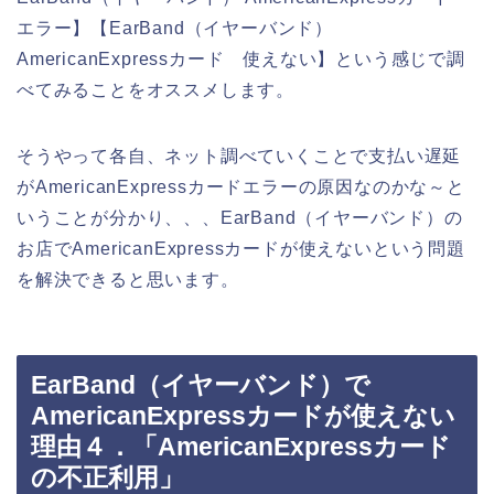
エラー】【EarBand（イヤーバンド）
AmericanExpressカード 使えない】という感じで調
べてみることをオススメします。
そうやって各自、ネット調べていくことで支払い遅延
がAmericanExpressカードエラーの原因なのかな～と
いうことが分かり、、、EarBand（イヤーバンド）の
お店でAmericanExpressカードが使えないという問題
を解決できると思います。
EarBand（イヤーバンド）で
AmericanExpressカードが使えない
理由４．「AmericanExpressカード
の不正利用」