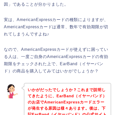
因」であることが分かりました。
実は、AmericanExpressカードの種類によりますが、
AmericanExpressカードは通常、数年で有効期限が切
れてしまうんですよね♪
なので、AmericanExpressカードが使えずに困ってい
る人は、一度ご自身のAmericanExpressカードの有効
期限をチェックされた上で、EarBand（イヤーバン
ド）の商品を購入してみてはいかがでしょうか？
いかがだったでしょうか？これまで説明し
てきたように、EarBand（イヤーバンド）
のお店でAmericanExpressカードエラー
が発生する原因は様々あります。後は、下
記EarBand（イヤーバンド）の公式サイト