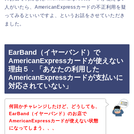
人がいたら、AmericanExpressカードの不正利用を疑
ってみるといいですよ、というお話をさせていただき
ました。
EarBand（イヤーバンド）で
AmericanExpressカードが使えない
理由５．「あなたの利用した
AmericanExpressカードが支払いに
対応されていない」
何回かチャレンジしたけど、どうしても、
EarBand（イヤーバンド）のお店で
AmericanExpressカードが使えない状態
になってしまう、、、