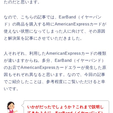
たのだと思います。
なので、こちらの記事では、EarBand（イヤーバン
ド）の商品を購入する時にAmericanExpressカードが
使えない状態になってしまった人に向けて、その原因
と解決策を記事にさせていただきました。
人それぞれ、利用したAmericanExpressカードの種類
が違いますからね。多分、EarBand（イヤーバンド）
のお店でAmericanExpressカードエラーが発生した原
因もそれぞれ異なると思います。なので、今回の記事
でご紹介したことは、参考程度にご覧いただけると幸
いです。
いかがだったでしょうか？これまで説明し
てきたように、EarBand（イヤーバンド）