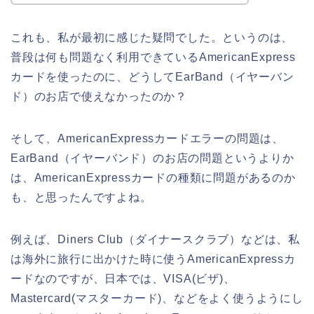
これも、私が最初に感じた疑問でした。というのは、
普段は何も問題なく利用できているAmericanExpress
カードを使ったのに、どうしてEarBand（イヤーバン
ド）のお店で使えなかったのか？
そして、AmericanExpressカードエラーの問題は、
EarBand（イヤーバンド）のお店の問題というよりか
は、AmericanExpressカードの種類に問題があるのか
も、と思ったんですよね。
例えば、Diners Club（ダイナースクラブ）などは、私
は海外に旅行に出かけた時に使うAmericanExpressカ
ードなのですが、日本では、VISA(ビザ)、
Mastercard(マスターカード)、などをよく使うようにし