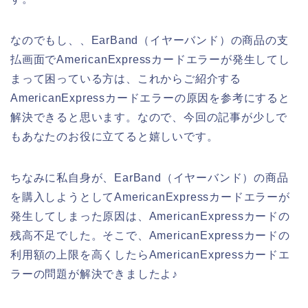
なのでもし、、EarBand（イヤーバンド）の商品の支
払画面でAmericanExpressカードエラーが発生してし
まって困っている方は、これからご紹介する
AmericanExpressカードエラーの原因を参考にすると
解決できると思います。なので、今回の記事が少しで
もあなたのお役に立てると嬉しいです。
ちなみに私自身が、EarBand（イヤーバンド）の商品
を購入しようとしてAmericanExpressカードエラーが
発生してしまった原因は、AmericanExpressカードの
残高不足でした。そこで、AmericanExpressカードの
利用額の上限を高くしたらAmericanExpressカードエ
ラーの問題が解決できましたよ♪