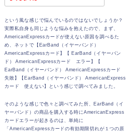
という風な感じで悩んでいるのではないでしょうか？
実際私自身も同じような悩みを抱えたので、まず、
AmericanExpressカードが使えない原因を調べるた
め、ネットで【EarBand（イヤーバンド）
AmericanExpressカード】【 EarBand（イヤーバン
ド） AmericanExpressカード エラー】【
EarBand（イヤーバンド） AmericanExpressカード
失敗】【EarBand（イヤーバンド） AmericanExpress
カード 使えない】という感じで調べてみました。
そのような感じで色々と調べてみた所、EarBand（イ
ヤーバンド）の商品を購入する時にAmericanExpress
カードエラーが起きるのは、単純に
「AmericanExpressカードの有効期限切れが１つの原