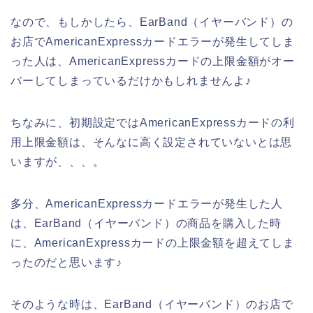
なので、もしかしたら、EarBand（イヤーバンド）の
お店でAmericanExpressカードエラーが発生してしま
った人は、AmericanExpressカードの上限金額がオー
バーしてしまっているだけかもしれませんよ♪
ちなみに、初期設定ではAmericanExpressカードの利
用上限金額は、そんなに高く設定されていないとは思
いますが、、、。
多分、AmericanExpressカードエラーが発生した人
は、EarBand（イヤーバンド）の商品を購入した時
に、AmericanExpressカードの上限金額を超えてしま
ったのだと思います♪
そのような時は、EarBand（イヤーバンド）のお店で