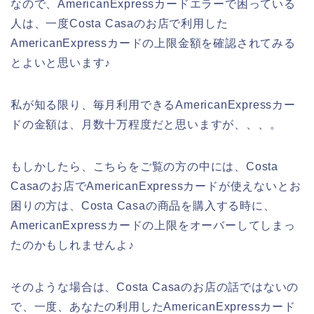
なので、AmericanExpressカードエラーで困っている
人は、一度Costa Casaのお店で利用した
AmericanExpressカードの上限金額を確認されてみる
とよいと思います♪
私が知る限り、毎月利用できるAmericanExpressカー
ドの金額は、月数十万程度だと思いますが、、、。
もしかしたら、こちらをご覧の方の中には、Costa
Casaのお店でAmericanExpressカードが使えないとお
困りの方は、Costa Casaの商品を購入する時に、
AmericanExpressカードの上限をオーバーしてしまっ
たのかもしれませんよ♪
そのような場合は、Costa Casaのお店の話ではないの
で、一度、あなたの利用したAmericanExpressカード