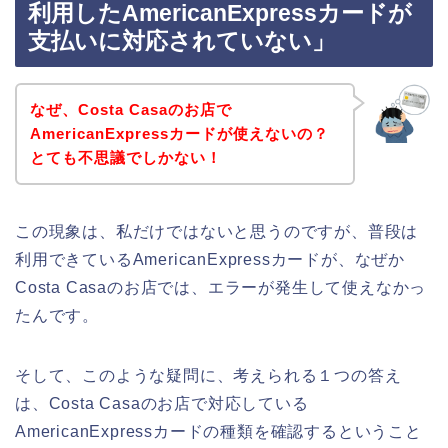
利用したAmericanExpressカードが
支払いに対応されていない」
なぜ、Costa Casaのお店で
AmericanExpressカードが使えないの？
とても不思議でしかない！
この現象は、私だけではないと思うのですが、普段は
利用できているAmericanExpressカードが、なぜか
Costa Casaのお店では、エラーが発生して使えなかっ
たんです。
そして、このような疑問に、考えられる１つの答え
は、Costa Casaのお店で対応している
AmericanExpressカードの種類を確認するということ