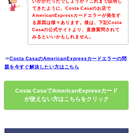
いかがだったでしょうか？これまで説明し
てきたように、Costa Casaのお店で
AmericanExpressカードエラーが発生す
る原因は様々あります。後は、下記Costa
Casaの公式サイトより、直接質問されて
みるといいかもしれません。
⇒
Costa CasaのAmericanExpressカードエラーの問
題を今すぐ解決したい方はこちら
Costa CasaでAmericanExpressカード
が使えない方はこちらをクリック