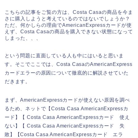
こちらの記事をご覧の方は、Costa Casaの商品を今ま
さに購入しようと考えているのではないでしょうか？
ただ、何かしらの理由でAmericanExpressカードが使
えず、Costa Casaの商品を購入できない状態になって
しまった、、、
という問題に直面している人も中にはいると思いま
す。そこでここでは、Costa CasaのAmericanExpress
カードエラーの原因について徹底的に解説させていた
だきます。
まず、AmericanExpressカードが使えない原因を調べ
るため、ネットで【Costa Casa AmericanExpressカ
ード】【 Costa Casa AmericanExpressカード 使え
ない】【 Costa Casa AmericanExpressカード 失
敗】【Costa Casa AmericanExpressカード エラ