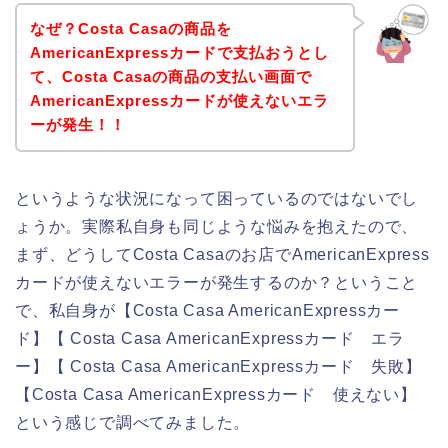
なぜ？Costa Casaの商品を
AmericanExpressカードで支払おうとし
て、Costa Casaの商品の支払い画面で
AmericanExpressカードが使えないエラ
ーが発生！！
というような状況になって困っているのではないでし
ょうか。実際私自身も同じような悩みを抱えたので、
まず、どうしてCosta Casaのお店でAmericanExpress
カードが使えないエラーが発生するのか？ということ
で、私自身が【Costa Casa AmericanExpressカー
ド】【 Costa Casa AmericanExpressカード エラ
ー】【 Costa Casa AmericanExpressカード 失敗】
【Costa Casa AmericanExpressカード 使えない】
という感じで調べてみました。