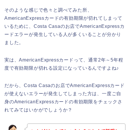
そのような感じで色々と調べてみた所、
AmericanExpressカードの有効期限が切れてしまって
いるために、Costa Casaのお店でAmericanExpressカ
ードエラーが発生している人が多くいることが分かり
ました。
実は、AmericanExpressカードって、通常2年～5年程
度で有効期限が切れる設定になっているんですよね♪
だから、Costa Casaのお店でAmericanExpressカード
が使えないエラーが発生してしまった方は、一度ご自
身のAmericanExpressカードの有効期限をチェックさ
れてみてはいかがでしょうか？