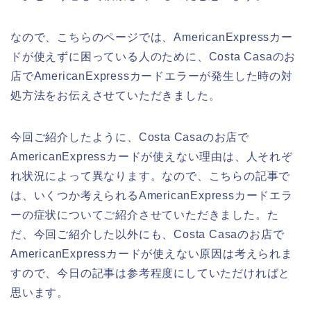
なので、こちらのページでは、AmericanExpressカー
ドが使えずに困っている人のために、Costa Casaのお
店でAmericanExpressカードエラーが発生した時の対
処方法をお伝えさせていただきました。
今回ご紹介したように、Costa Casaのお店で
AmericanExpressカードが使えない理由は、人それぞ
れ状況によって異なります。なので、こちらの記事で
は、いくつか考えられるAmericanExpressカードエラ
ーの症状についてご紹介させていただきました。た
だ、今回ご紹介した以外にも、Costa Casaのお店で
AmericanExpressカードが使えない原因は考えられま
すので、今日の記事は参考程度にしていただければと
思います。