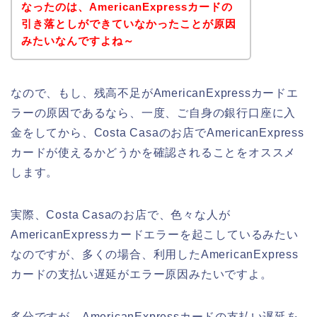
なったのは、AmericanExpressカードの
引き落としができていなかったことが原因
みたいなんですよね～
なので、もし、残高不足がAmericanExpressカードエ
ラーの原因であるなら、一度、ご自身の銀行口座に入
金をしてから、Costa Casaのお店でAmericanExpress
カードが使えるかどうかを確認されることをオススメ
します。
実際、Costa Casaのお店で、色々な人が
AmericanExpressカードエラーを起こしているみたい
なのですが、多くの場合、利用したAmericanExpress
カードの支払い遅延がエラー原因みたいですよ。
多分ですが、AmericanExpressカードの支払い遅延を