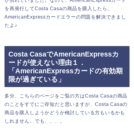
が切れていました。なので、AmericanExpressカード
を再発行してCosta Casaの商品を購入したら、
AmericanExpressカードエラーの問題を解決できまし
たよ♪
Costa CasaでAmericanExpressカ
ードが使えない理由１．
「AmericanExpressカードの有効期
限が過ぎている」
多分、こちらのページをご覧の方はCosta Casaの商品
のことをすでにご存知だと思いますが、Costa Casaの
商品を購入しようかどうか検討している方もいるかも
しれません。でも、、、。