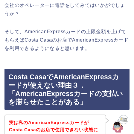
会社のオペレーターに電話をしてみてはいかがでしょ
うか？
そして、AmericanExpressカードの上限金額を上げて
もらえばCosta Casaのお店でAmericanExpressカード
を利用できるようになると思います。
Costa CasaでAmericanExpressカ
ードが使えない理由３．
「AmericanExpressカードの支払い
を滞らせたことがある」
実は私のAmericanExpressカードが
Costa Casaのお店で使用できない状態に