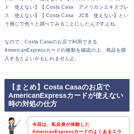
ド 使えない】【 Costa Casa アメリカンエキスプレ
ス 使えない】【 Costa Casa JCB 使えない】とい
う感じで色々と調べてみることにしたんですよね。
なので、Costa Casaのお店で利用できる
AmericanExpressカードの種類を確認の上、商品を購
入するとよいかもしれませんよ。
【まとめ】Costa Casaのお店で
AmericanExpressカードが使えない
時の対処の仕方
今回は、私自身が体験した
AmericanExpressカードのよくあるエラ