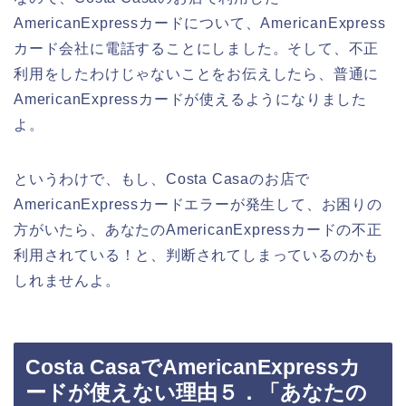
AmericanExpressカードについて、AmericanExpress
カード会社に電話することにしました。そして、不正
利用をしたわけじゃないことをお伝えしたら、普通に
AmericanExpressカードが使えるようになりました
よ。
というわけで、もし、Costa Casaのお店で
AmericanExpressカードエラーが発生して、お困りの
方がいたら、あなたのAmericanExpressカードの不正
利用されている！と、判断されてしまっているのかも
しれませんよ。
Costa CasaでAmericanExpressカ
ードが使えない理由５．「あなたの