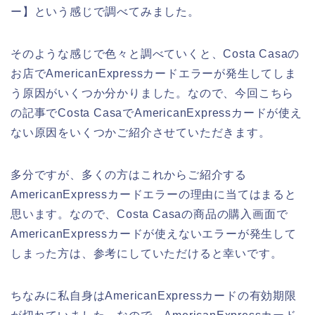
ー】という感じで調べてみました。
そのような感じで色々と調べていくと、Costa Casaの
お店でAmericanExpressカードエラーが発生してしま
う原因がいくつか分かりました。なので、今回こちら
の記事でCosta CasaでAmericanExpressカードが使え
ない原因をいくつかご紹介させていただきます。
多分ですが、多くの方はこれからご紹介する
AmericanExpressカードエラーの理由に当てはまると
思います。なので、Costa Casaの商品の購入画面で
AmericanExpressカードが使えないエラーが発生して
しまった方は、参考にしていただけると幸いです。
ちなみに私自身はAmericanExpressカードの有効期限