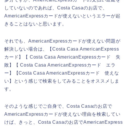
していないのであれば、Costa Casaのお店で、
AmericanExpressカードが使えないというエラーが起
きることはないと思います。
それでも、AmericanExpressカードが使えない問題が
解決しない場合は、【Costa Casa AmericanExpress
カード】【 Costa Casa AmericanExpressカード 失
敗】【 Costa Casa AmericanExpressカード エラ
ー】【Costa Casa AmericanExpressカード 使えな
い】という感じで検索をしてみることをオススメしま
す。
そのような感じでご自身で、Costa Casaのお店で
AmericanExpressカードが使えない理由を検索してい
けば、きっと、Costa Casaのお店でAmericanExpress