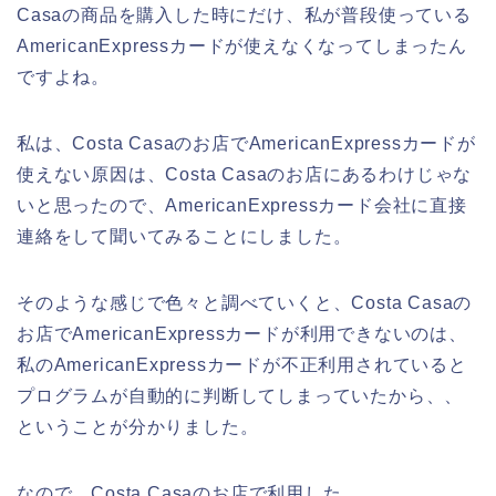
Casaの商品を購入した時にだけ、私が普段使っている
AmericanExpressカードが使えなくなってしまったん
ですよね。
私は、Costa Casaのお店でAmericanExpressカードが
使えない原因は、Costa Casaのお店にあるわけじゃな
いと思ったので、AmericanExpressカード会社に直接
連絡をして聞いてみることにしました。
そのような感じで色々と調べていくと、Costa Casaの
お店でAmericanExpressカードが利用できないのは、
私のAmericanExpressカードが不正利用されていると
プログラムが自動的に判断してしまっていたから、、
ということが分かりました。
なので、Costa Casaのお店で利用した