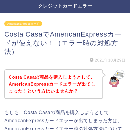
クレジットカードエラー
AmericanExpressカード
Costa CasaでAmericanExpressカー
ドが使えない！（エラー時の対処方
法）
2021年10月29日
Costa Casaの商品を購入しようとして、
AmericanExpressカードエラーが出てし
まった！という方はいませんか？
もしも、Costa Casaの商品を購入しようとして
AmericanExpressカードエラーが出てしまった方は、
AmericanExpressカードエラー時の対処方法について