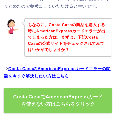
まとめたので参考にしていただけると幸いです。
ちなみに、Costa Casaの商品を購入する
時にAmericanExpressカードエラーが出
てしまった方は、まずは、下記Costa
Casaの公式サイトをチェックされてみて
はいかがでしょうか？
⇒
Costa CasaのAmericanExpressカードエラーの問
題を今すぐ解決したい方はこちら
Costa CasaでAmericanExpressカード
を使えない方はこちらをクリック