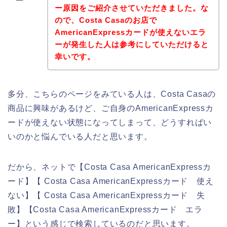
ー原因をご紹介させていただきました。な
ので、Costa Casaのお店で
AmericanExpressカードが使えないエラ
ーが発生した人は参考にしていただけると
幸いです。
多分、こちらのページをみている人は、Costa Casaの
商品に興味があるけど、ご自身のAmericanExpressカ
ードが使えない状態になってしまって、どうすればい
いのかと悩んでいる人だと思います。
だから、ネットで【Costa Casa AmericanExpressカ
ード】【 Costa Casa AmericanExpressカード 使え
ない】【 Costa Casa AmericanExpressカード 失
敗】【Costa Casa AmericanExpressカード エラ
ー】という感じで検索しているのだと思います。