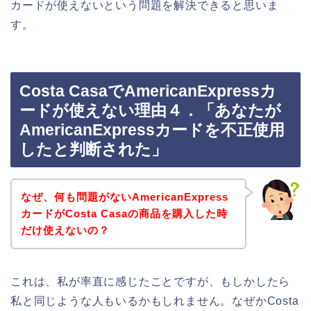
カードが使えないという問題を解決できると思いま
す。
Costa CasaでAmericanExpressカ
ードが使えない理由４．「あなたが
AmericanExpressカードを不正使用
したと判断された」
なぜ、何も問題がないAmericanExpress
カードがCosta Casaの商品を購入した時
だけ使えないの？
これは、私が率直に感じたことですが、もしかしたら
私と同じような人もいるかもしれません。なぜかCosta