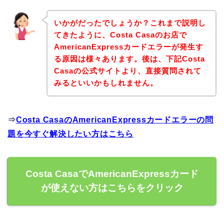
いかがだったでしょうか？これまで説明し
てきたように、Costa Casaのお店で
AmericanExpressカードエラーが発生す
る原因は様々あります。後は、下記Costa
Casaの公式サイトより、直接質問されて
みるといいかもしれません。
⇒
Costa CasaのAmericanExpressカードエラーの問
題を今すぐ解決したい方はこちら
Costa CasaでAmericanExpressカード
が使えない方はこちらをクリック