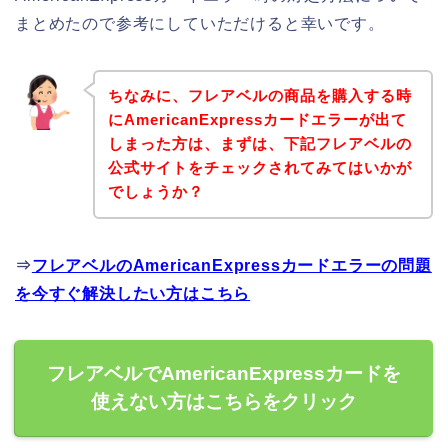
まとめたので参考にしていただけると幸いです。
ちなみに、フレアベルの商品を購入する時
にAmericanExpressカードエラーが出て
しまった方は、まずは、下記フレアベルの
公式サイトをチェックされてみてはいかが
でしょうか？
⇒
フレアベルのAmericanExpressカードエラーの問題
を今すぐ解決したい方はこちら
フレアベルでAmericanExpressカードを
使えない方はこちらをクリック