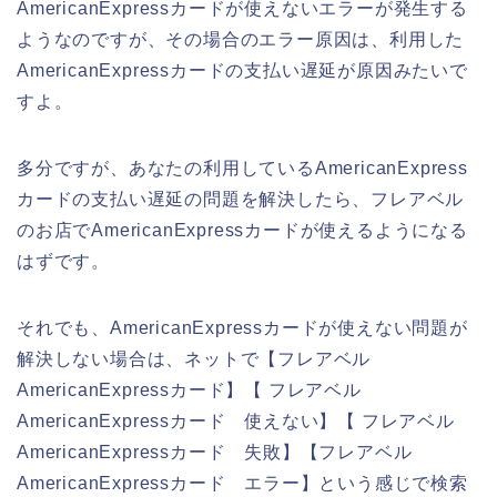
AmericanExpressカードが使えないエラーが発生する
ようなのですが、その場合のエラー原因は、利用した
AmericanExpressカードの支払い遅延が原因みたいで
すよ。
多分ですが、あなたの利用しているAmericanExpress
カードの支払い遅延の問題を解決したら、フレアベル
のお店でAmericanExpressカードが使えるようになる
はずです。
それでも、AmericanExpressカードが使えない問題が
解決しない場合は、ネットで【フレアベル
AmericanExpressカード】【 フレアベル
AmericanExpressカード 使えない】【 フレアベル
AmericanExpressカード 失敗】【フレアベル
AmericanExpressカード エラー】という感じで検索