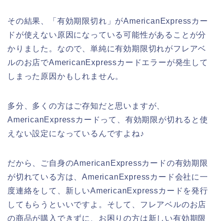
その結果、「有効期限切れ」がAmericanExpressカー
ドが使えない原因になっている可能性があることが分
かりました。なので、単純に有効期限切れがフレアベ
ルのお店でAmericanExpressカードエラーが発生して
しまった原因かもしれません。
多分、多くの方はご存知だと思いますが、
AmericanExpressカードって、有効期限が切れると使
えない設定になっているんですよね♪
だから、ご自身のAmericanExpressカードの有効期限
が切れている方は、AmericanExpressカード会社に一
度連絡をして、新しいAmericanExpressカードを発行
してもらうといいですよ。そして、フレアベルのお店
の商品が購入できずに、お困りの方は新しい有効期限