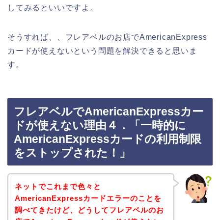
してみるといいですよ。
そうすれば、、フレアベルのお店でAmericanExpress
カードが使えないという問題を解決できると思いま
す。
フレアベルでAmericanExpressカー
ドが使えない理由４．「一時的に
AmericanExpressカードの利用制限
をストップされた！」
ネットでこれまで色々と
AmericanExpressカードエラーのことを
調べてきたけど、どうしてフレアベルのお