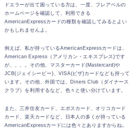
ドエラーが出て困っている方は、一度、フレアベルの
ホームページを確認して、利用できる
AmericanExpressカードの種類を確認してみるとよい
かもしれませんよ。
例えば、私が持っているAmericanExpressカードは、
American Express（アメリカン・エキスプレス)です
が、、、。その他、マスターカード(Mastercard)や
JCB(ジェイシービー)、VISA(ビザ)カードなども持って
います。その他、外国では、Diners Club（ダイナース
クラブ）を利用するなど、色々と使い分けています。
また、三井住友カード、エポスカード、オリコカード
カード、楽天カードなど、日本人の多くが持っている
AmericanExpressカードには色々とありますからね。