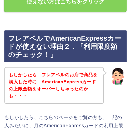
使えない方はこちらをクリック
フレアベルでAmericanExpressカー
ドが使えない理由２．「利用限度額
のチェック！」
もしかしたら、フレアベルのお店で商品を
購入した時に、AmericanExpressカード
の上限金額をオーバーしちゃったのか
も・・・
もしかしたら、こちらのページをご覧の方も、上記の
人みたいに、月のAmericanExpressカードの利用上限