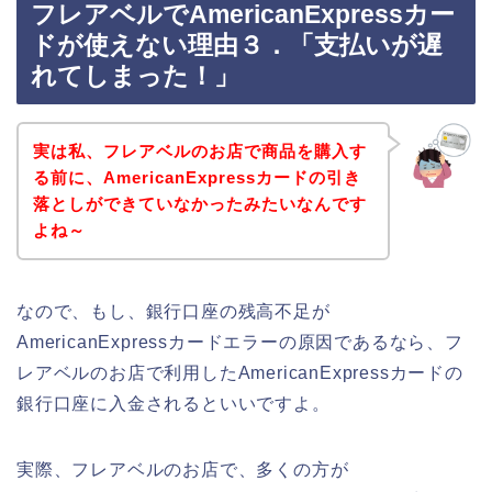
フレアベルでAmericanExpressカー
ドが使えない理由３．「支払いが遅
れてしまった！」
実は私、フレアベルのお店で商品を購入す
る前に、AmericanExpressカードの引き
落としができていなかったみたいなんです
よね～
なので、もし、銀行口座の残高不足が
AmericanExpressカードエラーの原因であるなら、フ
レアベルのお店で利用したAmericanExpressカードの
銀行口座に入金されるといいですよ。
実際、フレアベルのお店で、多くの方が