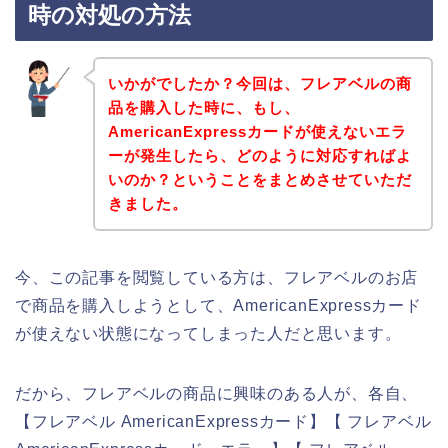
時の対処の方法
いかがでしたか？今回は、フレアベルの商
品を購入した時に、もし、
AmericanExpressカードが使えないエラ
ーが発生したら、どのように対応すればよ
いのか？ということをまとめさせていただ
きました。
今、この記事を閲覧している方は、フレアベルのお店
で商品を購入しようとして、AmericanExpressカード
が使えない状態になってしまった人だと思います。
だから、フレアベルの商品に興味のある人が、各自、
【フレアベル AmericanExpressカード】【 フレアベル