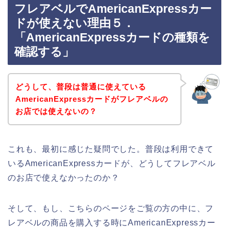
フレアベルでAmericanExpressカー
ドが使えない理由５．
「AmericanExpressカードの種類を
確認する」
どうして、普段は普通に使えている
AmericanExpressカードがフレアベルの
お店では使えないの？
これも、最初に感じた疑問でした。普段は利用できて
いるAmericanExpressカードが、どうしてフレアベル
のお店で使えなかったのか？
そして、もし、こちらのページをご覧の方の中に、フ
レアベルの商品を購入する時にAmericanExpressカー