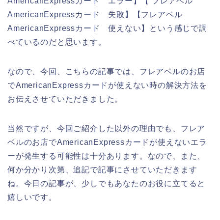
AmericanExpressカード エラー】【 フレアベル
AmericanExpressカード 失敗】【フレアベル
AmericanExpressカード 使えない】という感じで調
べているのだと思います。
なので、今回、こちらの記事では、フレアベルのお店
でAmericanExpressカードが使えない時の解決方法を
お伝えさせていただきました。
当然ですが、今回ご紹介した以外の理由でも、フレア
ベルのお店でAmericanExpressカードが使えないエラ
ーが発生する可能性は十分あります。なので、また、
何か分かり次第、追記で記事にさせていただきます
ね。今日の記事が、少しでもあなたのお役に立てると
嬉しいです。