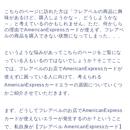
こちらのページに訪れた方は「フレアベルの商品に興
味があるけど、購入しようかな～、どうしようかな
～」と考えているのかもしれません。ただ、何かしら
の理由でAmericanExpressカードが使えず、フレアベ
ルの商品を購入できない状態になってしまった、、、
というような悩みがあってこちらのページをご覧にな
っている人もいるのではないでしょうか？そこでここ
では、フレアベルのお店でAmericanExpressカードが
使えずに困っている人に向けて、考えられる
AmericanExpressカードエラーの原因についていくつ
かご紹介させていただきます。
まず、どうしてフレアベルのお店でAmericanExpress
カードが使えないエラーが発生するのか？ということ
で、私自身が【フレアベル AmericanExpressカード】