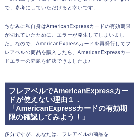
で、参考にしていただけると幸いです。
ちなみに私自身はAmericanExpressカードの有効期限
が切れていたために、エラーが発生してしまいまし
た。なので、AmericanExpressカードを再発行してフ
レアベルの商品を購入したら、AmericanExpressカー
ドエラーの問題を解決できましたよ♪
フレアベルでAmericanExpressカー
ドが使えない理由１．
「AmericanExpressカードの有効期
限の確認してみよう！」
多分ですが、あなたは、フレアベルの商品を