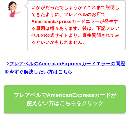
いかがだったでしょうか？これまで説明し
てきたように、フレアベルのお店で
AmericanExpressカードエラーが発生す
る原因は様々あります。後は、下記フレア
ベルの公式サイトより、直接質問されてみ
るといいかもしれません。
⇒
フレアベルのAmericanExpressカードエラーの問題
を今すぐ解決したい方はこちら
フレアベルでAmericanExpressカードが
使えない方はこちらをクリック