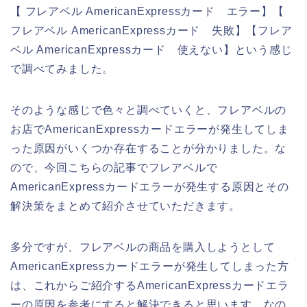
【 フレアベル AmericanExpressカード エラー】【
フレアベル AmericanExpressカード 失敗】【フレア
ベル AmericanExpressカード 使えない】という感じ
で調べてみました。
そのような感じで色々と調べていくと、フレアベルの
お店でAmericanExpressカードエラーが発生してしま
った原因がいくつか存在することが分かりました。な
ので、今回こちらの記事でフレアベルで
AmericanExpressカードエラーが発生する原因とその
解決策をまとめて紹介させていただきます。
多分ですが、フレアベルの商品を購入しようとして
AmericanExpressカードエラーが発生してしまった方
は、これからご紹介するAmericanExpressカードエラ
ーの原因を参考にすると解決できると思います。なの