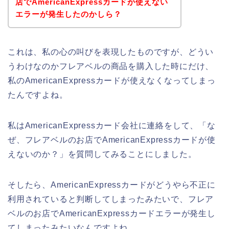
店でAmericanExpressカードが使えない
エラーが発生したのかしら？
これは、私の心の叫びを表現したものですが、どうい
うわけなのかフレアベルの商品を購入した時にだけ、
私のAmericanExpressカードが使えなくなってしまっ
たんですよね。
私はAmericanExpressカード会社に連絡をして、「な
ぜ、フレアベルのお店でAmericanExpressカードが使
えないのか？」を質問してみることにしました。
そしたら、AmericanExpressカードがどうやら不正に
利用されていると判断してしまったみたいで、フレア
ベルのお店でAmericanExpressカードエラーが発生し
てしまったみたいなんですよね。