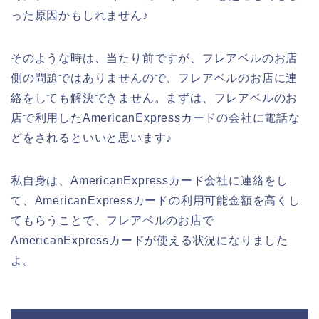
った原因かもしれません♪
そのような時は、当たり前ですが、フレアベルのお店
側の問題ではありませんので、フレアベルのお店に連
絡をしても解決できません。まずは、フレアベルのお
店で利用したAmericanExpressカードの会社に電話な
どをされるといいと思います♪
私自身は、AmericanExpressカード会社に連絡をし
て、AmericanExpressカードの利用可能金額を高くし
てもらうことで、フレアベルのお店で
AmericanExpressカードが使える状況になりました
よ。