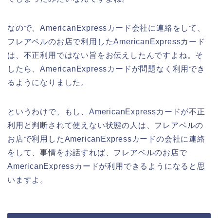
なので、AmericanExpressカード会社に連絡をして、
フレアベルのお店で利用したAmericanExpressカード
は、不正利用ではない旨をお伝えしたんですよね。そ
したら、AmericanExpressカードが問題なく利用でき
るようになりました。
というわけで、もし、AmericanExpressカードが不正
利用と判断されて使えない状態の人は、フレアベルの
お店で利用したAmericanExpressカードの会社に連絡
をして、事情をお話すれば、フレアベルのお店で
AmericanExpressカードが利用できるようになると思
いますよ。