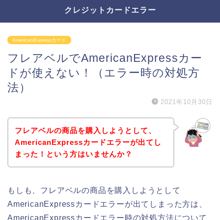
クレジットカードエラー
AmericanExpressカード
フレアベルでAmericanExpressカー
ドが使えない！（エラー時の対処方
法）
2021年10月30日
フレアベルの商品を購入しようとして、
AmericanExpressカードエラーが出てし
まった！という方はいませんか？
もしも、フレアベルの商品を購入しようとして
AmericanExpressカードエラーが出てしまった方は、
AmericanExpressカードエラー時の対処方法について