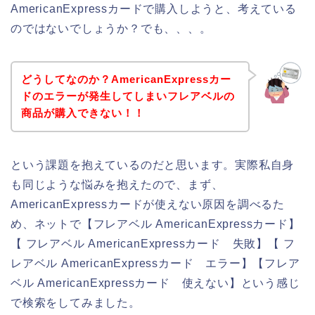
AmericanExpressカードで購入しようと、考えている
のではないでしょうか？でも、、、。
どうしてなのか？AmericanExpressカー
ドのエラーが発生してしまいフレアベルの
商品が購入できない！！
という課題を抱えているのだと思います。実際私自身
も同じような悩みを抱えたので、まず、
AmericanExpressカードが使えない原因を調べるた
め、ネットで【フレアベル AmericanExpressカード】
【 フレアベル AmericanExpressカード 失敗】【 フ
レアベル AmericanExpressカード エラー】【フレア
ベル AmericanExpressカード 使えない】という感じ
で検索をしてみました。