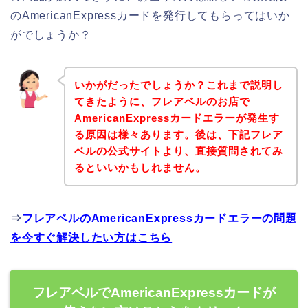
のAmericanExpressカードを発行してもらってはいか
がでしょうか？
いかがだったでしょうか？これまで説明し
てきたように、フレアベルのお店で
AmericanExpressカードエラーが発生す
る原因は様々あります。後は、下記フレア
ベルの公式サイトより、直接質問されてみ
るといいかもしれません。
⇒
フレアベルのAmericanExpressカードエラーの問題
を今すぐ解決したい方はこちら
フレアベルでAmericanExpressカードが