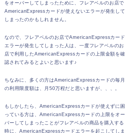
をオーバーしてしまったために、フレアベルのお店で
AmericanExpressカードが使えないエラーが発生して
しまったのかもしれません。
なので、フレアベルのお店でAmericanExpressカード
エラーが発生してしまった人は、一度フレアベルのお
店で利用したAmericanExpressカードの上限金額を確
認されてみるとよいと思います♪
ちなみに、多くの方はAmericanExpressカードの毎月
の利用限度額は、月50万程だと思いますが、、、。
もしかしたら、AmericanExpressカードが使えずに困
っている方は、AmericanExpressカードの上限をオー
バーしてしまったことがフレアベルの商品を購入する
時に、AmericanExpressカードエラーを起こしてしま