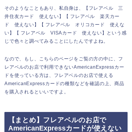
そのようなこともあり、私自身は、【フレアベル 三
井住友カード 使えない】【 フレアベル 楽天カー
ド 使えない】【 フレアベル オリコカード 使えな
い】【 フレアベル VISAカード 使えない】という感
じで色々と調べてみることにしたんですよね。
なので、もし、こちらのページをご覧の方の中に、フ
レアベルのお店で利用できないAmericanExpressカー
ドを使っている方は、フレアベルのお店で使える
AmericanExpressカードの種類などを確認の上、商品
を購入されるといいですよ。
【まとめ】フレアベルのお店で
AmericanExpressカードが使えない