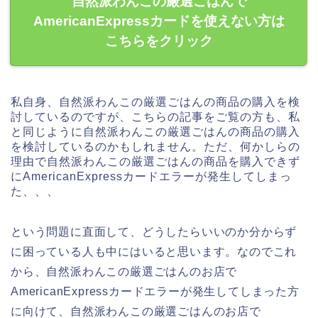
自然派わんこの厳選ごはんで
AmericanExpressカードを使えない方は
こちらをクリック
私自身、自然派わんこの厳選ごはんの商品の購入を検
討しているのですが、こちらの記事をご覧の方も、私
と同じように自然派わんこの厳選ごはんの商品の購入
を検討しているのかもしれません。ただ、何かしらの
理由で自然派わんこの厳選ごはんの商品を購入できず
にAmericanExpressカードエラーが発生してしまっ
た、、、
という問題に直面して、どうしたらいいのか分からず
に困っている人も中にはいると思います。なのでこれ
から、自然派わんこの厳選ごはんのお店で
AmericanExpressカードエラーが発生してしまった方
に向けて、自然派わんこの厳選ごはんのお店で