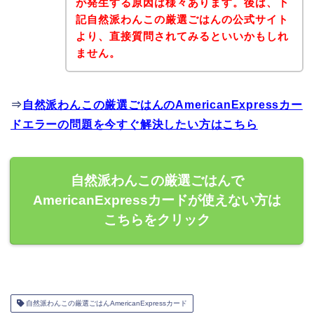
が発生する原因は様々あります。後は、下
記自然派わんこの厳選ごはんの公式サイト
より、直接質問されてみるといいかもしれ
ません。
⇒
自然派わんこの厳選ごはんのAmericanExpressカー
ドエラーの問題を今すぐ解決したい方はこちら
自然派わんこの厳選ごはんで
AmericanExpressカードが使えない方は
こちらをクリック
自然派わんこの厳選ごはんAmericanExpressカード