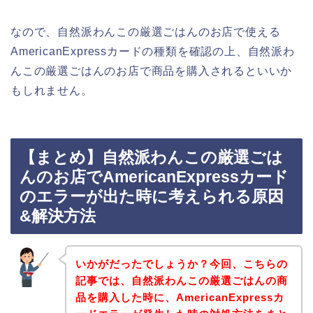
なので、自然派わんこの厳選ごはんのお店で使える
AmericanExpressカードの種類を確認の上、自然派わ
んこの厳選ごはんのお店で商品を購入されるといいか
もしれません。
【まとめ】自然派わんこの厳選ごは
んのお店でAmericanExpressカード
のエラーが出た時に考えられる原因
&解決方法
いかがだったでしょうか？今回、こちらの
記事では、自然派わんこの厳選ごはんの商
品を購入した時に、AmericanExpressカ