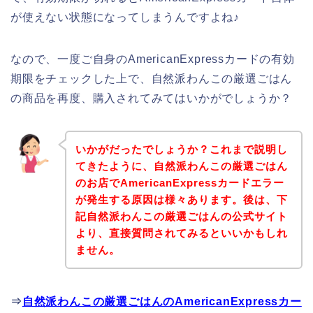
が使えない状態になってしまうんですよね♪
なので、一度ご自身のAmericanExpressカードの有効
期限をチェックした上で、自然派わんこの厳選ごはん
の商品を再度、購入されてみてはいかがでしょうか？
いかがだったでしょうか？これまで説明し
てきたように、自然派わんこの厳選ごはん
のお店でAmericanExpressカードエラー
が発生する原因は様々あります。後は、下
記自然派わんこの厳選ごはんの公式サイト
より、直接質問されてみるといいかもしれ
ません。
⇒
自然派わんこの厳選ごはんのAmericanExpressカー