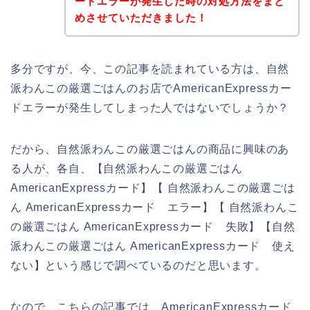
ードエラーが発生した時の対処方法をまと
めさせていただきました！
多分ですが、今、この記事を読まれている方は、自然
派わんこの厳選ごはんのお店でAmericanExpressカー
ドエラーが発生してしまった人ではないでしょうか？
だから、自然派わんこの厳選ごはんの商品に興味のあ
る人が、各自、【自然派わんこの厳選ごはん
AmericanExpressカード】【 自然派わんこの厳選ごは
ん AmericanExpressカード エラー】【 自然派わんこ
の厳選ごはん AmericanExpressカード 失敗】【自然
派わんこの厳選ごはん AmericanExpressカード 使え
ない】という感じで調べているのだと思います。
なので、こちらの記事では、AmericanExpressカード