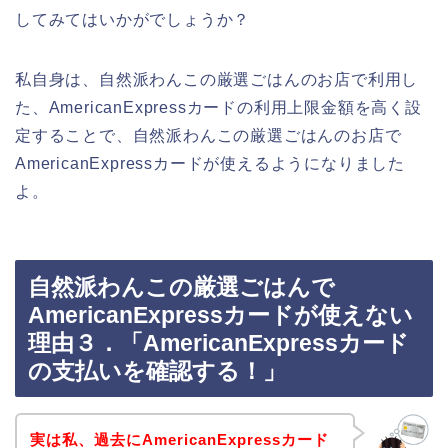
してみてはいかがでしょうか？
私自身は、自然派わんこの厳選ごはんのお店で利用し
た、AmericanExpressカードの利用上限金額を高く設
定することで、自然派わんこの厳選ごはんのお店で
AmericanExpressカードが使えるようになりました
よ。
自然派わんこの厳選ごはんで
AmericanExpressカードが使えない
理由３．「AmericanExpressカード
の支払いを確認する！」
実は私、過去にAmericanExpressカード