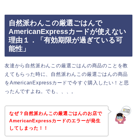
自然派わんこの厳選ごはんで
AmericanExpressカードが使えない
理由１．「有効期限が過ぎている可
能性」
友達から自然派わんこの厳選ごはんの商品のことを教
えてもらった時に、自然派わんこの厳選ごはんの商品
をAmericanExpressカードで今すぐ購入したい！と思
ったんですよね。でも、、、。
なぜ？自然派わんこの厳選ごはんのお店で
AmericanExpressカードのエラーが発生
してしまった！！