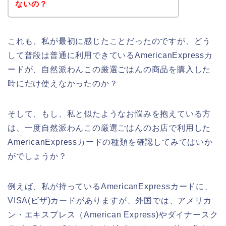
ないの？
これも、私が最初に感じたことだったのですが、どう
して普段は普通に利用できているAmericanExpressカ
ードが、自然派わんこの厳選ごはんの商品を購入した
時にだけ使えなかったのか？
そして、もし、私と似たようなお悩みを抱えている方
は、一度自然派わんこの厳選ごはんのお店で利用した
AmericanExpressカードの種類を確認してみてはいか
がでしょうか？
例えば、私が持っているAmericanExpressカードに、
VISA(ビザ)カードがありますが、外国では、アメリカ
ン・エキスプレス（American Express)やダイナースク