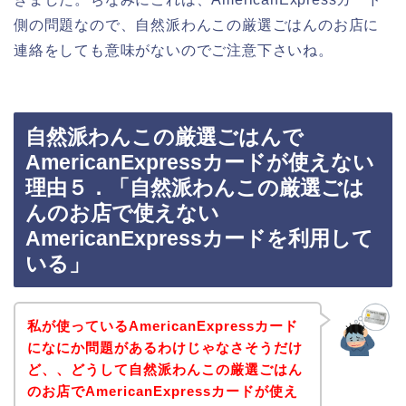
側の問題なので、自然派わんこの厳選ごはんのお店に
連絡をしても意味がないのでご注意下さいね。
自然派わんこの厳選ごはんで
AmericanExpressカードが使えない
理由５．「自然派わんこの厳選ごは
んのお店で使えない
AmericanExpressカードを利用して
いる」
私が使っているAmericanExpressカード
になにか問題があるわけじゃなさそうだけ
ど、、どうして自然派わんこの厳選ごはん
のお店でAmericanExpressカードが使え