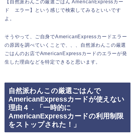
【自然派わんこの厳選ごはん AmericanExpressカー
ド エラー】という感じで検索してみるといいです
よ。
そうやって、ご自身でAmericanExpressカードエラー
の原因を調べていくことで、、、自然派わんこの厳選
ごはんのお店でAmericanExpressカードのエラーが発
生した理由などを特定できると思います。
自然派わんこの厳選ごはんで
AmericanExpressカードが使えない
理由４．「一時的に
AmericanExpressカードの利用制限
をストップされた！」