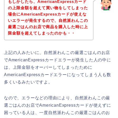
もしかしたら、AmericanExpressカード
の上限金額を超えて買い物をしてしまった
場合にAmericanExpressカードが使えな
いエラーが発生するので、自然派わんこの
厳選ごはんのお店で商品を購入した時に上
限金額を超えてしまったのかも・・
上記の人みたいに、自然派わんこの厳選ごはんのお店
でAmericanExpressカードエラーが発生した人の中に
は、上限金額をオーバーしてしまったために
AmericanExpressカードエラーになってしまう人も数
多くいるみたいですよ。
なので、エラーなどの理由により、自然派わんこの厳
選ごはんのお店でAmericanExpressカードが使えずに
困っている人は、一度自然派わんこの厳選ごはんのお