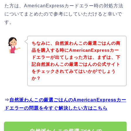
た方は、AmericanExpressカードエラー時の対処方法
についてまとめたので参考にしていただけると幸いで
す。
ちなみに、自然派わんこの厳選ごはんの商
品を購入する時にAmericanExpressカー
ドエラーが出てしまった方は、まずは、下
記自然派わんこの厳選ごはんの公式サイト
をチェックされてみてはいかがでしょう
か？
⇒
自然派わんこの厳選ごはんのAmericanExpressカー
ドエラーの問題を今すぐ解決したい方はこちら