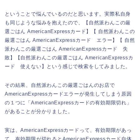
ということで悩んでいるのだと思います。実際私自身
も同じような悩みを抱えたので、【自然派わんこの厳
選ごはん AmericanExpressカード】【 自然派わんこの
厳選ごはん AmericanExpressカード エラー】【 自然
派わんこの厳選ごはん AmericanExpressカード 失
敗】【自然派わんこの厳選ごはん AmericanExpressカ
ード 使えない】という感じで検索をしてみました。
その結果、自然派わんこの厳選ごはんのお店で
AmericanExpressカードエラーが発生してしまう原因
の１つに「AmericanExpressカードの有効期限切れ」
があることが分かりました。
実は、AmericanExpressカードって、有効期限があっ
て、有効期限が切れるとAmericanExpressカード自体