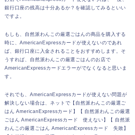
銀行口座の残高は十分あるか？を確認してみるといい
ですよ。
もしも、自然派わんこの厳選ごはんの商品を購入する
時に、AmericanExpressカードが使えないのであれ
ば、銀行口座に入金されることをおすすめします。そ
うすれば、自然派わんこの厳選ごはんのお店で
AmericanExpressカードエラーがでなくなると思いま
す。
それでも、AmericanExpressカードが使えない問題が
解決しない場合は、ネットで【自然派わんこの厳選ご
はん AmericanExpressカード】【 自然派わんこの厳選
ごはん AmericanExpressカード 使えない】【 自然派
わんこの厳選ごはん AmericanExpressカード 失敗】