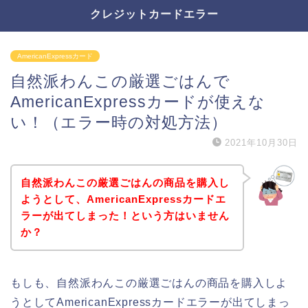
クレジットカードエラー
AmericanExpressカード
自然派わんこの厳選ごはんで
AmericanExpressカードが使えな
い！（エラー時の対処方法）
2021年10月30日
自然派わんこの厳選ごはんの商品を購入し
ようとして、AmericanExpressカードエ
ラーが出てしまった！という方はいません
か？
もしも、自然派わんこの厳選ごはんの商品を購入しよ
うとしてAmericanExpressカードエラーが出てしまっ