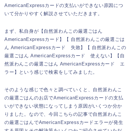
AmericanExpressカードの支払いができない原因につ
いて分かりやすく解説させていただきます。
まず、私自身が【自然派わんこの厳選ごはん
AmericanExpressカード】【 自然派わんこの厳選ごは
ん AmericanExpressカード 失敗】【 自然派わんこの
厳選ごはん AmericanExpressカード 使えない】【自
然派わんこの厳選ごはん AmericanExpressカード エ
ラー】という感じで検索をしてみました。
そのような感じで色々と調べていくと、自然派わんこ
の厳選ごはんのお店でAmericanExpressカードの支払
いができない状態になってしまう原因がいくつか分か
りました。なので、今回こちらの記事で自然派わんこ
の厳選ごはんでAmericanExpressカードエラーが発生
する原因とその解決策をいくつかご紹介させていただ