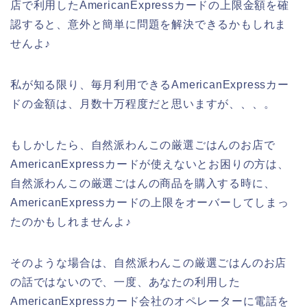
店で利用したAmericanExpressカードの上限金額を確
認すると、意外と簡単に問題を解決できるかもしれま
せんよ♪
私が知る限り、毎月利用できるAmericanExpressカー
ドの金額は、月数十万程度だと思いますが、、、。
もしかしたら、自然派わんこの厳選ごはんのお店で
AmericanExpressカードが使えないとお困りの方は、
自然派わんこの厳選ごはんの商品を購入する時に、
AmericanExpressカードの上限をオーバーしてしまっ
たのかもしれませんよ♪
そのような場合は、自然派わんこの厳選ごはんのお店
の話ではないので、一度、あなたの利用した
AmericanExpressカード会社のオペレーターに電話を