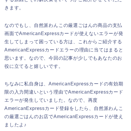
きます。
なのでもし、自然派わんこの厳選ごはんの商品の支払
画面でAmericanExpressカードが使えないエラーが発
生してしまって困っている方は、これからご紹介する
AmericanExpressカードエラーの理由に当てはまると
思います。なので、今回の記事が少しでもあなたのお
役に立てると嬉しいです。
ちなみに私自身は、AmericanExpressカードの有効期
限の入力間違いという理由でAmericanExpressカード
エラーが発生していました。なので、再度
AmericanExpressカード登録をしたら、自然派わんこ
の厳選ごはんのお店でAmericanExpressカードが使え
ましたよ♪