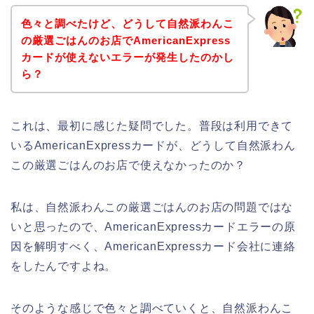
色々と調べたけど、どうして自然派わんこ
の厳選ごはんのお店でAmericanExpress
カードが使えないエラーが発生したのかし
ら？
これは、最初に感じた疑問でした。普段は利用できて
いるAmericanExpressカードが、どうして自然派わん
この厳選ごはんのお店で使えなかったのか？
私は、自然派わんこの厳選ごはんのお店の問題ではな
いと思ったので、AmericanExpressカードエラーの原
因を解明すべく、AmericanExpressカード会社に連絡
をしたんですよね。
そのような感じで色々と調べていくと、自然派わんこ