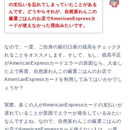
の支払いを忘れてしまっていたことがある
んです。どうやらそれが、自然派わんこの
厳選ごはんのお店でAmericanExpressカ
ードが使えなかった理由みたいです。
なので、一度、ご自身の銀行口座の残高をチェックさ
れることをオススメします。そして、もし、残高不足
がAmericanExpressカードエラーの原因なら、入金し
た上で再度、自然派わんこの厳選ごはんのお店で
AmericanExpressカードを利用してみてはいかがでし
ょうか？
実際、多くの人がAmericanExpressカードの支払いが
遅れていることが原因でエラーが発生しているみたい
なんですよね。なので、自然派わんこの厳選ごはんの
お店でAmericanExpressカード使えない人は、一度、