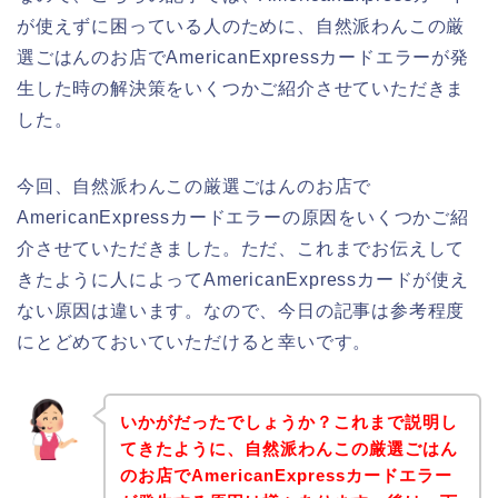
が使えずに困っている人のために、自然派わんこの厳
選ごはんのお店でAmericanExpressカードエラーが発
生した時の解決策をいくつかご紹介させていただきま
した。
今回、自然派わんこの厳選ごはんのお店で
AmericanExpressカードエラーの原因をいくつかご紹
介させていただきました。ただ、これまでお伝えして
きたように人によってAmericanExpressカードが使え
ない原因は違います。なので、今日の記事は参考程度
にとどめておいていただけると幸いです。
いかがだったでしょうか？これまで説明し
てきたように、自然派わんこの厳選ごはん
のお店でAmericanExpressカードエラー