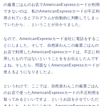
の厳選ごはんのお店でAmericanExpressカードが利用
できないのは、私のAmericanExpressカードが不正利
用されているとプログラムが自動的に判断してしまっ
ていたから、、ということが分かりました。
なので、AmericanExpressカード会社に電話をするこ
とにしました。そして、自然派わんこの厳選ごはんの
お店で利用したAmericanExpressカードは、不正に利
用したものではないということををお伝えしたんです
よね。そしたら、問題なくAmericanExpressカードが
使えるようになりましたよ。
というわけで、ここでは、自然派わんこの厳選ごはん
のお店で使ったAmericanExpressカードの不正利用を
疑ってみるといいですよ、というお話をさせていただ
きました。ちなみにこれは、AmericanExpressカード