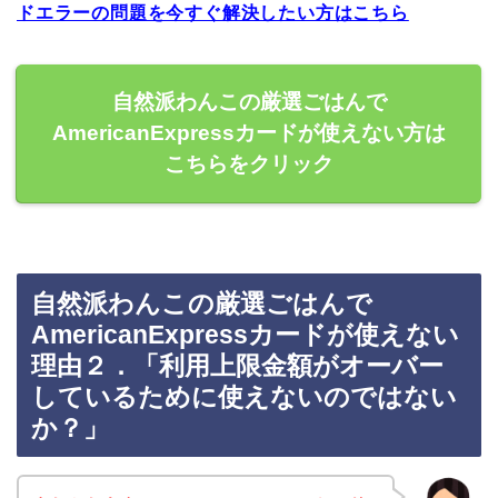
ドエラーの問題を今すぐ解決したい方はこちら
自然派わんこの厳選ごはんで
AmericanExpressカードが使えない方は
こちらをクリック
自然派わんこの厳選ごはんで
AmericanExpressカードが使えない
理由２．「利用上限金額がオーバー
しているために使えないのではない
か？」