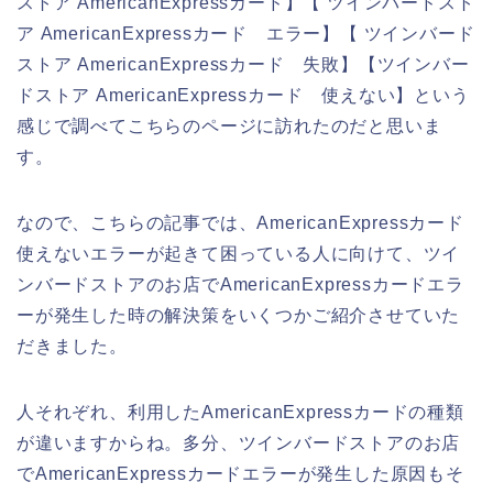
ストア AmericanExpressカード】【 ツインバードスト
ア AmericanExpressカード エラー】【 ツインバード
ストア AmericanExpressカード 失敗】【ツインバー
ドストア AmericanExpressカード 使えない】という
感じで調べてこちらのページに訪れたのだと思いま
す。
なので、こちらの記事では、AmericanExpressカード
使えないエラーが起きて困っている人に向けて、ツイ
ンバードストアのお店でAmericanExpressカードエラ
ーが発生した時の解決策をいくつかご紹介させていた
だきました。
人それぞれ、利用したAmericanExpressカードの種類
が違いますからね。多分、ツインバードストアのお店
でAmericanExpressカードエラーが発生した原因もそ