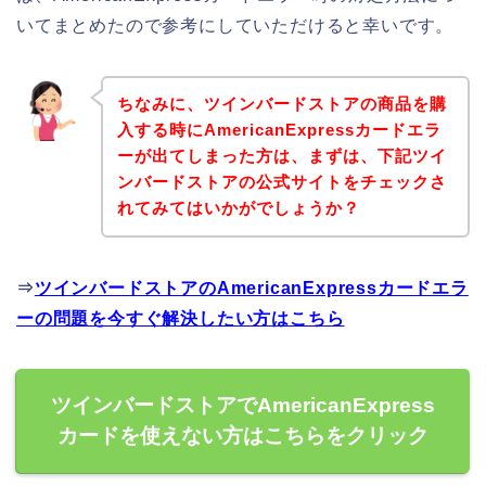
いてまとめたので参考にしていただけると幸いです。
ちなみに、ツインバードストアの商品を購
入する時にAmericanExpressカードエラ
ーが出てしまった方は、まずは、下記ツイ
ンバードストアの公式サイトをチェックさ
れてみてはいかがでしょうか？
⇒
ツインバードストアのAmericanExpressカードエラ
ーの問題を今すぐ解決したい方はこちら
ツインバードストアでAmericanExpress
カードを使えない方はこちらをクリック