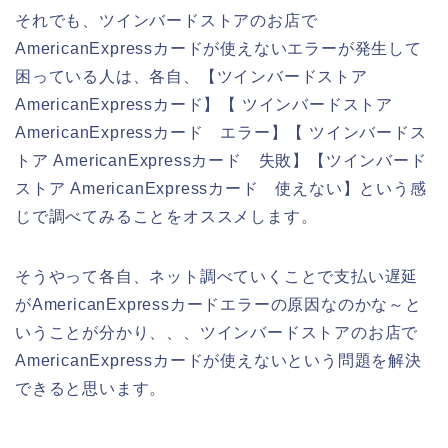
それでも、ツインバードストアのお店で
AmericanExpressカードが使えないエラーが発生して
困っている人は、各自、【ツインバードストア
AmericanExpressカード】【 ツインバードストア
AmericanExpressカード エラー】【 ツインバードス
トア AmericanExpressカード 失敗】【ツインバード
ストア AmericanExpressカード 使えない】という感
じで調べてみることをオススメします。
そうやって各自、ネット調べていくことで支払い遅延
がAmericanExpressカードエラーの原因なのかな～と
いうことが分かり、、、ツインバードストアのお店で
AmericanExpressカードが使えないという問題を解決
できると思います。