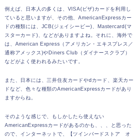
例えば、日本人の多くは、VISA(ビザ)カードを利用し
ていると思いますが、その他、AmericanExpressカー
ドの種類には、JCB(ジェイシービー)、Mastercard(マ
スターカード)、などがありますよね。それに、海外で
は、American Express（アメリカン・エキスプレス／
通称アメックス)やDiners Club（ダイナースクラブ）
などがよく使われるみたいです。
また、日本には、三井住友カードやdカード、楽天カー
ドなど、色々な種類のAmericanExpressカードがあり
ますからね。
そのような感じで、もしかしたら使えない
AmericanExpressカードがあるのかも、、、と思った
ので、インターネットで、【ツインバードストア オ