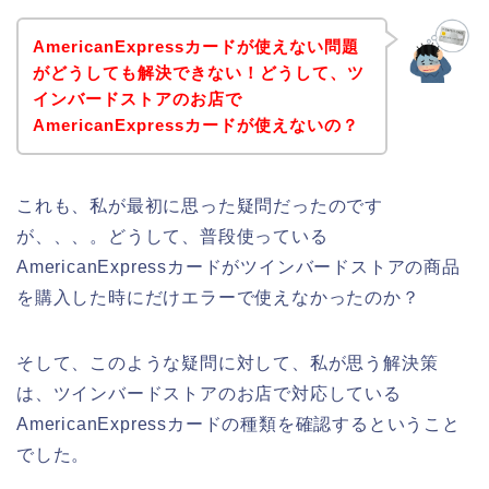
AmericanExpressカードが使えない問題
がどうしても解決できない！どうして、ツ
インバードストアのお店で
AmericanExpressカードが使えないの？
これも、私が最初に思った疑問だったのです
が、、、。どうして、普段使っている
AmericanExpressカードがツインバードストアの商品
を購入した時にだけエラーで使えなかったのか？
そして、このような疑問に対して、私が思う解決策
は、ツインバードストアのお店で対応している
AmericanExpressカードの種類を確認するということ
でした。