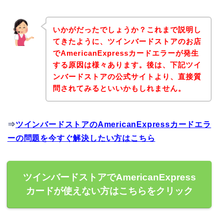
いかがだったでしょうか？これまで説明し
てきたように、ツインバードストアのお店
でAmericanExpressカードエラーが発生
する原因は様々あります。後は、下記ツイ
ンバードストアの公式サイトより、直接質
問されてみるといいかもしれません。
⇒
ツインバードストアのAmericanExpressカードエラ
ーの問題を今すぐ解決したい方はこちら
ツインバードストアでAmericanExpress
カードが使えない方はこちらをクリック