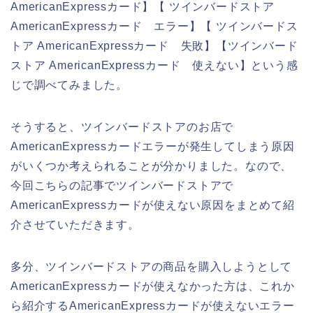
AmericanExpressカード】【 ツインバードストア
AmericanExpressカード エラー】【 ツインバードス
トア AmericanExpressカード 失敗】【ツインバード
ストア AmericanExpressカード 使えない】という感
じで調べてみました。
そうすると、ツインバードストアのお店で
AmericanExpressカードエラーが発生してしまう原因
がいくつか考えられることが分かりました。なので、
今回こちらの記事でツインバードストアで
AmericanExpressカードが使えない原因をまとめて紹
介させていただきます。
多分、ツインバードストアの商品を購入しようとして
AmericanExpressカードが使えなかった方は、これか
ら紹介するAmericanExpressカードが使えないエラー