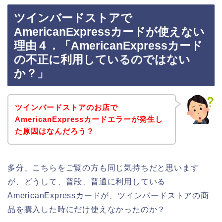
ツインバードストアで
AmericanExpressカードが使えない
理由４．「AmericanExpressカード
の不正に利用しているのではない
か？」
ツインバードストアのお店で
AmericanExpressカードエラーが発生し
た原因はなんだろう？
多分、こちらをご覧の方も同じ気持ちだと思います
が、どうして、普段、普通に利用している
AmericanExpressカードが、ツインバードストアの商
品を購入した時にだけ使えなかったのか？