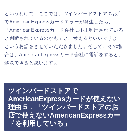
というわけで、ここでは、ツインバードストアのお店
でAmericanExpressカードエラーが発生したら、
「AmericanExpressカード会社に不正利用されている
と判断されているのかも」と、考えるといいですよ、
というお話をさせていただきました。そして、その場
合は、AmericanExpressカード会社に電話をすると、
解決できると思いますよ。
ツインバードストアで
AmericanExpressカードが使えない
理由５．「ツインバードストアのお
店で使えないAmericanExpressカー
ドを利用している」