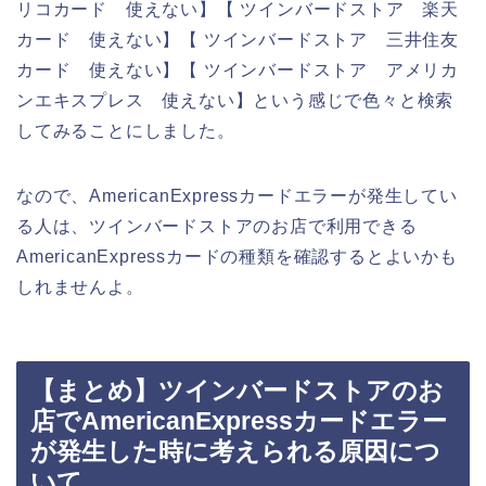
リコカード 使えない】【 ツインバードストア 楽天
カード 使えない】【 ツインバードストア 三井住友
カード 使えない】【 ツインバードストア アメリカ
ンエキスプレス 使えない】という感じで色々と検索
してみることにしました。
なので、AmericanExpressカードエラーが発生してい
る人は、ツインバードストアのお店で利用できる
AmericanExpressカードの種類を確認するとよいかも
しれませんよ。
【まとめ】ツインバードストアのお
店でAmericanExpressカードエラー
が発生した時に考えられる原因につ
いて