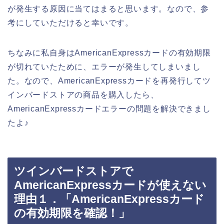
が発生する原因に当てはまると思います。なので、参
考にしていただけると幸いです。
ちなみに私自身はAmericanExpressカードの有効期限
が切れていたために、エラーが発生してしまいまし
た。なので、AmericanExpressカードを再発行してツ
インバードストアの商品を購入したら、
AmericanExpressカードエラーの問題を解決できまし
たよ♪
ツインバードストアで
AmericanExpressカードが使えない
理由１．「AmericanExpressカード
の有効期限を確認！」