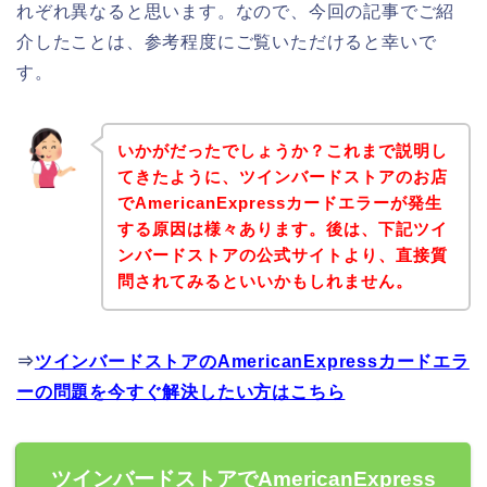
れぞれ異なると思います。なので、今回の記事でご紹
介したことは、参考程度にご覧いただけると幸いで
す。
いかがだったでしょうか？これまで説明し
てきたように、ツインバードストアのお店
でAmericanExpressカードエラーが発生
する原因は様々あります。後は、下記ツイ
ンバードストアの公式サイトより、直接質
問されてみるといいかもしれません。
⇒
ツインバードストアのAmericanExpressカードエラ
ーの問題を今すぐ解決したい方はこちら
ツインバードストアでAmericanExpress