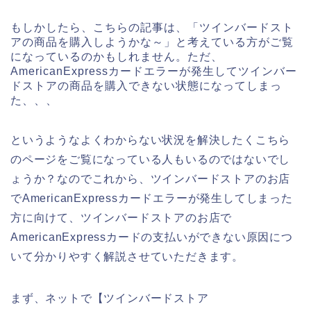
もしかしたら、こちらの記事は、「ツインバードスト
アの商品を購入しようかな～」と考えている方がご覧
になっているのかもしれません。ただ、
AmericanExpressカードエラーが発生してツインバー
ドストアの商品を購入できない状態になってしまっ
た、、、
というようなよくわからない状況を解決したくこちら
のページをご覧になっている人もいるのではないでし
ょうか？なのでこれから、ツインバードストアのお店
でAmericanExpressカードエラーが発生してしまった
方に向けて、ツインバードストアのお店で
AmericanExpressカードの支払いができない原因につ
いて分かりやすく解説させていただきます。
まず、ネットで【ツインバードストア