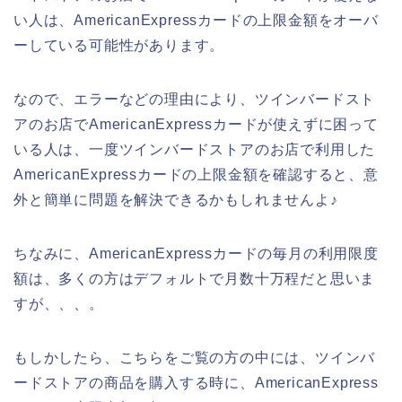
い人は、AmericanExpressカードの上限金額をオーバ
ーしている可能性があります。
なので、エラーなどの理由により、ツインバードスト
アのお店でAmericanExpressカードが使えずに困って
いる人は、一度ツインバードストアのお店で利用した
AmericanExpressカードの上限金額を確認すると、意
外と簡単に問題を解決できるかもしれませんよ♪
ちなみに、AmericanExpressカードの毎月の利用限度
額は、多くの方はデフォルトで月数十万程だと思いま
すが、、、。
もしかしたら、こちらをご覧の方の中には、ツインバ
ードストアの商品を購入する時に、AmericanExpress