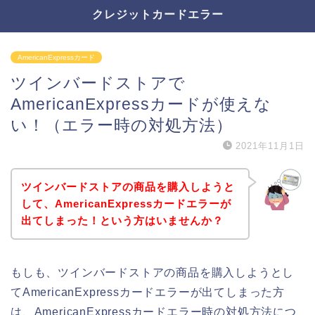
クレジットカードエラー
AmericanExpressカード
ツインバードストアで
AmericanExpressカードが使えな
い！（エラー時の対処方法）
2021年11月1日
ツインバードストアの商品を購入しようと
して、AmericanExpressカードエラーが
出てしまった！という方はいませんか？
もしも、ツインバードストアの商品を購入しようとし
てAmericanExpressカードエラーが出てしまった方
は、AmericanExpressカードエラー時の対処方法につ