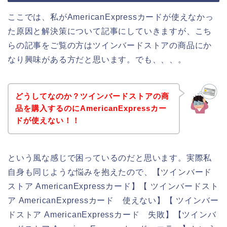
ここでは、私がAmericanExpressカードが使えなかっ
た原因と解決策について記事にしていきますが、こち
らの記事をご覧の方はツインバードストアの商品にか
なり興味がある方だと思います。でも、、、。
どうしてなのか？ツインバードストアの商
品を購入するのにAmericanExpressカー
ドが使えない！！
という風な感じで困っているのだと思います。実際私
自身も同じような悩みを抱えたので、【ツインバード
ストア AmericanExpressカード】【 ツインバードスト
ア AmericanExpressカード 使えない】【 ツインバー
ドストア AmericanExpressカード 失敗】【ツインバ