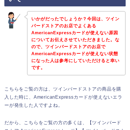
いかがだったでしょうか？今回は、ツイン
バードストアのお店でよくある
AmericanExpressカードが使えない原因
についてお伝えさせていただきました。な
ので、ツインバードストアのお店で
AmericanExpressカードが使えない状態
になった人は参考にしていただけると幸い
です。
こちらをご覧の方は、ツインバードストアの商品を購
入した時に、AmericanExpressカードが使えないエラ
ーが発生した人ですよね。
だから、こちらをご覧の方の多くは、【ツインバード