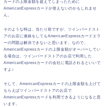
カードの上限金額を超えてしまったために
AmericanExpressカードが使えないのかもしれませ
ん。
そのような時は、当たり前ですが、ツインバードスト
アのお店に連絡をしてもAmericanExpressカードエラ
ーの問題は解決できないと思います。なので、
AmericanExpressカードの上限金額がオーバーしてい
る場合は、ツインバードストアのお店で利用した
AmericanExpressカードの会社に電話されるといいで
すよ♪
そして、AmericanExpressカードの上限金額を上げて
もらえばツインバードストアのお店で
AmericanExpressカードを利用できるようになると思
います。