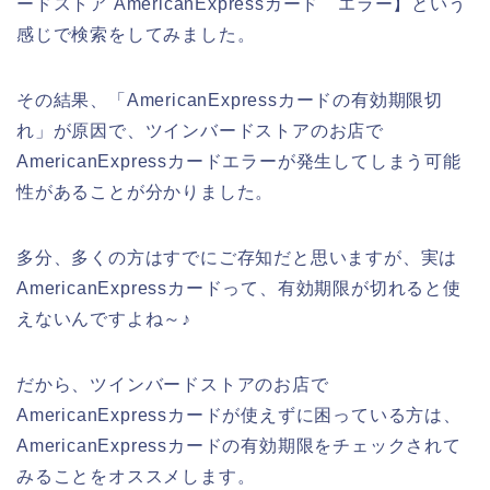
ードストア AmericanExpressカード エラー】という
感じで検索をしてみました。
その結果、「AmericanExpressカードの有効期限切
れ」が原因で、ツインバードストアのお店で
AmericanExpressカードエラーが発生してしまう可能
性があることが分かりました。
多分、多くの方はすでにご存知だと思いますが、実は
AmericanExpressカードって、有効期限が切れると使
えないんですよね～♪
だから、ツインバードストアのお店で
AmericanExpressカードが使えずに困っている方は、
AmericanExpressカードの有効期限をチェックされて
みることをオススメします。