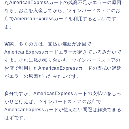
たAmericanExpressカードの残高不足がエラーの原因
なら、お金を入金してから、ツインバードストアのお
店でAmericanExpressカードを利用するといいです
よ。
実際、多くの方は、支払い遅延が原因で
AmericanExpressカードエラーが起きているみたいで
すよ。それに私の知り合いも、ツインバードストアの
お店で利用したAmericanExpressカードの支払い遅延
がエラーの原因だったみたいです。
多分ですが、AmericanExpressカードの支払いをしっ
かりと行えば、ツインバードストアのお店で
AmericanExpressカードが使えない問題は解決できる
はずです。