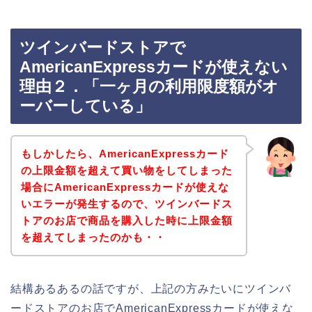
ツインバードストアで
AmericanExpressカードが使えない
理由２．「一ヶ月の利用限度額がオ
ーバーしている」
もしかしたら、AmericanExpressカード
の上限金額を超えて買い物をしてしまった
場合にAmericanExpressカードが使えな
いエラーが発生するので、ツインバードス
トアのお店で商品を購入した時に上限金額
を超えてしまったのかも・・
結構あるあるの話ですが、上記の方みたいにツインバ
ードストアのお店でAmericanExpressカードが使えな