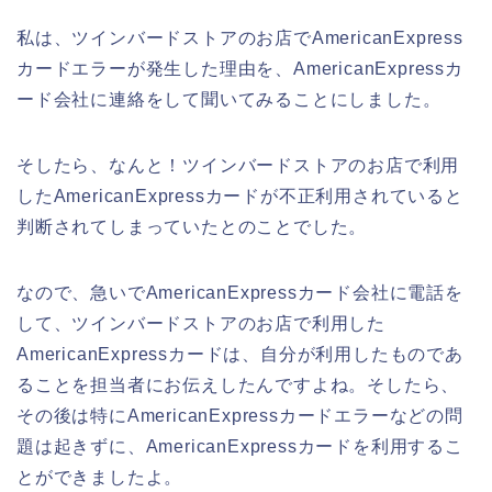
私は、ツインバードストアのお店でAmericanExpress
カードエラーが発生した理由を、AmericanExpressカ
ード会社に連絡をして聞いてみることにしました。
そしたら、なんと！ツインバードストアのお店で利用
したAmericanExpressカードが不正利用されていると
判断されてしまっていたとのことでした。
なので、急いでAmericanExpressカード会社に電話を
して、ツインバードストアのお店で利用した
AmericanExpressカードは、自分が利用したものであ
ることを担当者にお伝えしたんですよね。そしたら、
その後は特にAmericanExpressカードエラーなどの問
題は起きずに、AmericanExpressカードを利用するこ
とができましたよ。