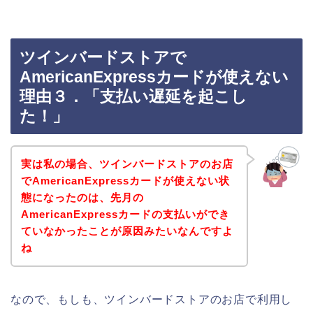
ツインバードストアで
AmericanExpressカードが使えない
理由３．「支払い遅延を起こし
た！」
実は私の場合、ツインバードストアのお店
でAmericanExpressカードが使えない状
態になったのは、先月の
AmericanExpressカードの支払いができ
ていなかったことが原因みたいなんですよ
ね
なので、もしも、ツインバードストアのお店で利用し