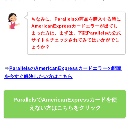
ちなみに、Parallelsの商品を購入する時に
AmericanExpressカードエラーが出てし
まった方は、まずは、下記Parallelsの公式
サイトをチェックされてみてはいかがでし
ょうか？
⇒
ParallelsのAmericanExpressカードエラーの問題
を今すぐ解決したい方はこちら
ParallelsでAmericanExpressカードを使
えない方はこちらをクリック