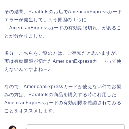
その結果、Parallelsのお店でAmericanExpressカード
エラーが発生してしまう原因の１つに
「AmericanExpressカードの有効期限切れ」があるこ
とが分かりました。
多分、こちらをご覧の方は、ご存知だと思いますが、
実は有効期限が切れたAmericanExpressカードって使
えないんですよね～♪
なので、AmericanExpressカードが使えない件でお悩
みの方は、Parallelsの商品を購入する時に利用した
AmericanExpressカードの有効期限を確認されてみる
ことをオススメします。