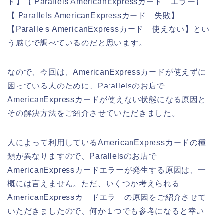
ド】【 Parallels AmericanExpressカード エラー】
【 Parallels AmericanExpressカード 失敗】
【Parallels AmericanExpressカード 使えない】とい
う感じで調べているのだと思います。
なので、今回は、AmericanExpressカードが使えずに
困っている人のために、Parallelsのお店で
AmericanExpressカードが使えない状態になる原因と
その解決方法をご紹介させていただきました。
人によって利用しているAmericanExpressカードの種
類が異なりますので、Parallelsのお店で
AmericanExpressカードエラーが発生する原因は、一
概には言えません。ただ、いくつか考えられる
AmericanExpressカードエラーの原因をご紹介させて
いただきましたので、何か１つでも参考になると幸い