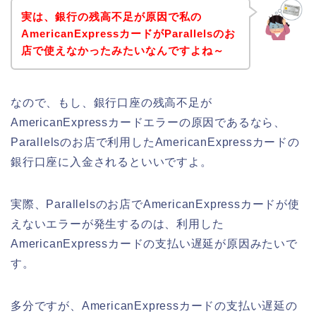
実は、銀行の残高不足が原因で私の
AmericanExpressカードがParallelsのお
店で使えなかったみたいなんですよね～
なので、もし、銀行口座の残高不足が
AmericanExpressカードエラーの原因であるなら、
Parallelsのお店で利用したAmericanExpressカードの
銀行口座に入金されるといいですよ。
実際、Parallelsのお店でAmericanExpressカードが使
えないエラーが発生するのは、利用した
AmericanExpressカードの支払い遅延が原因みたいで
す。
多分ですが、AmericanExpressカードの支払い遅延の