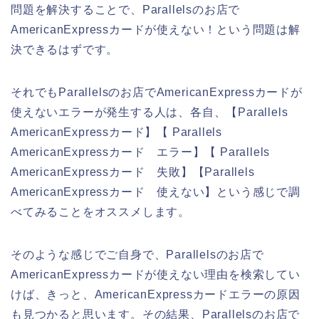
問題を解決することで、Parallelsのお店で
AmericanExpressカードが使えない！という問題は解
決できるはずです。
それでもParallelsのお店でAmericanExpressカードが
使えないエラーが発生する人は、各自、【Parallels
AmericanExpressカード】【 Parallels
AmericanExpressカード エラー】【 Parallels
AmericanExpressカード 失敗】【Parallels
AmericanExpressカード 使えない】という感じで調
べてみることをオススメします。
そのような感じでご自身で、Parallelsのお店で
AmericanExpressカードが使えない理由を検索してい
けば、きっと、AmericanExpressカードエラーの原因
も見つかると思います。その結果、Parallelsのお店で