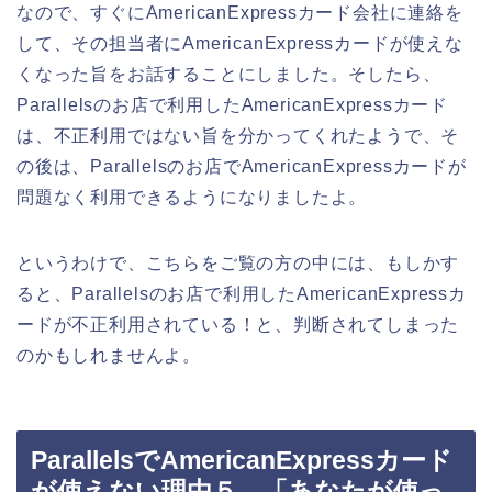
なので、すぐにAmericanExpressカード会社に連絡を
して、その担当者にAmericanExpressカードが使えな
くなった旨をお話することにしました。そしたら、
Parallelsのお店で利用したAmericanExpressカード
は、不正利用ではない旨を分かってくれたようで、そ
の後は、Parallelsのお店でAmericanExpressカードが
問題なく利用できるようになりましたよ。
というわけで、こちらをご覧の方の中には、もしかす
ると、Parallelsのお店で利用したAmericanExpressカ
ードが不正利用されている！と、判断されてしまった
のかもしれませんよ。
ParallelsでAmericanExpressカード
が使えない理由５．「あなたが使っ