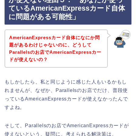
ているAmericanExpressカード自体
に問題がある可能性」
AmericanExpressカード自体になにか問
題があるわけじゃないのに、どうして
Parallelsのお店でAmericanExpressカー
ドが使えないの？
もしかしたら、私と同じように感じた人もいるかもし
れませんが、なぜか、Parallelsのお店でだけ、普段使
っているAmericanExpressカードが使えなかったんで
すよね。
そして、Parallelsのお店でAmericanExpressカードが
使えないという、疑問に、考えられる解決策は、