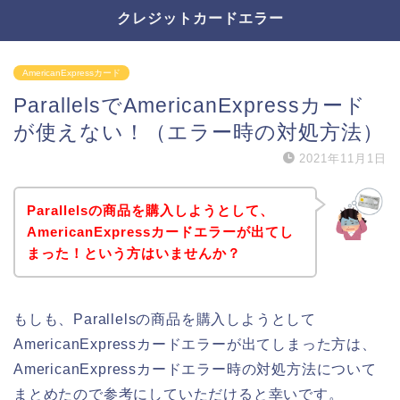
クレジットカードエラー
AmericanExpressカード
ParallelsでAmericanExpressカード
が使えない！（エラー時の対処方法）
2021年11月1日
Parallelsの商品を購入しようとして、
AmericanExpressカードエラーが出てし
まった！という方はいませんか？
もしも、Parallelsの商品を購入しようとして
AmericanExpressカードエラーが出てしまった方は、
AmericanExpressカードエラー時の対処方法について
まとめたので参考にしていただけると幸いです。