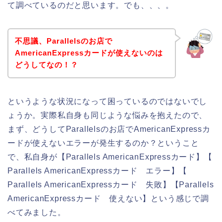
て調べているのだと思います。でも、、、。
不思議、Parallelsのお店で
AmericanExpressカードが使えないのは
どうしてなの！？
というような状況になって困っているのではないでし
ょうか。実際私自身も同じような悩みを抱えたので、
まず、どうしてParallelsのお店でAmericanExpressカ
ードが使えないエラーが発生するのか？ということ
で、私自身が【Parallels AmericanExpressカード】【
Parallels AmericanExpressカード エラー】【
Parallels AmericanExpressカード 失敗】【Parallels
AmericanExpressカード 使えない】という感じで調
べてみました。