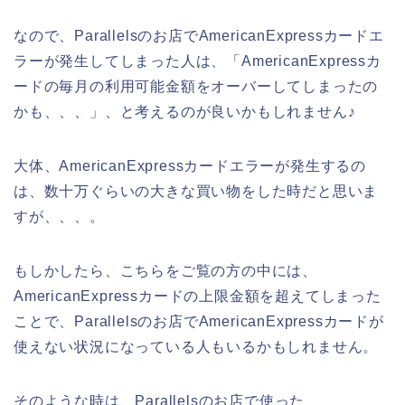
なので、Parallelsのお店でAmericanExpressカードエ
ラーが発生してしまった人は、「AmericanExpressカ
ードの毎月の利用可能金額をオーバーしてしまったの
かも、、、」、と考えるのが良いかもしれません♪
大体、AmericanExpressカードエラーが発生するの
は、数十万ぐらいの大きな買い物をした時だと思いま
すが、、、。
もしかしたら、こちらをご覧の方の中には、
AmericanExpressカードの上限金額を超えてしまった
ことで、Parallelsのお店でAmericanExpressカードが
使えない状況になっている人もいるかもしれません。
そのような時は、Parallelsのお店で使った