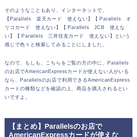
そのようなこともあり、インターネットで、
【Parallels 楽天カード 使えない】【 Parallels オ
リコカード 使えない】【 Parallels JCB 使えな
い】【 Parallels 三井住友カード 使えない】という
感じで色々と検索してみることにしました。
なので、もしも、こちらをご覧の方の中に、Parallels
のお店でAmericanExpressカードが使えない人がいる
なら、Parallelsのお店で利用できるAmericanExpress
カードの種類などを確認の上、商品を購入されるとい
いですよ。
【まとめ】Parallelsのお店で
AmericanExpressカードが使えな