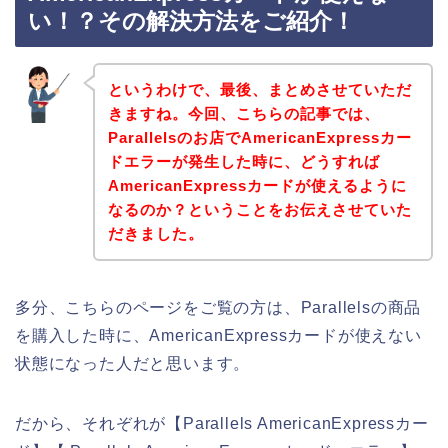
い！？その解決方法をご紹介！
というわけで、最後、まとめさせていただ
きますね。今回、こちらの記事では、
Parallelsのお店でAmericanExpressカー
ドエラーが発生した時に、どうすれば
AmericanExpressカードが使えるように
なるのか？ということをお伝えさせていた
だきました。
多分、こちらのページをご覧の方は、Parallelsの商品
を購入した時に、AmericanExpressカードが使えない
状態になった人だと思います。
だから、それぞれが【Parallels AmericanExpressカー