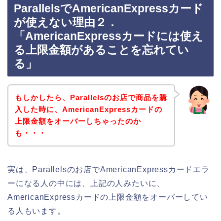
ParallelsでAmericanExpressカード
が使えない理由２．
「AmericanExpressカードには使え
る上限金額があることを忘れてい
る」
もしかしたら、Parallelsのお店で商品を購
入した時に、AmericanExpressカードの
上限金額をオーバーしちゃったのか
も・・・
実は、Parallelsのお店でAmericanExpressカードエラ
ーになる人の中には、上記の人みたいに、
AmericanExpressカードの上限金額をオーバーしてい
る人もいます。