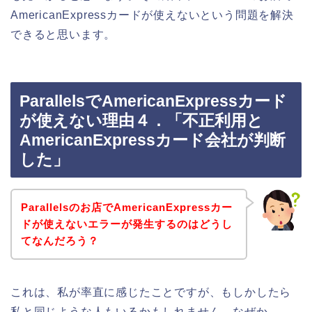
AmericanExpressカードが使えないという問題を解決
できると思います。
ParallelsでAmericanExpressカード
が使えない理由４．「不正利用と
AmericanExpressカード会社が判断
した」
Parallelsのお店でAmericanExpressカー
ドが使えないエラーが発生するのはどうし
てなんだろう？
これは、私が率直に感じたことですが、もしかしたら
私と同じような人もいるかもしれません。なぜか