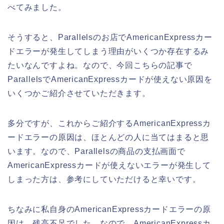
べてみました。
そうすると、Parallelsのお店でAmericanExpressカー
ドエラーが発生してしまう理由がいくつか存在するみ
たいなんですよね。なので、今回こちらの記事で
ParallelsでAmericanExpressカードが使えない原因を
いくつかご紹介させていただきます。
多分ですが、これからご紹介するAmericanExpressカ
ードエラーの原因は、ほとんどの人に当てはまると思
います。なので、Parallelsの商品の支払画面で
AmericanExpressカードが使えないエラーが発生して
しまった方は、参考にしていただけると幸いです。
ちなみに私自身のAmericanExpressカードエラーの原
因は、残高不足でした。なので、AmericanExpressカ