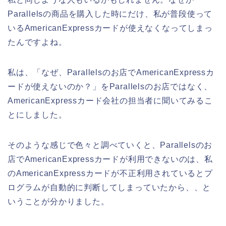
Parallelsの商品を購入した時にだけ、私が普段使って
いるAmericanExpressカードが使えなくなってしまっ
たんですよね。
私は、「なぜ、Parallelsのお店でAmericanExpressカ
ードが使えないのか？」をParallelsのお店ではなく、
AmericanExpressカード会社の担当者に聞いてみるこ
とにしました。
そのような感じで色々と調べていくと、Parallelsのお
店でAmericanExpressカードが利用できないのは、私
のAmericanExpressカードが不正利用されているとプ
ログラムが自動的に判断してしまっていたから、、と
いうことが分かりました。