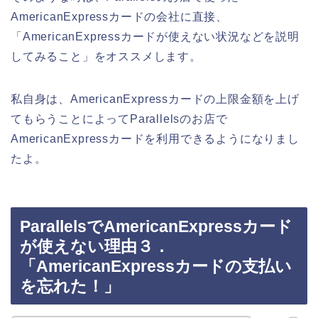
AmericanExpressカードの会社に直接、
「AmericanExpressカードが使えない状況などを説明
してみること」をオススメします。
私自身は、AmericanExpressカードの上限金額を上げ
てもらうことによってParallelsのお店で
AmericanExpressカードを利用できるようになりまし
たよ。
ParallelsでAmericanExpressカード
が使えない理由３．
「AmericanExpressカードの支払い
を忘れた！」