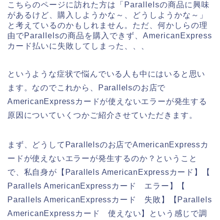
こちらのページに訪れた方は「Parallelsの商品に興味
があるけど、購入しようかな～、どうしようかな～」
と考えているのかもしれません。ただ、何かしらの理
由でParallelsの商品を購入できず、AmericanExpress
カード払いに失敗してしまった、、、
というような症状で悩んでいる人も中にはいると思い
ます。なのでこれから、Parallelsのお店で
AmericanExpressカードが使えないエラーが発生する
原因についていくつかご紹介させていただきます。
まず、どうしてParallelsのお店でAmericanExpressカ
ードが使えないエラーが発生するのか？ということ
で、私自身が【Parallels AmericanExpressカード】【
Parallels AmericanExpressカード エラー】【
Parallels AmericanExpressカード 失敗】【Parallels
AmericanExpressカード 使えない】という感じで調