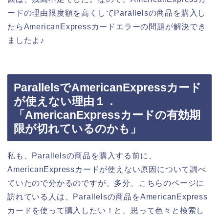
ードの理由限度額を高くしてParallelsの商品を購入し
たらAmericanExpressカードエラーの問題が解決でき
ましたよ♪
ParallelsでAmericanExpressカード
が使えない理由１．
「AmericanExpressカードの有効期
限が切れているのかも」
私も、Parallelsの商品を購入する前に、
AmericanExpressカードが使えない原因について調べ
ていたので分かるのですが、多分、こちらのページに
訪れている人は、Parallelsの商品をAmericanExpress
カードを使って購入したい！と、思って色々と検索し