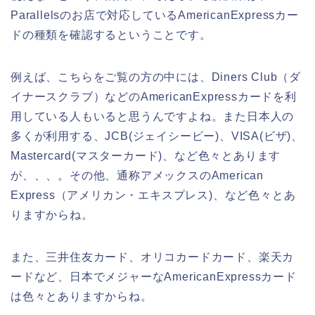
Parallelsのお店で対応しているAmericanExpressカー
ドの種類を確認するということです。
例えば、こちらをご覧の方の中には、Diners Club（ダ
イナースクラブ）などのAmericanExpressカードを利
用している人もいると思うんですよね。また日本人の
多くが利用する、JCB(ジェイシービー)、VISA(ビザ)、
Mastercard(マスターカード)、など色々とあります
が、、、。その他、通称アメックスのAmerican
Express（アメリカン・エキスプレス)、など色々とあ
りますからね。
また、三井住友カード、オリコカードカード、楽天カ
ードなど、日本でメジャーなAmericanExpressカード
は色々とありますからね。