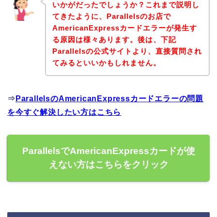
いかがだったでしょうか？これまで説明し
てきたように、Parallelsのお店で
AmericanExpressカードエラーが発生す
る原因は様々あります。後は、下記
Parallelsの公式サイトより、直接質問され
てみるといいかもしれません。
⇒
ParallelsのAmericanExpressカードエラーの問題
を今すぐ解決したい方はこちら
ParallelsでAmericanExpressカードが使
えない方はこちらをクリック