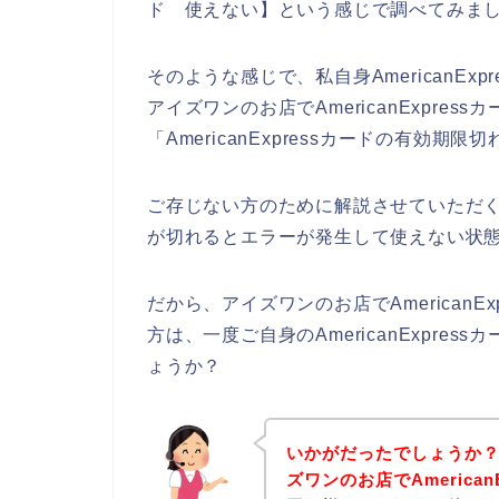
ド 使えない】という感じで調べてみま
そのような感じで、私自身AmericanE
アイズワンのお店でAmericanExpre
「AmericanExpressカードの有効
ご存じない方のために解説させていただくと、
が切れるとエラーが発生して使えない状態
だから、アイズワンのお店でAmerican
方は、一度ご自身のAmericanExpr
ょうか？
いかがだったでしょうか
ズワンのお店でAmerica