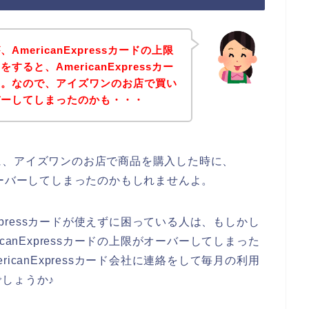
mericanExpressカードの上限
ると、AmericanExpressカー
す。なので、アイズワンのお店で買い
バーしてしまったのかも・・・
に、アイズワンのお店で商品を購入した時に、
額をオーバーしてしまったのかもしれませんよ。
Expressカードが使えずに困っている人は、もしかし
canExpressカードの上限がオーバーしてしまった
icanExpressカード会社に連絡をして毎月の利用
しょうか♪