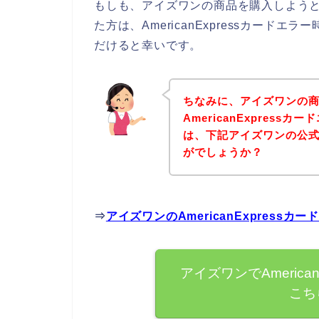
もしも、アイズワンの商品を購入しようとして
た方は、AmericanExpressカー
だけると幸いです。
ちなみに、アイズワンの
AmericanExpres
は、下記アイズワンの公
がでしょうか？
⇒
アイズワンのAmericanExpres
アイズワンでAmerica
こち