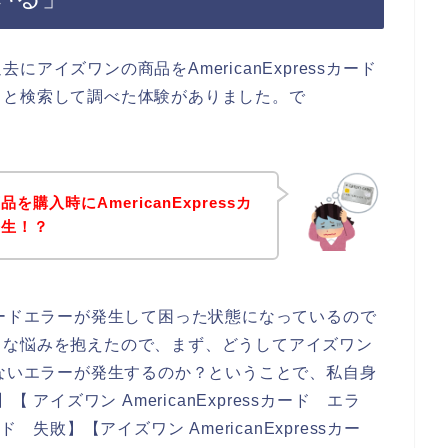
アイズワンの商品をAmericanExpressカード
々と検索して調べた体験がありました。で
購入時にAmericanExpressカ
発生！？
essカードエラーが発生して困った状態になっているので
うな悩みを抱えたので、まず、どうしてアイズワン
ドが使えないエラーが発生するのか？ということで、私自身
】【 アイズワン AmericanExpressカード エラ
ード 失敗】【アイズワン AmericanExpressカー