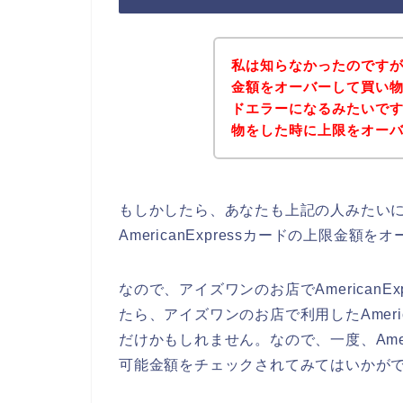
私は知らなかったのですが、A
金額をオーバーして買い物をす
ドエラーになるみたいで
物をした時に上限をオー
もしかしたら、あなたも上記の人みたい
AmericanExpressカードの上限金
なので、アイズワンのお店でAmerican
たら、アイズワンのお店で利用したAmeri
だけかもしれません。なので、一度、Amer
可能金額をチェックされてみてはいかがで