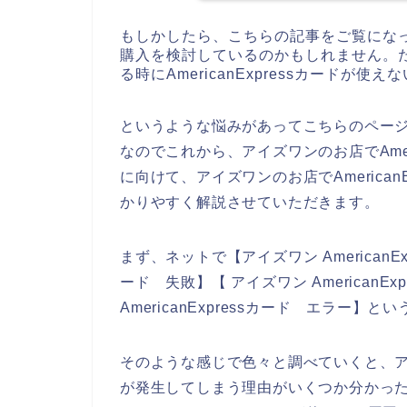
もしかしたら、こちらの記事をご覧にな
購入を検討しているのかもしれません。
る時にAmericanExpressカードが
というような悩みがあってこちらのペー
なのでこれから、アイズワンのお店でAmer
に向けて、アイズワンのお店でAmerica
かりやすく解説させていただきます。
まず、ネットで【アイズワン AmericanExp
ード 失敗】【 アイズワン AmericanE
AmericanExpressカード エラー】
そのような感じで色々と調べていくと、アイズ
が発生してしまう理由がいくつか分かっ