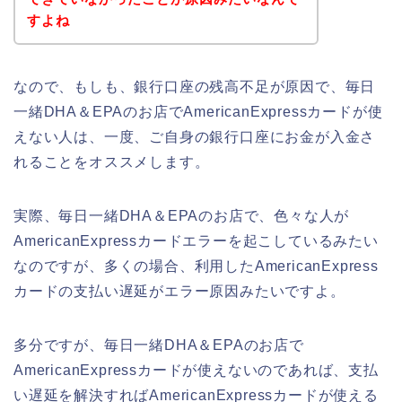
すよね
なので、もしも、銀行口座の残高不足が原因で、毎日
一緒DHA＆EPAのお店でAmericanExpressカードが使
えない人は、一度、ご自身の銀行口座にお金が入金さ
れることをオススメします。
実際、毎日一緒DHA＆EPAのお店で、色々な人が
AmericanExpressカードエラーを起こしているみたい
なのですが、多くの場合、利用したAmericanExpress
カードの支払い遅延がエラー原因みたいですよ。
多分ですが、毎日一緒DHA＆EPAのお店で
AmericanExpressカードが使えないのであれば、支払
い遅延を解決すればAmericanExpressカードが使える