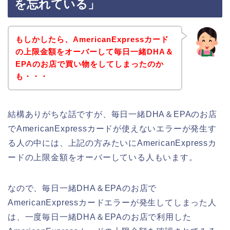
を忘れている」
もしかしたら、AmericanExpressカード
の上限金額をオーバーして毎日一緒DHA＆
EPAのお店で買い物をしてしまったのか
も・・・
結構ありがちな話ですが、毎日一緒DHA＆EPAのお店
でAmericanExpressカードが使えないエラーが発生す
る人の中には、上記の方みたいにAmericanExpressカ
ードの上限金額をオーバーしている人もいます。
なので、毎日一緒DHA＆EPAのお店で
AmericanExpressカードエラーが発生してしまった人
は、一度毎日一緒DHA＆EPAのお店で利用した