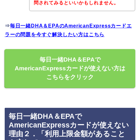
問されてみるといいかもしれません。
⇒
毎日一緒DHA＆EPAのAmericanExpressカードエ
ラーの問題を今すぐ解決したい方はこちら
毎日一緒DHA＆EPAで
AmericanExpressカードが使えない方は
こちらをクリック
毎日一緒DHA＆EPAで
AmericanExpressカードが使えない
理由２．「利用上限金額があること