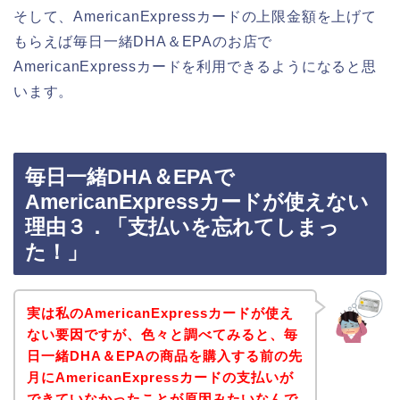
そして、AmericanExpressカードの上限金額を上げて
もらえば毎日一緒DHA＆EPAのお店で
AmericanExpressカードを利用できるようになると思
います。
毎日一緒DHA＆EPAで
AmericanExpressカードが使えない
理由３．「支払いを忘れてしまっ
た！」
実は私のAmericanExpressカードが使え
ない要因ですが、色々と調べてみると、毎
日一緒DHA＆EPAの商品を購入する前の先
月にAmericanExpressカードの支払いが
できていなかったことが原因みたいなんで