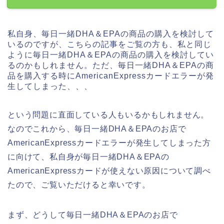
私自身、毎日一緒DHA＆EPAの商品の購入を検討して
いるのですが、こちらの記事をご覧の方も、私と同じ
ように毎日一緒DHA＆EPAの商品の購入を検討してい
るのかもしれません。ただ、毎日一緒DHA＆EPAの商
品を購入する時にAmericanExpressカードエラーが発
生してしまった、、、
という問題に直面している人もいるかもしれません。
なのでこれから、毎日一緒DHA＆EPAのお店で
AmericanExpressカードエラーが発生してしまった方
に向けて、私自身が毎日一緒DHA＆EPAの
AmericanExpressカードが使えない原因について調べ
たので、ご覧いただけると幸いです。
まず、どうして毎日一緒DHA＆EPAのお店で