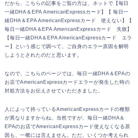
だから、こちらの記事をご覧の方は、ネットで【毎日
一緒DHA＆EPA AmericanExpressカード】【 毎日一
緒DHA＆EPA AmericanExpressカード 使えない】【
毎日一緒DHA＆EPA AmericanExpressカード 失敗】
【毎日一緒DHA＆EPA AmericanExpressカード エラ
ー】という感じで調べて、ご自身のエラー原因を解明
しようとされたのだと思います。
なので、こちらのページでは、毎日一緒DHA＆EPAの
お店でAmericanExpressカードエラーが発生した時の
対処方法をお伝えさせていただきました。
人によって持っているAmericanExpressカードの種類
が異なりますからね。当然ですが、毎日一緒DHA＆
EPAのお店でAmericanExpressカード使えなくなる原
因も、一概には言えません。ただ、いくつか考えられ