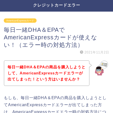
クレジットカードエラー
AmericanExpressカード
毎日一緒DHA＆EPAで
AmericanExpressカードが使えな
い！（エラー時の対処方法）
2021年11月2日
毎日一緒DHA＆EPAの商品を購入しようと
して、AmericanExpressカードエラーが
出てしまった！という方はいませんか？
もしも、毎日一緒DHA＆EPAの商品を購入しようとし
てAmericanExpressカードエラーが出てしまった方
は、AmericanExpressカードエラー時の対処方法につ