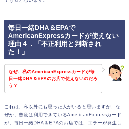
できると思います。
毎日一緒DHA＆EPAで
AmericanExpressカードが使えない
理由４．「不正利用と判断され
た！」
なぜ、私のAmericanExpressカードが毎
日一緒DHA＆EPAのお店で使えないのだろ
う？
これは、私以外にも思った人がいると思いますが、な
ぜか、普段は利用できているAmericanExpressカード
が、毎日一緒DHA＆EPAのお店では、エラーが発生し