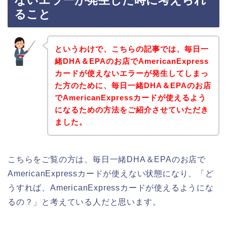
ないエラーが発生した時に考えられ
ること
というわけで、こちらの記事では、毎日一
緒DHA＆EPAのお店でAmericanExpress
カードが使えないエラーが発生してしまっ
た方のために、毎日一緒DHA＆EPAのお店
でAmericanExpressカードが使えるよう
になるための方法をご紹介させていただき
ました。
こちらをご覧の方は、毎日一緒DHA＆EPAのお店で
AmericanExpressカードが使えない状態になり、「ど
うすれば、AmericanExpressカードが使えるようにな
るの？」と考えている人だと思います。