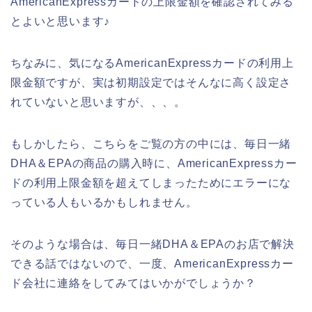
AmericanExpressカードの上限金額を確認されてみる
とよいと思います♪
ちなみに、気になるAmericanExpressカードの利用上
限金額ですが、実は初期設定ではそんなに高く設定さ
れていないと思いますが、、、。
もしかしたら、こちらをご覧の方の中には、毎日一緒
DHA＆EPAの商品の購入時に、AmericanExpressカー
ドの利用上限金額を超えてしまったためにエラーにな
っている人もいるかもしれません。
そのような場合は、毎日一緒DHA＆EPAのお店で解決
できる話ではないので、一度、AmericanExpressカー
ド会社に連絡をしてみてはいかがでしょうか？