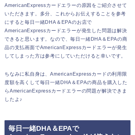
AmericanExpressカードエラーの原因をご紹介させて
いただきます。多分、これからお伝えすることを参考
にすると毎日一緒DHA＆EPAのお店で
AmericanExpressカードエラーが発生した問題は解決
できると思います。なので、毎日一緒DHA＆EPAの商
品の支払画面でAmericanExpressカードエラーが発生
してしまった方は参考にしていただけると幸いです。
ちなみに私自身は、AmericanExpressカードの利用限
度額を高くして毎日一緒DHA＆EPAの商品を購入した
らAmericanExpressカードエラーの問題が解決できま
したよ♪
毎日一緒DHA＆EPAで