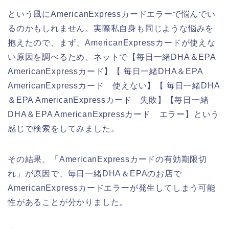
という風にAmericanExpressカードエラーで悩んでい
るのかもしれません。実際私自身も同じような悩みを
抱えたので、まず、AmericanExpressカードが使えな
い原因を調べるため、ネットで【毎日一緒DHA＆EPA
AmericanExpressカード】【 毎日一緒DHA＆EPA
AmericanExpressカード 使えない】【 毎日一緒DHA
＆EPA AmericanExpressカード 失敗】【毎日一緒
DHA＆EPA AmericanExpressカード エラー】という
感じで検索をしてみました。
その結果、「AmericanExpressカードの有効期限切
れ」が原因で、毎日一緒DHA＆EPAのお店で
AmericanExpressカードエラーが発生してしまう可能
性があることが分かりました。