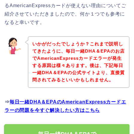
るAmericanExpressカードが使えない理由についてご
紹介させていただきましたので、何か１つでも参考に
なると幸いです。
いかがだったでしょうか？これまで説明し
てきたように、毎日一緒DHA＆EPAのお店
でAmericanExpressカードエラーが発生
する原因は様々あります。後は、下記毎日
一緒DHA＆EPAの公式サイトより、直接質
問されてみるといいかもしれません。
⇒
毎日一緒DHA＆EPAのAmericanExpressカードエ
ラーの問題を今すぐ解決したい方はこちら