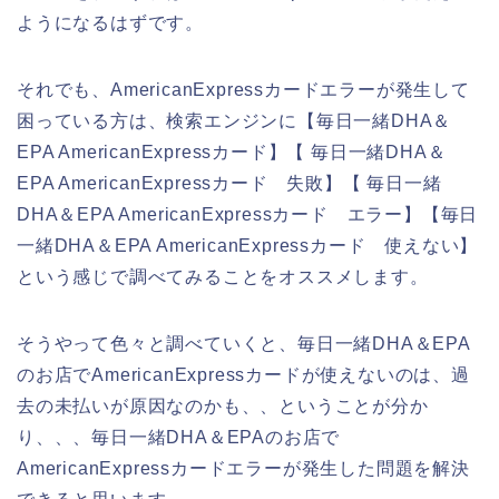
ようになるはずです。
それでも、AmericanExpressカードエラーが発生して
困っている方は、検索エンジンに【毎日一緒DHA＆
EPA AmericanExpressカード】【 毎日一緒DHA＆
EPA AmericanExpressカード 失敗】【 毎日一緒
DHA＆EPA AmericanExpressカード エラー】【毎日
一緒DHA＆EPA AmericanExpressカード 使えない】
という感じで調べてみることをオススメします。
そうやって色々と調べていくと、毎日一緒DHA＆EPA
のお店でAmericanExpressカードが使えないのは、過
去の未払いが原因なのかも、、ということが分か
り、、、毎日一緒DHA＆EPAのお店で
AmericanExpressカードエラーが発生した問題を解決