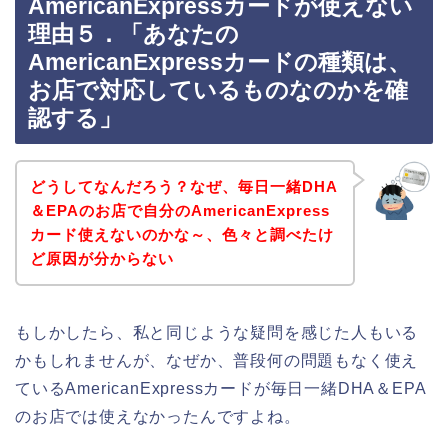
AmericanExpressカードが使えない
理由５．「あなたの
AmericanExpressカードの種類は、
お店で対応しているものなのかを確
認する」
どうしてなんだろう？なぜ、毎日一緒DHA
＆EPAのお店で自分のAmericanExpress
カード使えないのかな～、色々と調べたけ
ど原因が分からない
もしかしたら、私と同じような疑問を感じた人もいる
かもしれませんが、なぜか、普段何の問題もなく使え
ているAmericanExpressカードが毎日一緒DHA＆EPA
のお店では使えなかったんですよね。