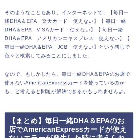
そのようなこともあり、インターネットで、【毎日一
緒DHA＆EPA 楽天カード 使えない】【 毎日一緒
DHA＆EPA VISAカード 使えない】【 毎日一緒
DHA＆EPA アメリカンエキスプレス 使えない】【
毎日一緒DHA＆EPA JCB 使えない】という感じで
色々と検索してみることにしました。
なので、もしかしたら、毎日一緒DHA＆EPAのお店で
使えないAmericanExpressカードを使っているのか
も、と考えると問題が解決できるかもしれませんよ。
【まとめ】毎日一緒DHA＆EPAのお
店でAmericanExpressカードが使え