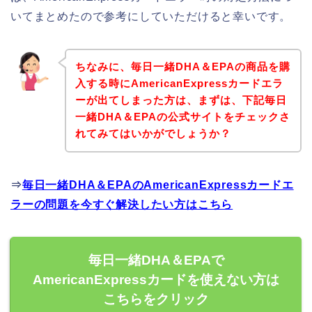
いてまとめたので参考にしていただけると幸いです。
ちなみに、毎日一緒DHA＆EPAの商品を購
入する時にAmericanExpressカードエラ
ーが出てしまった方は、まずは、下記毎日
一緒DHA＆EPAの公式サイトをチェックさ
れてみてはいかがでしょうか？
⇒
毎日一緒DHA＆EPAのAmericanExpressカードエ
ラーの問題を今すぐ解決したい方はこちら
毎日一緒DHA＆EPAで
AmericanExpressカードを使えない方は
こちらをクリック