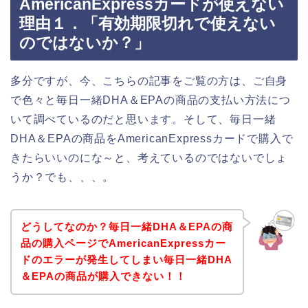
AmericanExpressカードが使えない
理由１．「有効期限切れで使えない
のではないか？」
多分ですが、今、こちらの記事をご覧の方は、ご自身
で色々と毎日一緒DHA＆EPAの商品の支払い方法につ
いて調べているのだと思います。そして、毎日一緒
DHA＆EPAの商品をAmericanExpressカードで購入で
きたらいいのにな～と、考えているのではないでしょ
うか？でも、、、。
どうしてなのか？毎日一緒DHA＆EPAの商
品の購入ページでAmericanExpressカー
ドのエラーが発生してしまい毎日一緒DHA
＆EPAの商品が購入できない！！