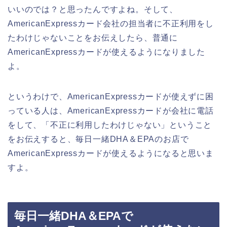
いいのでは？と思ったんですよね。そして、
AmericanExpressカード会社の担当者に不正利用をし
たわけじゃないことをお伝えしたら、普通に
AmericanExpressカードが使えるようになりました
よ。
というわけで、AmericanExpressカードが使えずに困
っている人は、AmericanExpressカードが会社に電話
をして、「不正に利用したわけじゃない」ということ
をお伝えすると、毎日一緒DHA＆EPAのお店で
AmericanExpressカードが使えるようになると思いま
すよ。
毎日一緒DHA＆EPAで