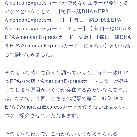
AmericanExpressカードが使えないエラーが発生する
のか？ということで、【毎日一緒DHA＆EPA
AmericanExpressカード】【 毎日一緒DHA＆EPA
AmericanExpressカード エラー】【 毎日一緒DHA＆
EPA AmericanExpressカード 失敗】【毎日一緒DHA
＆EPA AmericanExpressカード 使えない】という感
じで調べてみました。
そのような感じで色々と調べていくと、毎日一緒DHA
＆EPAのお店でAmericanExpressカードエラーが発生
してしまう原因がいくつか存在するみたいなんですよ
ね。なので、今回、こちらの記事で毎日一緒DHA＆
EPAでAmericanExpressカードが使えない原因をいく
つかご紹介させていただきます。
そのようなわけで、これからいくつか考えられる