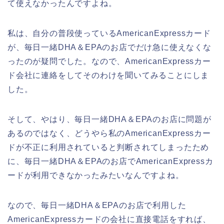
て使えなかったんですよね。
私は、自分の普段使っているAmericanExpressカード
が、毎日一緒DHA＆EPAのお店でだけ急に使えなくな
ったのが疑問でした。なので、AmericanExpressカー
ド会社に連絡をしてそのわけを聞いてみることにしま
した。
そして、やはり、毎日一緒DHA＆EPAのお店に問題が
あるのではなく、どうやら私のAmericanExpressカー
ドが不正に利用されていると判断されてしまったため
に、毎日一緒DHA＆EPAのお店でAmericanExpressカ
ードが利用できなかったみたいなんですよね。
なので、毎日一緒DHA＆EPAのお店で利用した
AmericanExpressカードの会社に直接電話をすれば、