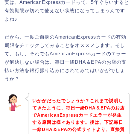
実は、AmericanExpressカードって、5年ぐらいすると
有効期限が切れて使えない状態になってしまうんです
よね♪
だから、一度ご自身のAmericanExpressカードの有効
期限をチェックしてみることをオススメします。そし
て、もし、それでもAmericanExpressカードのエラー
が解決しない場合は、毎日一緒DHA＆EPAのお店の支
払い方法を銀行振り込みにされてみてはいかがでしょ
うか？
いかがだったでしょうか？これまで説明し
てきたように、毎日一緒DHA＆EPAのお店
でAmericanExpressカードエラーが発生
する原因は様々あります。後は、下記毎日
一緒DHA＆EPAの公式サイトより、直接質