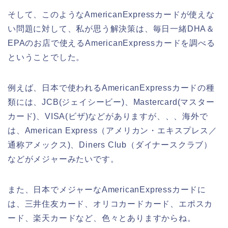
そして、このようなAmericanExpressカードが使えな
い問題に対して、私が思う解決策は、毎日一緒DHA＆
EPAのお店で使えるAmericanExpressカードを調べる
ということでした。
例えば、日本で使われるAmericanExpressカードの種
類には、JCB(ジェイシービー)、Mastercard(マスター
カード)、VISA(ビザ)などがありますが、、、海外で
は、American Express（アメリカン・エキスプレス／
通称アメックス)、Diners Club（ダイナースクラブ）
などがメジャーみたいです。
また、日本でメジャーなAmericanExpressカードに
は、三井住友カード、オリコカードカード、エポスカ
ード、楽天カードなど、色々とありますからね。