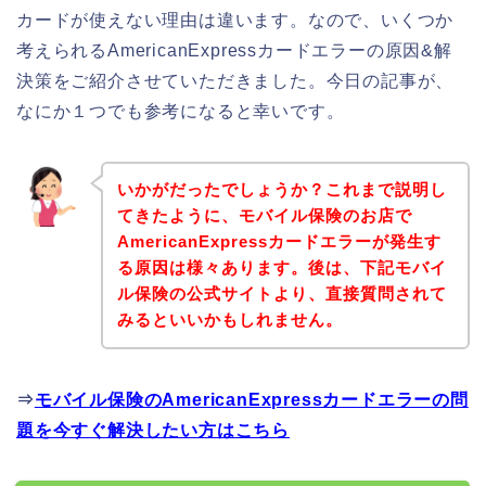
カードが使えない理由は違います。なので、いくつか
考えられるAmericanExpressカードエラーの原因&解
決策をご紹介させていただきました。今日の記事が、
なにか１つでも参考になると幸いです。
いかがだったでしょうか？これまで説明し
てきたように、モバイル保険のお店で
AmericanExpressカードエラーが発生す
る原因は様々あります。後は、下記モバイ
ル保険の公式サイトより、直接質問されて
みるといいかもしれません。
⇒
モバイル保険のAmericanExpressカードエラーの問
題を今すぐ解決したい方はこちら