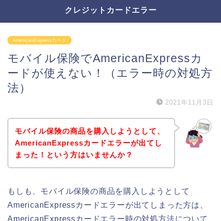
クレジットカードエラー
AmericanExpressカード
モバイル保険でAmericanExpressカ
ードが使えない！（エラー時の対処方
法）
2021年11月3日
モバイル保険の商品を購入しようとして、
AmericanExpressカードエラーが出てし
まった！という方はいませんか？
もしも、モバイル保険の商品を購入しようとして
AmericanExpressカードエラーが出てしまった方は、
AmericanExpressカードエラー時の対処方法について