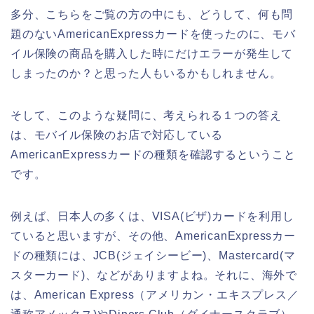
多分、こちらをご覧の方の中にも、どうして、何も問
題のないAmericanExpressカードを使ったのに、モバ
イル保険の商品を購入した時にだけエラーが発生して
しまったのか？と思った人もいるかもしれません。
そして、このような疑問に、考えられる１つの答え
は、モバイル保険のお店で対応している
AmericanExpressカードの種類を確認するということ
です。
例えば、日本人の多くは、VISA(ビザ)カードを利用し
ていると思いますが、その他、AmericanExpressカー
ドの種類には、JCB(ジェイシービー)、Mastercard(マ
スターカード)、などがありますよね。それに、海外で
は、American Express（アメリカン・エキスプレス／