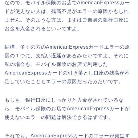
なので、モバイル保険のお店でAmericanExpressカー
ドが使えない人は、残高不足がエラーの原因かもしれ
ません。そのような方は、まずはご自身の銀行口座に
お金を入金されるといいですよ。
結構、多くの方のAmericanExpressカードエラーの原
因の１つに、支払い遅延があるみたいですよ。それに
私の場合も、モバイル保険のお店で利用した
AmericanExpressカードの引き落とし口座の残高が不
足していたこともエラーの原因だったみたいです。
もしも、銀行口座にしっかりと入金がされているな
ら、モバイル保険のお店でAmericanExpressカードが
使えないエラーの問題は解決できるはずです。
それでも、AmericanExpressカードのエラーが発生す