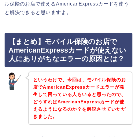
ル保険のお店で使えるAmericanExpressカードを使う
と解決できると思いますよ。
【まとめ】モバイル保険のお店で
AmericanExpressカードが使えない
人にありがちなエラーの原因とは？
というわけで、今回は、モバイル保険のお
店でAmericanExpressカードエラーが発
生して困っている人もいると思ったので、
どうすればAmericanExpressカードが使
えるようになるのか？を解説させていただ
きました。