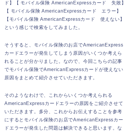
ド】【 モバイル保険 AmericanExpressカード 失敗】
【 モバイル保険 AmericanExpressカード エラー】
【モバイル保険 AmericanExpressカード 使えない】
という感じで検索をしてみました。
そうすると、モバイル保険のお店でAmericanExpress
カードエラーが発生してしまう原因がいくつか考えら
れることが分かりました。なので、今回こちらの記事
でモバイル保険でAmericanExpressカードが使えない
原因をまとめて紹介させていただきます。
そのようなわけで、これからいくつか考えられる
AmericanExpressカードエラーの原因をご紹介させて
いただきます。多分、これからお伝えすることを参考
にするとモバイル保険のお店でAmericanExpressカー
ドエラーが発生した問題は解決できると思います。な