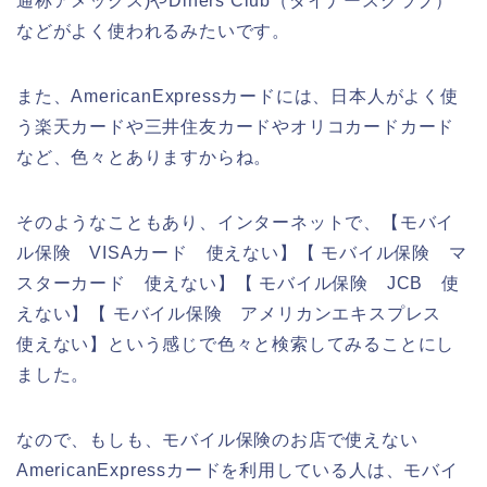
通称アメックス)やDiners Club（ダイナースクラブ）
などがよく使われるみたいです。
また、AmericanExpressカードには、日本人がよく使
う楽天カードや三井住友カードやオリコカードカード
など、色々とありますからね。
そのようなこともあり、インターネットで、【モバイ
ル保険 VISAカード 使えない】【 モバイル保険 マ
スターカード 使えない】【 モバイル保険 JCB 使
えない】【 モバイル保険 アメリカンエキスプレス
使えない】という感じで色々と検索してみることにし
ました。
なので、もしも、モバイル保険のお店で使えない
AmericanExpressカードを利用している人は、モバイ