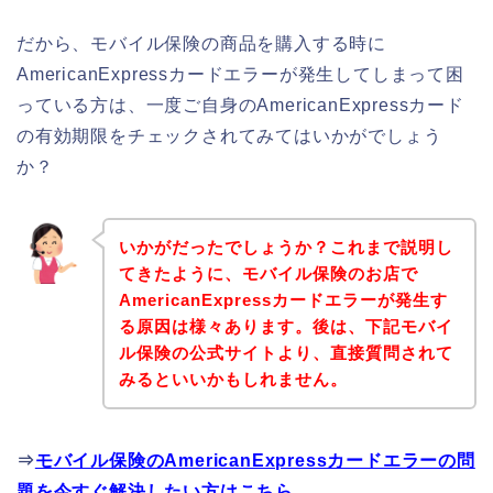
だから、モバイル保険の商品を購入する時に
AmericanExpressカードエラーが発生してしまって困
っている方は、一度ご自身のAmericanExpressカード
の有効期限をチェックされてみてはいかがでしょう
か？
いかがだったでしょうか？これまで説明し
てきたように、モバイル保険のお店で
AmericanExpressカードエラーが発生す
る原因は様々あります。後は、下記モバイ
ル保険の公式サイトより、直接質問されて
みるといいかもしれません。
⇒
モバイル保険のAmericanExpressカードエラーの問
題を今すぐ解決したい方はこちら