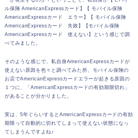
ル保険 AmericanExpressカード】【 モバイル保険
AmericanExpressカード エラー】【 モバイル保険
AmericanExpressカード 失敗】【モバイル保険
AmericanExpressカード 使えない】という感じで調
べてみました。
そのような感じで、私自身AmericanExpressカードが
使えない原因を色々と調べてみた所、モバイル保険の
お店でAmericanExpressカードエラーが起きる原因の
１つに、「AmericanExpressカードの有効期限切れ」
があることが分かりました。
実は、5年ぐらいするとAmericanExpressカードの有効
期限って自動的に切れてしまって使えない状態になっ
てしまうんですよね♪