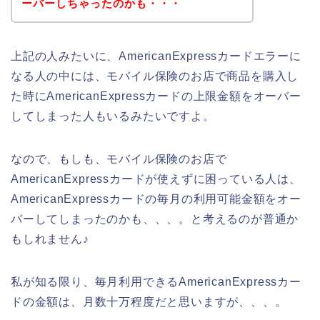
ーバーしちゃったのかも・・・
上記の人みたいに、AmericanExpressカードエラーに
なる人の中には、モバイル保険のお店で商品を購入し
た時にAmericanExpressカードの上限金額をオーバー
してしまった人もいるみたいですよ。
なので、もしも、モバイル保険のお店で
AmericanExpressカードが使えずに困っている人は、
AmericanExpressカードの毎月の利用可能金額をオー
バーしてしまったのかも、、、。と考えるのが普通か
もしれません♪
私が知る限り、毎月利用できるAmericanExpressカー
ドの金額は、月数十万程度だと思いますが、、、。