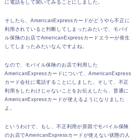
に電話をして聞いてみることにしました。
そしたら、AmericanExpressカードがどうやら不正に
利用されていると判断してしまったみたいで、モバイ
ル保険のお店でAmericanExpressカードエラーが発生
してしまったみたいなんですよね。
なので、モバイル保険のお店で利用した
AmericanExpressカードについて、AmericanExpress
カード会社に電話することにしました。そして、不正
利用をしたわけじゃないことをお伝えしたら、普通に
AmericanExpressカードが使えるようになりました
よ。
というわけで、もし、不正利用が原因でモバイル保険
のお店でAmericanExpressカードが使えない状態の人