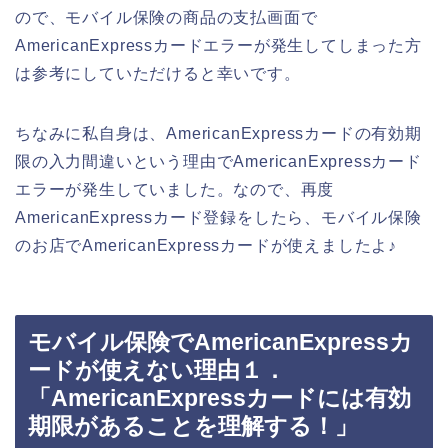
ので、モバイル保険の商品の支払画面で
AmericanExpressカードエラーが発生してしまった方
は参考にしていただけると幸いです。
ちなみに私自身は、AmericanExpressカードの有効期
限の入力間違いという理由でAmericanExpressカード
エラーが発生していました。なので、再度
AmericanExpressカード登録をしたら、モバイル保険
のお店でAmericanExpressカードが使えましたよ♪
モバイル保険でAmericanExpressカ
ードが使えない理由１．
「AmericanExpressカードには有効
期限があることを理解する！」