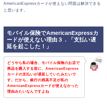
AmericanExpressカードが使えない問題は解決できる
と思います。
モバイル保険でAmericanExpressカ
ードが使えない理由３．「支払い遅
延を起こした！」
どうやら私の場合、モバイル保険のお店で
商品を購入する前に、AmericanExpress
カードの支払いが遅延していたみたいで
す。だから、銀行の残高不足が私の
AmericanExpressカードが使えなかった
理由みたいなんですよね