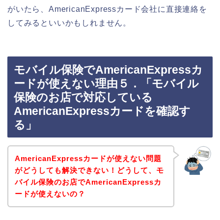
がいたら、AmericanExpressカード会社に直接連絡を
してみるといいかもしれません。
モバイル保険でAmericanExpressカ
ードが使えない理由５．「モバイル
保険のお店で対応している
AmericanExpressカードを確認す
る」
AmericanExpressカードが使えない問題
がどうしても解決できない！どうして、モ
バイル保険のお店でAmericanExpressカ
ードが使えないの？