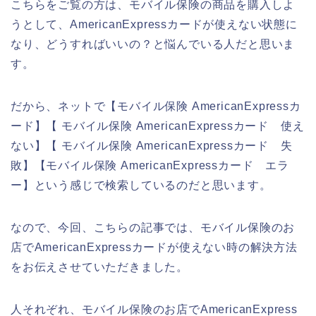
こちらをご覧の方は、モバイル保険の商品を購入しよ
うとして、AmericanExpressカードが使えない状態に
なり、どうすればいいの？と悩んでいる人だと思いま
す。
だから、ネットで【モバイル保険 AmericanExpressカ
ード】【 モバイル保険 AmericanExpressカード 使え
ない】【 モバイル保険 AmericanExpressカード 失
敗】【モバイル保険 AmericanExpressカード エラ
ー】という感じで検索しているのだと思います。
なので、今回、こちらの記事では、モバイル保険のお
店でAmericanExpressカードが使えない時の解決方法
をお伝えさせていただきました。
人それぞれ、モバイル保険のお店でAmericanExpress