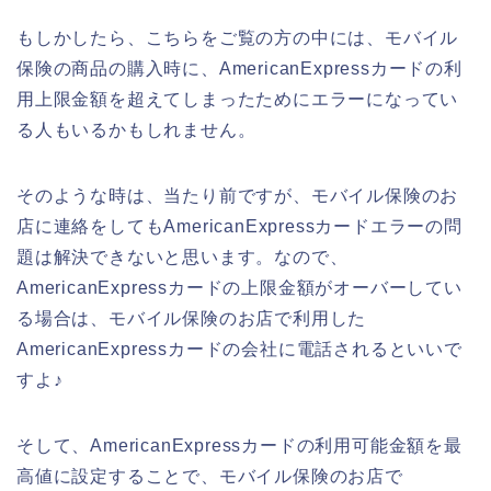
もしかしたら、こちらをご覧の方の中には、モバイル
保険の商品の購入時に、AmericanExpressカードの利
用上限金額を超えてしまったためにエラーになってい
る人もいるかもしれません。
そのような時は、当たり前ですが、モバイル保険のお
店に連絡をしてもAmericanExpressカードエラーの問
題は解決できないと思います。なので、
AmericanExpressカードの上限金額がオーバーしてい
る場合は、モバイル保険のお店で利用した
AmericanExpressカードの会社に電話されるといいで
すよ♪
そして、AmericanExpressカードの利用可能金額を最
高値に設定することで、モバイル保険のお店で