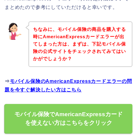
まとめたので参考にしていただけると幸いです。
ちなみに、モバイル保険の商品を購入する
時にAmericanExpressカードエラーが出
てしまった方は、まずは、下記モバイル保
険の公式サイトをチェックされてみてはい
かがでしょうか？
⇒
モバイル保険のAmericanExpressカードエラーの問
題を今すぐ解決したい方はこちら
モバイル保険でAmericanExpressカード
を使えない方はこちらをクリック