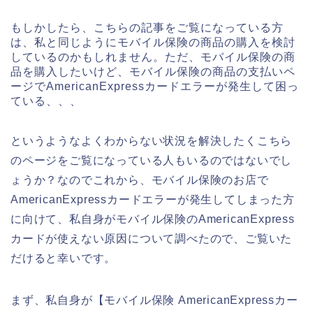
もしかしたら、こちらの記事をご覧になっている方
は、私と同じようにモバイル保険の商品の購入を検討
しているのかもしれません。ただ、モバイル保険の商
品を購入したいけど、モバイル保険の商品の支払いペ
ージでAmericanExpressカードエラーが発生して困っ
ている、、、
というようなよくわからない状況を解決したくこちら
のページをご覧になっている人もいるのではないでし
ょうか？なのでこれから、モバイル保険のお店で
AmericanExpressカードエラーが発生してしまった方
に向けて、私自身がモバイル保険のAmericanExpress
カードが使えない原因について調べたので、ご覧いた
だけると幸いです。
まず、私自身が【モバイル保険 AmericanExpressカー