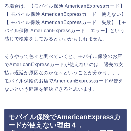
る場合は、【モバイル保険 AmericanExpressカード】
【 モバイル保険 AmericanExpressカード 使えない】
【 モバイル保険 AmericanExpressカード 失敗】【モ
バイル保険 AmericanExpressカード エラー】という
感じで検索をしてみるといいかもしれません。
そうやって色々と調べていくと、モバイル保険のお店
でAmericanExpressカードが使えないのは、過去の支
払い遅延が原因なのかな～ということが分かり、、、
モバイル保険のお店でAmericanExpressカードが使え
ないという問題を解決できると思います。
モバイル保険でAmericanExpressカ
ードが使えない理由４．