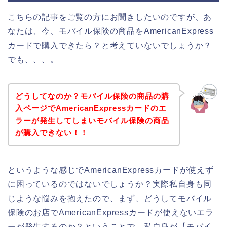
こちらの記事をご覧の方にお聞きしたいのですが、あ
なたは、今、モバイル保険の商品をAmericanExpress
カードで購入できたら？と考えていないでしょうか？
でも、、、。
どうしてなのか？モバイル保険の商品の購
入ページでAmericanExpressカードのエ
ラーが発生してしまいモバイル保険の商品
が購入できない！！
というような感じでAmericanExpressカードが使えず
に困っているのではないでしょうか？実際私自身も同
じような悩みを抱えたので、まず、どうしてモバイル
保険のお店でAmericanExpressカードが使えないエラ
ーが発生するのか？ということで、私自身が【モバイ