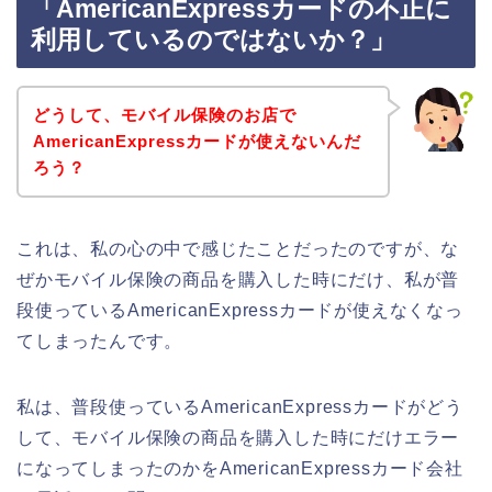
「AmericanExpressカードの不正に
利用しているのではないか？」
どうして、モバイル保険のお店で
AmericanExpressカードが使えないんだ
ろう？
これは、私の心の中で感じたことだったのですが、な
ぜかモバイル保険の商品を購入した時にだけ、私が普
段使っているAmericanExpressカードが使えなくなっ
てしまったんです。
私は、普段使っているAmericanExpressカードがどう
して、モバイル保険の商品を購入した時にだけエラー
になってしまったのかをAmericanExpressカード会社