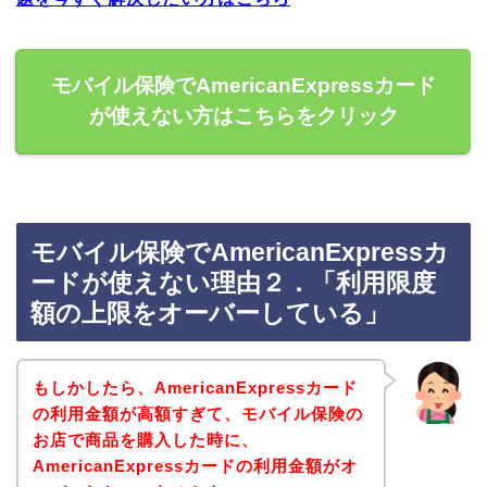
モバイル保険でAmericanExpressカード
が使えない方はこちらをクリック
モバイル保険でAmericanExpressカ
ードが使えない理由２．「利用限度
額の上限をオーバーしている」
もしかしたら、AmericanExpressカード
の利用金額が高額すぎて、モバイル保険の
お店で商品を購入した時に、
AmericanExpressカードの利用金額がオ