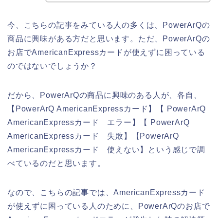
今、こちらの記事をみている人の多くは、PowerArQの
商品に興味がある方だと思います。ただ、PowerArQの
お店でAmericanExpressカードが使えずに困っている
のではないでしょうか？
だから、PowerArQの商品に興味のある人が、各自、
【PowerArQ AmericanExpressカード】【 PowerArQ
AmericanExpressカード エラー】【 PowerArQ
AmericanExpressカード 失敗】【PowerArQ
AmericanExpressカード 使えない】という感じで調
べているのだと思います。
なので、こちらの記事では、AmericanExpressカード
が使えずに困っている人のために、PowerArQのお店で