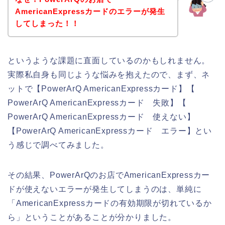
AmericanExpressカードのエラーが発生
してしまった！！
というような課題に直面しているのかもしれません。
実際私自身も同じような悩みを抱えたので、まず、ネ
ットで【PowerArQ AmericanExpressカード】【
PowerArQ AmericanExpressカード 失敗】【
PowerArQ AmericanExpressカード 使えない】
【PowerArQ AmericanExpressカード エラー】とい
う感じで調べてみました。
その結果、PowerArQのお店でAmericanExpressカー
ドが使えないエラーが発生してしまうのは、単純に
「AmericanExpressカードの有効期限が切れているか
ら」ということがあることが分かりました。