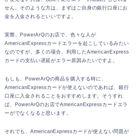
せん。そのような方は、まずはご自身の銀行口座にお
金を入金されるといいですよ。
実際、PowerArQのお店で、色々な人が
AmericanExpressカードエラーを起こしているみたい
なのですが、多くの場合、利用したAmericanExpress
カードの支払い遅延がエラー原因みたいですよ。
もしも、PowerArQの商品を購入する時に、
AmericanExpressカードが使えないのであれば、銀行
口座に入金されることをおすすめします。そうすれ
ば、PowerArQのお店でAmericanExpressカードエラ
ーがでなくなると思います。
それでも、AmericanExpressカードが使えない問題が