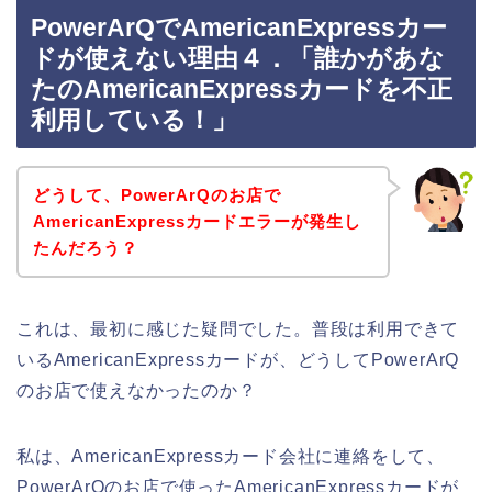
PowerArQでAmericanExpressカー
ドが使えない理由４．「誰かがあな
たのAmericanExpressカードを不正
利用している！」
どうして、PowerArQのお店で
AmericanExpressカードエラーが発生し
たんだろう？
これは、最初に感じた疑問でした。普段は利用できて
いるAmericanExpressカードが、どうしてPowerArQ
のお店で使えなかったのか？
私は、AmericanExpressカード会社に連絡をして、
PowerArQのお店で使ったAmericanExpressカードが