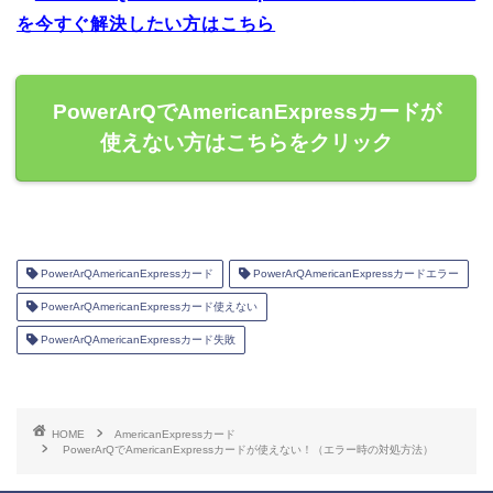
を今すぐ解決したい方はこちら
PowerArQでAmericanExpressカードが
使えない方はこちらをクリック
PowerArQAmericanExpressカード
PowerArQAmericanExpressカードエラー
PowerArQAmericanExpressカード使えない
PowerArQAmericanExpressカード失敗
HOME
AmericanExpressカード
PowerArQでAmericanExpressカードが使えない！（エラー時の対処方法）