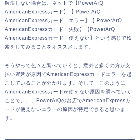
解決しない場合は、ネットで【PowerArQ
AmericanExpressカード】【 PowerArQ
AmericanExpressカード エラー】【 PowerArQ
AmericanExpressカード 失敗】【PowerArQ
AmericanExpressカード 使えない】という感じで検
索をしてみることをオススメします。
そうやって色々と調べていくと、意外と多くの方が支
払い遅延が原因でAmericanExpressカードエラーを起
こしていることが分かります。そして、このように
AmericanExpressカードが使えない原因を調べていく
ことで、、、PowerArQのお店でAmericanExpressカ
ードが使えないエラーの原因が特定できると思いま
す。