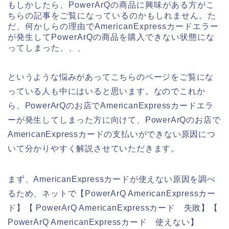
もしかしたら、PowerArQの商品に興味がある方がこ
ちらの記事をご覧になっているのかもしれません。た
だ、何かしらの理由でAmericanExpressカードエラー
が発生してPowerArQの商品を購入できない状態にな
ってしまった、、、
というような悩みがあってこちらのページをご覧にな
っている人も中にはいると思います。なのでこれか
ら、PowerArQのお店でAmericanExpressカードエラ
ーが発生してしまった方に向けて、PowerArQのお店で
AmericanExpressカードの支払いができない原因につ
いて分かりやすく解説させていただきます。
まず、AmericanExpressカードが使えない原因を調べ
るため、ネットで【PowerArQ AmericanExpressカー
ド】【 PowerArQ AmericanExpressカード 失敗】【
PowerArQ AmericanExpressカード 使えない】