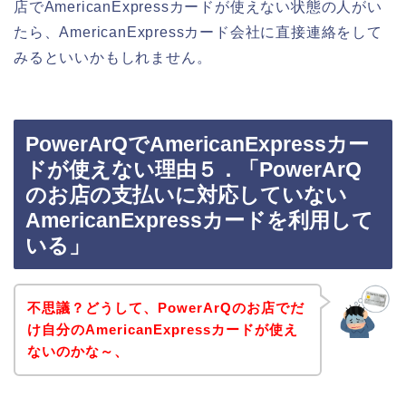
店でAmericanExpressカードが使えない状態の人がい
たら、AmericanExpressカード会社に直接連絡をして
みるといいかもしれません。
PowerArQでAmericanExpressカー
ドが使えない理由５．「PowerArQ
のお店の支払いに対応していない
AmericanExpressカードを利用して
いる」
不思議？どうして、PowerArQのお店でだ
け自分のAmericanExpressカードが使え
ないのかな～、