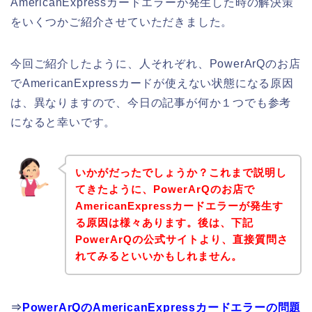
AmericanExpressカードエラーが発生した時の解決策
をいくつかご紹介させていただきました。
今回ご紹介したように、人それぞれ、PowerArQのお店
でAmericanExpressカードが使えない状態になる原因
は、異なりますので、今日の記事が何か１つでも参考
になると幸いです。
いかがだったでしょうか？これまで説明し
てきたように、PowerArQのお店で
AmericanExpressカードエラーが発生す
る原因は様々あります。後は、下記
PowerArQの公式サイトより、直接質問さ
れてみるといいかもしれません。
⇒
PowerArQのAmericanExpressカードエラーの問題