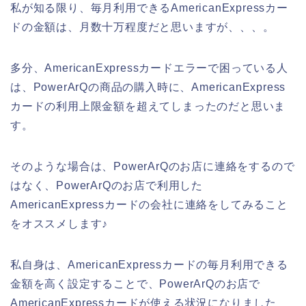
私が知る限り、毎月利用できるAmericanExpressカー
ドの金額は、月数十万程度だと思いますが、、、。
多分、AmericanExpressカードエラーで困っている人
は、PowerArQの商品の購入時に、AmericanExpress
カードの利用上限金額を超えてしまったのだと思いま
す。
そのような場合は、PowerArQのお店に連絡をするので
はなく、PowerArQのお店で利用した
AmericanExpressカードの会社に連絡をしてみること
をオススメします♪
私自身は、AmericanExpressカードの毎月利用できる
金額を高く設定することで、PowerArQのお店で
AmericanExpressカードが使える状況になりました