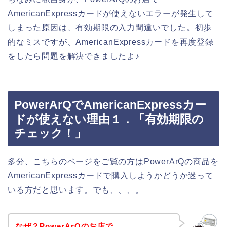
AmericanExpressカードが使えないエラーが発生して
しまった原因は、有効期限の入力間違いでした。初歩
的なミスですが、AmericanExpressカードを再度登録
をしたら問題を解決できましたよ♪
PowerArQでAmericanExpressカー
ドが使えない理由１．「有効期限の
チェック！」
多分、こちらのページをご覧の方はPowerArQの商品を
AmericanExpressカードで購入しようかどうか迷って
いる方だと思います。でも、、、。
なぜ？PowerArQのお店で