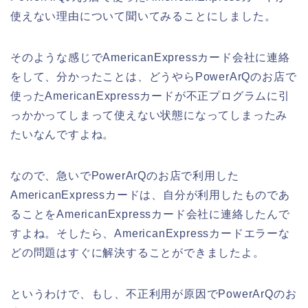
使えない理由について聞いてみることにしました。
そのような感じでAmericanExpressカード会社に連絡
をして、分かったことは、どうやらPowerArQのお店で
使ったAmericanExpressカードが不正プログラムに引
っかかってしまって使えない状態になってしまったみ
たいなんですよね。
なので、急いでPowerArQのお店で利用した
AmericanExpressカードは、自分が利用したものであ
ることをAmericanExpressカード会社に連絡したんで
すよね。そしたら、AmericanExpressカードエラーな
どの問題はすぐに解決することができましたよ。
というわけで、もし、不正利用が原因でPowerArQのお