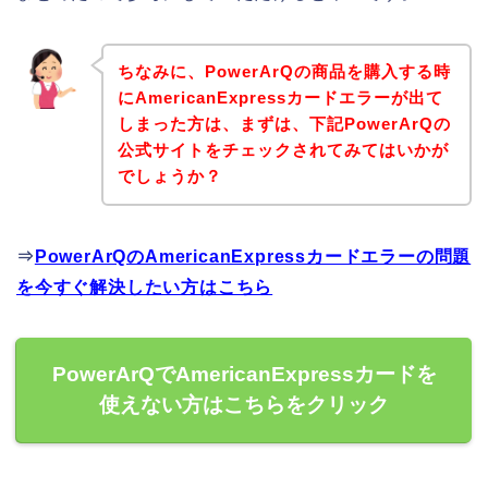
ちなみに、PowerArQの商品を購入する時
にAmericanExpressカードエラーが出て
しまった方は、まずは、下記PowerArQの
公式サイトをチェックされてみてはいかが
でしょうか？
⇒
PowerArQのAmericanExpressカードエラーの問題
を今すぐ解決したい方はこちら
PowerArQでAmericanExpressカードを
使えない方はこちらをクリック