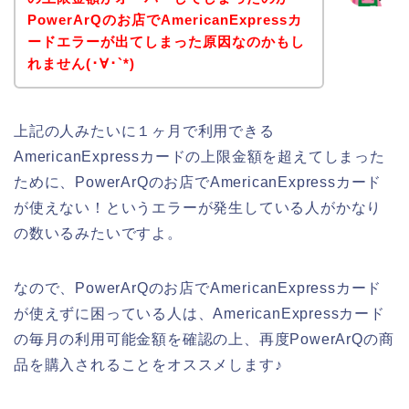
PowerArQのお店でAmericanExpressカ
ードエラーが出てしまった原因なのかもし
れません(･∀･`*)
上記の人みたいに１ヶ月で利用できる
AmericanExpressカードの上限金額を超えてしまった
ために、PowerArQのお店でAmericanExpressカード
が使えない！というエラーが発生している人がかなり
の数いるみたいですよ。
なので、PowerArQのお店でAmericanExpressカード
が使えずに困っている人は、AmericanExpressカード
の毎月の利用可能金額を確認の上、再度PowerArQの商
品を購入されることをオススメします♪