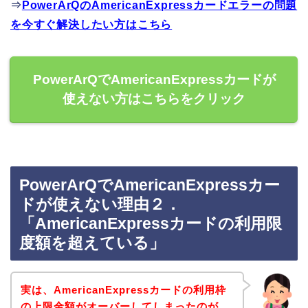
⇒
PowerArQのAmericanExpressカードエラーの問題
を今すぐ解決したい方はこちら
PowerArQでAmericanExpressカードが
使えない方はこちらをクリック
PowerArQでAmericanExpressカー
ドが使えない理由２．
「AmericanExpressカードの利用限
度額を超えている」
実は、AmericanExpressカードの利用枠
の上限金額がオーバーしてしまったのが