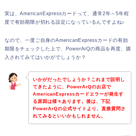
実は、AmericanExpressカードって、通常2年～5年程
度で有効期限が切れる設定になっているんですよね♪
なので、一度ご自身のAmericanExpressカードの有効
期限をチェックした上で、PowerArQの商品を再度、購
入されてみてはいかがでしょうか？
いかがだったでしょうか？これまで説明し
てきたように、PowerArQのお店で
AmericanExpressカードエラーが発生す
る原因は様々あります。後は、下記
PowerArQの公式サイトより、直接質問さ
れてみるといいかもしれません。