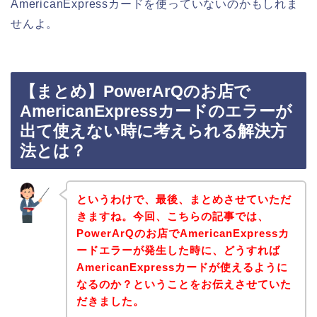
AmericanExpressカードを使っていないのかもしれま
せんよ。
【まとめ】PowerArQのお店で
AmericanExpressカードのエラーが
出て使えない時に考えられる解決方
法とは？
というわけで、最後、まとめさせていただ
きますね。今回、こちらの記事では、
PowerArQのお店でAmericanExpressカ
ードエラーが発生した時に、どうすれば
AmericanExpressカードが使えるように
なるのか？ということをお伝えさせていた
だきました。