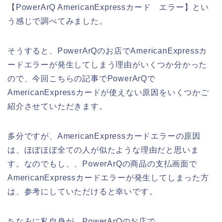
【PowerArQ AmericanExpressカード エラー】とい
う感じで調べてみました。
そうすると、PowerArQのお店でAmericanExpressカ
ードエラーが発生してしまう理由がいくつか分かった
ので、今回こちらの記事でPowerArQで
AmericanExpressカードが使えない原因をいくつかご
紹介させていただきます。
多分ですが、AmericanExpressカードエラーの原因
は、ほぼほぼ全ての人が似たような理由だと思いま
す。なのでもし、、PowerArQの商品の支払画面で
AmericanExpressカードエラーが発生してしまった方
は、参考にしていただけると幸いです。
ちなみに私自身が、PowerArQのお店で