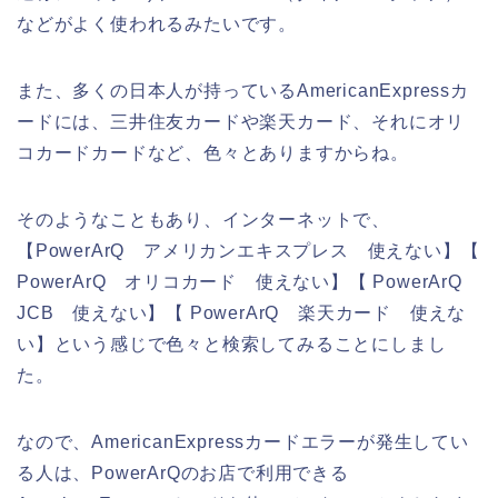
などがよく使われるみたいです。
また、多くの日本人が持っているAmericanExpressカ
ードには、三井住友カードや楽天カード、それにオリ
コカードカードなど、色々とありますからね。
そのようなこともあり、インターネットで、
【PowerArQ アメリカンエキスプレス 使えない】【
PowerArQ オリコカード 使えない】【 PowerArQ
JCB 使えない】【 PowerArQ 楽天カード 使えな
い】という感じで色々と検索してみることにしまし
た。
なので、AmericanExpressカードエラーが発生してい
る人は、PowerArQのお店で利用できる