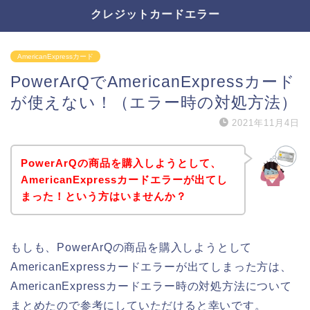
クレジットカードエラー
AmericanExpressカード
PowerArQでAmericanExpressカード
が使えない！（エラー時の対処方法）
2021年11月4日
PowerArQの商品を購入しようとして、
AmericanExpressカードエラーが出てし
まった！という方はいませんか？
もしも、PowerArQの商品を購入しようとして
AmericanExpressカードエラーが出てしまった方は、
AmericanExpressカードエラー時の対処方法について
まとめたので参考にしていただけると幸いです。