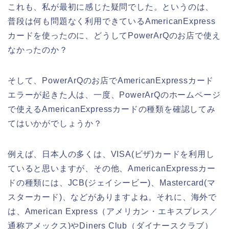
これも、私が最初に感じた疑問でした。というのは、
普段は何も問題なく利用できているAmericanExpress
カードを使ったのに、どうしてPowerArQのお店で使え
なかったのか？
そして、PowerArQのお店でAmericanExpressカード
エラーが起きた人は、一度、PowerArQのホームページ
で使えるAmericanExpressカードの種類を確認してみ
てはいかがでしょうか？
例えば、日本人の多くは、VISA(ビザ)カードを利用し
ていると思いますが、その他、AmericanExpressカー
ドの種類には、JCB(ジェイシービー)、Mastercard(マ
スターカード)、などがありますよね。それに、海外で
は、American Express（アメリカン・エキスプレス／
通称アメックス)やDiners Club（ダイナースクラブ）