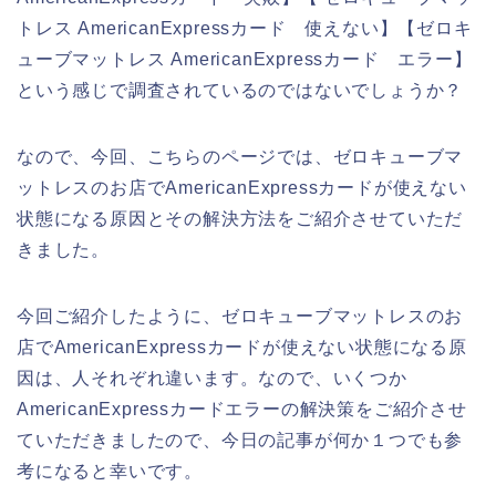
トレス AmericanExpressカード 使えない】【ゼロキ
ューブマットレス AmericanExpressカード エラー】
という感じで調査されているのではないでしょうか？
なので、今回、こちらのページでは、ゼロキューブマ
ットレスのお店でAmericanExpressカードが使えない
状態になる原因とその解決方法をご紹介させていただ
きました。
今回ご紹介したように、ゼロキューブマットレスのお
店でAmericanExpressカードが使えない状態になる原
因は、人それぞれ違います。なので、いくつか
AmericanExpressカードエラーの解決策をご紹介させ
ていただきましたので、今日の記事が何か１つでも参
考になると幸いです。