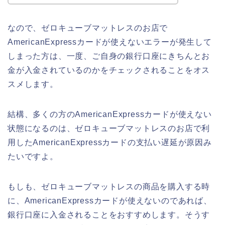
なので、ゼロキューブマットレスのお店で
AmericanExpressカードが使えないエラーが発生して
しまった方は、一度、ご自身の銀行口座にきちんとお
金が入金されているのかをチェックされることをオス
スメします。
結構、多くの方のAmericanExpressカードが使えない
状態になるのは、ゼロキューブマットレスのお店で利
用したAmericanExpressカードの支払い遅延が原因み
たいですよ。
もしも、ゼロキューブマットレスの商品を購入する時
に、AmericanExpressカードが使えないのであれば、
銀行口座に入金されることをおすすめします。そうす