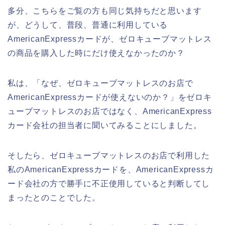
多分、こちらをご覧の方も同じ気持ちだと思います
が、どうして、普段、普通に利用している
AmericanExpressカードが、ゼロキューブマットレス
の商品を購入した時にだけ使えなかったのか？
私は、「なぜ、ゼロキューブマットレスのお店で
AmericanExpressカードが使えないのか？」をゼロキ
ューブマットレスのお店ではなく、AmericanExpress
カード会社の担当者に聞いてみることにしました。
そしたら、ゼロキューブマットレスのお店で利用した
私のAmericanExpressカードを、AmericanExpressカ
ード会社の方で勝手に不正使用していると判断してし
まったとのことでした。