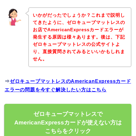
いかがだったでしょうか？これまで説明し
てきたように、ゼロキューブマットレスの
お店でAmericanExpressカードエラーが
発生する原因は様々あります。後は、下記
ゼロキューブマットレスの公式サイトよ
り、直接質問されてみるといいかもしれま
せん。
⇒
ゼロキューブマットレスのAmericanExpressカード
エラーの問題を今すぐ解決したい方はこちら
ゼロキューブマットレスで
AmericanExpressカードが使えない方は
こちらをクリック