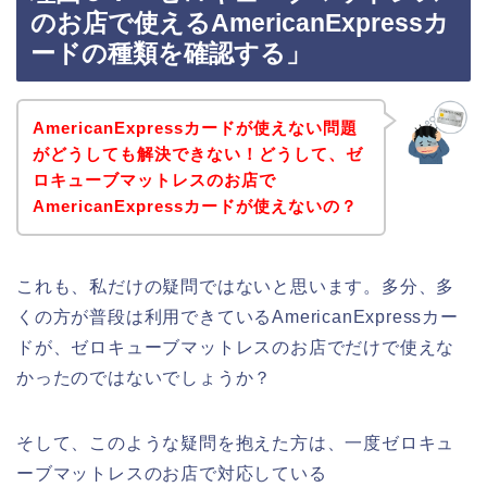
のお店で使えるAmericanExpressカ
ードの種類を確認する」
AmericanExpressカードが使えない問題
がどうしても解決できない！どうして、ゼ
ロキューブマットレスのお店で
AmericanExpressカードが使えないの？
これも、私だけの疑問ではないと思います。多分、多
くの方が普段は利用できているAmericanExpressカー
ドが、ゼロキューブマットレスのお店でだけで使えな
かったのではないでしょうか？
そして、このような疑問を抱えた方は、一度ゼロキュ
ーブマットレスのお店で対応している