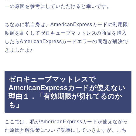
ーの原因を参考にしていただけると幸いです。
ちなみに私自身は、AmericanExpressカードの利用限
度額を高くしてゼロキューブマットレスの商品を購入
したらAmericanExpressカードエラーの問題が解決で
きましたよ♪
ゼロキューブマットレスで
AmericanExpressカードが使えない
理由１．「有効期限が切れてるのか
も」
ここでは、私がAmericanExpressカードが使えなかっ
た原因と解決策について記事にしていきますが、こち