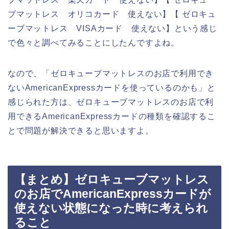
ブマットレス オリコカード 使えない】【 ゼロキュ
ーブマットレス VISAカード 使えない】という感じ
で色々と調べてみることにしたんですよね。
なので、「ゼロキューブマットレスのお店で利用でき
ないAmericanExpressカードを使っているのかも」と
感じられた方は、ゼロキューブマットレスのお店で利
用できるAmericanExpressカードの種類を確認するこ
とで問題が解決できると思いますよ。
【まとめ】ゼロキューブマットレス
のお店でAmericanExpressカードが
使えない状態になった時に考えられ
ること