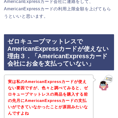
AmericanExpressカード会社に連絡をして、
AmericanExpressカードの利用上限金額を上げてもら
うといいと思います。
ゼロキューブマットレスで
AmericanExpressカードが使えない
理由３．「AmericanExpressカード
会社にお金を支払っていない」
実は私のAmericanExpressカードが使え
ない要因ですが、色々と調べてみると、ゼ
ロキューブマットレスの商品を購入する前
の先月にAmericanExpressカードの支払
いができていなかったことが原因みたいな
んですよね