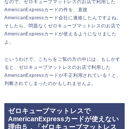
なので、ゼロキューブマットレスのお店で利用した
AmericanExpressカードの件を、直接
AmericanExpressカード会社に連絡したんですよね。
そしたら、問題なくゼロキューブマットレスのお店で
AmericanExpressカードが使えるようになりました
よ。
というわけで、こちらをご覧の方の中には、もしかす
ると、ゼロキューブマットレスのお店で利用した
AmericanExpressカードが不正利用されている！と、
判断されてしまったのかもしれませんよ。
ゼロキューブマットレスで
AmericanExpressカードが使えない
理由５．「ゼロキューブマットレス