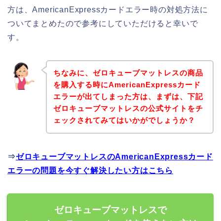
方は、AmericanExpressカードエラー時の対処方法に
ついてまとめたので参考にしていただけると幸いで
す。
ちなみに、ゼロキューブマットレスの商品
を購入する時にAmericanExpressカード
エラーが出てしまった方は、まずは、下記
ゼロキューブマットレスの公式サイトをチ
ェックされてみてはいかがでしょうか？
⇒
ゼロキューブマットレスのAmericanExpressカード
エラーの問題を今すぐ解決したい方はこちら
ゼロキューブマットレスで