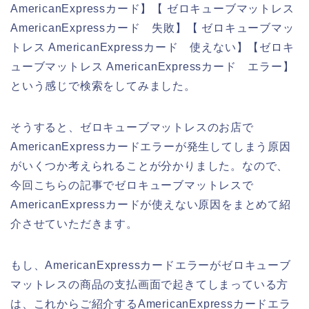
AmericanExpressカード】【 ゼロキューブマットレス
AmericanExpressカード 失敗】【 ゼロキューブマッ
トレス AmericanExpressカード 使えない】【ゼロキ
ューブマットレス AmericanExpressカード エラー】
という感じで検索をしてみました。
そうすると、ゼロキューブマットレスのお店で
AmericanExpressカードエラーが発生してしまう原因
がいくつか考えられることが分かりました。なので、
今回こちらの記事でゼロキューブマットレスで
AmericanExpressカードが使えない原因をまとめて紹
介させていただきます。
もし、AmericanExpressカードエラーがゼロキューブ
マットレスの商品の支払画面で起きてしまっている方
は、これからご紹介するAmericanExpressカードエラ