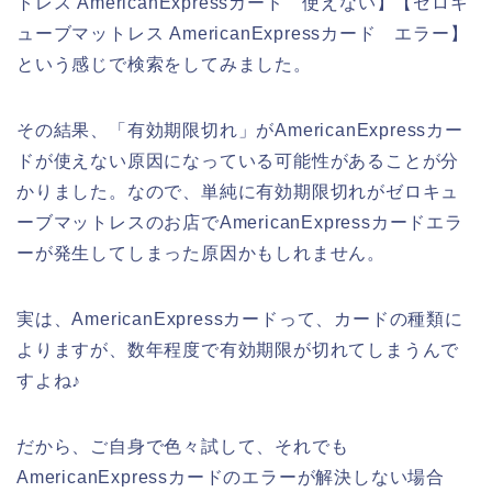
トレス AmericanExpressカード 使えない】【ゼロキ
ューブマットレス AmericanExpressカード エラー】
という感じで検索をしてみました。
その結果、「有効期限切れ」がAmericanExpressカー
ドが使えない原因になっている可能性があることが分
かりました。なので、単純に有効期限切れがゼロキュ
ーブマットレスのお店でAmericanExpressカードエラ
ーが発生してしまった原因かもしれません。
実は、AmericanExpressカードって、カードの種類に
よりますが、数年程度で有効期限が切れてしまうんで
すよね♪
だから、ご自身で色々試して、それでも
AmericanExpressカードのエラーが解決しない場合