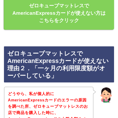
ゼロキューブマットレスで
AmericanExpressカードが使えない方は
こちらをクリック
ゼロキューブマットレスで
AmericanExpressカードが使えない
理由２．「一ヶ月の利用限度額がオ
ーバーしている」
どうやら、私が個人的に
AmericanExpressカードのエラーの原因
を調べた所、ゼロキューブマットレスのお
店で商品を購入した時に、