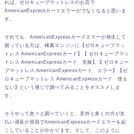
れば、ゼロキューブマットレスのお店で
AmericanExpressカードエラーがでなくなると思いま
す。
それでも、AmericanExpressカードエラーが発生して
困っている方は、検索エンジンに【ゼロキューブマッ
トレス AmericanExpressカード】【 ゼロキューブマッ
トレス AmericanExpressカード 失敗】【 ゼロキュー
ブマットレス AmericanExpressカード エラー】【ゼ
ロキューブマットレス AmericanExpressカード 使え
ない】という感じで調べてみることをオススメしま
す。
そうやって色々と調べていくと、意外と多くの方が支
払い遅延が原因でAmericanExpressカードエラーを起
こしていることが分かります。そして、このように