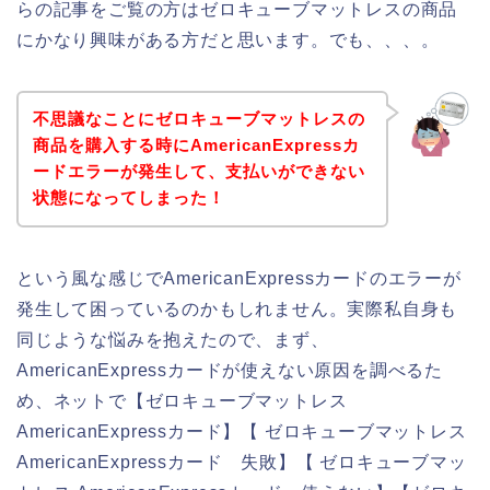
らの記事をご覧の方はゼロキューブマットレスの商品
にかなり興味がある方だと思います。でも、、、。
不思議なことにゼロキューブマットレスの
商品を購入する時にAmericanExpressカ
ードエラーが発生して、支払いができない
状態になってしまった！
という風な感じでAmericanExpressカードのエラーが
発生して困っているのかもしれません。実際私自身も
同じような悩みを抱えたので、まず、
AmericanExpressカードが使えない原因を調べるた
め、ネットで【ゼロキューブマットレス
AmericanExpressカード】【 ゼロキューブマットレス
AmericanExpressカード 失敗】【 ゼロキューブマッ