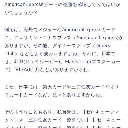
AmericanExpressカードの種類を確認してみてはいか
がでしょうか？
例えば、海外でメジャーなAmericanExpressカード
に、アメリカン・エキスプレス（American Express)が
ありますが、その他、ダイナースクラブ（Diners
Club）などもよく使われますよね。それに、日本で
は、JCB(ジェイシービー)、Mastercard(マスターカー
ド)、VISA(ビザ)などがありますからね。
また、日本には、楽天カードや三井住友カードやオリ
コカードカードなど、色々とありますからね。
そのようなこともあり、私自身は、【ゼロキューブマ
ットレス 三井住友カード 使えない】【 ゼロキュー
ブマットレス 楽天カード 使えない】【 ゼロキュー