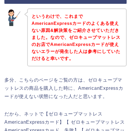
というわけで、これまで
AmericanExpressカードのよくある使え
ない原因&解決策をご紹介させていただき
ました。なので、ゼロキューブマットレス
のお店でAmericanExpressカードが使え
ないエラーが発生した人は参考にしていた
だけると幸いです。
多分、こちらのページをご覧の方は、ゼロキューブマ
ットレスの商品を購入した時に、AmericanExpressカ
ードが使えない状態になった人だと思います。
だから、ネットで【ゼロキューブマットレス
AmericanExpressカード】【 ゼロキューブマットレス
AmericanExpressカード 失敗】【 ゼロキューブマッ