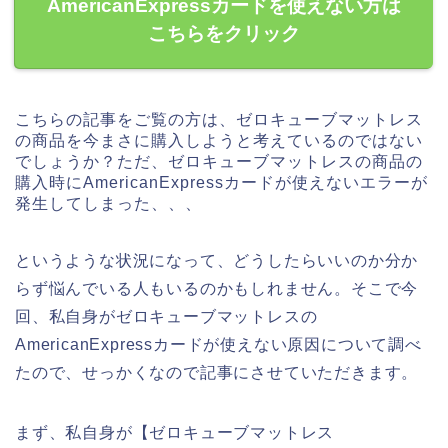
AmericanExpressカードを使えない方は
こちらをクリック
こちらの記事をご覧の方は、ゼロキューブマットレス
の商品を今まさに購入しようと考えているのではない
でしょうか？ただ、ゼロキューブマットレスの商品の
購入時にAmericanExpressカードが使えないエラーが
発生してしまった、、、
というような状況になって、どうしたらいいのか分か
らず悩んでいる人もいるのかもしれません。そこで今
回、私自身がゼロキューブマットレスの
AmericanExpressカードが使えない原因について調べ
たので、せっかくなので記事にさせていただきます。
まず、私自身が【ゼロキューブマットレス