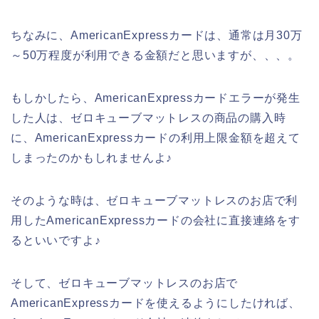
ちなみに、AmericanExpressカードは、通常は月30万
～50万程度が利用できる金額だと思いますが、、、。
もしかしたら、AmericanExpressカードエラーが発生
した人は、ゼロキューブマットレスの商品の購入時
に、AmericanExpressカードの利用上限金額を超えて
しまったのかもしれませんよ♪
そのような時は、ゼロキューブマットレスのお店で利
用したAmericanExpressカードの会社に直接連絡をす
るといいですよ♪
そして、ゼロキューブマットレスのお店で
AmericanExpressカードを使えるようにしたければ、