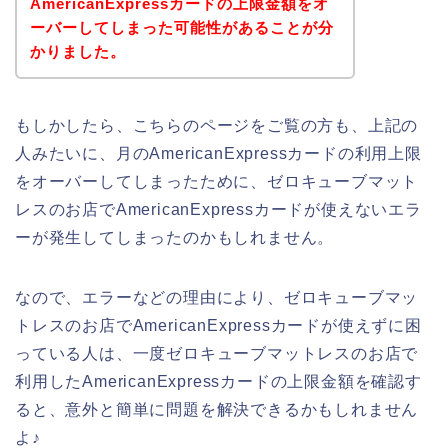
AmericanExpressカードの上限金額をオ
ーバーしてしまった可能性があることが分
かりました。
もしかしたら、こちらのページをご覧の方も、上記の
人みたいに、月のAmericanExpressカードの利用上限
をオーバーしてしまったために、ゼロキューブマット
レスのお店でAmericanExpressカードが使えないエラ
ーが発生してしまったのかもしれません。
なので、エラーなどの理由により、ゼロキューブマッ
トレスのお店でAmericanExpressカードが使えずに困
っている人は、一度ゼロキューブマットレスのお店で
利用したAmericanExpressカードの上限金額を確認す
ると、意外と簡単に問題を解決できるかもしれません
よ♪