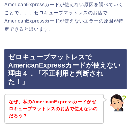
AmericanExpressカードが使えない原因を調べていく
ことで、、、ゼロキューブマットレスのお店で
AmericanExpressカードが使えないエラーの原因が特
定できると思います。
ゼロキューブマットレスで
AmericanExpressカードが使えない
理由４．「不正利用と判断され
た！」
なぜ、私のAmericanExpressカードがゼ
ロキューブマットレスのお店で使えないの
だろう？