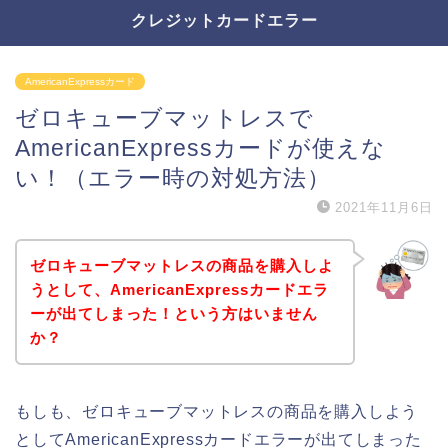
クレジットカードエラー
AmericanExpressカード
ゼロキューブマットレスで
AmericanExpressカードが使えな
い！（エラー時の対処方法）
2021年11月6日
ゼロキューブマットレスの商品を購入しよ
うとして、AmericanExpressカードエラ
ーが出てしまった！という方はいません
か？
もしも、ゼロキューブマットレスの商品を購入しよう
としてAmericanExpressカードエラーが出てしまった