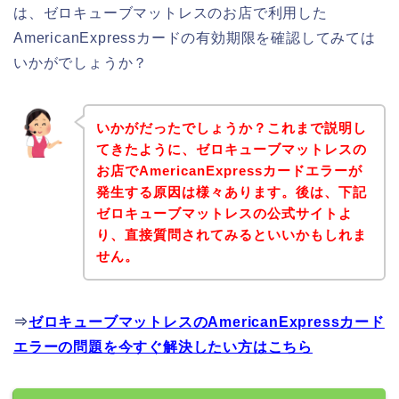
は、ゼロキューブマットレスのお店で利用した
AmericanExpressカードの有効期限を確認してみては
いかがでしょうか？
いかがだったでしょうか？これまで説明し
てきたように、ゼロキューブマットレスの
お店でAmericanExpressカードエラーが
発生する原因は様々あります。後は、下記
ゼロキューブマットレスの公式サイトよ
り、直接質問されてみるといいかもしれま
せん。
⇒
ゼロキューブマットレスのAmericanExpressカード
エラーの問題を今すぐ解決したい方はこちら