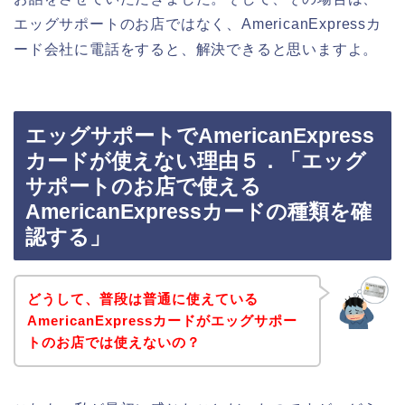
エッグサポートのお店ではなく、AmericanExpressカ
ード会社に電話をすると、解決できると思いますよ。
エッグサポートでAmericanExpress
カードが使えない理由５．「エッグ
サポートのお店で使える
AmericanExpressカードの種類を確
認する」
どうして、普段は普通に使えている
AmericanExpressカードがエッグサポー
トのお店では使えないの？