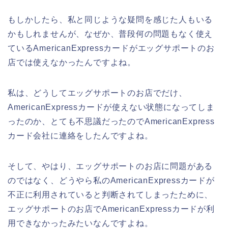
もしかしたら、私と同じような疑問を感じた人もいる
かもしれませんが、なぜか、普段何の問題もなく使え
ているAmericanExpressカードがエッグサポートのお
店では使えなかったんですよね。
私は、どうしてエッグサポートのお店でだけ、
AmericanExpressカードが使えない状態になってしま
ったのか、とても不思議だったのでAmericanExpress
カード会社に連絡をしたんですよね。
そして、やはり、エッグサポートのお店に問題がある
のではなく、どうやら私のAmericanExpressカードが
不正に利用されていると判断されてしまったために、
エッグサポートのお店でAmericanExpressカードが利
用できなかったみたいなんですよね。