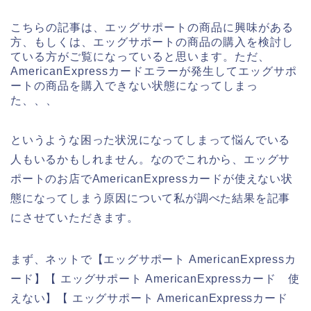
こちらの記事は、エッグサポートの商品に興味がある
方、もしくは、エッグサポートの商品の購入を検討し
ている方がご覧になっていると思います。ただ、
AmericanExpressカードエラーが発生してエッグサポ
ートの商品を購入できない状態になってしまっ
た、、、
というような困った状況になってしまって悩んでいる
人もいるかもしれません。なのでこれから、エッグサ
ポートのお店でAmericanExpressカードが使えない状
態になってしまう原因について私が調べた結果を記事
にさせていただきます。
まず、ネットで【エッグサポート AmericanExpressカ
ード】【 エッグサポート AmericanExpressカード 使
えない】【 エッグサポート AmericanExpressカード