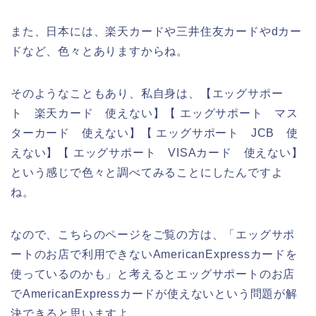
また、日本には、楽天カードや三井住友カードやdカー
ドなど、色々とありますからね。
そのようなこともあり、私自身は、【エッグサポー
ト 楽天カード 使えない】【 エッグサポート マス
ターカード 使えない】【 エッグサポート JCB 使
えない】【 エッグサポート VISAカード 使えない】
という感じで色々と調べてみることにしたんですよ
ね。
なので、こちらのページをご覧の方は、「エッグサポ
ートのお店で利用できないAmericanExpressカードを
使っているのかも」と考えるとエッグサポートのお店
でAmericanExpressカードが使えないという問題が解
決できると思いますよ。