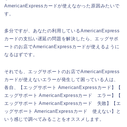
AmericanExpressカードが使えなかった原因みたいで
す。
多分ですが、あなたの利用しているAmericanExpress
カードの支払い遅延の問題を解決したら、エッグサポ
ートのお店でAmericanExpressカードが使えるように
なるはずです。
それでも、エッグサポートのお店でAmericanExpress
カードが使えないエラーが発生して困っている人は、
各自、【エッグサポート AmericanExpressカード】【
エッグサポート AmericanExpressカード エラー】【
エッグサポート AmericanExpressカード 失敗】【エ
ッグサポート AmericanExpressカード 使えない】と
いう感じで調べてみることをオススメします。