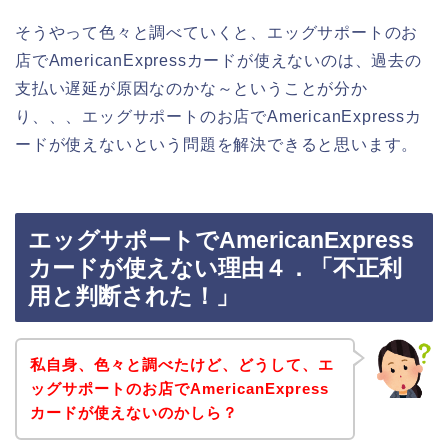
そうやって色々と調べていくと、エッグサポートのお
店でAmericanExpressカードが使えないのは、過去の
支払い遅延が原因なのかな～ということが分か
り、、、エッグサポートのお店でAmericanExpressカ
ードが使えないという問題を解決できると思います。
エッグサポートでAmericanExpress
カードが使えない理由４．「不正利
用と判断された！」
私自身、色々と調べたけど、どうして、エ
ッグサポートのお店でAmericanExpress
カードが使えないのかしら？