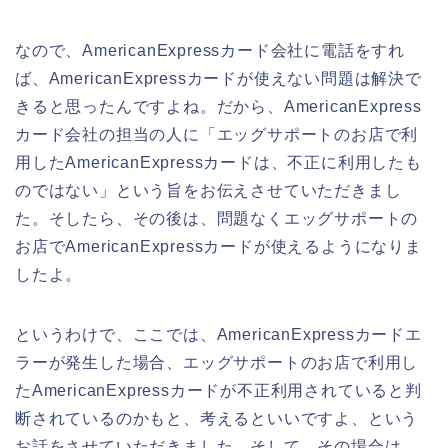
なので、AmericanExpressカード会社に電話をすれ
ば、AmericanExpressカードが使えない問題は解決で
きると思ったんですよね。だから、AmericanExpress
カード会社の担当の人に「エッグサポートのお店で利
用したAmericanExpressカードは、不正に利用したも
のではない」という旨をお伝えさせていただきまし
た。そしたら、その後は、問題なくエッグサポートの
お店でAmericanExpressカードが使えるようになりま
したよ。
というわけで、ここでは、AmericanExpressカードエ
ラーが発生した場合、エッグサポートのお店で利用し
たAmericanExpressカードが不正利用されていると判
断されているのかもと、考えるといいですよ、という
お話をさせていただきました。そして、その場合は、