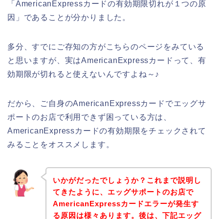
「AmericanExpressカードの有効期限切れが１つの原
因」であることが分かりました。
多分、すでにご存知の方がこちらのページをみている
と思いますが、実はAmericanExpressカードって、有
効期限が切れると使えないんですよね～♪
だから、ご自身のAmericanExpressカードでエッグサ
ポートのお店で利用できず困っている方は、
AmericanExpressカードの有効期限をチェックされて
みることをオススメします。
いかがだったでしょうか？これまで説明し
てきたように、エッグサポートのお店で
AmericanExpressカードエラーが発生す
る原因は様々あります。後は、下記エッグ