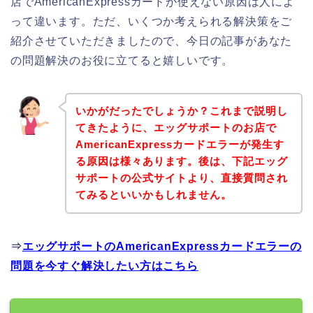
店でAmericanExpressカードが使えない原因は人によ
って違います。ただ、いくつか考えられる解決策をご
紹介させていただきましたので、今日の記事があなた
の問題解決のお役に立てると嬉しいです。
いかがだったでしょうか？これまで説明し
てきたように、エッグサポートのお店で
AmericanExpressカードエラーが発生す
る原因は様々あります。後は、下記エッグ
サポートの公式サイトより、直接質問され
てみるといいかもしれません。
⇒
エッグサポートのAmericanExpressカードエラーの
問題を今すぐ解決したい方はこちら