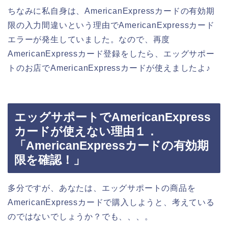
ちなみに私自身は、AmericanExpressカードの有効期
限の入力間違いという理由でAmericanExpressカード
エラーが発生していました。なので、再度
AmericanExpressカード登録をしたら、エッグサポー
トのお店でAmericanExpressカードが使えましたよ♪
エッグサポートでAmericanExpress
カードが使えない理由１．
「AmericanExpressカードの有効期
限を確認！」
多分ですが、あなたは、エッグサポートの商品を
AmericanExpressカードで購入しようと、考えている
のではないでしょうか？でも、、、。