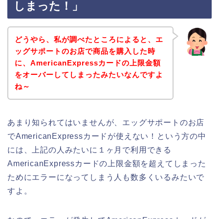
しまった！」
どうやら、私が調べたところによると、エ
ッグサポートのお店で商品を購入した時
に、AmericanExpressカードの上限金額
をオーバーしてしまったみたいなんですよ
ね～
あまり知られてはいませんが、エッグサポートのお店
でAmericanExpressカードが使えない！という方の中
には、上記の人みたいに１ヶ月で利用できる
AmericanExpressカードの上限金額を超えてしまった
ためにエラーになってしまう人も数多くいるみたいで
すよ。