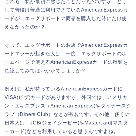
これも、私が最初に感じたことだったのですが、どう
して普段は普通に利用できているAmericanExpressカ
ードが、エッグサポートの商品を購入した時にだけ使
えなかったのか？
そして、エッグサポートのお店でAmericanExpressカ
ードエラーが起きた人は、一度、エッグサポートのホ
ームページで使えるAmericanExpressカードの種類を
確認してみてはいかがでしょうか？
例えば、私が持っているAmericanExpressカードに、
VISA(ビザ)カードがありますが、外国では、アメリカ
ン・エキスプレス（American Express)やダイナースク
ラブ（Diners Club）などが有名です。その他、多くの
日本人は、JCB(ジェイシービー)やMastercard(マスタ
ーカード)などを利用していると思うんですよね。