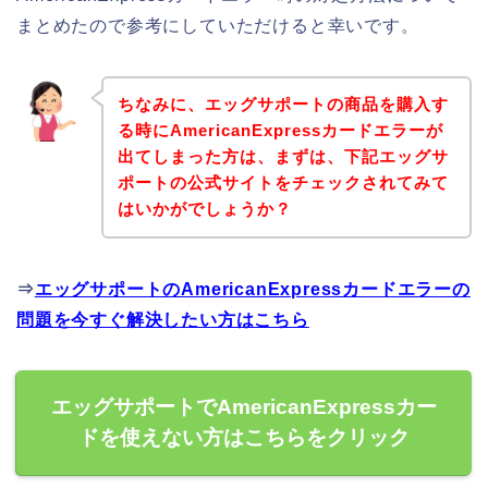
まとめたので参考にしていただけると幸いです。
ちなみに、エッグサポートの商品を購入す
る時にAmericanExpressカードエラーが
出てしまった方は、まずは、下記エッグサ
ポートの公式サイトをチェックされてみて
はいかがでしょうか？
⇒
エッグサポートのAmericanExpressカードエラーの
問題を今すぐ解決したい方はこちら
エッグサポートでAmericanExpressカー
ドを使えない方はこちらをクリック