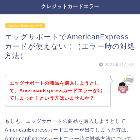
クレジットカードエラー
AmericanExpressカード
エッグサポートでAmericanExpress
カードが使えない！（エラー時の対処
方法）
2021年11月8日
エッグサポートの商品を購入しようとし
て、AmericanExpressカードエラーが出
てしまった！という方はいませんか？
もしも、エッグサポートの商品を購入しようとして
AmericanExpressカードエラーが出てしまった方は、
AmericanExpressカードエラー時の対処方法について