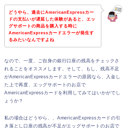
どうやら、過去にAmericanExpressカー
ドの支払いが遅延した体験があると、エッ
グサポートの商品を購入する時に
AmericanExpressカードエラーが発生す
るみたいなんですよね
なので、一度、ご自身の銀行口座の残高をチェックさ
れることをオススメします。そして、もし、残高不足
がAmericanExpressカードエラーの原因なら、入金し
た上で再度、エッグサポートのお店で
AmericanExpressカードを利用してみてはいかがでし
ょうか？
私の場合はどうやら、、AmericanExpressカードの引
き落とし口座の残高が不足がエッグサポートのお店で