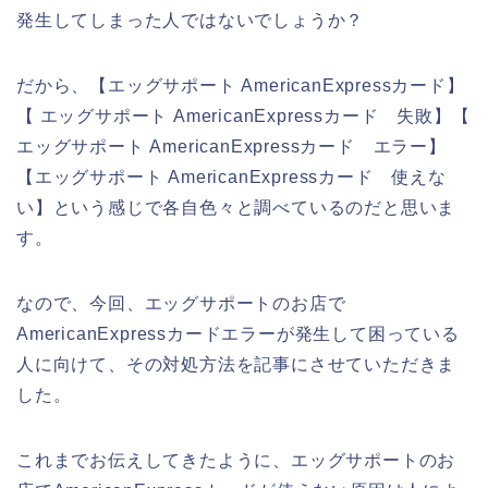
発生してしまった人ではないでしょうか？
だから、【エッグサポート AmericanExpressカード】
【 エッグサポート AmericanExpressカード 失敗】【
エッグサポート AmericanExpressカード エラー】
【エッグサポート AmericanExpressカード 使えな
い】という感じで各自色々と調べているのだと思いま
す。
なので、今回、エッグサポートのお店で
AmericanExpressカードエラーが発生して困っている
人に向けて、その対処方法を記事にさせていただきま
した。
これまでお伝えしてきたように、エッグサポートのお