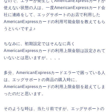
なので、エラーが発生してAmericanExpressカードが
使えない状態の人は、一度AmericanExpressカード会
社に連絡をして、エッグサポートのお店で利用した
AmericanExpressカードの利用可能金額を教えてもら
うといいですよ♪
ちなみに、初期設定ではそんなに高く
AmericanExpressカードの利用上限金額は設定されて
いないとは思いますが、、、。
多分、AmericanExpressカードエラーで困っている人
は、エッグサポートの商品の購入時に、
AmericanExpressカードの利用上限金額を超えてしま
ったのだと思います。
そのような時は、当たり前ですが、エッグサポートの