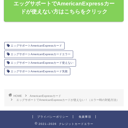
エッグサポートでAmericanExpressカー
ドが使えない方はこちらをクリック
エッグサポートAmericanExpressカード
エッグサポートAmericanExpressカードエラー
エッグサポートAmericanExpressカード使えない
エッグサポートAmericanExpressカード失敗
HOME
AmericanExpressカード
エッグサポートでAmericanExpressカードが使えない！（エラー時の対処方法）
プライバシーポリシー
免責事項
2021–2026 クレジットカードエラー