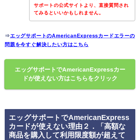
サポートの公式サイトより、直接質問され
てみるといいかもしれません。
⇒
エッグサポートのAmericanExpressカードエラーの
問題を今すぐ解決したい方はこちら
エッグサポートでAmericanExpressカー
ドが使えない方はこちらをクリック
エッグサポートでAmericanExpress
カードが使えない理由２．「高額な
商品を購入して利用限度額が超えて