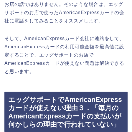
お店の話ではありません。そのような場合は、エッグ
サポートのお店で使ったAmericanExpressカードの会
社に電話をしてみることをオススメします。
そして、AmericanExpressカード会社に連絡をして、
AmericanExpressカードの利用可能金額を最高値に設
定することで、エッグサポートのお店で
AmericanExpressカードが使えない問題は解決できる
と思います。
エッグサポートでAmericanExpress
カードが使えない理由３．「毎月の
AmericanExpressカードの支払いが
何かしらの理由で行われていない」