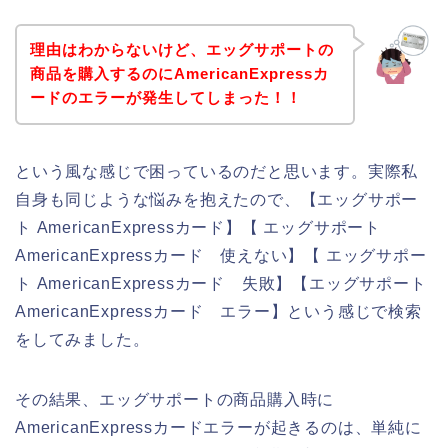
理由はわからないけど、エッグサポートの
商品を購入するのにAmericanExpressカ
ードのエラーが発生してしまった！！
という風な感じで困っているのだと思います。実際私
自身も同じような悩みを抱えたので、【エッグサポー
ト AmericanExpressカード】【 エッグサポート
AmericanExpressカード 使えない】【 エッグサポー
ト AmericanExpressカード 失敗】【エッグサポート
AmericanExpressカード エラー】という感じで検索
をしてみました。
その結果、エッグサポートの商品購入時に
AmericanExpressカードエラーが起きるのは、単純に