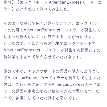
失敗】【エッグサポート AmericanExpressカード エ
ラー】という感じで調べてみました。
そのような感じで色々と調べていくと、エッグサポー
トのお店でAmericanExpressカードエラーが発生して
しまった原因がいくつか存在することが分かりまし
た。なので、今回こちらの記事でエッグサポートで
AmericanExpressカードエラーが発生する原因とその
解決策をまとめて紹介させていただきます。
多分ですが、エッグサポートの商品を購入しようとし
てAmericanExpressカードエラーが発生してしまった
方は、これからご紹介するAmericanExpressカードエ
ラーの原因を参考にすると解決できると思います。な
ので、参考にしていただけると幸いです。