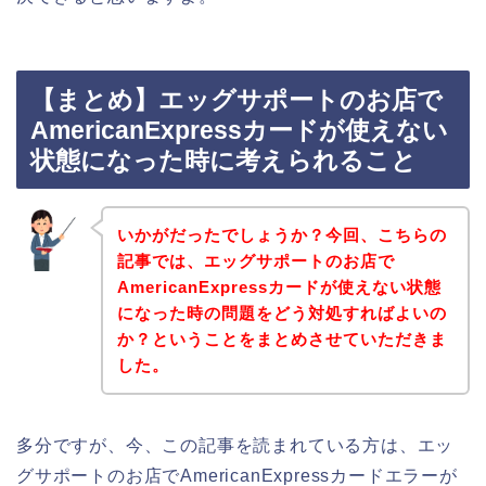
【まとめ】エッグサポートのお店で
AmericanExpressカードが使えない
状態になった時に考えられること
いかがだったでしょうか？今回、こちらの
記事では、エッグサポートのお店で
AmericanExpressカードが使えない状態
になった時の問題をどう対処すればよいの
か？ということをまとめさせていただきま
した。
多分ですが、今、この記事を読まれている方は、エッ
グサポートのお店でAmericanExpressカードエラーが