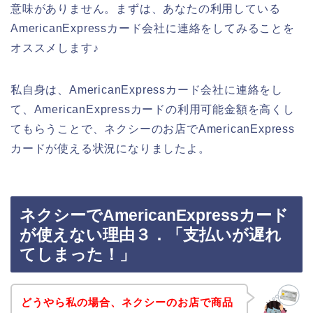
意味がありません。まずは、あなたの利用している
AmericanExpressカード会社に連絡をしてみることを
オススメします♪
私自身は、AmericanExpressカード会社に連絡をし
て、AmericanExpressカードの利用可能金額を高くし
てもらうことで、ネクシーのお店でAmericanExpress
カードが使える状況になりましたよ。
ネクシーでAmericanExpressカード
が使えない理由３．「支払いが遅れ
てしまった！」
どうやら私の場合、ネクシーのお店で商品