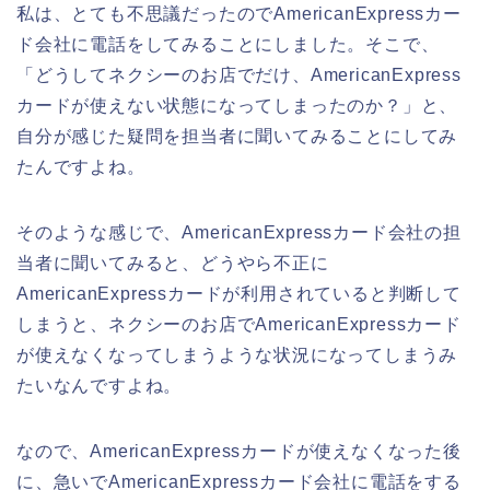
私は、とても不思議だったのでAmericanExpressカー
ド会社に電話をしてみることにしました。そこで、
「どうしてネクシーのお店でだけ、AmericanExpress
カードが使えない状態になってしまったのか？」と、
自分が感じた疑問を担当者に聞いてみることにしてみ
たんですよね。
そのような感じで、AmericanExpressカード会社の担
当者に聞いてみると、どうやら不正に
AmericanExpressカードが利用されていると判断して
しまうと、ネクシーのお店でAmericanExpressカード
が使えなくなってしまうような状況になってしまうみ
たいなんですよね。
なので、AmericanExpressカードが使えなくなった後
に、急いでAmericanExpressカード会社に電話をする