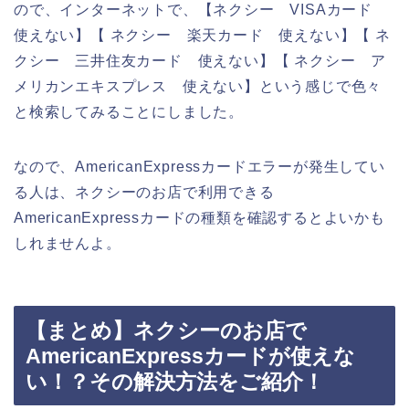
ので、インターネットで、【ネクシー VISAカード
使えない】【 ネクシー 楽天カード 使えない】【 ネ
クシー 三井住友カード 使えない】【 ネクシー ア
メリカンエキスプレス 使えない】という感じで色々
と検索してみることにしました。
なので、AmericanExpressカードエラーが発生してい
る人は、ネクシーのお店で利用できる
AmericanExpressカードの種類を確認するとよいかも
しれませんよ。
【まとめ】ネクシーのお店で
AmericanExpressカードが使えな
い！？その解決方法をご紹介！