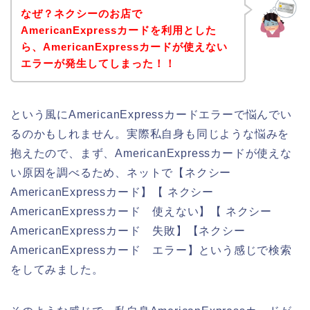
なぜ？ネクシーのお店で
AmericanExpressカードを利用とした
ら、AmericanExpressカードが使えない
エラーが発生してしまった！！
という風にAmericanExpressカードエラーで悩んでい
るのかもしれません。実際私自身も同じような悩みを
抱えたので、まず、AmericanExpressカードが使えな
い原因を調べるため、ネットで【ネクシー
AmericanExpressカード】【 ネクシー
AmericanExpressカード 使えない】【 ネクシー
AmericanExpressカード 失敗】【ネクシー
AmericanExpressカード エラー】という感じで検索
をしてみました。