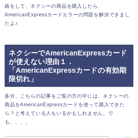
絡をして、ネクシーの商品を購入したら、
AmericanExpressカードエラーの問題を解決できまし
たよ♪
ネクシーでAmericanExpressカード
が使えない理由１．
「AmericanExpressカードの有効期
限切れ」
多分、こちらの記事をご覧の方の中には、ネクシーの
商品をAmericanExpressカードを使って購入できた
ら？と考えている人もいるかもしれません。で
も、、、。