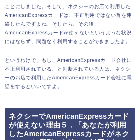
ことにしました。そして、ネクシーのお店で利用した
AmericanExpressカードは、不正利用ではない旨を連
絡したんですよね。そしたら、その後、
AmericanExpressカードが使えないというような状況
にはならず、問題なく利用することができましたよ。
というわけで、もし、AmericanExpressカード会社に
不正利用されている、と判断されている人は、ネクシ
ーのお店で利用したAmericanExpressカード会社に電
話をするといいですよ。
ネクシーでAmericanExpressカード
が使えない理由５．「あなたが利用
したAmericanExpressカードがネク