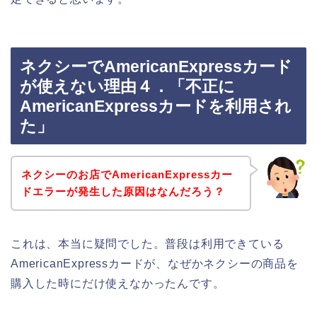
ネクシーでAmericanExpressカード
が使えない理由４．「不正に
AmericanExpressカードを利用され
た」
ネクシーのお店でAmericanExpressカー
ドエラーが発生した原因はなんだろう？
これは、本当に疑問でした。普段は利用できている
AmericanExpressカードが、なぜかネクシーの商品を
購入した時にだけ使えなかったんです。