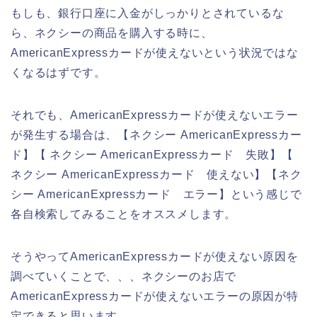
もしも、銀行口座に入金がしっかりとされているな
ら、ネクシーの商品を購入する時に、
AmericanExpressカードが使えないという状況ではな
くなるはずです。
それでも、AmericanExpressカードが使えないエラー
が発生する場合は、【ネクシー AmericanExpressカー
ド】【 ネクシー AmericanExpressカード 失敗】【
ネクシー AmericanExpressカード 使えない】【ネク
シー AmericanExpressカード エラー】という感じで
各自検索してみることをオススメします。
そうやってAmericanExpressカードが使えない原因を
調べていくことで、、、ネクシーのお店で
AmericanExpressカードが使えないエラーの原因が特
定できると思います。