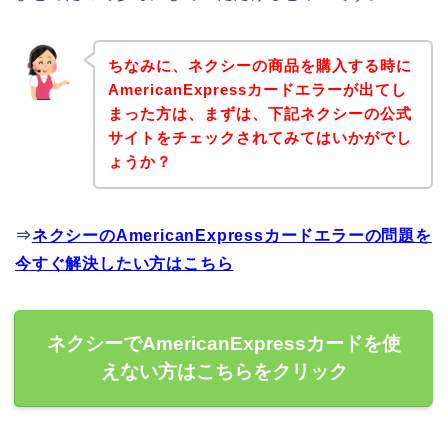
ちなみに、ネクシーの商品を購入する時に
AmericanExpressカードエラーが出てし
まった方は、まずは、下記ネクシーの公式
サイトをチェックされてみてはいかがでし
ょうか？
⇒
ネクシーのAmericanExpressカードエラーの問題を
今すぐ解決したい方はこちら
ネクシーでAmericanExpressカードを使
えない方はこちらをクリック