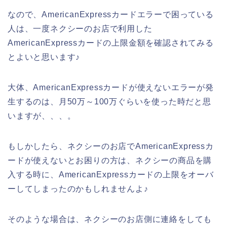
なので、AmericanExpressカードエラーで困っている
人は、一度ネクシーのお店で利用した
AmericanExpressカードの上限金額を確認されてみる
とよいと思います♪
大体、AmericanExpressカードが使えないエラーが発
生するのは、月50万～100万ぐらいを使った時だと思
いますが、、、。
もしかしたら、ネクシーのお店でAmericanExpressカ
ードが使えないとお困りの方は、ネクシーの商品を購
入する時に、AmericanExpressカードの上限をオーバ
ーしてしまったのかもしれませんよ♪
そのような場合は、ネクシーのお店側に連絡をしても