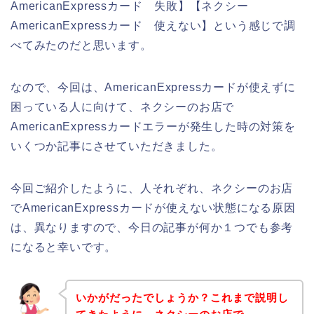
AmericanExpressカード 失敗】【ネクシー
AmericanExpressカード 使えない】という感じで調
べてみたのだと思います。
なので、今回は、AmericanExpressカードが使えずに
困っている人に向けて、ネクシーのお店で
AmericanExpressカードエラーが発生した時の対策を
いくつか記事にさせていただきました。
今回ご紹介したように、人それぞれ、ネクシーのお店
でAmericanExpressカードが使えない状態になる原因
は、異なりますので、今日の記事が何か１つでも参考
になると幸いです。
いかがだったでしょうか？これまで説明し