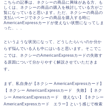
こちらの記事は、ネクシーの商品に興味がある方、も
しくは、ネクシーの商品の購入を検討している方がご
覧になっていると思います。ただ、ネクシーの商品の
支払いページでネクシーの商品を購入する時に
AmericanExpressカードが使えない状態になってしま
った、、、
というような状況になって、どうしたらいいのか分か
らず悩んでいる人も中にはいると思います。そこでこ
こでは、ネクシーのAmericanExpressカードの失敗す
る原因について分かりやすく解説させていただきま
す。
まず、私自身が【ネクシー AmericanExpressカード】
【 ネクシー AmericanExpressカード 失敗】【 ネク
シー AmericanExpressカード 使えない】【ネクシー
AmericanExpressカード エラー】という感じで検索