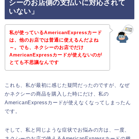
シーのお店側の支払いに対応されて
いない」
私が使っているAmericanExpressカード
は、他のお店では普通に使えるんだよね
～。でも、ネクシーのお店でだけ
AmericanExpressカードが使えないのが
とても不思議なんです
これも、私が最初に感じた疑問だったのですが、なぜ
かネクシーの商品を購入した時にだけ、私の
AmericanExpressカードが使えなくなってしまったん
です。
そして、私と同じような症状でお悩みの方は、一度、
ネクシーのお店で使えるAmericanExpressカードの種