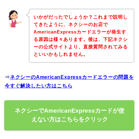
いかがだったでしょうか？これまで説明し
てきたように、ネクシーのお店で
AmericanExpressカードエラーが発生す
る原因は様々あります。後は、下記ネクシ
ーの公式サイトより、直接質問されてみる
といいかもしれません。
⇒
ネクシーのAmericanExpressカードエラーの問題を
今すぐ解決したい方はこちら
ネクシーでAmericanExpressカードが使
えない方はこちらをクリック