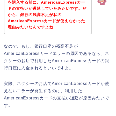
を購入する前に、AmericanExpressカー
ドの支払いが遅延していたみたいです。だ
から、銀行の残高不足が私の
AmericanExpressカードが使えなかった
理由みたいなんですよね
なので、もし、銀行口座の残高不足が
AmericanExpressカードエラーの原因であるなら、ネ
クシーのお店で利用したAmericanExpressカードの銀
行口座に入金されるといいですよ。
実際、ネクシーのお店でAmericanExpressカードが使
えないエラーが発生するのは、利用した
AmericanExpressカードの支払い遅延が原因みたいで
す。