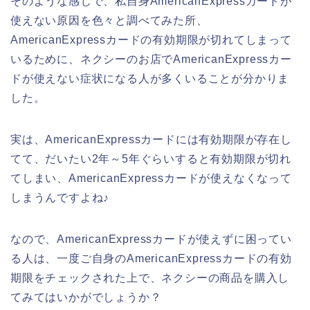
そのような感じで、私自身AmericanExpressカードが
使えない原因を色々と調べてみた所、
AmericanExpressカードの有効期限が切れてしまって
いるために、ネクシーのお店でAmericanExpressカー
ドが使えない症状になる人が多くいることが分かりま
した。
実は、AmericanExpressカードには有効期限が存在し
てて、だいたい2年～5年ぐらいすると有効期限が切れ
てしまい、AmericanExpressカードが使えなくなって
しまうんですよね♪
なので、AmericanExpressカードが使えずに困ってい
る人は、一度ご自身のAmericanExpressカードの有効
期限をチェックされた上で、ネクシーの商品を購入し
てみてはいかがでしょうか？