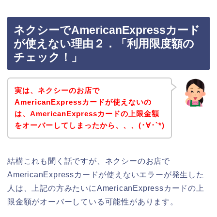
ネクシーでAmericanExpressカード
が使えない理由２．「利用限度額の
チェック！」
実は、ネクシーのお店で
AmericanExpressカードが使えないの
は、AmericanExpressカードの上限金額
をオーバーしてしまったから、、、(･∀･`*)
結構これも聞く話ですが、ネクシーのお店で
AmericanExpressカードが使えないエラーが発生した
人は、上記の方みたいにAmericanExpressカードの上
限金額がオーバーしている可能性があります。