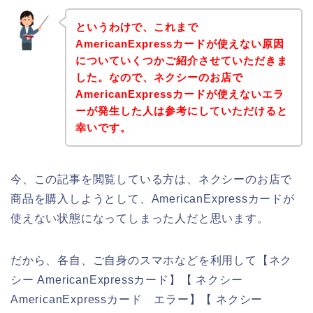
というわけで、これまで
AmericanExpressカードが使えない原因
についていくつかご紹介させていただきま
した。なので、ネクシーのお店で
AmericanExpressカードが使えないエラ
ーが発生した人は参考にしていただけると
幸いです。
今、この記事を閲覧している方は、ネクシーのお店で
商品を購入しようとして、AmericanExpressカードが
使えない状態になってしまった人だと思います。
だから、各自、ご自身のスマホなどを利用して【ネク
シー AmericanExpressカード】【 ネクシー
AmericanExpressカード エラー】【 ネクシー