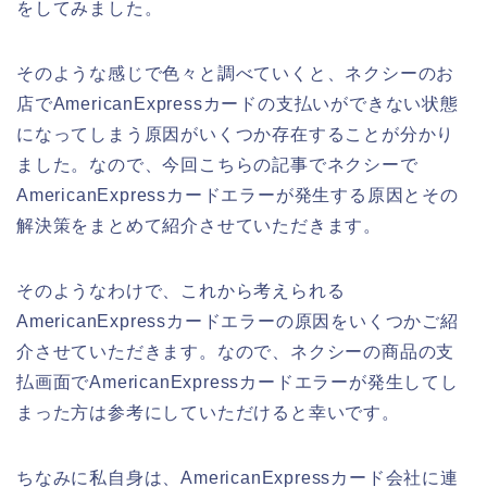
をしてみました。
そのような感じで色々と調べていくと、ネクシーのお
店でAmericanExpressカードの支払いができない状態
になってしまう原因がいくつか存在することが分かり
ました。なので、今回こちらの記事でネクシーで
AmericanExpressカードエラーが発生する原因とその
解決策をまとめて紹介させていただきます。
そのようなわけで、これから考えられる
AmericanExpressカードエラーの原因をいくつかご紹
介させていただきます。なので、ネクシーの商品の支
払画面でAmericanExpressカードエラーが発生してし
まった方は参考にしていただけると幸いです。
ちなみに私自身は、AmericanExpressカード会社に連