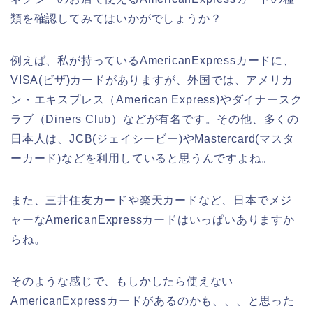
類を確認してみてはいかがでしょうか？
例えば、私が持っているAmericanExpressカードに、
VISA(ビザ)カードがありますが、外国では、アメリカ
ン・エキスプレス（American Express)やダイナースク
ラブ（Diners Club）などが有名です。その他、多くの
日本人は、JCB(ジェイシービー)やMastercard(マスタ
ーカード)などを利用していると思うんですよね。
また、三井住友カードや楽天カードなど、日本でメジ
ャーなAmericanExpressカードはいっぱいありますか
らね。
そのような感じで、もしかしたら使えない
AmericanExpressカードがあるのかも、、、と思った