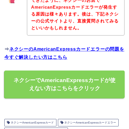
てきたように、ネクシーのお店で
AmericanExpressカードエラーが発生す
る原因は様々あります。後は、下記ネクシ
ーの公式サイトより、直接質問されてみる
といいかもしれません。
⇒
ネクシーのAmericanExpressカードエラーの問題を
今すぐ解決したい方はこちら
ネクシーでAmericanExpressカードが使
えない方はこちらをクリック
ネクシーAmericanExpressカード
ネクシーAmericanExpressカードエラー