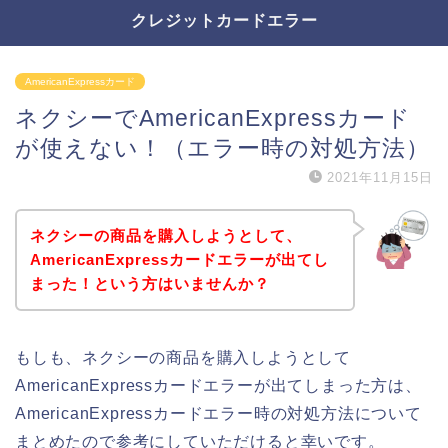
クレジットカードエラー
AmericanExpressカード
ネクシーでAmericanExpressカード
が使えない！（エラー時の対処方法）
2021年11月15日
ネクシーの商品を購入しようとして、
AmericanExpressカードエラーが出てし
まった！という方はいませんか？
もしも、ネクシーの商品を購入しようとして
AmericanExpressカードエラーが出てしまった方は、
AmericanExpressカードエラー時の対処方法について
まとめたので参考にしていただけると幸いです。