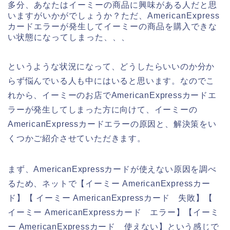
多分、あなたはイーミーの商品に興味がある人だと思
いますがいかがでしょうか？ただ、AmericanExpress
カードエラーが発生してイーミーの商品を購入できな
い状態になってしまった、、、
というような状況になって、どうしたらいいのか分か
らず悩んでいる人も中にはいると思います。なのでこ
れから、イーミーのお店でAmericanExpressカードエ
ラーが発生してしまった方に向けて、イーミーの
AmericanExpressカードエラーの原因と、解決策をい
くつかご紹介させていただきます。
まず、AmericanExpressカードが使えない原因を調べ
るため、ネットで【イーミー AmericanExpressカー
ド】【 イーミー AmericanExpressカード 失敗】【
イーミー AmericanExpressカード エラー】【イーミ
ー AmericanExpressカード 使えない】という感じで