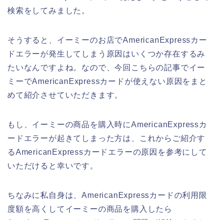
検索をしてみました。
そうすると、イーミーのお店でAmericanExpressカー
ドエラーが発生してしまう原因はいくつか存在するみ
たいなんですよね。なので、今回こちらの記事でイー
ミーでAmericanExpressカードが使えない原因をまと
めて紹介させていただきます。
もし、イーミーの商品を購入時にAmericanExpressカ
ードエラーが起きてしまった方は、これからご紹介す
るAmericanExpressカードエラーの原因を参考にして
いただけると幸いです。
ちなみに私自身は、AmericanExpressカードの利用限
度額を高くしてイーミーの商品を購入したら