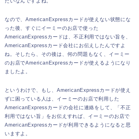
たいなんですよね。
なので、AmericanExpressカードが使えない状態にな
った後、すぐにイーミーのお店で使った
AmericanExpressカードは、不正利用ではない旨を、
AmericanExpressカード会社にお伝えしたんですよ
ね。そしたら、その後は、何の問題もなく、イーミー
のお店でAmericanExpressカードが使えるようになり
ましたよ。
というわけで、もし、AmericanExpressカードが使え
ずに困っている人は、イーミーのお店で利用した
AmericanExpressカードの会社に連絡をして、「不正
利用ではない旨」をお伝えすれば、イーミーのお店で
AmericanExpressカードが利用できるようになると思
いますよ。