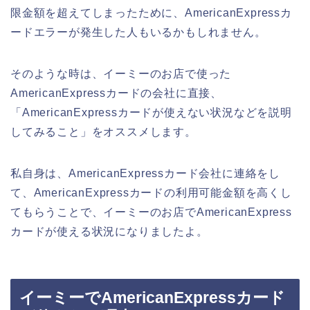
限金額を超えてしまったために、AmericanExpressカ
ードエラーが発生した人もいるかもしれません。
そのような時は、イーミーのお店で使った
AmericanExpressカードの会社に直接、
「AmericanExpressカードが使えない状況などを説明
してみること」をオススメします。
私自身は、AmericanExpressカード会社に連絡をし
て、AmericanExpressカードの利用可能金額を高くし
てもらうことで、イーミーのお店でAmericanExpress
カードが使える状況になりましたよ。
イーミーでAmericanExpressカード