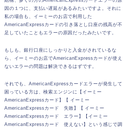
結構、多くの方のAmericanExpressカードエラーの原
因の１つに、支払い遅延があるみたいですよ。それに
私の場合も、イーミーのお店で利用した
AmericanExpressカードの引き落とし口座の残高が不
足していたこともエラーの原因だったみたいです。
もしも、銀行口座にしっかりと入金がされているな
ら、イーミーのお店でAmericanExpressカードが使え
ないエラーの問題は解決できるはずです。
それでも、AmericanExpressカードエラーが発生して
困っている方は、検索エンジンに【イーミー
AmericanExpressカード】【 イーミー
AmericanExpressカード 失敗】【 イーミー
AmericanExpressカード エラー】【イーミー
AmericanExpressカード 使えない】という感じで調