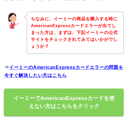
ちなみに、イーミーの商品を購入する時に
AmericanExpressカードエラーが出てし
まった方は、まずは、下記イーミーの公式
サイトをチェックされてみてはいかがでし
ょうか？
⇒
イーミーのAmericanExpressカードエラーの問題を
今すぐ解決したい方はこちら
イーミーでAmericanExpressカードを使
えない方はこちらをクリック