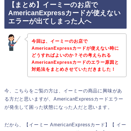
【まとめ】イーミーのお店で
AmericanExpressカードが使えない
エラーが出てしまった人へ
今回は、イーミーのお店で
AmericanExpressカードが使えない時に
どうすればよいのか？その考えられる
AmericanExpressカードのエラー原因と
対処法をまとめさせていただきました！
今、こちらをご覧の方は、イーミーの商品に興味があ
る方だと思いますが、AmericanExpressカードエラー
が発生して困った状態になった人だと思います。
だから、【イーミー AmericanExpressカード】【 イー