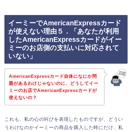
イーミーでAmericanExpressカード
が使えない理由５．「あなたが利用
したAmericanExpressカードがイー
ミーのお店側の支払いに対応されて
いない」
AmericanExpressカード自体になにか問
題があるわけじゃないのに、どうしてイー
ミーのお店でAmericanExpressカードが
使えないの？
これも、私の心の叫びを表現したものですが、どうい
うわけなのかイーミーの商品を購入した時にだけ、私