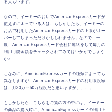
る人もいます。
なので、イーミーのお店でAmericanExpressカードが
使えずに困っている人は、もしかしたら、イーミーの
お店で利用したAmericanExpressカードの上限がオー
バーしてしまっただけかもしれません。なので、一
度、AmericanExpressカード会社に連絡をして毎月の
利用可能金額をチェックされてみてはいかがでしょう
か♪
ちなみに、AmericanExpressカードの種類によっても
異なりますが、AmericanExpressカードの利用限度額
は、月30万～50万程度だと思いますが、、、。
もしかしたら、こちらをご覧の方の中には、イーミー
の商品の購入時に、AmericanExpressカードの利用上