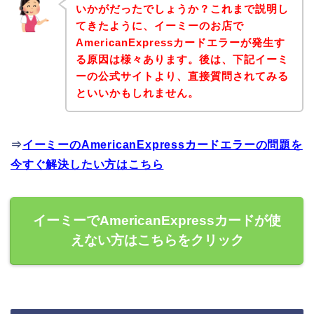
いかがだったでしょうか？これまで説明し
てきたように、イーミーのお店で
AmericanExpressカードエラーが発生す
る原因は様々あります。後は、下記イーミ
ーの公式サイトより、直接質問されてみる
といいかもしれません。
⇒
イーミーのAmericanExpressカードエラーの問題を
今すぐ解決したい方はこちら
イーミーでAmericanExpressカードが使
えない方はこちらをクリック