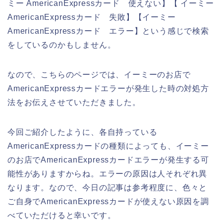
ミー AmericanExpressカード 使えない】【 イーミー
AmericanExpressカード 失敗】【イーミー
AmericanExpressカード エラー】という感じで検索
をしているのかもしません。
なので、こちらのページでは、イーミーのお店で
AmericanExpressカードエラーが発生した時の対処方
法をお伝えさせていただきました。
今回ご紹介したように、各自持っている
AmericanExpressカードの種類によっても、イーミー
のお店でAmericanExpressカードエラーが発生する可
能性がありますからね。エラーの原因は人それぞれ異
なります。なので、今日の記事は参考程度に、色々と
ご自身でAmericanExpressカードが使えない原因を調
べていただけると幸いです。