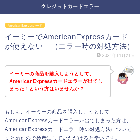
クレジットカードエラー
AmericanExpressカード
イーミーでAmericanExpressカード
が使えない！（エラー時の対処方法）
2021年11月21日
イーミーの商品を購入しようとして、
AmericanExpressカードエラーが出てし
まった！という方はいませんか？
もしも、イーミーの商品を購入しようとして
AmericanExpressカードエラーが出てしまった方は、
AmericanExpressカードエラー時の対処方法について
まとめたので参考にしていただけると幸いです。