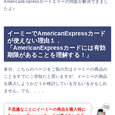
AmericanExpressカードエラーの問題が解決できまし
たよ♪
イーミーでAmericanExpressカード
が使えない理由１．
「AmericanExpressカードには有効
期限があることを理解する！」
多分、こちらのページをご覧の方はイーミーの商品の
ことをすでにご存知だと思いますが、イーミーの商品
を購入しようかどうか検討している方もいるかもしれ
ません。でも、、、。
不思議なことにイーミーの商品を購入時に