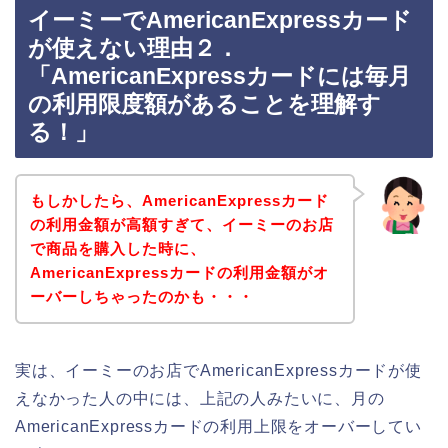
イーミーでAmericanExpressカード
が使えない理由２．
「AmericanExpressカードには毎月
の利用限度額があることを理解す
る！」
もしかしたら、AmericanExpressカード
の利用金額が高額すぎて、イーミーのお店
で商品を購入した時に、
AmericanExpressカードの利用金額がオ
ーバーしちゃったのかも・・・
実は、イーミーのお店でAmericanExpressカードが使
えなかった人の中には、上記の人みたいに、月の
AmericanExpressカードの利用上限をオーバーしてい