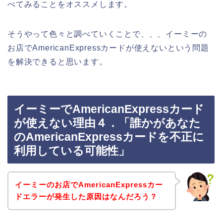
べてみることをオススメします。
そうやって色々と調べていくことで、、、イーミーの
お店でAmericanExpressカードが使えないという問題
を解決できると思います。
イーミーでAmericanExpressカード
が使えない理由４．「誰かがあなた
のAmericanExpressカードを不正に
利用している可能性」
イーミーのお店でAmericanExpressカー
ドエラーが発生した原因はなんだろう？