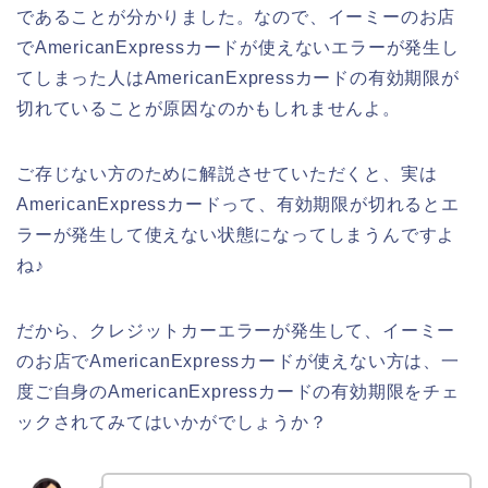
であることが分かりました。なので、イーミーのお店
でAmericanExpressカードが使えないエラーが発生し
てしまった人はAmericanExpressカードの有効期限が
切れていることが原因なのかもしれませんよ。
ご存じない方のために解説させていただくと、実は
AmericanExpressカードって、有効期限が切れるとエ
ラーが発生して使えない状態になってしまうんですよ
ね♪
だから、クレジットカーエラーが発生して、イーミー
のお店でAmericanExpressカードが使えない方は、一
度ご自身のAmericanExpressカードの有効期限をチェ
ックされてみてはいかがでしょうか？