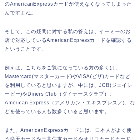
のAmericanExpressカードが使えなくなってしまった
んですよね。
そして、この疑問に対する私の答えは、イーミーのお
店で対応しているAmericanExpressカードを確認する
ということです。
例えば、こちらをご覧になっている方の多くは、
Mastercard(マスターカード)やVISA(ビザ)カードなど
を利用していると思いますが、中には、JCB(ジェイシ
ービー)やDiners Club（ダイナースクラブ）、
American Express（アメリカン・エキスプレス／)、な
どを使っている人も数多くいると思います。
また、AmericanExpressカードには、日本人がよく使
う楽天カードや三井住友カードやオリコカードカード