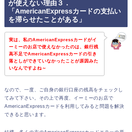
が使えない理由３．
「AmericanExpressカードの支払い
を滞らせたことがある」
実は、私のAmericanExpressカードがイ
ーミーのお店で使えなかったのは、銀行残
高不足でAmericanExpressカードの引き
落としができていなかったことが原因みた
いなんですよね～
なので、一度、ご自身の銀行口座の残高をチェックし
てみて下さい。その上で再度、イーミーのお店で
AmericanExpressカードを利用してみると問題を解決
できると思います。