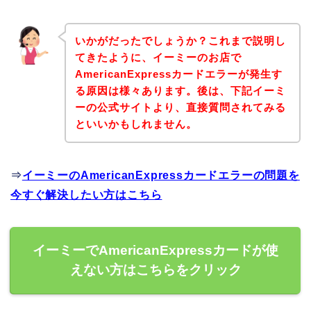
いかがだったでしょうか？これまで説明し
てきたように、イーミーのお店で
AmericanExpressカードエラーが発生す
る原因は様々あります。後は、下記イーミ
ーの公式サイトより、直接質問されてみる
といいかもしれません。
⇒
イーミーのAmericanExpressカードエラーの問題を
今すぐ解決したい方はこちら
イーミーでAmericanExpressカードが使
えない方はこちらをクリック