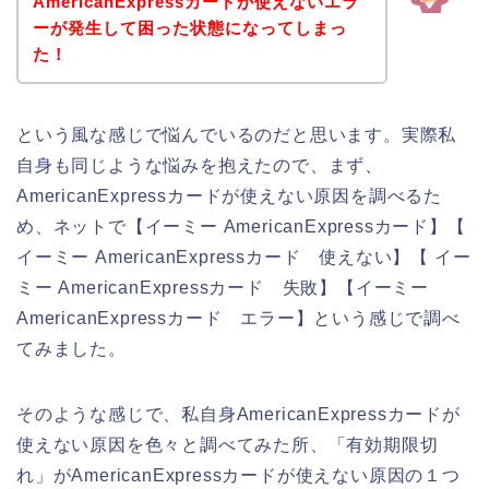
AmericanExpressカードが使えないエラ
ーが発生して困った状態になってしまっ
た！
という風な感じで悩んでいるのだと思います。実際私
自身も同じような悩みを抱えたので、まず、
AmericanExpressカードが使えない原因を調べるた
め、ネットで【イーミー AmericanExpressカード】【
イーミー AmericanExpressカード 使えない】【 イー
ミー AmericanExpressカード 失敗】【イーミー
AmericanExpressカード エラー】という感じで調べ
てみました。
そのような感じで、私自身AmericanExpressカードが
使えない原因を色々と調べてみた所、「有効期限切
れ」がAmericanExpressカードが使えない原因の１つ