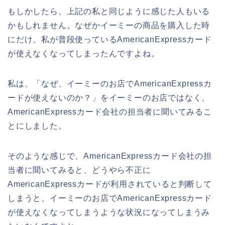
もしかしたら、上記の私と同じように感じた人もいる
かもしれません。なぜかイーミーの商品を購入した時
にだけ、私が普段使っているAmericanExpressカード
が使えなくなってしまったんですよね。
私は、「なぜ、イーミーのお店でAmericanExpressカ
ードが使えないのか？」をイーミーのお店ではなく、
AmericanExpressカード会社の担当者に聞いてみるこ
とにしました。
そのような感じで、AmericanExpressカード会社の担
当者に聞いてみると、どうやら不正に
AmericanExpressカードが利用されていると判断して
しまうと、イーミーのお店でAmericanExpressカード
が使えなくなってしまうような状況になってしまうみ