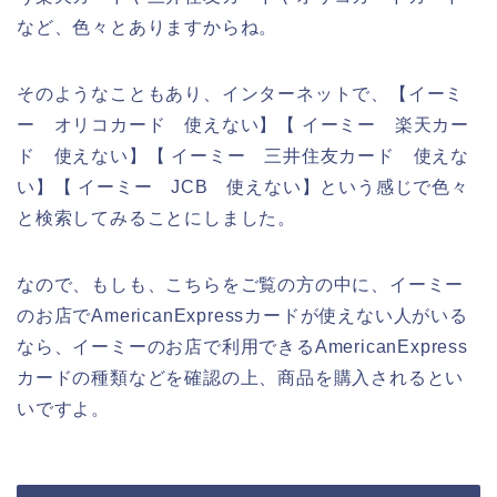
など、色々とありますからね。
そのようなこともあり、インターネットで、【イーミ
ー オリコカード 使えない】【 イーミー 楽天カー
ド 使えない】【 イーミー 三井住友カード 使えな
い】【 イーミー JCB 使えない】という感じで色々
と検索してみることにしました。
なので、もしも、こちらをご覧の方の中に、イーミー
のお店でAmericanExpressカードが使えない人がいる
なら、イーミーのお店で利用できるAmericanExpress
カードの種類などを確認の上、商品を購入されるとい
いですよ。