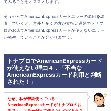
てみることをオススメします。
そうやってAmericanExpressカードエラーの原因を調
査していくと、意外と多くの方が支払い遅延でトナプ
ロのお店でAmericanExpressカードが使えないエラー
が発生していることが分かりますよ。
トナプロでAmericanExpressカード
が使えない理由４．「不当な
AmericanExpressカード利用と判断
された！」
なぜ、私が普段使っている
AmericanExpressカードがトナプロのお
店では、エラーが出て使えないのだろう？