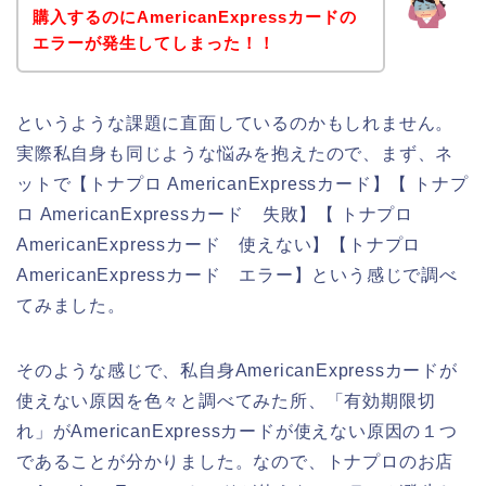
購入するのにAmericanExpressカードの
エラーが発生してしまった！！
というような課題に直面しているのかもしれません。
実際私自身も同じような悩みを抱えたので、まず、ネ
ットで【トナプロ AmericanExpressカード】【 トナプ
ロ AmericanExpressカード 失敗】【 トナプロ
AmericanExpressカード 使えない】【トナプロ
AmericanExpressカード エラー】という感じで調べ
てみました。
そのような感じで、私自身AmericanExpressカードが
使えない原因を色々と調べてみた所、「有効期限切
れ」がAmericanExpressカードが使えない原因の１つ
であることが分かりました。なので、トナプロのお店