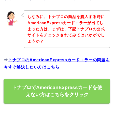
ちなみに、トナプロの商品を購入する時に
AmericanExpressカードエラーが出てし
まった方は、まずは、下記トナプロの公式
サイトをチェックされてみてはいかがでし
ょうか？
⇒
トナプロのAmericanExpressカードエラーの問題を
今すぐ解決したい方はこちら
トナプロでAmericanExpressカードを使
えない方はこちらをクリック