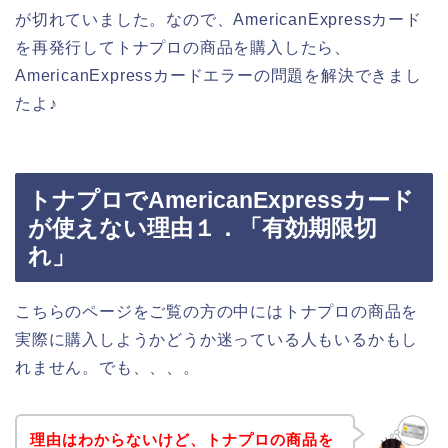
が切れていました。なので、AmericanExpressカード
を再発行してトナプロの商品を購入したら、
AmericanExpressカードエラーの問題を解決できまし
たよ♪
トナプロでAmericanExpressカード
が使えない理由１．「有効期限切
れ」
こちらのページをご覧の方の中にはトナプロの商品を
実際に購入しようかどうか迷っている人もいるかもし
れません。でも、、、。
理由はわからないけど、トナプロの商品を