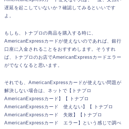
遅延を起こしていないか？確認してみるといいです
よ。
もしも、トナプロの商品を購入する時に、
AmericanExpressカードが使えないのであれば、銀行
口座に入金されることをおすすめします。そうすれ
ば、トナプロのお店でAmericanExpressカードエラー
がでなくなると思います。
それでも、AmericanExpressカードが使えない問題が
解決しない場合は、ネットで【トナプロ
AmericanExpressカード】【 トナプロ
AmericanExpressカード 使えない】【 トナプロ
AmericanExpressカード 失敗】【トナプロ
AmericanExpressカード エラー】という感じで調べ