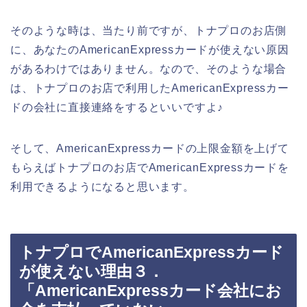
そのような時は、当たり前ですが、トナプロのお店側
に、あなたのAmericanExpressカードが使えない原因
があるわけではありません。なので、そのような場合
は、トナプロのお店で利用したAmericanExpressカー
ドの会社に直接連絡をするといいですよ♪
そして、AmericanExpressカードの上限金額を上げて
もらえばトナプロのお店でAmericanExpressカードを
利用できるようになると思います。
トナプロでAmericanExpressカード
が使えない理由３．
「AmericanExpressカード会社にお