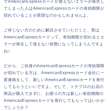
でAmericanExpressカードが使えないエラーが発生し
てしまった人はAmericanExpressカードの有効期限が
切れていることが原因なのかもしれませんよ。
ご存じない方のために解説させていただくと、実は
AmericanExpressカードって、有効期限が切れるとエ
ラーが発生して使えない状態になってしまうんですよ
ね♪
だから、ご自身のAmericanExpressカードの有効期限
が切れている方は、AmericanExpressカード会社に一
度連絡をして、新しいAmericanExpressカードを発行
してもらうといいですよ。そして、トナプロのお店の
商品が購入できずに、お困りの方は新しい有効期限の
AmericanExpressカードを発行してもらってはいかが
でしょうか？