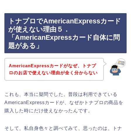
トナプロでAmericanExpressカード
が使えない理由５．
「AmericanExpressカード自体に問
題がある」
AmericanExpressカードがなぜ、トナプ
ロのお店で使えない理由が全く分からない
これも、本当に疑問でした。普段は利用できている
AmericanExpressカードが、なぜかトナプロの商品を
購入した時にだけ使えなかったんです。
そして、私自身色々と調べてみて、思ったのは、トナ