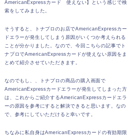
AmericanExpressカード 使えない】という感じで検
索をしてみました。
そうすると、トナプロのお店でAmericanExpressカー
ドエラーが発生してしまう原因がいくつか考えられる
ことが分かりました。なので、今回こちらの記事でト
ナプロでAmericanExpressカードが使えない原因をま
とめて紹介させていただきます。
なのでもし、、トナプロの商品の購入画面で
AmericanExpressカードエラーが発生してしまった方
は、これからご紹介するAmericanExpressカードエラ
ーの原因を参考にすると解決できると思います。なの
で、参考にしていただけると幸いです。
ちなみに私自身はAmericanExpressカードの有効期限