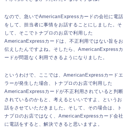
なので、急いでAmericanExpressカードの会社に電話
をして、担当者に事情をお話することにしました。そ
して、そこでトナプロのお店で利用した
AmericanExpressカードは、不正利用ではない旨をお
伝えしたんですよね。そしたら、AmericanExpressカ
ードが問題なく利用できるようになりました。
というわけで、ここでは、AmericanExpressカードエ
ラーが発生した場合、トナプロのお店で利用した
AmericanExpressカードが不正利用されていると判断
されているのかもと、考えるといいですよ、というお
話をさせていただきました。そして、その場合は、ト
ナプロのお店ではなく、AmericanExpressカード会社
に電話をすると、解決できると思いますよ。