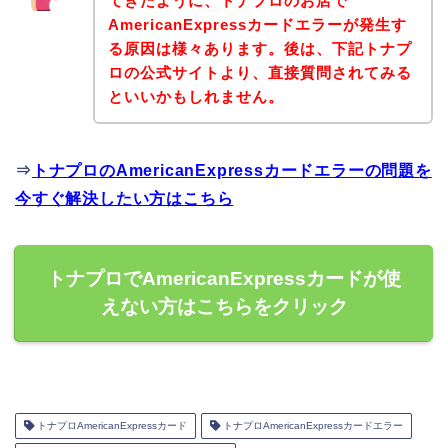
てきたように、トナプロのお店で
AmericanExpressカードエラーが発生す
る原因は様々あります。後は、下記トナプ
ロの公式サイトより、直接質問されてみる
といいかもしれません。
⇒
トナプロのAmericanExpressカードエラーの問題を
今すぐ解決したい方はこちら
トナプロでAmericanExpressカードが使
えない方はこちらをクリック
トナプロAmericanExpressカード
トナプロAmericanExpressカードエラー