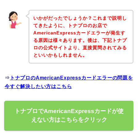
いかがだったでしょうか？これまで説明し
てきたように、トナプロのお店で
AmericanExpressカードエラーが発生す
る原因は様々あります。後は、下記トナプ
ロの公式サイトより、直接質問されてみる
といいかもしれません。
⇒
トナプロのAmericanExpressカードエラーの問題を
今すぐ解決したい方はこちら
トナプロでAmericanExpressカードが使
えない方はこちらをクリック