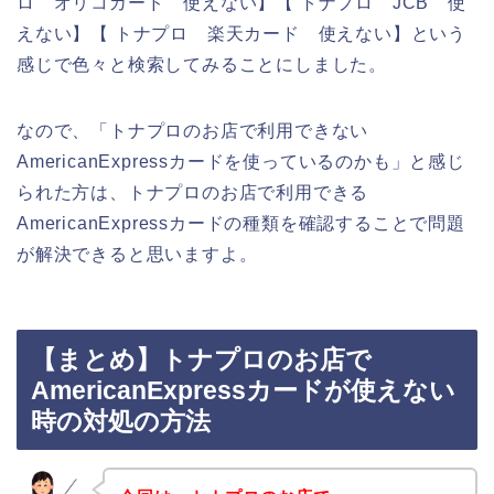
ロ オリコカード 使えない】【 トナプロ JCB 使
えない】【 トナプロ 楽天カード 使えない】という
感じで色々と検索してみることにしました。
なので、「トナプロのお店で利用できない
AmericanExpressカードを使っているのかも」と感じ
られた方は、トナプロのお店で利用できる
AmericanExpressカードの種類を確認することで問題
が解決できると思いますよ。
【まとめ】トナプロのお店で
AmericanExpressカードが使えない
時の対処の方法