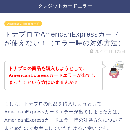
クレジットカードエラー
AmericanExpressカード
トナプロでAmericanExpressカード
が使えない！（エラー時の対処方法）
2021年11月23日
トナプロの商品を購入しようとして、
AmericanExpressカードエラーが出てし
まった！という方はいませんか？
もしも、トナプロの商品を購入しようとして
AmericanExpressカードエラーが出てしまった方は、
AmericanExpressカードエラー時の対処方法について
まとめたので参考にしていただけると幸いです。