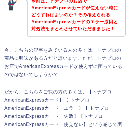
今回は、トナプロのお店で
AmericanExpressカードが使えない時に
どうすればよいのか？その考えられる
AmericanExpressカードのエラー原因と
対処法をまとめさせていただきました！
今、こちらの記事をみている人の多くは、トナプロの
商品に興味がある方だと思います。ただ、トナプロの
お店でAmericanExpressカードが使えずに困っている
のではないでしょうか？
だから、こちらをご覧の方の多くは、【トナプロ
AmericanExpressカード】【 トナプロ
AmericanExpressカード エラー】【 トナプロ
AmericanExpressカード 失敗】【トナプロ
AmericanExpressカード 使えない】という感じで調