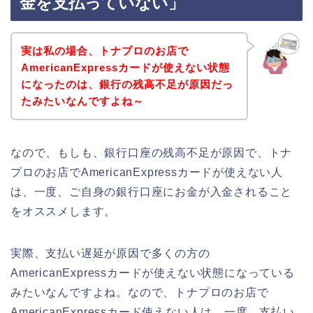
金を支払っていない」
実は私の場合、トナプロのお店で
AmericanExpressカードが使えない状態
になったのは、銀行の残高不足が原因だっ
たみたいなんですよね～
なので、もしも、銀行口座の残高不足が原因で、トナ
プロのお店でAmericanExpressカードが使えない人
は、一度、ご自身の銀行口座にお金が入金されること
をオススメします。
実際、支払い遅延が原因で多くの方の
AmericanExpressカードが使えない状態になっている
みたいなんですよね。なので、トナプロのお店で
AmericanExpressカード使えない人は、一度、支払い