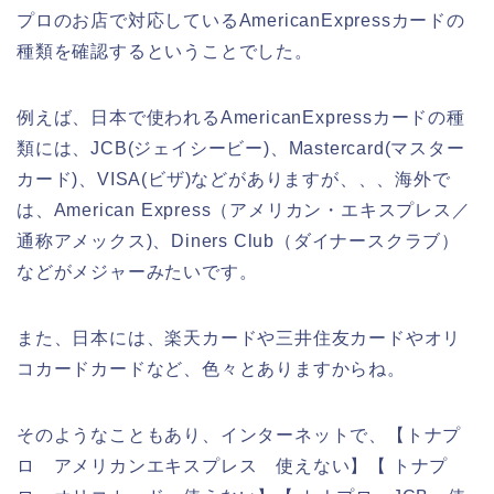
プロのお店で対応しているAmericanExpressカードの
種類を確認するということでした。
例えば、日本で使われるAmericanExpressカードの種
類には、JCB(ジェイシービー)、Mastercard(マスター
カード)、VISA(ビザ)などがありますが、、、海外で
は、American Express（アメリカン・エキスプレス／
通称アメックス)、Diners Club（ダイナースクラブ）
などがメジャーみたいです。
また、日本には、楽天カードや三井住友カードやオリ
コカードカードなど、色々とありますからね。
そのようなこともあり、インターネットで、【トナプ
ロ アメリカンエキスプレス 使えない】【 トナプ