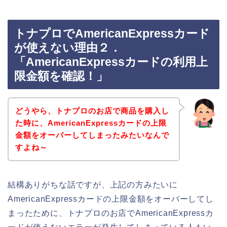
トナプロでAmericanExpressカード
が使えない理由２．
「AmericanExpressカードの利用上
限金額を確認！」
どうやら、トナプロのお店で商品を購入し
た時に、AmericanExpressカードの上限
金額をオーバーしてしまったみたいなんで
すよね～
結構ありがちな話ですが、上記の方みたいに
AmericanExpressカードの上限金額をオーバーしてし
まったために、トナプロのお店でAmericanExpressカ