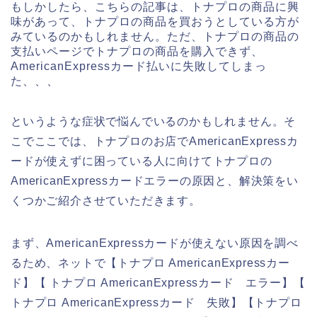
もしかしたら、こちらの記事は、トナプロの商品に興
味があって、トナプロの商品を買おうとしている方が
みているのかもしれません。ただ、トナプロの商品の
支払いページでトナプロの商品を購入できず、
AmericanExpressカード払いに失敗してしまっ
た、、、
というような症状で悩んでいるのかもしれません。そ
こでここでは、トナプロのお店でAmericanExpressカ
ードが使えずに困っている人に向けてトナプロの
AmericanExpressカードエラーの原因と、解決策をい
くつかご紹介させていただきます。
まず、AmericanExpressカードが使えない原因を調べ
るため、ネットで【トナプロ AmericanExpressカー
ド】【 トナプロ AmericanExpressカード エラー】【
トナプロ AmericanExpressカード 失敗】【トナプロ