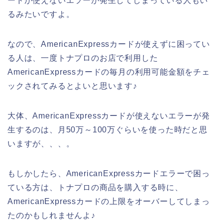
ードが使えないエラーが発生してしまっている人もい
るみたいですよ。
なので、AmericanExpressカードが使えずに困ってい
る人は、一度トナプロのお店で利用した
AmericanExpressカードの毎月の利用可能金額をチェ
ックされてみるとよいと思います♪
大体、AmericanExpressカードが使えないエラーが発
生するのは、月50万～100万ぐらいを使った時だと思
いますが、、、。
もしかしたら、AmericanExpressカードエラーで困っ
ている方は、トナプロの商品を購入する時に、
AmericanExpressカードの上限をオーバーしてしまっ
たのかもしれませんよ♪