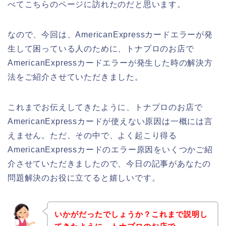
べてこちらのページに訪れたのだと思います。
なので、今回は、AmericanExpressカードエラーが発
生して困っている人のために、トナプロのお店で
AmericanExpressカードエラーが発生した時の解決方
法をご紹介させていただきました。
これまでお伝えしてきたように、トナプロのお店で
AmericanExpressカードが使えない原因は一概には言
えません。ただ、その中で、よく起こり得る
AmericanExpressカードのエラー原因をいくつかご紹
介させていただきましたので、今日の記事があなたの
問題解決のお役に立てると嬉しいです。
いかがだったでしょうか？これまで説明し