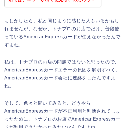
もしかしたら、私と同じように感じた人もいるかもし
れませんが、なぜか、トナプロのお店でだけ、普段使
っているAmericanExpressカードが使えなかったんで
すよね。
私は、トナプロのお店の問題ではないと思ったので、
AmericanExpressカードエラーの原因を解明すべく、
AmericanExpressカード会社に連絡をしたんですよ
ね。
そして、色々と聞いてみると、どうやら
AmericanExpressカードが不正利用と判断されてしま
ったために、トナプロのお店でAmericanExpressカー
ドが利用できなかったみたいなんですよね。