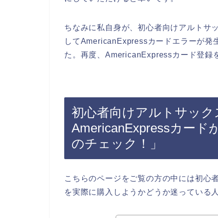
ちなみに私自身が、初心者向けアルトサッ
してAmericanExpressカードエ
た。再度、AmericanExpressカー
初心者向けアルトサックス
AmericanExpres
のチェック！」
こちらのページをご覧の方の中には初心者
を実際に購入しようかどうか迷っている