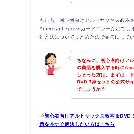
もしも、初心者向けアルトサックス教本＆
AmericanExpressカードエラーが出て
処方法についてまとめたので参考にして
ちなみに、初心者向けアル
の商品を購入する時にAmer
しまった方は、まずは、
DVD 3弾セットの公式
でしょうか？
⇒
初心者向けアルトサックス教本＆DVD 3弾
題を今すぐ解決したい方はこちら