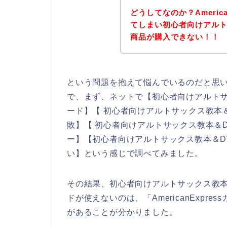
どうしてなのか？Americ
てしまい初心者向けアルト
商品が購入できない！！
という問題を抱えて悩んでいるのだと思
で、まず、ネットで【初心者向けアルトサックス教
ード】【 初心者向けアルトサックス教本＆DVD
敗】【 初心者向けアルトサックス教本＆DVD 
ー】【初心者向けアルトサックス教本＆DVD 3
い】という感じで調べてみました。
その結果、初心者向けアルトサックス教本＆DV
ドが使えないのは、「AmericanExp
があることが分かりました。