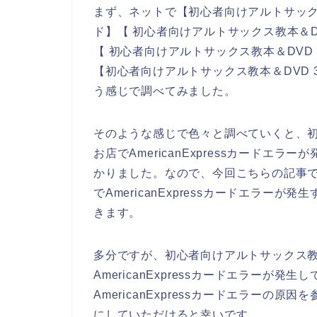
まず、ネットで【初心者向けアルトサックス教本＆
ド】【 初心者向けアルトサックス教本＆DVD 
【 初心者向けアルトサックス教本＆DVD 3弾
【初心者向けアルトサックス教本＆DVD 3弾セ
う感じで調べてみました。
そのような感じで色々と調べていくと、初
お店でAmericanExpressカード
かりました。なので、今回こちらの記事で
でAmericanExpressカードエラ
きます。
多分ですが、初心者向けアルトサックス教
AmericanExpressカードエラーが
AmericanExpressカードエラー
にしていただけると幸いです。