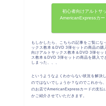
初心者向けアルトサッ
AmericanExpre
もしかしたら、こちらの記事をご覧にな
ックス教本＆DVD 3弾セットの商品の
向けアルトサックス教本＆DVD 3弾セ
ス教本＆DVD 3弾セットの商品を購入できず
しまった、、、
というようなよくわからない状況を解決
のではないでしょうか？なのでこれから、
のお店でAmericanExpressカー
かご紹介させていただきます。