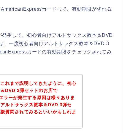
ericanExpressカードって、有効期限が切れる
エラーが発生して、初心者向けアルトサックス教本＆DVD
は、一度初心者向けアルトサックス教本＆DVD 3
canExpressカードの有効期限をチェックされてみ
？これまで説明してきたように、初心
＆DVD 3弾セットのお店で
sカードエラーが発生する原因は様々ありま
アルトサックス教本＆DVD 3弾セ
直接質問されてみるといいかもしれま