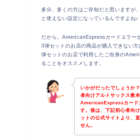
多分、多くの方はご存知だと思いますが、Am
と使えない設定になっているんですよね♪
だから、AmericanExpressカード
3弾セットのお店の商品が購入できない方
弾セットのお店で利用したご自身のAmeri
ることをオススメします。
いかがだったでしょうか
者向けアルトサックス教本
AmericanExpres
す。後は、下記初心者向け
ットの公式サイトより、
せん。