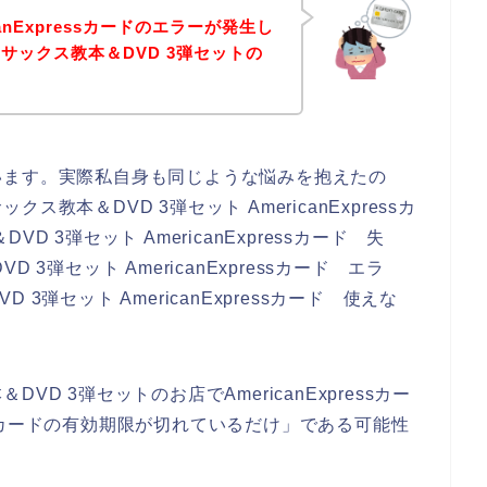
anExpressカードのエラーが発生し
サックス教本＆DVD 3弾セットの
います。実際私自身も同じような悩みを抱えたの
本＆DVD 3弾セット AmericanExpressカ
 3弾セット AmericanExpressカード 失
3弾セット AmericanExpressカード エラ
弾セット AmericanExpressカード 使えな
D 3弾セットのお店でAmericanExpressカー
ressカードの有効期限が切れているだけ」である可能性