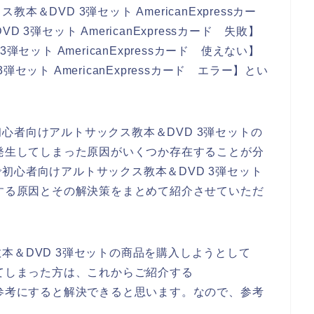
DVD 3弾セット AmericanExpressカー
3弾セット AmericanExpressカード 失敗】
セット AmericanExpressカード 使えない】
ット AmericanExpressカード エラー】とい
心者向けアルトサックス教本＆DVD 3弾セットの
エラーが発生してしまった原因がいくつか存在することが分
初心者向けアルトサックス教本＆DVD 3弾セット
ーが発生する原因とその解決策をまとめて紹介させていただ
本＆DVD 3弾セットの商品を購入しようとして
発生してしまった方は、これからご紹介する
の原因を参考にすると解決できると思います。なので、参考