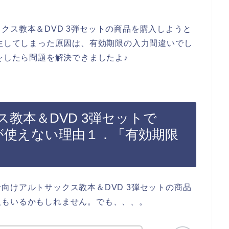
クス教本＆DVD 3弾セットの商品を購入しようと
ラーが発生してしまった原因は、有効期限の入力間違いでし
ド登録をしたら問題を解決できましたよ♪
教本＆DVD 3弾セットで
sカードが使えない理由１．「有効期限
向けアルトサックス教本＆DVD 3弾セットの商品
人もいるかもしれません。でも、、、。