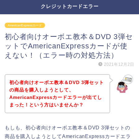
クレジットカードエラー
AmericanExpressカード
初心者向けオーボエ教本＆DVD 3弾セ
ットでAmericanExpressカードが使
えない！（エラー時の対処方法）
2021年12月2日
初心者向けオーボエ教本＆DVD 3弾セット
の商品を購入しようとして、
AmericanExpressカードエラーが出てし
まった！という方はいませんか？
もしも、初心者向けオーボエ教本＆DVD 3弾セットの
商品を購入しようとしてAmericanExpressカードエラ