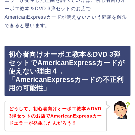
エラーが発生した理由を調べていけば、初心者向けオ
ーボエ教本＆DVD 3弾セットのお店で
AmericanExpressカードが使えないという問題を解決
できると思います。
初心者向けオーボエ教本＆DVD 3弾
セットでAmericanExpressカードが
使えない理由４．
「AmericanExpressカードの不正利
用の可能性」
どうして、初心者向けオーボエ教本＆DVD
3弾セットのお店でAmericanExpressカー
ドエラーが発生したんだろう？