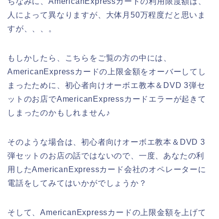
ちなみに、AmericanExpressカードの利用限度額は、
人によって異なりますが、大体月50万程度だと思いま
すが、、、。
もしかしたら、こちらをご覧の方の中には、
AmericanExpressカードの上限金額をオーバーしてし
まったために、初心者向けオーボエ教本＆DVD 3弾セ
ットのお店でAmericanExpressカードエラーが起きて
しまったのかもしれません♪
そのような場合は、初心者向けオーボエ教本＆DVD 3
弾セットのお店の話ではないので、一度、あなたの利
用したAmericanExpressカード会社のオペレーターに
電話をしてみてはいかがでしょうか？
そして、AmericanExpressカードの上限金額を上げて