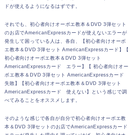
ドが使えるようになるはずです。
それでも、初心者向けオーボエ教本＆DVD 3弾セット
のお店でAmericanExpressカードが使えないエラーが
発生して困っている人は、各自、【初心者向けオーボ
エ教本＆DVD 3弾セット AmericanExpressカード】【
初心者向けオーボエ教本＆DVD 3弾セット
AmericanExpressカード エラー】【 初心者向けオー
ボエ教本＆DVD 3弾セット AmericanExpressカード
失敗】【初心者向けオーボエ教本＆DVD 3弾セット
AmericanExpressカード 使えない】という感じで調
べてみることをオススメします。
そのような感じで各自が自分で初心者向けオーボエ教
本＆DVD 3弾セットのお店でAmericanExpressカード