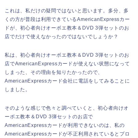
これは、私だけの疑問ではないと思います。多分、多
くの方が普段は利用できているAmericanExpressカー
ドが、初心者向けオーボエ教本＆DVD 3弾セットのお
店でだけで使えなかったのではないでしょうか？
私は、初心者向けオーボエ教本＆DVD 3弾セットのお
店でAmericanExpressカードが使えない状態になって
しまった、その理由を知りたかったので、
AmericanExpressカード会社に電話をしてみることに
しました。
そのような感じで色々と調べていくと、初心者向けオ
ーボエ教本＆DVD 3弾セットのお店で
AmericanExpressカードが利用できないのは、私の
AmericanExpressカードが不正利用されているとプロ