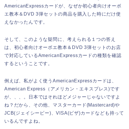
AmericanExpressカードが、なぜか初心者向けオーボ
エ教本＆DVD 3弾セットの商品を購入した時にだけ使
えなかったんです。
そして、このような疑問に、考えられる１つの答え
は、初心者向けオーボエ教本＆DVD 3弾セットのお店
で対応しているAmericanExpressカードの種類を確認
するということです。
例えば、私がよく使うAmericanExpressカードは、
American Express（アメリカン・エキスプレス)です
が、、、。日本ではそれほどメジャーじゃないですよ
ね？だから、その他、マスターカード(Mastercard)や
JCB(ジェイシービー)、VISA(ビザ)カードなども持って
いるんですよね。