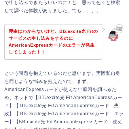
で申し込みできたらいいのに！と、思って色々と検索
して調べた体験がありました。でも、、、。
理由はわからないけど、BB.excite光 Fitの
サービスの申し込みをするのに
AmericanExpressカードのエラーが発生
してしまった！！
という課題を抱えているのだと思います。実際私自身
も同じような悩みを抱えたので、まず、
AmericanExpressカードが使えない原因を調べるた
め、ネットで【BB.excite光 Fit AmericanExpressカー
ド】【 BB.excite光 Fit AmericanExpressカード 失
敗】【 BB.excite光 Fit AmericanExpressカード エラ
ー】【BB.excite光 Fit AmericanExpressカード 使え