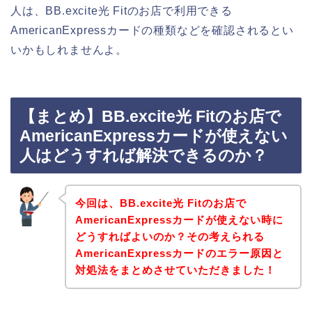
人は、BB.excite光 Fitのお店で利用できる
AmericanExpressカードの種類などを確認されるとい
いかもしれませんよ。
【まとめ】BB.excite光 Fitのお店で
AmericanExpressカードが使えない
人はどうすれば解決できるのか？
今回は、BB.excite光 Fitのお店で
AmericanExpressカードが使えない時に
どうすればよいのか？その考えられる
AmericanExpressカードのエラー原因と
対処法をまとめさせていただきました！