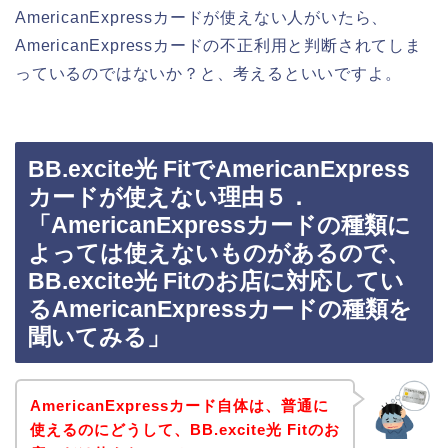
AmericanExpressカードが使えない人がいたら、
AmericanExpressカードの不正利用と判断されてしま
っているのではないか？と、考えるといいですよ。
BB.excite光 FitでAmericanExpress
カードが使えない理由５．
「AmericanExpressカードの種類に
よっては使えないものがあるので、
BB.excite光 Fitのお店に対応してい
るAmericanExpressカードの種類を
聞いてみる」
AmericanExpressカード自体は、普通に
使えるのにどうして、BB.excite光 Fitのお