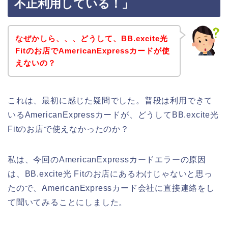
不正利用している！」
なぜかしら、、、どうして、BB.excite光
Fitのお店でAmericanExpressカードが使
えないの？
これは、最初に感じた疑問でした。普段は利用できて
いるAmericanExpressカードが、どうしてBB.excite光
Fitのお店で使えなかったのか？
私は、今回のAmericanExpressカードエラーの原因
は、BB.excite光 Fitのお店にあるわけじゃないと思っ
たので、AmericanExpressカード会社に直接連絡をし
て聞いてみることにしました。