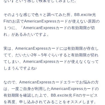
ない】という感じで検索をしてみました。
そのような感じで色々と調べてみた所、BB.excite光
Fitのお店でAmericanExpressカードが使えない原因の
１つに、「AmericanExpressカードの有効期限が切
れ」があるみたいですよ。
実は、AmericanExpressカードには有効期限が存在し
てて、だいたい2年～5年ぐらいすると有効期限が切れ
てしまい、AmericanExpressカードが使えなくなって
しまうんですよね♪
なので、AmericanExpressカードエラーでお悩みの方
は、一度ご自身が利用したAmericanExpressカードの
有効期限を確認した上で、BB.excite光 Fitのサービス
を再度、申し込みされてみることをオススメします。