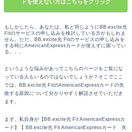
ドを使えない方はこちらをクリック
もしかしたら、あなたは、私と同じようにBB.excite光
Fitのサービスの申し込みを検討している方かもしれま
せん。ただ、BB.excite光 Fitのサービスの申し込みを
する時にAmericanExpressカードが使えずに困ってい
る、、、
というような悩みがあってこちらのページをご覧にな
っている人もいるのではないでしょうか？そこでここ
では、BB.excite光 FitのAmericanExpressカードの失
敗する原因について分かりやすく解説させていただき
ます。
まず、私自身が【BB.excite光 Fit AmericanExpressカ
ード】【 BB.excite光 Fit AmericanExpressカード 失