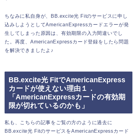
ちなみに私自身が、BB.excite光 Fitのサービスに申し
込みしようとしてAmericanExpressカードエラーが発
生してしまった原因は、有効期限の入力間違いでし
た。再度、AmericanExpressカード登録をしたら問題
を解決できましたよ♪
BB.excite光 FitでAmericanExpress
カードが使えない理由１．
「AmericanExpressカードの有効期
限が切れているのかも」
私も、こちらの記事をご覧の方のように過去に
BB.excite光 FitのサービスをAmericanExpressカード