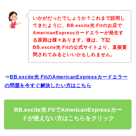
いかがだったでしょうか？これまで説明し
てきたように、BB.excite光 Fitのお店で
AmericanExpressカードエラーが発生す
る原因は様々あります。後は、下記
BB.excite光 Fitの公式サイトより、直接質
問されてみるといいかもしれません。
⇒
BB.excite光 FitのAmericanExpressカードエラー
の問題を今すぐ解決したい方はこちら
BB.excite光 FitでAmericanExpressカー
ドが使えない方はこちらをクリック