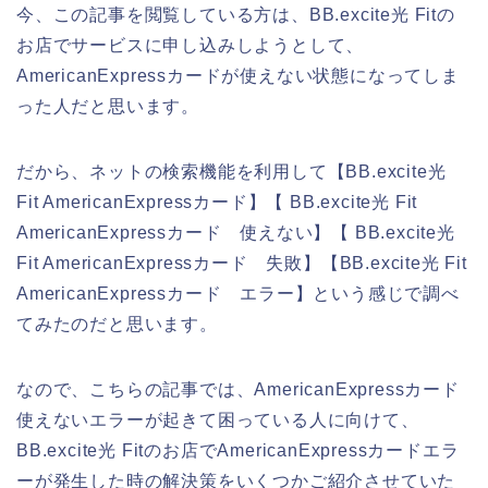
今、この記事を閲覧している方は、BB.excite光 Fitの
お店でサービスに申し込みしようとして、
AmericanExpressカードが使えない状態になってしま
った人だと思います。
だから、ネットの検索機能を利用して【BB.excite光
Fit AmericanExpressカード】【 BB.excite光 Fit
AmericanExpressカード 使えない】【 BB.excite光
Fit AmericanExpressカード 失敗】【BB.excite光 Fit
AmericanExpressカード エラー】という感じで調べ
てみたのだと思います。
なので、こちらの記事では、AmericanExpressカード
使えないエラーが起きて困っている人に向けて、
BB.excite光 Fitのお店でAmericanExpressカードエラ
ーが発生した時の解決策をいくつかご紹介させていた