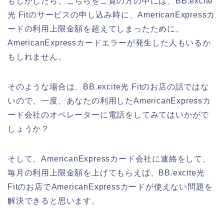
もしかしたら、こちらをご覧の方の中には、BB.excite
光 Fitのサービスの申し込み時に、AmericanExpressカ
ードの利用上限金額を超えてしまったために、
AmericanExpressカードエラーが発生した人もいるか
もしれません。
そのような場合は、BB.excite光 Fitのお店の話ではな
いので、一度、あなたの利用したAmericanExpressカ
ード会社のオペレーターに電話をしてみてはいかがで
しょうか？
そして、AmericanExpressカード会社に連絡をして、
毎月の利用上限金額を上げてもらえば、BB.excite光
Fitのお店でAmericanExpressカードが使えない問題を
解決できると思います。