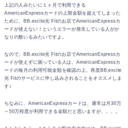
上記の人みたいに１ヶ月で利用できる
AmericanExpressカードの上限金額を超えてしまった
ために、BB.excite光 Fitのお店でAmericanExpressカ
ードが使えない！というエラーが発生している人がか
なりの数いるみたいですよ。
なので、BB.excite光 Fitのお店でAmericanExpressカ
ードが使えずに困っている人は、AmericanExpressカ
ードの毎月の利用可能金額を確認の上、再度BB.excite
光 Fitのサービスに申し込みされることをオススメしま
す♪
ちなみに、AmericanExpressカードは、通常は月30万
～50万程度が利用できる金額だと思いますが、、、。