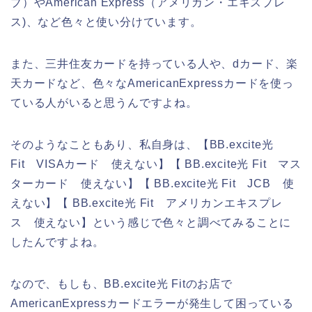
ブ）やAmerican Express（アメリカン・エキスプレ
ス)、など色々と使い分けています。
また、三井住友カードを持っている人や、dカード、楽
天カードなど、色々なAmericanExpressカードを使っ
ている人がいると思うんですよね。
そのようなこともあり、私自身は、【BB.excite光
Fit VISAカード 使えない】【 BB.excite光 Fit マス
ターカード 使えない】【 BB.excite光 Fit JCB 使
えない】【 BB.excite光 Fit アメリカンエキスプレ
ス 使えない】という感じで色々と調べてみることに
したんですよね。
なので、もしも、BB.excite光 Fitのお店で
AmericanExpressカードエラーが発生して困っている