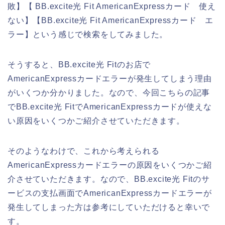
敗】【 BB.excite光 Fit AmericanExpressカード 使え
ない】【BB.excite光 Fit AmericanExpressカード エ
ラー】という感じで検索をしてみました。
そうすると、BB.excite光 Fitのお店で
AmericanExpressカードエラーが発生してしまう理由
がいくつか分かりました。なので、今回こちらの記事
でBB.excite光 FitでAmericanExpressカードが使えな
い原因をいくつかご紹介させていただきます。
そのようなわけで、これから考えられる
AmericanExpressカードエラーの原因をいくつかご紹
介させていただきます。なので、BB.excite光 Fitのサ
ービスの支払画面でAmericanExpressカードエラーが
発生してしまった方は参考にしていただけると幸いで
す。