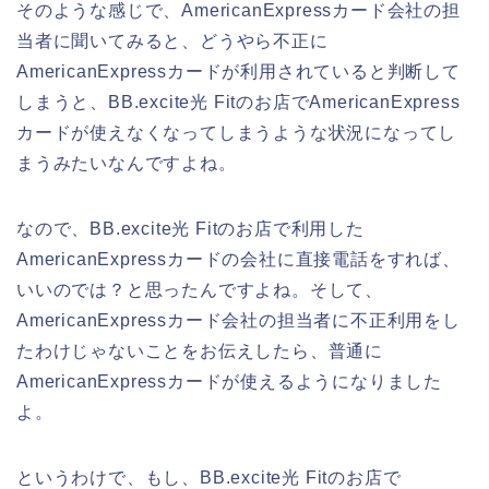
そのような感じで、AmericanExpressカード会社の担
当者に聞いてみると、どうやら不正に
AmericanExpressカードが利用されていると判断して
しまうと、BB.excite光 Fitのお店でAmericanExpress
カードが使えなくなってしまうような状況になってし
まうみたいなんですよね。
なので、BB.excite光 Fitのお店で利用した
AmericanExpressカードの会社に直接電話をすれば、
いいのでは？と思ったんですよね。そして、
AmericanExpressカード会社の担当者に不正利用をし
たわけじゃないことをお伝えしたら、普通に
AmericanExpressカードが使えるようになりました
よ。
というわけで、もし、BB.excite光 Fitのお店で