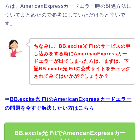
方は、AmericanExpressカードエラー時の対処方法に
ついてまとめたので参考にしていただけると幸いで
す。
ちなみに、BB.excite光 Fitのサービスの申
し込みをする時にAmericanExpressカー
ドエラーが出てしまった方は、まずは、下
記BB.excite光 Fitの公式サイトをチェック
されてみてはいかがでしょうか？
⇒
BB.excite光 FitのAmericanExpressカードエラー
の問題を今すぐ解決したい方はこちら
BB.excite光 FitでAmericanExpressカー