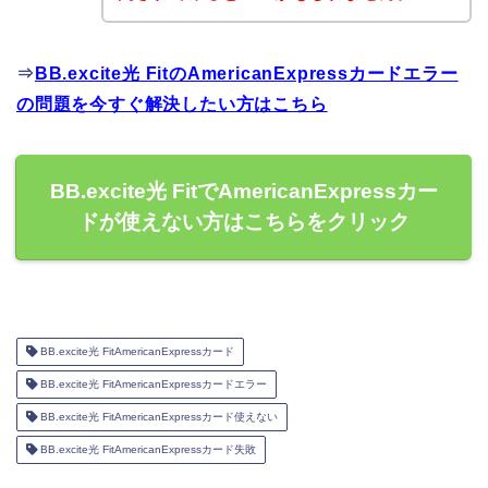
⇒
BB.excite光 FitのAmericanExpressカードエラー
の問題を今すぐ解決したい方はこちら
BB.excite光 FitでAmericanExpressカー
ドが使えない方はこちらをクリック
BB.excite光 FitAmericanExpressカード
BB.excite光 FitAmericanExpressカードエラー
BB.excite光 FitAmericanExpressカード使えない
BB.excite光 FitAmericanExpressカード失敗