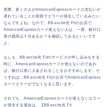
実際、多くの人がAmericanExpressカードの支払いが
遅れていることが原因でエラーが発生しているみたい
なんですよね。なので、BB.excite光 Fitのお店で
AmericanExpressカード使えない人は、一度、銀行口
座の残高は十分あるか？を確認してみるといいです
よ。
もしも、BB.excite光 Fitのサービスの申し込みをする
時に、AmericanExpressカードが使えないのであれ
ば、銀行口座に入金されることをおすすめします。そ
うすれば、BB.excite光 Fitのお店でAmericanExpress
カードエラーがでなくなると思います。
それでも、AmericanExpressカードが使えないエラー
が発生する場合は、【BB.excite光 Fit