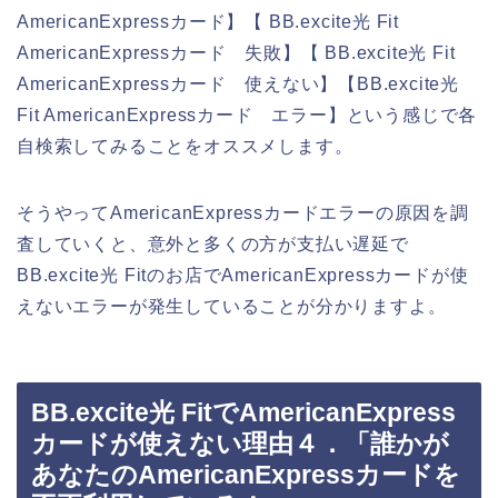
AmericanExpressカード】【 BB.excite光 Fit
AmericanExpressカード 失敗】【 BB.excite光 Fit
AmericanExpressカード 使えない】【BB.excite光
Fit AmericanExpressカード エラー】という感じで各
自検索してみることをオススメします。
そうやってAmericanExpressカードエラーの原因を調
査していくと、意外と多くの方が支払い遅延で
BB.excite光 Fitのお店でAmericanExpressカードが使
えないエラーが発生していることが分かりますよ。
BB.excite光 FitでAmericanExpress
カードが使えない理由４．「誰かが
あなたのAmericanExpressカードを