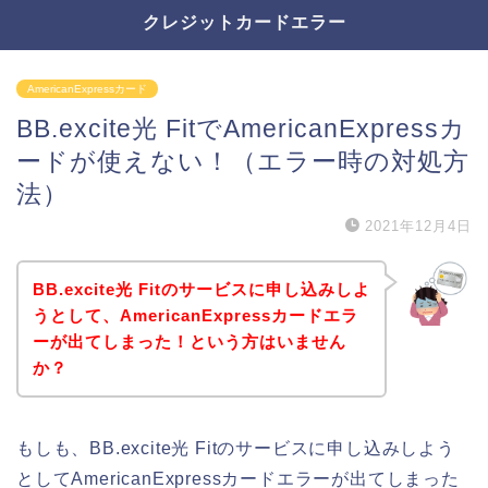
クレジットカードエラー
AmericanExpressカード
BB.excite光 FitでAmericanExpressカ
ードが使えない！（エラー時の対処方
法）
2021年12月4日
BB.excite光 Fitのサービスに申し込みしよ
うとして、AmericanExpressカードエラ
ーが出てしまった！という方はいません
か？
もしも、BB.excite光 Fitのサービスに申し込みしよう
としてAmericanExpressカードエラーが出てしまった