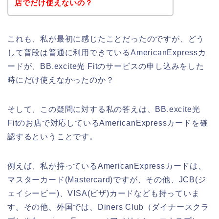
店でだけ使えないの？
これも、私が最初に感じたことだったのですが、どう
して普段は普通に利用できているAmericanExpressカ
ードが、BB.excite光 Fitのサービスの申し込みをした
時にだけ使えなかったのか？
そして、この疑問に対する私の答えは、BB.excite光
Fitのお店で対応しているAmericanExpressカードを確
認するということです。
例えば、私が持っているAmericanExpressカードは、
マスターカード(Mastercard)ですが、その他、JCB(ジ
ェイシービー)、VISA(ビザ)カードなども持っていま
す。その他、外国では、Diners Club（ダイナースクラ