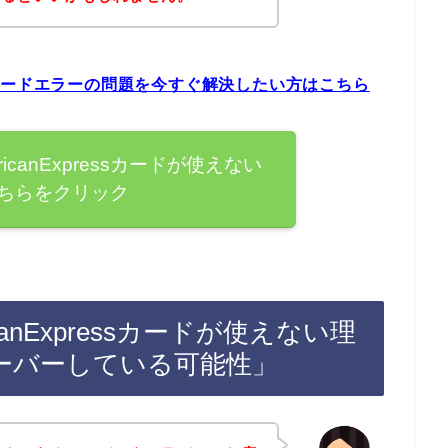
essカードエラーの問題を今すぐ解決したい方はこちら
canExpressカードが使えない
ちらをクリック
anExpressカードが使えない理
ーバーしている可能性」