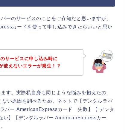
ラバーのサービスのことをご存知だと思いますが、
Expressカードを使って申し込みできたらいいと思い
ーのサービスに申し込み時に
sカードが使えないエラーが発生！？
います。実際私自身も同じような悩みを抱えたの
ードが使えない原因を調べるため、ネットで【デンタルラバ
ルラバー AmericanExpressカード 失敗】【 デンタ
えない】【デンタルラバー AmericanExpressカー
た。