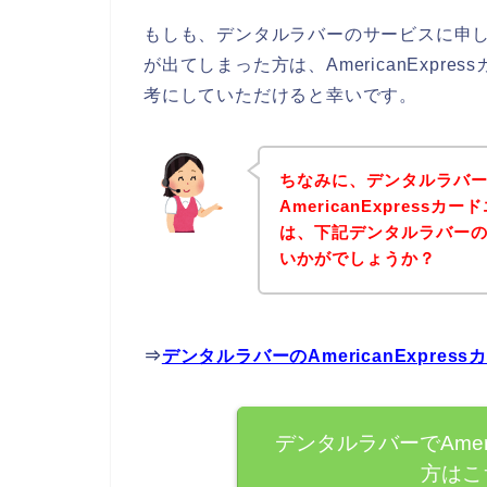
もしも、デンタルラバーのサービスに申し込み
が出てしまった方は、AmericanExp
考にしていただけると幸いです。
ちなみに、デンタルラバ
AmericanExpres
は、下記デンタルラバー
いかがでしょうか？
⇒
デンタルラバーのAmericanExpr
デンタルラバーでAmeri
方はこ