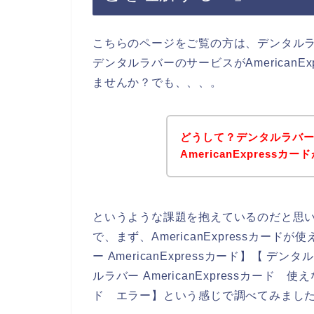
こちらのページをご覧の方は、デンタル
デンタルラバーのサービスがAmerican
ませんか？でも、、、。
どうして？デンタルラバ
AmericanExpres
というような課題を抱えているのだと思
で、まず、AmericanExpressカ
ー AmericanExpressカード】【 デンタ
ルラバー AmericanExpressカード 使
ド エラー】という感じで調べてみまし