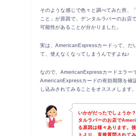
そのような感じで色々と調べてみた所、「Am
こと」が原因で、デンタルラバーのお店でAm
可能性があることが分かりました。
実は、AmericanExpressカード
て、使えなくなってしまうんですよね♪
なので、AmericanExpressカード
AmericanExpressカードの有効
し込みされてみることをオススメします
いかがだったでしょうか
タルラバーのお店でAmeri
る原因は様々あります。
トより、直接質問されて