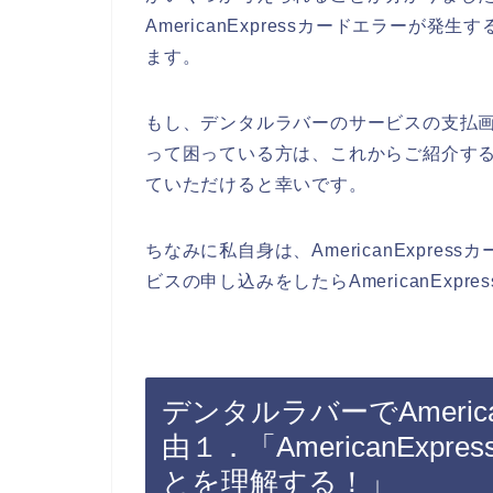
AmericanExpressカードエラー
ます。
もし、デンタルラバーのサービスの支払画面で
って困っている方は、これからご紹介するAm
ていただけると幸いです。
ちなみに私自身は、AmericanExpr
ビスの申し込みをしたらAmericanExp
デンタルラバーでAmeric
由１．「AmericanEx
とを理解する！」