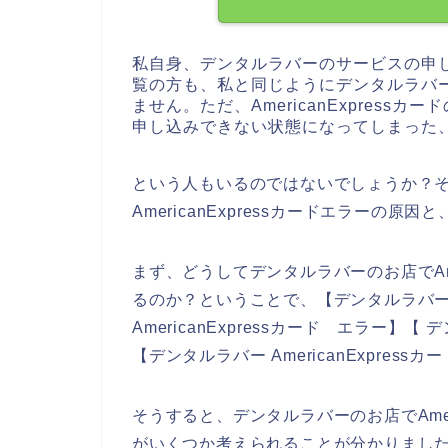
私自身、デンタルラバーのサービスの申
覧の方も、私と同じようにデンタルラバ
ません。ただ、AmericanExpres
申し込みできない状態になってしまった
という人もいるのではないでしょうか？
AmericanExpressカードエラー
まず、どうしてデンタルラバーのお店でAme
るのか？ということで、【デンタルラバー Am
AmericanExpressカード エラー】【 
【デンタルラバー AmericanExpre
そうすると、デンタルラバーのお店でAmer
がいくつか考えられることが分かりまし