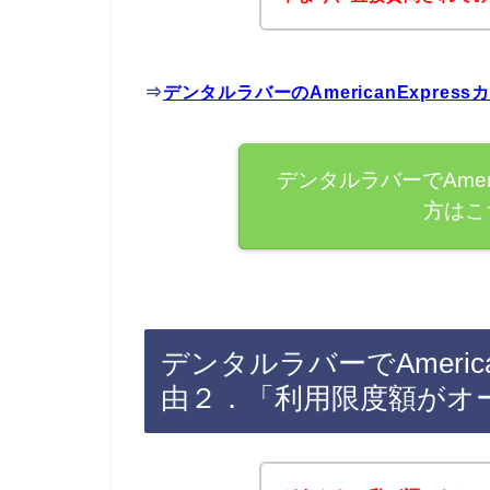
⇒
デンタルラバーのAmericanExpr
デンタルラバーでAmeri
方はこ
デンタルラバーでAmeric
由２．「利用限度額がオ