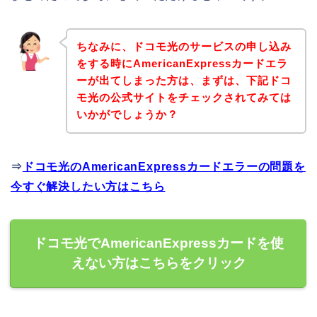
ちなみに、ドコモ光のサービスの申し込み
をする時にAmericanExpressカードエラ
ーが出てしまった方は、まずは、下記ドコ
モ光の公式サイトをチェックされてみては
いかがでしょうか？
⇒
ドコモ光のAmericanExpressカードエラーの問題を
今すぐ解決したい方はこちら
ドコモ光でAmericanExpressカードを使
えない方はこちらをクリック