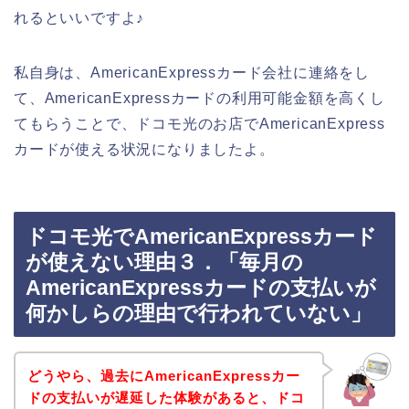
れるといいですよ♪
私自身は、AmericanExpressカード会社に連絡をし
て、AmericanExpressカードの利用可能金額を高くし
てもらうことで、ドコモ光のお店でAmericanExpress
カードが使える状況になりましたよ。
ドコモ光でAmericanExpressカード
が使えない理由３．「毎月の
AmericanExpressカードの支払いが
何かしらの理由で行われていない」
どうやら、過去にAmericanExpressカー
ドの支払いが遅延した体験があると、ドコ