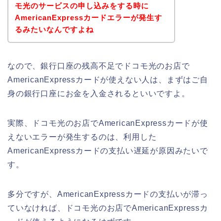
モ光のサービスの申し込みをする時に
AmericanExpressカードエラーが発生す
るみたいなんですよね
なので、銀行口座の残高不足でドコモ光のお店で
AmericanExpressカードが使えない人は、まずはご自
身の銀行口座にお金を入金されるといいですよ。
実際、ドコモ光のお店でAmericanExpressカードが使
えないエラーが発生するのは、利用した
AmericanExpressカードの支払い遅延が原因みたいで
す。
多分ですが、AmericanExpressカードの支払いが滞っ
ていなければ、ドコモ光のお店でAmericanExpressカ