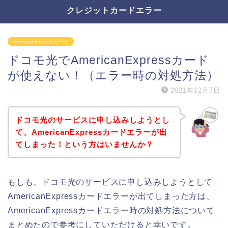
クレジットカードエラー
AmericanExpressカード
ドコモ光でAmericanExpressカード
が使えない！（エラー時の対処方法）
2021年12月7日
ドコモ光のサービスに申し込みしようとし
て、AmericanExpressカードエラーが出
てしまった！という方はいませんか？
もしも、ドコモ光のサービスに申し込みしようとして
AmericanExpressカードエラーが出てしまった方は、
AmericanExpressカードエラー時の対処方法について
まとめたので参考にしていただけると幸いです。