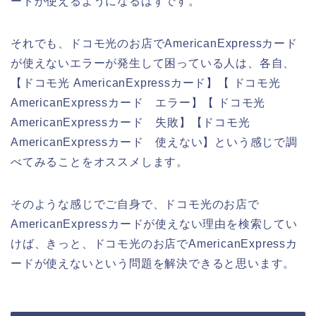
ードが使えるようになるはずです。
それでも、ドコモ光のお店でAmericanExpressカード
が使えないエラーが発生して困っている人は、各自、
【ドコモ光 AmericanExpressカード】【 ドコモ光
AmericanExpressカード エラー】【 ドコモ光
AmericanExpressカード 失敗】【ドコモ光
AmericanExpressカード 使えない】という感じで調
べてみることをオススメします。
そのような感じでご自身で、ドコモ光のお店で
AmericanExpressカードが使えない理由を検索してい
けば、きっと、ドコモ光のお店でAmericanExpressカ
ードが使えないという問題を解決できると思います。