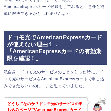
AmericanExpressカード登録をしてみると、意外と簡
単に解決できるかもしれませんよ♪
ドコモ光でAmericanExpressカード
が使えない理由１．
「AmericanExpressカードの有効期
限を確認！」
私自身、ドコモ光のサービスのことを知った時に、ド
コモ光のサービスをAmericanExpressカードで申し込
みできたらいいのに、、と思っていました。
どうしてなのか？ドコモ光のサービスの申
し込みページでAmericanExpressカード