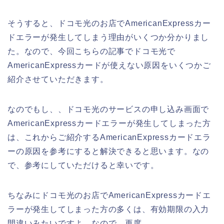
そうすると、ドコモ光のお店でAmericanExpressカー
ドエラーが発生してしまう理由がいくつか分かりまし
た。なので、今回こちらの記事でドコモ光で
AmericanExpressカードが使えない原因をいくつかご
紹介させていただきます。
なのでもし、、ドコモ光のサービスの申し込み画面で
AmericanExpressカードエラーが発生してしまった方
は、これからご紹介するAmericanExpressカードエラ
ーの原因を参考にすると解決できると思います。なの
で、参考にしていただけると幸いです。
ちなみにドコモ光のお店でAmericanExpressカードエ
ラーが発生してしまった方の多くは、有効期限の入力
間違いみたいですよ。なので、再度、