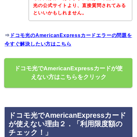
光の公式サイトより、直接質問されてみる
といいかもしれません。
⇒
ドコモ光のAmericanExpressカードエラーの問題を
今すぐ解決したい方はこちら
ドコモ光でAmericanExpressカードが使
えない方はこちらをクリック
ドコモ光でAmericanExpressカード
が使えない理由２．「利用限度額の
チェック！」