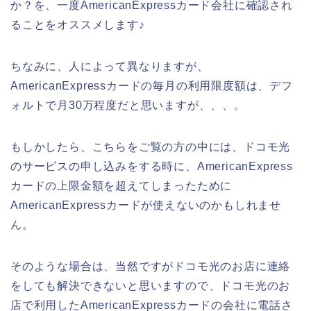
か？を、一度AmericanExpressカード会社に確認され
ることをオススメします♪
ちなみに、人によって異なりますが、
AmericanExpressカードの毎月の利用限度額は、デフ
ォルトで月30万程度だと思いますが、、、。
もしかしたら、こちらをご覧の方の中には、ドコモ光
のサービスの申し込みをする時に、AmericanExpress
カードの上限金額を超えてしまったために
AmericanExpressカードが使えないのかもしれませ
ん。
そのような場合は、当然ですがドコモ光のお店に連絡
をしても解決できないと思いますので、ドコモ光のお
店で利用したAmericanExpressカードの会社に電話さ