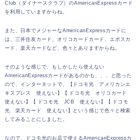
Club（ダイナースクラブ）のAmericanExpressカード
を利用していますからね。
また、日本でメジャーなAmericanExpressカードに
は、三井住友カード、オリコカードカード、エポスカ
ード、楽天カードなど、色々とありますからね。
そのような感じで、もしかしたら使えない
AmericanExpressカードがあるのかも、、、と思った
ので、インターネットで、【ドコモ光 アメリカンエ
キスプレス 使えない】【 ドコモ光 オリコカード
使えない】【 ドコモ光 JCB 使えない】【 ドコモ
光 楽天カード 使えない】という感じで色々と検索
してみることにしました。
なので、ドコモ光のお店で使えるAmericanExpressカ