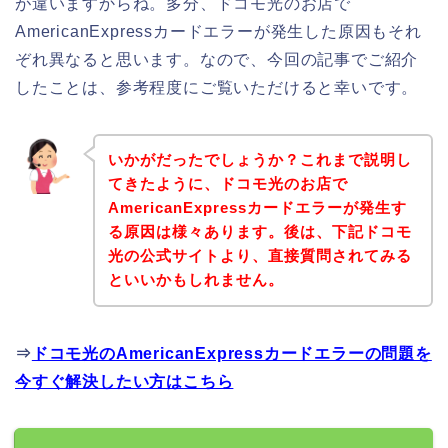
が違いますからね。多分、ドコモ光のお店で
AmericanExpressカードエラーが発生した原因もそれ
ぞれ異なると思います。なので、今回の記事でご紹介
したことは、参考程度にご覧いただけると幸いです。
いかがだったでしょうか？これまで説明し
てきたように、ドコモ光のお店で
AmericanExpressカードエラーが発生す
る原因は様々あります。後は、下記ドコモ
光の公式サイトより、直接質問されてみる
といいかもしれません。
⇒
ドコモ光のAmericanExpressカードエラーの問題を
今すぐ解決したい方はこちら