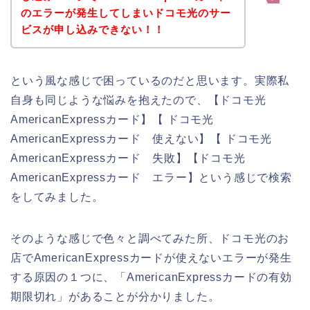
のエラーが発生してしまいドコモ光のサー
ビスが申し込みできない！！
という風な感じで困っているのだと思います。実際私
自身も同じような悩みを抱えたので、【ドコモ光
AmericanExpressカード】【 ドコモ光
AmericanExpressカード 使えない】【 ドコモ光
AmericanExpressカード 失敗】【ドコモ光
AmericanExpressカード エラー】という感じで検索
をしてみました。
そのような感じで色々と調べてみた所、ドコモ光のお
店でAmericanExpressカードが使えないエラーが発生
する原因の１つに、「AmericanExpressカードの有効
期限切れ」があることが分かりました。