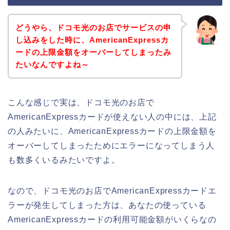
どうやら、ドコモ光のお店でサービスの申
し込みをした時に、AmericanExpressカ
ードの上限金額をオーバーしてしまったみ
たいなんですよね～
こんな感じで実は、ドコモ光のお店で
AmericanExpressカードが使えない人の中には、上記
の人みたいに、AmericanExpressカードの上限金額を
オーバーしてしまったためにエラーになってしまう人
も数多くいるみたいですよ。
なので、ドコモ光のお店でAmericanExpressカードエ
ラーが発生してしまった方は、あなたの使っている
AmericanExpressカードの利用可能金額がいくらなの