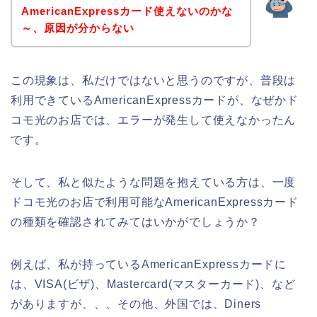
AmericanExpressカード使えないのかな
～、原因が分からない
この現象は、私だけではないと思うのですが、普段は
利用できているAmericanExpressカードが、なぜかド
コモ光のお店では、エラーが発生して使えなかったん
です。
そして、私と似たような問題を抱えている方は、一度
ドコモ光のお店で利用可能なAmericanExpressカード
の種類を確認されてみてはいかがでしょうか？
例えば、私が持っているAmericanExpressカードに
は、VISA(ビザ)、Mastercard(マスターカード)、など
がありますが、、、その他、外国では、Diners