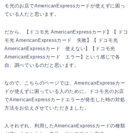
モ光のお店でAmericanExpressカードが使えずに困っ
ている人だと思います。
だから、【ドコモ光 AmericanExpressカード】【 ドコ
モ光 AmericanExpressカード 失敗】【 ドコモ光
AmericanExpressカード 使えない】【ドコモ光
AmericanExpressカード エラー】という感じで各
自、調べているのだと思います。
なので、こちらのページでは、AmericanExpressカー
ドが使えずに困っている人のために、ドコモ光のお店
でAmericanExpressカードエラーが発生した時の対処
方法をお伝えさせていただきました。
人それぞれ、利用したAmericanExpressカードの種類