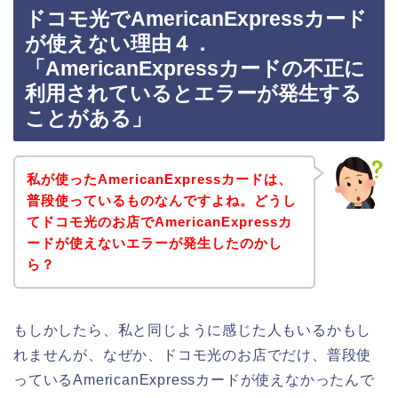
ドコモ光でAmericanExpressカード
が使えない理由４．
「AmericanExpressカードの不正に
利用されているとエラーが発生する
ことがある」
私が使ったAmericanExpressカードは、
普段使っているものなんですよね。どうし
てドコモ光のお店でAmericanExpressカ
ードが使えないエラーが発生したのかし
ら？
もしかしたら、私と同じように感じた人もいるかもし
れませんが、なぜか、ドコモ光のお店でだけ、普段使
っているAmericanExpressカードが使えなかったんで