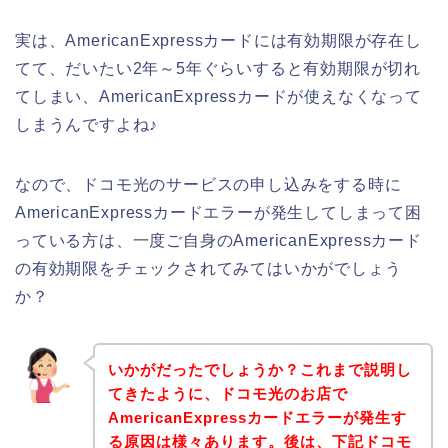
実は、AmericanExpressカードには有効期限が存在し
てて、だいたい2年～5年ぐらいすると有効期限が切れ
てしまい、AmericanExpressカードが使えなくなって
しまうんですよね♪
なので、ドコモ光のサービスの申し込みをする時に
AmericanExpressカードエラーが発生してしまって困
っている方は、一度ご自身のAmericanExpressカード
の有効期限をチェックされてみてはいかがでしょう
か？
いかがだったでしょうか？これまで説明し
てきたように、ドコモ光のお店で
AmericanExpressカードエラーが発生す
る原因は様々あります。後は、下記ドコモ