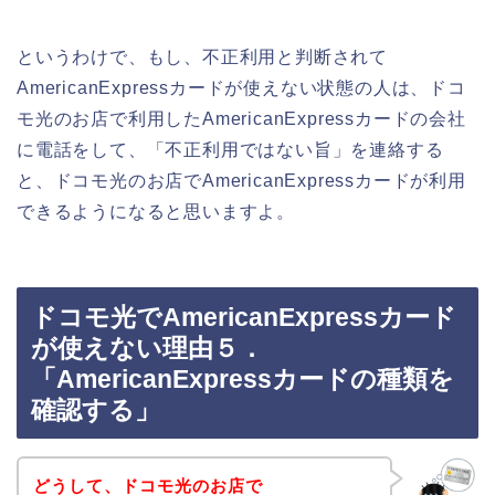
というわけで、もし、不正利用と判断されて
AmericanExpressカードが使えない状態の人は、ドコ
モ光のお店で利用したAmericanExpressカードの会社
に電話をして、「不正利用ではない旨」を連絡する
と、ドコモ光のお店でAmericanExpressカードが利用
できるようになると思いますよ。
ドコモ光でAmericanExpressカード
が使えない理由５．
「AmericanExpressカードの種類を
確認する」
どうして、ドコモ光のお店で