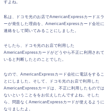
すよね。
私は、ドコモ光のお店でAmericanExpressカードエラ
ーが発生した理由を、AmericanExpressカード会社に
連絡をして聞いてみることにしました。
そしたら、ドコモ光のお店で利用した
AmericanExpressカードがどうやら不正に利用されて
いると判断したとのことでした。
なので、AmericanExpressカード会社に電話をするこ
とにしました。そして、ドコモ光のお店で利用した
AmericanExpressカードは、不正に利用したものでは
ないということををお伝えしたんですよね。そした
ら、問題なくAmericanExpressカードが使えるように
なりましたよ。