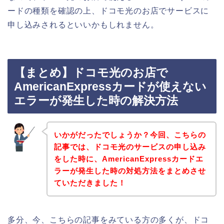
ードの種類を確認の上、ドコモ光のお店でサービスに
申し込みされるといいかもしれません。
【まとめ】ドコモ光のお店で
AmericanExpressカードが使えない
エラーが発生した時の解決方法
いかがだったでしょうか？今回、こちらの
記事では、ドコモ光のサービスの申し込み
をした時に、AmericanExpressカードエ
ラーが発生した時の対処方法をまとめさせ
ていただきました！
多分、今、こちらの記事をみている方の多くが、ドコ