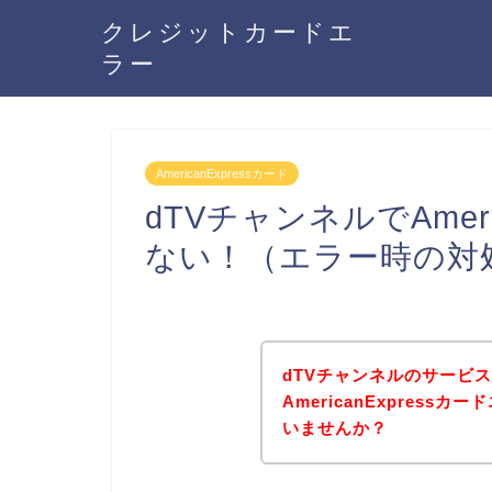
クレジットカードエ
ラー
AmericanExpressカード
dTVチャンネルでAmeri
ない！（エラー時の対
dTVチャンネルのサービ
AmericanExpres
いませんか？