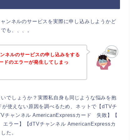
チャンネルのサービスを実際に申し込みしようかど
。でも、、、。
ャンネルのサービスの申し込みをする
essカードのエラーが発生してしまっ
ないでしょうか？実際私自身も同じような悩みを抱
sカードが使えない原因を調べるため、ネットで【dTVチ
dTVチャンネル AmericanExpressカード 失敗】【
ド エラー】【dTVチャンネル AmericanExpressカ
ました。