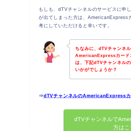
もしも、dTVチャンネルのサービスに申し込み
が出てしまった方は、AmericanExp
考にしていただけると幸いです。
ちなみに、dTVチャンネ
AmericanExpres
は、下記dTVチャンネル
いかがでしょうか？
⇒
dTVチャンネルのAmericanExpr
dTVチャンネルでAmer
方はこ