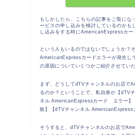
もしかしたら、こちらの記事をご覧になっ
ービスの申し込みを検討しているのかもし
し込みをする時にAmericanExpres
という人もいるのではないでしょうか？そ
AmericanExpressカードエラーが発生
の原因についていくつかご紹介させてい
まず、どうしてdTVチャンネルのお店でAme
るのか？ということで、私自身が【dTVチャンネ
ネル AmericanExpressカード エラー】
敗】【dTVチャンネル AmericanEx
そうすると、dTVチャンネルのお店でAmer