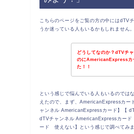
こちらのページをご覧の方の中にはdTV
うか迷っている人もいるかもしれません
どうしてなのか？dTVチ
のにAmericanExpr
た！！
という感じで悩んでいる人もいるのでは
えたので、まず、AmericanExpres
ャンネル AmericanExpressカード】【 
dTVチャンネル AmericanExpressカー
ード 使えない】という感じで調べてみ