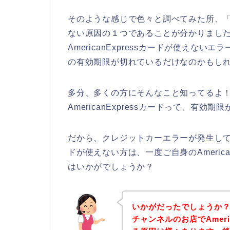
そのような感じで色々と調べてみた所、「有効
ない原因の１つであることが分かりました
AmericanExpressカードが使えないエ
の有効期限が切れているだけなのかもし
多分、多くの方にそんなこと知ってるよ
AmericanExpressカードって、有
だから、クレジットカーエラーが発生して、dT
ドが使えない方は、一度ご自身のAmeric
はいかがでしょうか？
いかがだったでしょうか？
チャンネルのお店でAmeri