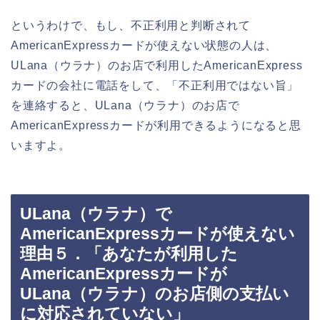
というわけで、もし、不正利用と判断されて
AmericanExpressカードが使えない状態の人は、
ULana（ウラナ）のお店で利用したAmericanExpress
カードの会社に電話をして、「不正利用ではない旨」
を連絡すると、ULana（ウラナ）のお店で
AmericanExpressカードが利用できるようになると思
いますよ。
ULana（ウラナ）で
AmericanExpressカードが使えない
理由５．「あなたが利用した
AmericanExpressカードが
ULana（ウラナ）のお店側の支払い
に対応されていない」