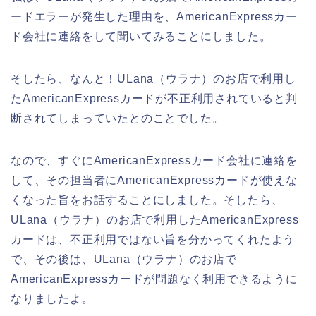
ードエラーが発生した理由を、AmericanExpressカー
ド会社に連絡をして聞いてみることにしました。
そしたら、なんと！ULana（ウラナ）のお店で利用し
たAmericanExpressカードが不正利用されていると判
断されてしまっていたとのことでした。
なので、すぐにAmericanExpressカード会社に連絡を
して、その担当者にAmericanExpressカードが使えな
くなった旨をお話することにしました。そしたら、
ULana（ウラナ）のお店で利用したAmericanExpress
カードは、不正利用ではない旨を分かってくれたよう
で、その後は、ULana（ウラナ）のお店で
AmericanExpressカードが問題なく利用できるように
なりましたよ。