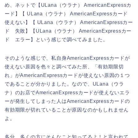
め、ネットで【ULana（ウラナ） AmericanExpressカ
ード】【 ULana（ウラナ） AmericanExpressカード
使えない】【 ULana（ウラナ） AmericanExpressカー
ド 失敗】【ULana（ウラナ） AmericanExpressカー
ド エラー】という感じで調べてみました。
そのような感じで、私自身AmericanExpressカードが
使えない原因を色々と調べてみた所、「有効期限切
れ」がAmericanExpressカードが使えない原因の１つ
であることが分かりました。なので、ULana（ウラ
ナ）のお店でAmericanExpressカードが使えないエラ
ーが発生してしまった人はAmericanExpressカードの
有効期限が切れていることが原因なのかもしれません
よ。
多分、多くの方にそんなこと知ってるよ！と言われて