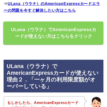
⇒
ULana（ウラナ）のAmericanExpressカードエラ
ーの問題を今すぐ解決したい方はこちら
ULana（ウラナ）でAmericanExpressカ
ードが使えない方はこちらをクリック
ULana（ウラナ）で
AmericanExpressカードが使えない
理由２．「一ヶ月の利用限度額がオ
ーバーしている」
もしかしたら、AmericanExpressカード