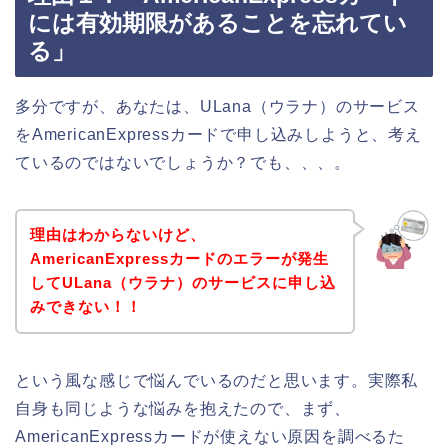
には有効期限があることを忘れてい
る」
多分ですが、あなたは、ULana（ウラナ）のサービス
をAmericanExpressカードで申し込みしようと、考え
ているのではないでしょうか？でも、、、。
理由はわからないけど、
AmericanExpressカードのエラーが発生
してULana（ウラナ）のサービスに申し込
みできない！！
という風な感じで悩んでいるのだと思います。実際私
自身も同じような悩みを抱えたので、まず、
AmericanExpressカードが使えない原因を調べるた