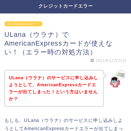
クレジットカードエラー
AmericanExpressカード
ULana（ウラナ）で
AmericanExpressカードが使えな
い！（エラー時の対処方法）
2021年12月21日
ULana（ウラナ）のサービスに申し込みし
ようとして、AmericanExpressカードエ
ラーが出てしまった！という方はいません
か？
もしも、ULana（ウラナ）のサービスに申し込みしよ
うとしてAmericanExpressカードエラーが出てしまっ