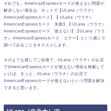
それでも、AmericanExpressカードが使えない問題が
解決しない場合は、ネットで【ULana（ウラナ）
AmericanExpressカード】【 ULana（ウラナ）
AmericanExpressカード 失敗】【 ULana（ウラナ）
AmericanExpressカード 使えない】【ULana（ウラ
ナ） AmericanExpressカード エラー】という感じで
調べてみることをオススメします。
そのような感じでご自身で、ULana（ウラナ）のお店
でAmericanExpressカードが使えない理由を検索して
いけば、きっと、ULana（ウラナ）のお店で
AmericanExpressカードが使えないという問題を解決
できると思います。