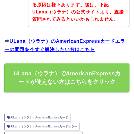
る原因は様々あります。後は、下記
ULana（ウラナ）の公式サイトより、直接
質問されてみるといいかもしれません。
⇒
ULana（ウラナ）のAmericanExpressカードエラ
ーの問題を今すぐ解決したい方はこちら
ULana（ウラナ）でAmericanExpressカ
ードが使えない方はこちらをクリック
ULana（ウラナ）AmericanExpressカード
ULana（ウラナ）AmericanExpressカードエラー