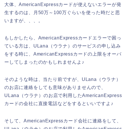
大体、AmericanExpressカードが使えないエラーが発
生するのは、月50万～100万ぐらいを使った時だと思
いますが、、、。
もしかしたら、AmericanExpressカードエラーで困っ
ている方は、ULana（ウラナ）のサービスの申し込み
をする時に、AmericanExpressカードの上限をオーバ
ーしてしまったのかもしれませんよ♪
そのような時は、当たり前ですが、ULana（ウラナ）
のお店に連絡をしても意味がありませんので、
ULana（ウラナ）のお店で利用したAmericanExpress
カードの会社に直接電話などをするといいですよ♪
そして、AmericanExpressカード会社に連絡をして、
ULana（ウラナ）のお店で利用したAmericanExpress