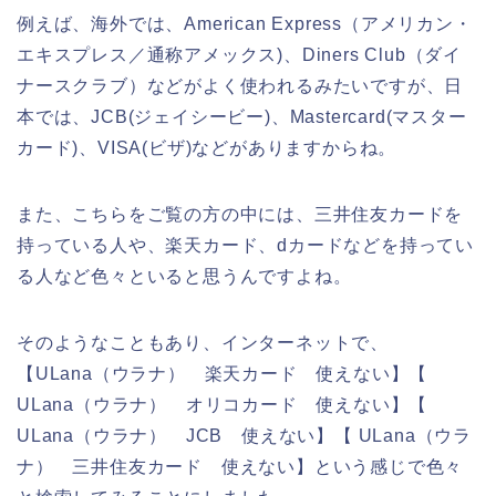
例えば、海外では、American Express（アメリカン・
エキスプレス／通称アメックス)、Diners Club（ダイ
ナースクラブ）などがよく使われるみたいですが、日
本では、JCB(ジェイシービー)、Mastercard(マスター
カード)、VISA(ビザ)などがありますからね。
また、こちらをご覧の方の中には、三井住友カードを
持っている人や、楽天カード、dカードなどを持ってい
る人など色々といると思うんですよね。
そのようなこともあり、インターネットで、
【ULana（ウラナ） 楽天カード 使えない】【
ULana（ウラナ） オリコカード 使えない】【
ULana（ウラナ） JCB 使えない】【 ULana（ウラ
ナ） 三井住友カード 使えない】という感じで色々