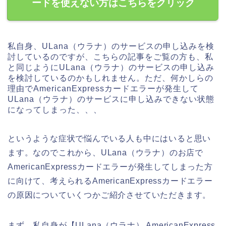
ードを使えない方はこちらをクリック
私自身、ULana（ウラナ）のサービスの申し込みを検
討しているのですが、こちらの記事をご覧の方も、私
と同じようにULana（ウラナ）のサービスの申し込み
を検討しているのかもしれません。ただ、何かしらの
理由でAmericanExpressカードエラーが発生して
ULana（ウラナ）のサービスに申し込みできない状態
になってしまった、、、
というような症状で悩んでいる人も中にはいると思い
ます。なのでこれから、ULana（ウラナ）のお店で
AmericanExpressカードエラーが発生してしまった方
に向けて、考えられるAmericanExpressカードエラー
の原因についていくつかご紹介させていただきます。
まず、私自身が【ULana（ウラナ） AmericanExpress