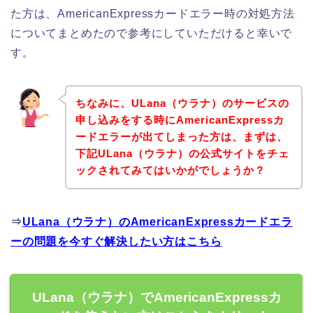
た方は、AmericanExpressカードエラー時の対処方法
についてまとめたので参考にしていただけると幸いで
す。
ちなみに、ULana（ウラナ）のサービスの
申し込みをする時にAmericanExpressカ
ードエラーが出てしまった方は、まずは、
下記ULana（ウラナ）の公式サイトをチェ
ックされてみてはいかがでしょうか？
⇒
ULana（ウラナ）のAmericanExpressカードエラ
ーの問題を今すぐ解決したい方はこちら
ULana（ウラナ）でAmericanExpressカ