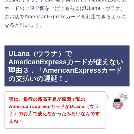
カードの上限金額を上げてもらえばULana（ウラナ）
のお店でAmericanExpressカードを利用できるように
なると思います。
ULana（ウラナ）で
AmericanExpressカードが使えない
理由３．「AmericanExpressカード
の支払いの遅延！」
実は、銀行の残高不足が原因で私の
AmericanExpressカードがULana（ウラ
ナ）のお店で使えなかったみたいなんです
よね～