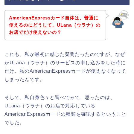
AmericanExpressカード自体は、普通に
使えるのにどうして、ULana（ウラナ）の
お店でだけ使えないの？
これも、私が最初に感じた疑問だったのですが、なぜ
かULana（ウラナ）のサービスの申し込みをした時に
だけ、私のAmericanExpressカードが使えなくなって
しまったんです。
そして、私自身色々と調べてみて、思ったのは、
ULana（ウラナ）のお店で対応している
AmericanExpressカードの種類を確認するということ
でした。