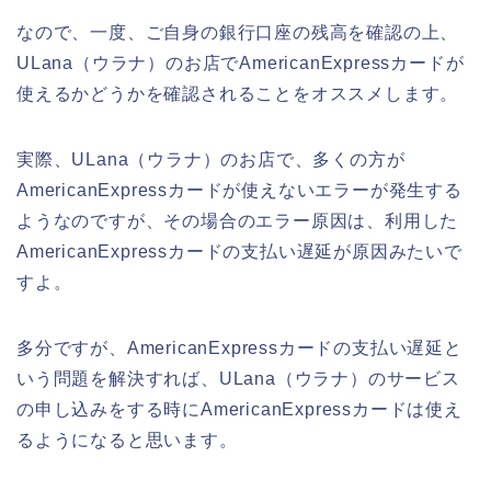
なので、一度、ご自身の銀行口座の残高を確認の上、
ULana（ウラナ）のお店でAmericanExpressカードが
使えるかどうかを確認されることをオススメします。
実際、ULana（ウラナ）のお店で、多くの方が
AmericanExpressカードが使えないエラーが発生する
ようなのですが、その場合のエラー原因は、利用した
AmericanExpressカードの支払い遅延が原因みたいで
すよ。
多分ですが、AmericanExpressカードの支払い遅延と
いう問題を解決すれば、ULana（ウラナ）のサービス
の申し込みをする時にAmericanExpressカードは使え
るようになると思います。