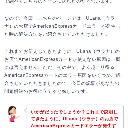
で調べてこちらのページに訪れたのだと思います。
なので、今回、こちらのページでは、ULana（ウラ
ナ）のお店でAmericanExpressカードエラーが発生し
た時の解決方法をご紹介させていただきました。
これまでお伝えしてきたように、ULana（ウラナ）の
お店でAmericanExpressカードが使えない原因は一概
には言えません。ただ、その中で、よく起こり得る
AmericanExpressカードのエラー原因をいくつかご紹
介させていただきましたので、今日の記事があなたの
問題解決のお役に立てると嬉しいです。
いかがだったでしょうか？これまで説明し
てきたように、ULana（ウラナ）のお店で
AmericanExpressカードエラーが発生す