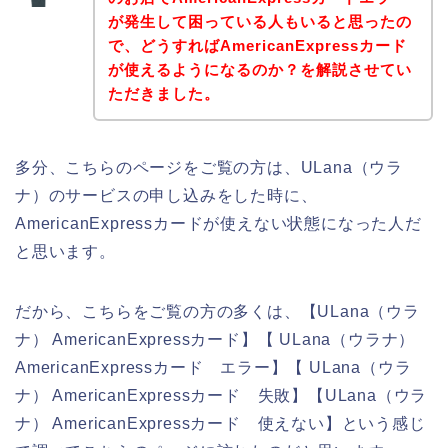
が発生して困っている人もいると思ったの
で、どうすればAmericanExpressカード
が使えるようになるのか？を解説させてい
ただきました。
多分、こちらのページをご覧の方は、ULana（ウラ
ナ）のサービスの申し込みをした時に、
AmericanExpressカードが使えない状態になった人だ
と思います。
だから、こちらをご覧の方の多くは、【ULana（ウラ
ナ） AmericanExpressカード】【 ULana（ウラナ）
AmericanExpressカード エラー】【 ULana（ウラ
ナ） AmericanExpressカード 失敗】【ULana（ウラ
ナ） AmericanExpressカード 使えない】という感じ