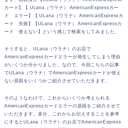
カード】【 ULana（ウラナ） AmericanExpressカー
ド エラー】【 ULana（ウラナ） AmericanExpressカ
ード 失敗】【ULana（ウラナ） AmericanExpressカ
ード 使えない】という感じで検索をしてみました。
そうすると、ULana（ウラナ）のお店で
AmericanExpressカードエラーが発生してしまう理由
がいくつか分かりました。なので、今回こちらの記事
でULana（ウラナ）でAmericanExpressカードが使え
ない原因をいくつかご紹介させていただきます。
そのようなわけで、これからいくつか考えられる
AmericanExpressカードエラーの原因をご紹介させて
いただきます。多分、これからお伝えすることを参考
にするとULana（ウラナ）のお店でAmericanExpress