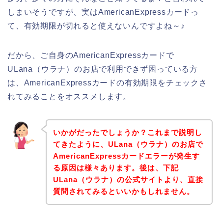
しまいそうですが、実はAmericanExpressカードっ
て、有効期限が切れると使えないんですよね～♪
だから、ご自身のAmericanExpressカードで
ULana（ウラナ）のお店で利用できず困っている方
は、AmericanExpressカードの有効期限をチェックさ
れてみることをオススメします。
いかがだったでしょうか？これまで説明し
てきたように、ULana（ウラナ）のお店で
AmericanExpressカードエラーが発生す
る原因は様々あります。後は、下記
ULana（ウラナ）の公式サイトより、直接
質問されてみるといいかもしれません。