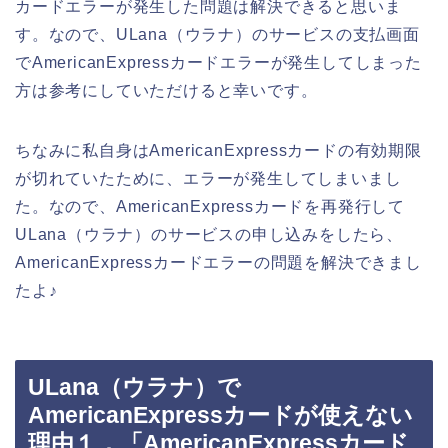
カードエラーが発生した問題は解決できると思いま
す。なので、ULana（ウラナ）のサービスの支払画面
でAmericanExpressカードエラーが発生してしまった
方は参考にしていただけると幸いです。
ちなみに私自身はAmericanExpressカードの有効期限
が切れていたために、エラーが発生してしまいまし
た。なので、AmericanExpressカードを再発行して
ULana（ウラナ）のサービスの申し込みをしたら、
AmericanExpressカードエラーの問題を解決できまし
たよ♪
ULana（ウラナ）で
AmericanExpressカードが使えない
理由１．「AmericanExpressカード