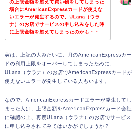
の上限金額を超えて買い物をしてしまった
場合にAmericanExpressカードが使えな
いエラーが発生するので、ULana（ウラ
ナ）のお店でサービスの申し込みをした時
に上限金額を超えてしまったのかも・・
実は、上記の人みたいに、月のAmericanExpressカー
ドの利用上限をオーバーしてしまったために、
ULana（ウラナ）のお店でAmericanExpressカードが
使えないエラーが発生している人もいます。
なので、AmericanExpressカードエラーが発生してし
まった人は、上限金額をAmericanExpressカード会社
に確認の上、再度ULana（ウラナ）のお店でサービス
に申し込みされてみてはいかがでしょうか？