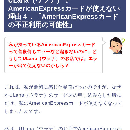
ULana（ウラナ）で
AmericanExpressカードが使えない
理由４．「AmericanExpressカード
の不正利用の可能性」
私が持っているAmericanExpressカード
って普段何もエラーなど起きないのに、ど
うしてULana（ウラナ）のお店では、エラ
ーが出て使えないのかしら？
これは、私が最初に感じた疑問だったのですが、なぜ
かULana（ウラナ）のサービスの申し込みをした時に
だけ、私のAmericanExpressカードが使えなくなって
しまったんです。
私は、ULana（ウラナ）のお店でAmericanExpressカ