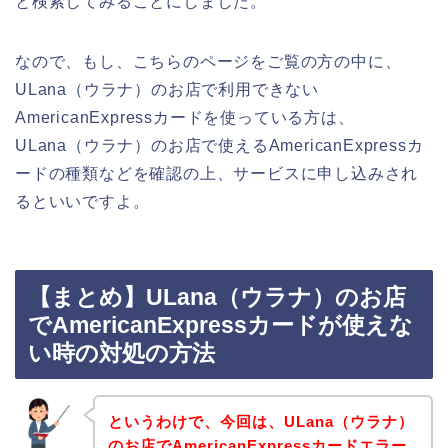
と検索してみることにしました。
なので、もし、こちらのページをご覧の方の中に、
ULana（ウラナ）のお店で利用できない
AmericanExpressカードを使っている方は、
ULana（ウラナ）のお店で使えるAmericanExpressカ
ードの種類などを確認の上、サービスに申し込みされ
るといいですよ。
【まとめ】ULana（ウラナ）のお店
でAmericanExpressカードが使えな
い時の対処の方法
というわけで、今回は、ULana（ウラナ）
のお店でAmericanExpressカードエラー