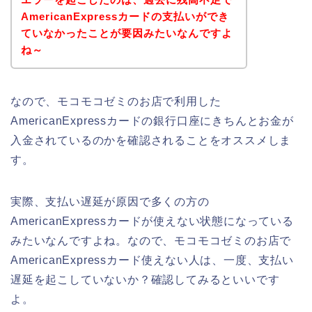
AmericanExpressカードの支払いができ
ていなかったことが要因みたいなんですよ
ね～
なので、モコモコゼミのお店で利用した
AmericanExpressカードの銀行口座にきちんとお金が
入金されているのかを確認されることをオススメしま
す。
実際、支払い遅延が原因で多くの方の
AmericanExpressカードが使えない状態になっている
みたいなんですよね。なので、モコモコゼミのお店で
AmericanExpressカード使えない人は、一度、支払い
遅延を起こしていないか？確認してみるといいです
よ。