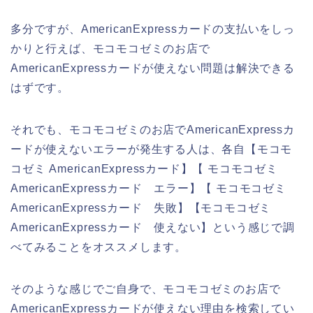
多分ですが、AmericanExpressカードの支払いをしっ
かりと行えば、モコモコゼミのお店で
AmericanExpressカードが使えない問題は解決できる
はずです。
それでも、モコモコゼミのお店でAmericanExpressカ
ードが使えないエラーが発生する人は、各自【モコモ
コゼミ AmericanExpressカード】【 モコモコゼミ
AmericanExpressカード エラー】【 モコモコゼミ
AmericanExpressカード 失敗】【モコモコゼミ
AmericanExpressカード 使えない】という感じで調
べてみることをオススメします。
そのような感じでご自身で、モコモコゼミのお店で
AmericanExpressカードが使えない理由を検索してい