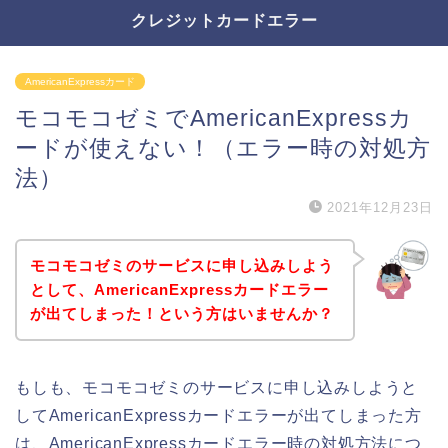
クレジットカードエラー
AmericanExpressカード
モコモコゼミでAmericanExpressカ
ードが使えない！（エラー時の対処方
法）
2021年12月23日
モコモコゼミのサービスに申し込みしよう
として、AmericanExpressカードエラー
が出てしまった！という方はいませんか？
もしも、モコモコゼミのサービスに申し込みしようと
してAmericanExpressカードエラーが出てしまった方
は、AmericanExpressカードエラー時の対処方法につ