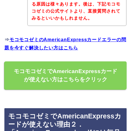
る原因は様々あります。後は、下記モコモ
コゼミの公式サイトより、直接質問されて
みるといいかもしれません。
⇒
モコモコゼミのAmericanExpressカードエラーの問
題を今すぐ解決したい方はこちら
モコモコゼミでAmericanExpressカード
が使えない方はこちらをクリック
モコモコゼミでAmericanExpressカ
ードが使えない理由２．