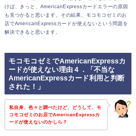
けば、きっと、AmericanExpressカードエラーの原因
も見つかると思います。その結果、モコモコゼミのお
店でAmericanExpressカードが使えないという問題を
解決できると思います。
モコモコゼミでAmericanExpressカ
ードが使えない理由４．「不当な
AmericanExpressカード利用と判断
された！」
私自身、色々と調べたけど、どうして、モ
コモコゼミのお店でAmericanExpressカ
ードが使えないのかしら？