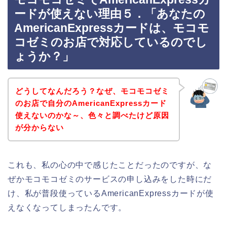
ードが使えない理由５．「あなたの
AmericanExpressカードは、モコモ
コゼミのお店で対応しているのでし
ょうか？」
どうしてなんだろう？なぜ、モコモコゼミ
のお店で自分のAmericanExpressカード
使えないのかな～、色々と調べたけど原因
が分からない
これも、私の心の中で感じたことだったのですが、な
ぜかモコモコゼミのサービスの申し込みをした時にだ
け、私が普段使っているAmericanExpressカードが使
えなくなってしまったんです。