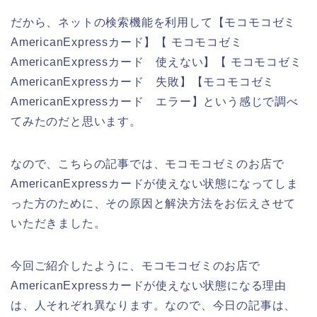
だから、ネットの検索機能を利用して【モコモコゼミ
AmericanExpressカード】【 モコモコゼミ
AmericanExpressカード 使えない】【 モコモコゼミ
AmericanExpressカード 失敗】【モコモコゼミ
AmericanExpressカード エラー】という感じで調べ
てみたのだと思います。
なので、こちらの記事では、モコモコゼミのお店で
AmericanExpressカードが使えない状態になってしま
った方のために、その原因と解決方法をお伝えさせて
いただきました。
今回ご紹介したように、モコモコゼミのお店で
AmericanExpressカードが使えない状態になる理由
は、人それぞれ異なります。なので、今日の記事は、