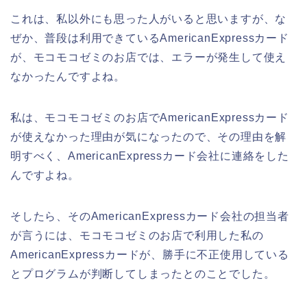
これは、私以外にも思った人がいると思いますが、な
ぜか、普段は利用できているAmericanExpressカード
が、モコモコゼミのお店では、エラーが発生して使え
なかったんですよね。
私は、モコモコゼミのお店でAmericanExpressカード
が使えなかった理由が気になったので、その理由を解
明すべく、AmericanExpressカード会社に連絡をした
んですよね。
そしたら、そのAmericanExpressカード会社の担当者
が言うには、モコモコゼミのお店で利用した私の
AmericanExpressカードが、勝手に不正使用している
とプログラムが判断してしまったとのことでした。