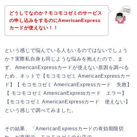
どうしてなのか？モコモコゼミのサービス
の申し込みをするのにAmericanExpress
カードが使えない！！
という感じで悩んでいる人もいるのではないでしょう
か？実際私自身も同じような悩みを抱えたので、ま
ず、AmericanExpressカードが使えない原因を調べる
ため、ネットで【モコモコゼミ AmericanExpressカー
ド】【 モコモコゼミ AmericanExpressカード 失敗】
【 モコモコゼミ AmericanExpressカード エラー】
【モコモコゼミ AmericanExpressカード 使えない】
という感じで調べてみました。
その結果、「AmericanExpressカードの有効期限切