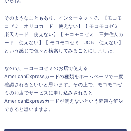
からね。
そのようなこともあり、インターネットで、【モコモ
コゼミ オリコカード 使えない】【 モコモコゼミ
楽天カード 使えない】【 モコモコゼミ 三井住友カ
ード 使えない】【 モコモコゼミ JCB 使えない】
という感じで色々と検索してみることにしました。
なので、モコモコゼミのお店で使える
AmericanExpressカードの種類をホームページで一度
確認されるといいと思います。その上で、モコモコゼ
ミのお店でサービスに申し込みされると
AmericanExpressカードが使えないという問題を解決
できると思いますよ。