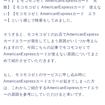
ード】【 モコモコゼミ AmericanExpressカード 失
敗】【 モコモコゼミ AmericanExpressカード 使えな
い】【モコモコゼミ AmericanExpressカード エラ
ー】という感じで検索をしてみました。
そうすると、モコモコゼミのお店でAmericanExpress
カードエラーが発生してしまう原因がいくつか考えら
れますので、今回こちらの記事でモコモコゼミで
AmericanExpressカードが使えない原因についてまと
めて紹介させていただきます。
もし、モコモコゼミのサービスに申し込み時に
AmericanExpressカードエラーが起きてしまった方
は、これからご紹介するAmericanExpressカードエラ
ーの原因を参考にしていただけると幸いです。