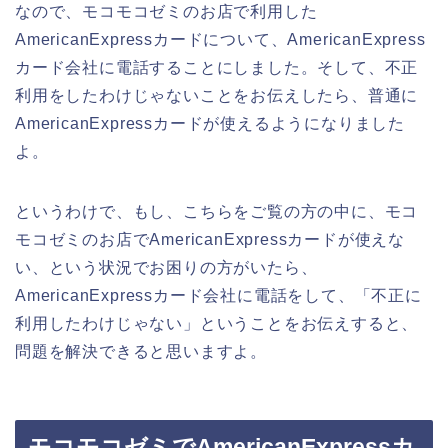
なので、モコモコゼミのお店で利用した
AmericanExpressカードについて、AmericanExpress
カード会社に電話することにしました。そして、不正
利用をしたわけじゃないことをお伝えしたら、普通に
AmericanExpressカードが使えるようになりました
よ。
というわけで、もし、こちらをご覧の方の中に、モコ
モコゼミのお店でAmericanExpressカードが使えな
い、という状況でお困りの方がいたら、
AmericanExpressカード会社に電話をして、「不正に
利用したわけじゃない」ということをお伝えすると、
問題を解決できると思いますよ。
モコモコゼミでAmericanExpressカ