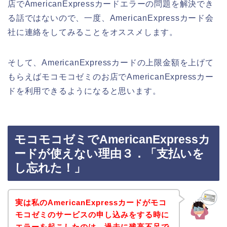
店でAmericanExpressカードエラーの問題を解決でき
る話ではないので、一度、AmericanExpressカード会
社に連絡をしてみることをオススメします。
そして、AmericanExpressカードの上限金額を上げて
もらえばモコモコゼミのお店でAmericanExpressカー
ドを利用できるようになると思います。
モコモコゼミでAmericanExpressカ
ードが使えない理由３．「支払いを
し忘れた！」
実は私のAmericanExpressカードがモコ
モコゼミのサービスの申し込みをする時に
エラーを起こしたのは、過去に残高不足で