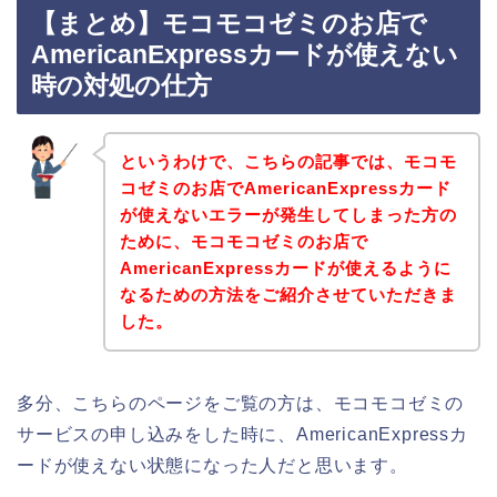
【まとめ】モコモコゼミのお店で
AmericanExpressカードが使えない
時の対処の仕方
というわけで、こちらの記事では、モコモ
コゼミのお店でAmericanExpressカード
が使えないエラーが発生してしまった方の
ために、モコモコゼミのお店で
AmericanExpressカードが使えるように
なるための方法をご紹介させていただきま
した。
多分、こちらのページをご覧の方は、モコモコゼミの
サービスの申し込みをした時に、AmericanExpressカ
ードが使えない状態になった人だと思います。