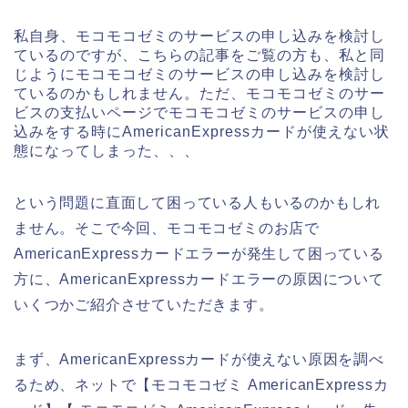
私自身、モコモコゼミのサービスの申し込みを検討し
ているのですが、こちらの記事をご覧の方も、私と同
じようにモコモコゼミのサービスの申し込みを検討し
ているのかもしれません。ただ、モコモコゼミのサー
ビスの支払いページでモコモコゼミのサービスの申し
込みをする時にAmericanExpressカードが使えない状
態になってしまった、、、
という問題に直面して困っている人もいるのかもしれ
ません。そこで今回、モコモコゼミのお店で
AmericanExpressカードエラーが発生して困っている
方に、AmericanExpressカードエラーの原因について
いくつかご紹介させていただきます。
まず、AmericanExpressカードが使えない原因を調べ
るため、ネットで【モコモコゼミ AmericanExpressカ