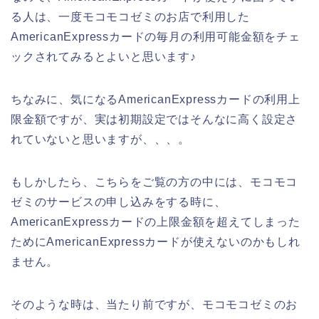
る人は、一度モコモコゼミのお店で利用した
AmericanExpressカードの毎月の利用可能金額をチェ
ックされてみるとよいと思います♪
ちなみに、気になるAmericanExpressカードの利用上
限金額ですが、実は初期設定ではそんなに高く設定さ
れていないと思いますが、、、。
もしかしたら、こちらをご覧の方の中には、モコモコ
ゼミのサービスの申し込みをする時に、
AmericanExpressカードの上限金額を超えてしまった
ためにAmericanExpressカードが使えないのかもしれ
ません。
そのような時は、当たり前ですが、モコモコゼミのお