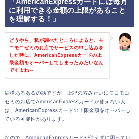
「AmericanExpressカードには毎月
に利用できる金額の上限があること
を理解する！」
どうやら、私が調べたところによると、モ
コモコゼミのお店でサービスの申し込みを
した時に、AmericanExpressカードの上
限金額をオーバーしてしまったみたいなん
ですよね～
結構あるあるの話ですが、上記の方みたいにモコモコ
ゼミのお店でAmericanExpressカードが使えない人
は、AmericanExpressカードの上限金額をオーバーし
ている可能性があります。
なので、AmericanExpressカードが使えずに困ってい