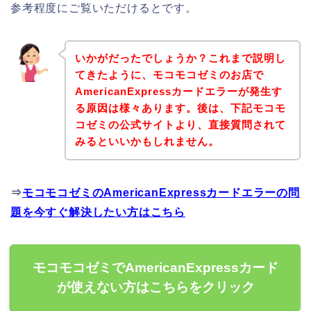
参考程度にご覧いただけるとです。
いかがだったでしょうか？これまで説明し
てきたように、モコモコゼミのお店で
AmericanExpressカードエラーが発生す
る原因は様々あります。後は、下記モコモ
コゼミの公式サイトより、直接質問されて
みるといいかもしれません。
⇒
モコモコゼミのAmericanExpressカードエラーの問
題を今すぐ解決したい方はこちら
モコモコゼミでAmericanExpressカード
が使えない方はこちらをクリック