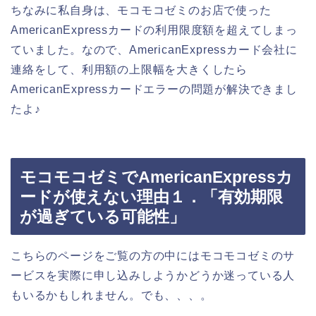
ちなみに私自身は、モコモコゼミのお店で使った
AmericanExpressカードの利用限度額を超えてしまっ
ていました。なので、AmericanExpressカード会社に
連絡をして、利用額の上限幅を大きくしたら
AmericanExpressカードエラーの問題が解決できまし
たよ♪
モコモコゼミでAmericanExpressカ
ードが使えない理由１．「有効期限
が過ぎている可能性」
こちらのページをご覧の方の中にはモコモコゼミのサ
ービスを実際に申し込みしようかどうか迷っている人
もいるかもしれません。でも、、、。