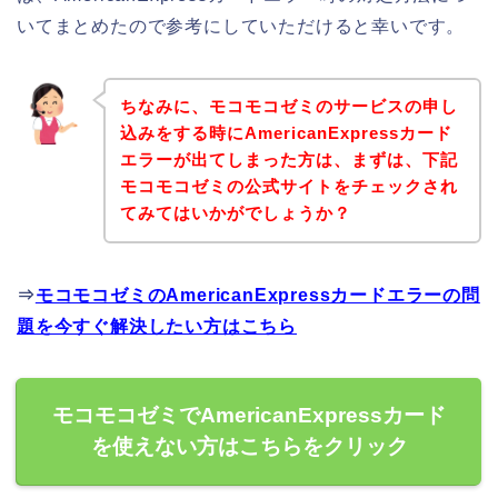
いてまとめたので参考にしていただけると幸いです。
ちなみに、モコモコゼミのサービスの申し
込みをする時にAmericanExpressカード
エラーが出てしまった方は、まずは、下記
モコモコゼミの公式サイトをチェックされ
てみてはいかがでしょうか？
⇒
モコモコゼミのAmericanExpressカードエラーの問
題を今すぐ解決したい方はこちら
モコモコゼミでAmericanExpressカード
を使えない方はこちらをクリック