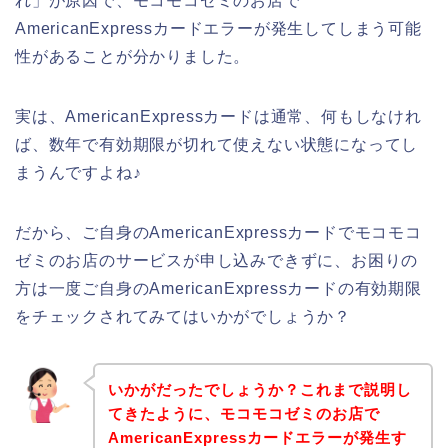
れ」が原因で、モコモコゼミのお店で
AmericanExpressカードエラーが発生してしまう可能
性があることが分かりました。
実は、AmericanExpressカードは通常、何もしなけれ
ば、数年で有効期限が切れて使えない状態になってし
まうんですよね♪
だから、ご自身のAmericanExpressカードでモコモコ
ゼミのお店のサービスが申し込みできずに、お困りの
方は一度ご自身のAmericanExpressカードの有効期限
をチェックされてみてはいかがでしょうか？
いかがだったでしょうか？これまで説明し
てきたように、モコモコゼミのお店で
AmericanExpressカードエラーが発生す