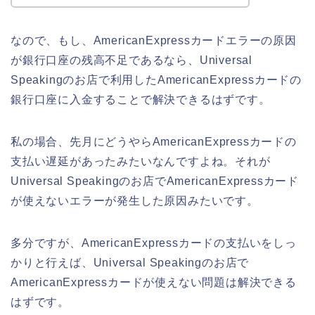
なので、もし、AmericanExpressカードエラーの原因
が銀行口座の残高不足であるなら、Universal
Speakingのお店で利用したAmericanExpressカードの
銀行口座に入金することで解決できるはずです。
私の場合、先月にどうやらAmericanExpressカードの
支払い遅延があったみたいなんですよね。それが
Universal Speakingのお店でAmericanExpressカード
が使えないエラーが発生した原因みたいです。
多分ですが、AmericanExpressカードの支払いをしっ
かりと行えば、Universal Speakingのお店で
AmericanExpressカードが使えない問題は解決できる
はずです。