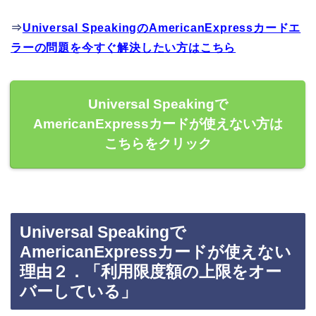
⇒
Universal SpeakingのAmericanExpressカードエ
ラーの問題を今すぐ解決したい方はこちら
Universal Speakingで
AmericanExpressカードが使えない方は
こちらをクリック
Universal Speakingで
AmericanExpressカードが使えない
理由２．「利用限度額の上限をオー
バーしている」