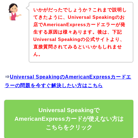
いかがだったでしょうか？これまで説明し
てきたように、Universal Speakingのお
店でAmericanExpressカードエラーが発
生する原因は様々あります。後は、下記
Universal Speakingの公式サイトより、
直接質問されてみるといいかもしれませ
ん。
⇒
Universal SpeakingのAmericanExpressカードエ
ラーの問題を今すぐ解決したい方はこちら
Universal Speakingで
AmericanExpressカードが使えない方は
こちらをクリック