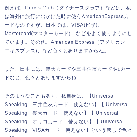
例えば、Diners Club（ダイナースクラブ）などは、私
は海外に旅行に出かけた時に使うAmericanExpressカ
ードなのですが、日本では、VISA(ビザ)、
Mastercard(マスターカード)、などをよく使うようにし
ています。その他、American Express（アメリカン・
エキスプレス)、など色々とありますからね。
また、日本には、楽天カードや三井住友カードやdカー
ドなど、色々とありますからね。
そのようなこともあり、私自身は、【Universal
Speaking 三井住友カード 使えない】【 Universal
Speaking 楽天カード 使えない】【 Universal
Speaking オリコカード 使えない】【 Universal
Speaking VISAカード 使えない】という感じで色々