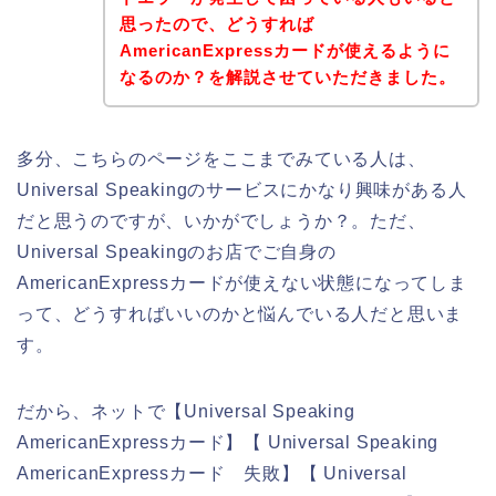
思ったので、どうすれば
AmericanExpressカードが使えるように
なるのか？を解説させていただきました。
多分、こちらのページをここまでみている人は、
Universal Speakingのサービスにかなり興味がある人
だと思うのですが、いかがでしょうか？。ただ、
Universal Speakingのお店でご自身の
AmericanExpressカードが使えない状態になってしま
って、どうすればいいのかと悩んでいる人だと思いま
す。
だから、ネットで【Universal Speaking
AmericanExpressカード】【 Universal Speaking
AmericanExpressカード 失敗】【 Universal