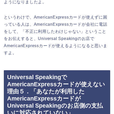
ようになりましたよ。
というわけで、AmericanExpressカードが使えずに困
っている人は、AmericanExpressカードが会社に電話
をして、「不正に利用したわけじゃない」ということ
をお伝えすると、Universal Speakingのお店で
AmericanExpressカードが使えるようになると思いま
すよ。
Universal Speakingで
AmericanExpressカードが使えない
理由５．「あなたが利用した
AmericanExpressカードが
Universal Speakingのお店側の支払
いに対応されていない」