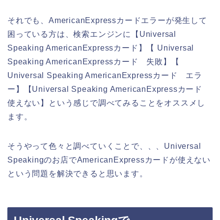
それでも、AmericanExpressカードエラーが発生して
困っている方は、検索エンジンに【Universal
Speaking AmericanExpressカード】【 Universal
Speaking AmericanExpressカード 失敗】【
Universal Speaking AmericanExpressカード エラ
ー】【Universal Speaking AmericanExpressカード
使えない】という感じで調べてみることをオススメし
ます。
そうやって色々と調べていくことで、、、Universal
Speakingのお店でAmericanExpressカードが使えない
という問題を解決できると思います。