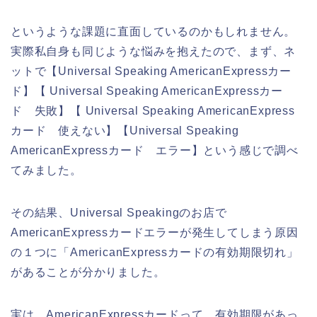
というような課題に直面しているのかもしれません。
実際私自身も同じような悩みを抱えたので、まず、ネ
ットで【Universal Speaking AmericanExpressカー
ド】【 Universal Speaking AmericanExpressカー
ド 失敗】【 Universal Speaking AmericanExpress
カード 使えない】【Universal Speaking
AmericanExpressカード エラー】という感じで調べ
てみました。
その結果、Universal Speakingのお店で
AmericanExpressカードエラーが発生してしまう原因
の１つに「AmericanExpressカードの有効期限切れ」
があることが分かりました。
実は、AmericanExpressカードって、有効期限があっ