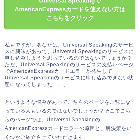
Universal Speakingで
AmericanExpressカードを使えない方は
こちらをクリック
私もですが、あなたは、Universal Speakingのサービ
スに興味があって、Universal Speakingのサービスに
申し込みしようと思っているのではないでしょうか？
ただ、Universal Speakingのサービスの支払いページ
でAmericanExpressカードエラーが発生して
Universal Speakingのサービスに申し込みできない状
態になってしまった、、、
というような悩みがあってこちらのページをご覧にな
っている人もいるのではないでしょうか？そこでこち
らのページでは、Universal Speakingの
AmericanExpressカードエラーの原因と、解決策をい
くつかご紹介させていただきます。