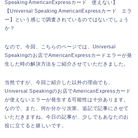
Speaking AmericanExpressカード 使えない】
【Universal Speaking AmericanExpressカード エラ
ー】という感じで調査されているのではないでしょう
か？
なので、今回、こちらのページでは、Universal
Speakingのお店でAmericanExpressカードエラーが発
生した時の解決方法をご紹介させていただきました。
当然ですが、今回ご紹介した以外の理由でも、
Universal Speakingのお店でAmericanExpressカード
が使えないエラーが発生する可能性は十分あります。
なので、また、何か分かり次第、追記で記事にさせて
いただきますね。今日の記事が、少しでもあなたのお
役に立てると嬉しいです。