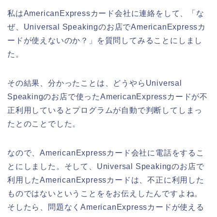
私はAmericanExpressカード会社に連絡をして、「な
ぜ、Universal Speakingのお店でAmericanExpressカ
ードが使えないのか？」を質問してみることにしまし
た。
その結果、分かったことは、どうやらUniversal
Speakingのお店で使ったAmericanExpressカードが不
正利用しているとプログラムが自動で判断してしまっ
たとのことでした。
なので、AmericanExpressカード会社に電話をするこ
とにしました。そして、Universal Speakingのお店で
利用したAmericanExpressカードは、不正に利用した
ものではないということををお伝えしたんですよね。
そしたら、問題なくAmericanExpressカードが使える