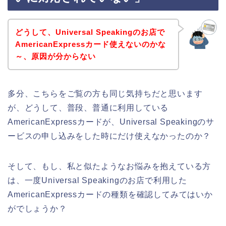
どうして、Universal Speakingのお店で
AmericanExpressカード使えないのかな
～、原因が分からない
多分、こちらをご覧の方も同じ気持ちだと思います
が、どうして、普段、普通に利用している
AmericanExpressカードが、Universal Speakingのサ
ービスの申し込みをした時にだけ使えなかったのか？
そして、もし、私と似たようなお悩みを抱えている方
は、一度Universal Speakingのお店で利用した
AmericanExpressカードの種類を確認してみてはいか
がでしょうか？