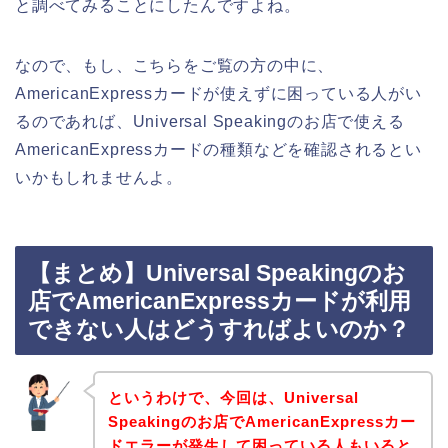
と調べてみることにしたんですよね。
なので、もし、こちらをご覧の方の中に、
AmericanExpressカードが使えずに困っている人がい
るのであれば、Universal Speakingのお店で使える
AmericanExpressカードの種類などを確認されるとい
いかもしれませんよ。
【まとめ】Universal Speakingのお
店でAmericanExpressカードが利用
できない人はどうすればよいのか？
というわけで、今回は、Universal
Speakingのお店でAmericanExpressカー
ドエラーが発生して困っている人もいると