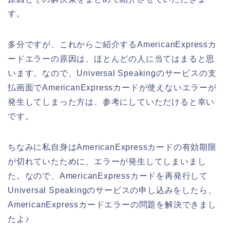
す。
多分ですが、これからご紹介するAmericanExpressカ
ードエラーの原因は、ほとんどの人に当てはまると思
います。なので、Universal Speakingのサービスの支
払画面でAmericanExpressカードが使えないエラーが
発生してしまった方は、参考にしていただけると幸い
です。
ちなみに私自身はAmericanExpressカードの有効期限
が切れていたために、エラーが発生してしまいまし
た。なので、AmericanExpressカードを再発行して
Universal Speakingのサービスの申し込みをしたら、
AmericanExpressカードエラーの問題を解決できまし
たよ♪