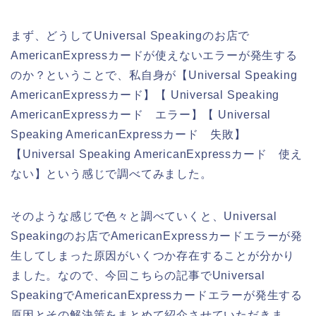
まず、どうしてUniversal Speakingのお店で
AmericanExpressカードが使えないエラーが発生する
のか？ということで、私自身が【Universal Speaking
AmericanExpressカード】【 Universal Speaking
AmericanExpressカード エラー】【 Universal
Speaking AmericanExpressカード 失敗】
【Universal Speaking AmericanExpressカード 使え
ない】という感じで調べてみました。
そのような感じで色々と調べていくと、Universal
Speakingのお店でAmericanExpressカードエラーが発
生してしまった原因がいくつか存在することが分かり
ました。なので、今回こちらの記事でUniversal
SpeakingでAmericanExpressカードエラーが発生する
原因とその解決策をまとめて紹介させていただきま