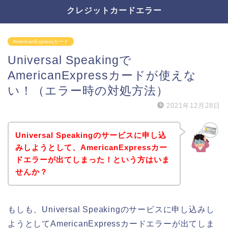
クレジットカードエラー
AmericanExpressカード
Universal Speakingで
AmericanExpressカードが使えな
い！（エラー時の対処方法）
2021年12月28日
Universal Speakingのサービスに申し込
みしようとして、AmericanExpressカー
ドエラーが出てしまった！という方はいま
せんか？
もしも、Universal Speakingのサービスに申し込みし
ようとしてAmericanExpressカードエラーが出てしま