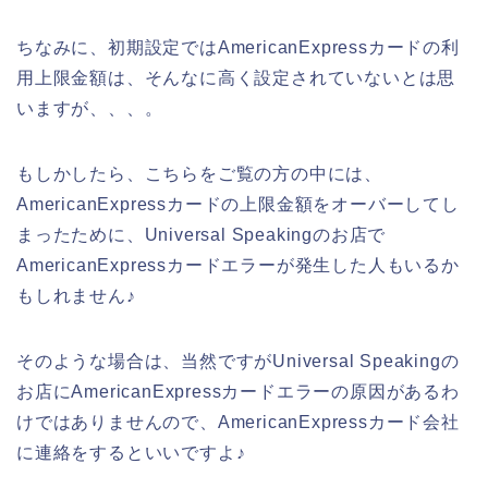
ちなみに、初期設定ではAmericanExpressカードの利
用上限金額は、そんなに高く設定されていないとは思
いますが、、、。
もしかしたら、こちらをご覧の方の中には、
AmericanExpressカードの上限金額をオーバーしてし
まったために、Universal Speakingのお店で
AmericanExpressカードエラーが発生した人もいるか
もしれません♪
そのような場合は、当然ですがUniversal Speakingの
お店にAmericanExpressカードエラーの原因があるわ
けではありませんので、AmericanExpressカード会社
に連絡をするといいですよ♪