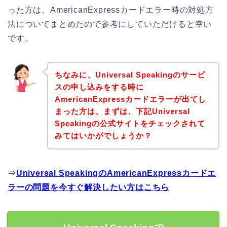
った方は、AmericanExpressカードエラー時の対処方
法についてまとめたので参考にしていただけると幸い
です。
ちなみに、Universal Speakingのサービ
スの申し込みをする時に
AmericanExpressカードエラーが出てし
まった方は、まずは、下記Universal
Speakingの公式サイトをチェックされて
みてはいかがでしょうか？
⇒
Universal SpeakingのAmericanExpressカードエ
ラーの問題を今すぐ解決したい方はこちら