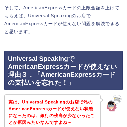
そして、AmericanExpressカードの上限金額を上げて
もらえば、Universal Speakingのお店で
AmericanExpressカードが使えない問題を解決できる
と思います。
Universal Speakingで
AmericanExpressカードが使えない
理由３．「AmericanExpressカード
の支払いを忘れた！」
実は、Universal Speakingのお店で私の
AmericanExpressカードが使えない状態
になったのは、銀行の残高が少なかったこ
とが原因みたいなんですよね～