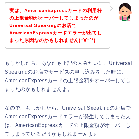
実は、AmericanExpressカードの利用枠
の上限金額がオーバーしてしまったのが
Universal Speakingのお店で
AmericanExpressカードエラーが出てし
まった原因なのかもしれません(･∀･`*)
もしかしたら、あなたも上記の人みたいに、Universal
Speakingのお店でサービスの申し込みをした時に、
AmericanExpressカードの上限金額をオーバーしてし
まったのかもしれませんよ。
なので、もしかしたら、Universal Speakingのお店で
AmericanExpressカードエラーが発生してしまった人
は、AmericanExpressカードの上限金額がオーバーし
てしまっているだけかもしれませんよ♪