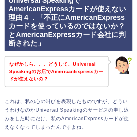
Universal Speakingで
AmericanExpressカードが使えない
理由４．「不正にAmericanExpress
カードを使っているのではないか？
とAmericanExpressカード会社に判
断された」
なぜかしら、、、どうして、Universal
Speakingのお店でAmericanExpressカー
ドが使えないの？
これは、私の心の叫びを表現したものですが、どうい
うわけなのかUniversal Speakingのサービスの申し込
みをした時にだけ、私のAmericanExpressカードが使
えなくなってしまったんですよね。