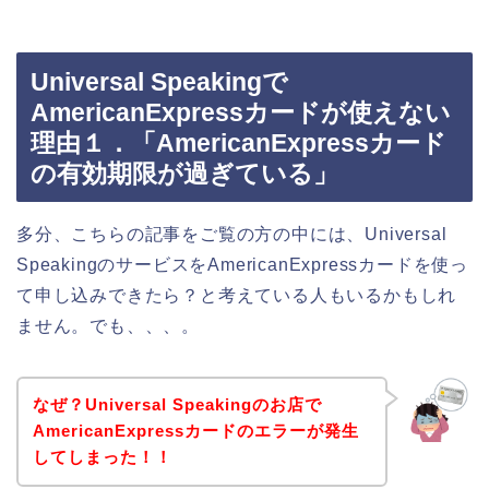
Universal Speakingで
AmericanExpressカードが使えない
理由１．「AmericanExpressカード
の有効期限が過ぎている」
多分、こちらの記事をご覧の方の中には、Universal
SpeakingのサービスをAmericanExpressカードを使っ
て申し込みできたら？と考えている人もいるかもしれ
ません。でも、、、。
なぜ？Universal Speakingのお店で
AmericanExpressカードのエラーが発生
してしまった！！