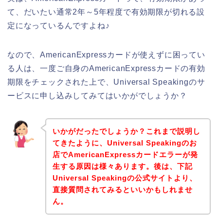
て、だいたい通常2年～5年程度で有効期限が切れる設
定になっているんですよね♪
なので、AmericanExpressカードが使えずに困ってい
る人は、一度ご自身のAmericanExpressカードの有効
期限をチェックされた上で、Universal Speakingのサ
ービスに申し込みしてみてはいかがでしょうか？
いかがだったでしょうか？これまで説明し
てきたように、Universal Speakingのお
店でAmericanExpressカードエラーが発
生する原因は様々あります。後は、下記
Universal Speakingの公式サイトより、
直接質問されてみるといいかもしれませ
ん。