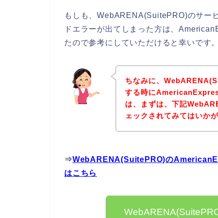
もしも、WebARENA(SuitePRO)のサー
ドエラーが出てしまった方は、America
たので参考にしていただけると幸いです
ちなみに、WebARENA(
する時にAmericanEx
は、まずは、下記WebARE
ェックされてみてはいか
⇒
WebARENA(SuitePRO)のAmer
はこちら
WebARENA(SuitePR