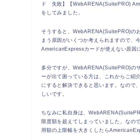
ド 失敗】【WebARENA(SuitePRO) 
をしてみました。
そうすると、WebARENA(SuitePRO)の
まう原因がいくつか考えられますので、今回こち
AmericanExpressカードが使えな
多分ですが、WebARENA(SuitePRO)の
ーが出て困っている方は、これからご紹介する
にすると解決できると思います。なので
しいです。
ちなみに私自身は、WebARENA(SuitePR
限度額を超えてしまっていました。なので、A
用額の上限幅を大きくしたらAmericanE