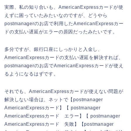
実際、私の知り合いも、AmericanExpressカードが使
えずに困っていたみたいなのですが、どうやら
postmanagerのお店で利用したAmericanExpressカー
ドの支払い遅延がエラーの原因だったみたいです。
多分ですが、銀行口座にしっかりと入金し、
AmericanExpressカードの支払い遅延を解決すれば、
postmanagerのお店でAmericanExpressカードが使え
るようになるはずです。
それでも、AmericanExpressカードが使えない問題が
解決しない場合は、ネットで【postmanager
AmericanExpressカード】【 postmanager
AmericanExpressカード エラー】【 postmanager
AmericanExpressカード 失敗】【postmanager