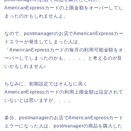
AmericanExpressカードの上限金額をオーバーしてし
まったのかもしれませんよ。
なので、postmanagerのお店でAmericanExpressカー
ドエラーが発生してしまった人は、
「AmericanExpressカードの毎月の利用可能金額をオ
ーバーしてしまったのかも、、、」、と考えるのが良
いかもしれません♪
ちなみに、初期設定ではそんなに高く
AmericanExpressカードの利用上限金額は設定されて
いないとは思いますが、、、。
多分、postmanagerのお店でAmericanExpressカード
エラーになった人は、postmanagerの商品を購入した