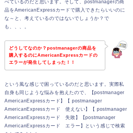
べているのだと思います。そして、postmanagerの商
品をAmericanExpressカードで購入できたらいいのに
な～と、考えているのではないでしょうか？で
も、、、。
どうしてなのか？postmanagerの商品を
購入するのにAmericanExpressカードの
エラーが発生してしまった！！
という風な感じで困っているのだと思います。実際私
自身も同じような悩みを抱えたので、【postmanager
AmericanExpressカード】【 postmanager
AmericanExpressカード 使えない】【 postmanager
AmericanExpressカード 失敗】【postmanager
AmericanExpressカード エラー】という感じで検索