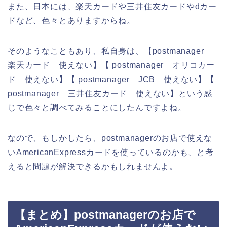
また、日本には、楽天カードや三井住友カードやdカー
ドなど、色々とありますからね。
そのようなこともあり、私自身は、【postmanager
楽天カード 使えない】【 postmanager オリコカー
ド 使えない】【 postmanager JCB 使えない】【
postmanager 三井住友カード 使えない】という感
じで色々と調べてみることにしたんですよね。
なので、もしかしたら、postmanagerのお店で使えな
いAmericanExpressカードを使っているのかも、と考
えると問題が解決できるかもしれませんよ。
【まとめ】postmanagerのお店で