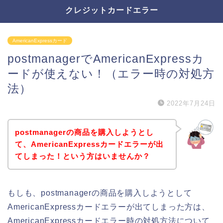
クレジットカードエラー
AmericanExpressカード
postmanagerでAmericanExpressカ
ードが使えない！（エラー時の対処方
法）
2022年7月24日
postmanagerの商品を購入しようとし
て、AmericanExpressカードエラーが出
てしまった！という方はいませんか？
もしも、postmanagerの商品を購入しようとして
AmericanExpressカードエラーが出てしまった方は、
AmericanExpressカードエラー時の対処方法について