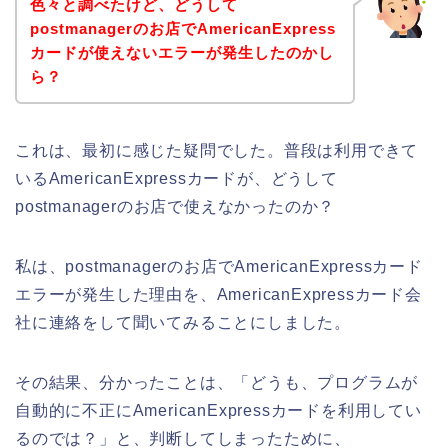
色々と調べたけど、どうして
postmanagerのお店でAmericanExpress
カードが使えないエラーが発生したのかし
ら？
これは、最初に感じた疑問でした。普段は利用できて
いるAmericanExpressカードが、どうして
postmanagerのお店で使えなかったのか？
私は、postmanagerのお店でAmericanExpressカード
エラーが発生した理由を、AmericanExpressカード会
社に連絡をして聞いてみることにしました。
その結果、分かったことは、「どうも、プログラムが
自動的に不正にAmericanExpressカードを利用してい
るのでは？」と、判断してしまったために、