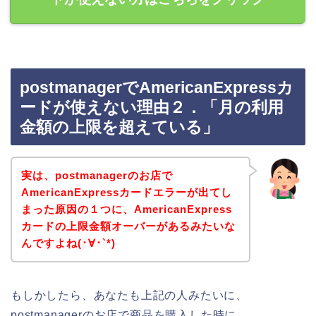
postmanagerでAmericanExpressカ
ードが使えない理由２．「月の利用
金額の上限を超えている」
実は、postmanagerのお店で
AmericanExpressカードエラーが出てし
まった原因の１つに、AmericanExpress
カードの上限金額オーバーがあるみたいな
んですよね(･∀･`*)
もしかしたら、あなたも上記の人みたいに、
postmanagerのお店で商品を購入した時に、