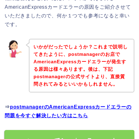
AmericanExpressカードエラーの原因をご紹介させて
いただきましたので、何か１つでも参考になると幸い
です。
いかがだったでしょうか？これまで説明し
てきたように、postmanagerのお店で
AmericanExpressカードエラーが発生す
る原因は様々あります。後は、下記
postmanagerの公式サイトより、直接質
問されてみるといいかもしれません。
⇒
postmanagerのAmericanExpressカードエラーの
問題を今すぐ解決したい方はこちら