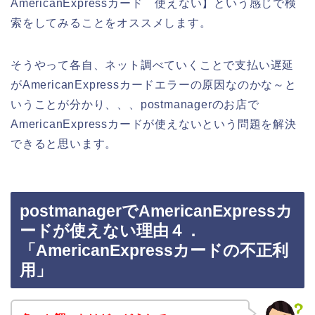
AmericanExpressカード 使えない】という感じで検
索をしてみることをオススメします。
そうやって各自、ネット調べていくことで支払い遅延
がAmericanExpressカードエラーの原因なのかな～と
いうことが分かり、、、postmanagerのお店で
AmericanExpressカードが使えないという問題を解決
できると思います。
postmanagerでAmericanExpressカ
ードが使えない理由４．
「AmericanExpressカードの不正利
用」