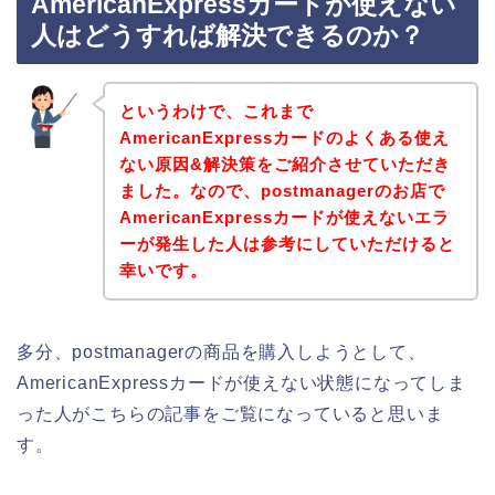
AmericanExpressカードが使えない
人はどうすれば解決できるのか？
というわけで、これまで
AmericanExpressカードのよくある使え
ない原因&解決策をご紹介させていただき
ました。なので、postmanagerのお店で
AmericanExpressカードが使えないエラ
ーが発生した人は参考にしていただけると
幸いです。
多分、postmanagerの商品を購入しようとして、
AmericanExpressカードが使えない状態になってしま
った人がこちらの記事をご覧になっていると思いま
す。