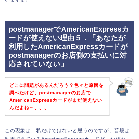
postmanagerでAmericanExpressカ
ードが使えない理由５．「あなたが
利用したAmericanExpressカードが
postmanagerのお店側の支払いに対
応されていない」
どこに問題があるんだろう？色々と原因を
調べたけど、postmanagerのお店で
AmericanExpressカードがまだ使えない
んだよね～、、、
この現象は、私だけではないと思うのですが、普段は