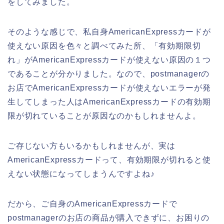
をしてみました。
そのような感じで、私自身AmericanExpressカードが
使えない原因を色々と調べてみた所、「有効期限切
れ」がAmericanExpressカードが使えない原因の１つ
であることが分かりました。なので、postmanagerの
お店でAmericanExpressカードが使えないエラーが発
生してしまった人はAmericanExpressカードの有効期
限が切れていることが原因なのかもしれませんよ。
ご存じない方もいるかもしれませんが、実は
AmericanExpressカードって、有効期限が切れると使
えない状態になってしまうんですよね♪
だから、ご自身のAmericanExpressカードで
postmanagerのお店の商品が購入できずに、お困りの