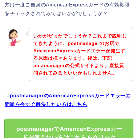
方は一度ご自身のAmericanExpressカードの有効期限
をチェックされてみてはいかがでしょうか？
いかがだったでしょうか？これまで説明し
てきたように、postmanagerのお店で
AmericanExpressカードエラーが発生す
る原因は様々あります。後は、下記
postmanagerの公式サイトより、直接質
問されてみるといいかもしれません。
⇒
postmanagerのAmericanExpressカードエラーの
問題を今すぐ解決したい方はこちら
postmanagerでAmericanExpressカー
ドが使えない方はこちらをクリック