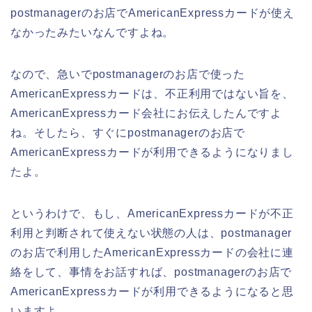
postmanagerのお店でAmericanExpressカードが使え
なかったみたいなんですよね。
なので、急いでpostmanagerのお店で使った
AmericanExpressカードは、不正利用ではない旨を、
AmericanExpressカード会社にお伝えしたんですよ
ね。そしたら、すぐにpostmanagerのお店で
AmericanExpressカードが利用できるようになりまし
たよ。
というわけで、もし、AmericanExpressカードが不正
利用と判断されて使えない状態の人は、postmanager
のお店で利用したAmericanExpressカードの会社に連
絡をして、事情をお話すれば、postmanagerのお店で
AmericanExpressカードが利用できるようになると思
いますよ。