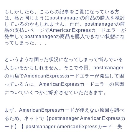
もしかしたら、こちらの記事をご覧になっている方
は、私と同じようにpostmanagerの商品の購入を検討
しているのかもしれません。ただ、postmanagerの商
品の支払いページでAmericanExpressカードエラーが
発生してpostmanagerの商品を購入できない状態にな
ってしまった、、、
というような困った状況になってしまって悩んでいる
人もいるかもしれません。そこで今回、postmanager
のお店でAmericanExpressカードエラーが発生して困
っている方に、AmericanExpressカードエラーの原因
についていくつかご紹介させていただきます。
まず、AmericanExpressカードが使えない原因を調べ
るため、ネットで【postmanager AmericanExpressカ
ード】【 postmanager AmericanExpressカード 失