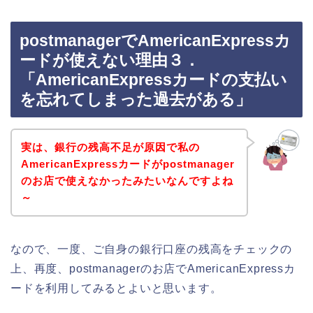
postmanagerでAmericanExpressカ
ードが使えない理由３．
「AmericanExpressカードの支払い
を忘れてしまった過去がある」
実は、銀行の残高不足が原因で私の
AmericanExpressカードがpostmanager
のお店で使えなかったみたいなんですよね
～
なので、一度、ご自身の銀行口座の残高をチェックの
上、再度、postmanagerのお店でAmericanExpressカ
ードを利用してみるとよいと思います。