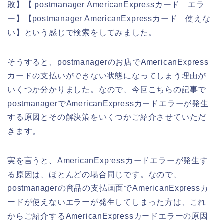
敗】【 postmanager AmericanExpressカード エラ
ー】【postmanager AmericanExpressカード 使えな
い】という感じで検索をしてみました。
そうすると、postmanagerのお店でAmericanExpress
カードの支払いができない状態になってしまう理由が
いくつか分かりました。なので、今回こちらの記事で
postmanagerでAmericanExpressカードエラーが発生
する原因とその解決策をいくつかご紹介させていただ
きます。
実を言うと、AmericanExpressカードエラーが発生す
る原因は、ほとんどの場合同じです。なので、
postmanagerの商品の支払画面でAmericanExpressカ
ードが使えないエラーが発生してしまった方は、これ
からご紹介するAmericanExpressカードエラーの原因