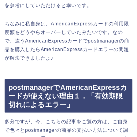
を参考にしていただけると幸いです。
ちなみに私自身は、AmericanExpressカードの利用限
度額をどうやらオーバーしていたみたいです。なの
で、違うAmericanExpressカードでpostmanagerの商
品を購入したらAmericanExpressカードエラーの問題
が解決できましたよ♪
postmanagerでAmericanExpressカ
ードが使えない理由１．「有効期限
切れによるエラー」
多分ですが、今、こちらの記事をご覧の方は、ご自身
で色々とpostmanagerの商品の支払い方法について調