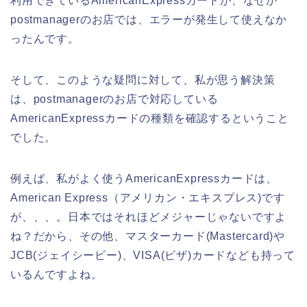
利用できているAmericanExpressカードが、なぜか
postmanagerのお店では、エラーが発生して使えなか
ったんです。
そして、このような疑問に対して、私が思う解決策
は、postmanagerのお店で対応している
AmericanExpressカードの種類を確認するということ
でした。
例えば、私がよく使うAmericanExpressカードは、
American Express（アメリカン・エキスプレス)です
が、、、。日本ではそれほどメジャーじゃないですよ
ね？だから、その他、マスターカード(Mastercard)や
JCB(ジェイシービー)、VISA(ビザ)カードなども持って
いるんですよね。