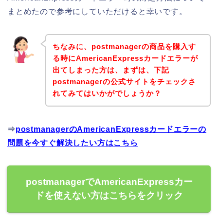
まとめたので参考にしていただけると幸いです。
ちなみに、postmanagerの商品を購入す
る時にAmericanExpressカードエラーが
出てしまった方は、まずは、下記
postmanagerの公式サイトをチェックさ
れてみてはいかがでしょうか？
⇒
postmanagerのAmericanExpressカードエラーの
問題を今すぐ解決したい方はこちら
postmanagerでAmericanExpressカー
ドを使えない方はこちらをクリック