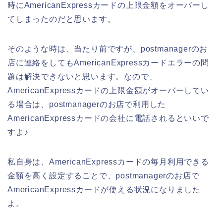
時にAmericanExpressカードの上限金額をオーバーし
てしまったのだと思います。
そのような時は、当たり前ですが、postmanagerのお
店に連絡をしてもAmericanExpressカードエラーの問
題は解決できないと思います。なので、
AmericanExpressカードの上限金額がオーバーしてい
る場合は、postmanagerのお店で利用した
AmericanExpressカードの会社に電話されるといいで
すよ♪
私自身は、AmericanExpressカードの毎月利用できる
金額を高く設定することで、postmanagerのお店で
AmericanExpressカードが使える状況になりました
よ。