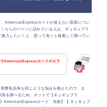
mericanExpressカードが使えない原因につい
、こちらのページに訪れている人は、ギュギュブラ
ドを使って購入したい！と、思って色々と検索して調べてい
mericanExpressカードのエラ
！
。実際私自身も同じような悩みを抱えたので、ま
えない原因を調べるため、ネットで【ギュギュブラ
ブラ AmericanExpressカード 失敗】【 ギュギュブ