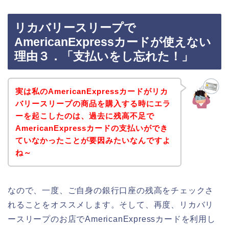
リカバリースリープで
AmericanExpressカードが使えない
理由３．「支払いをし忘れた！」
実は私のAmericanExpressカードがリカ
バリースリープの商品を購入する時にエラ
ーを起こしたのは、過去に残高不足で
AmericanExpressカードの支払いができ
ていなかったことが要因みたいなんですよ
ね～
なので、一度、ご自身の銀行口座の残高をチェックさ
れることをオススメします。そして、再度、リカバリ
ースリープのお店でAmericanExpressカードを利用し