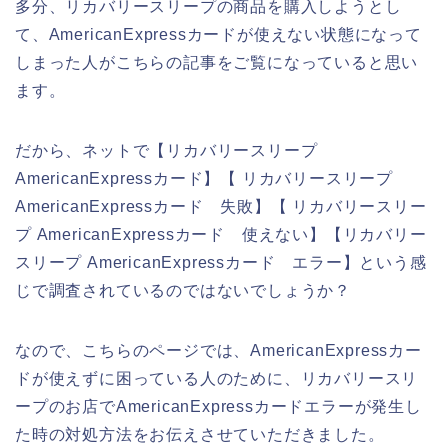
多分、リカバリースリープの商品を購入しようとし
て、AmericanExpressカードが使えない状態になって
しまった人がこちらの記事をご覧になっていると思い
ます。
だから、ネットで【リカバリースリープ
AmericanExpressカード】【 リカバリースリープ
AmericanExpressカード 失敗】【 リカバリースリー
プ AmericanExpressカード 使えない】【リカバリー
スリープ AmericanExpressカード エラー】という感
じで調査されているのではないでしょうか？
なので、こちらのページでは、AmericanExpressカー
ドが使えずに困っている人のために、リカバリースリ
ープのお店でAmericanExpressカードエラーが発生し
た時の対処方法をお伝えさせていただきました。