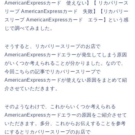
AmericanExpressカード 使えない】【 リカバリース
リープ AmericanExpressカード 失敗】【リカバリー
スリープ AmericanExpressカード エラー】という感
じで調べてみました。
そうすると、リカバリースリープのお店で
AmericanExpressカードエラーが発生してしまう原因
がいくつか考えられることが分かりました。なので、
今回こちらの記事でリカバリースリープで
AmericanExpressカードが使えない原因をまとめて紹
介させていただきます。
そのようなわけで、これからいくつか考えられる
AmericanExpressカードエラーの原因をご紹介させて
いただきます。多分、これからお伝えすることを参考
にするとリカバリースリープのお店で