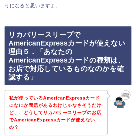
うになると思いますよ。
リカバリースリープで
AmericanExpressカードが使えない
理由５．「あなたの
AmericanExpressカードの種類は、
お店で対応しているものなのかを確
認する」
私が使っているAmericanExpressカード
になにか問題があるわけじゃなさそうだけ
ど、、どうしてリカバリースリープのお店
でAmericanExpressカードが使えない
の？