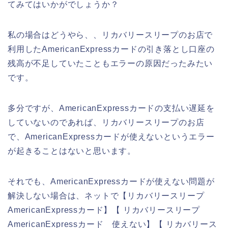
てみてはいかがでしょうか？
私の場合はどうやら、、リカバリースリープのお店で
利用したAmericanExpressカードの引き落とし口座の
残高が不足していたこともエラーの原因だったみたい
です。
多分ですが、AmericanExpressカードの支払い遅延を
していないのであれば、リカバリースリープのお店
で、AmericanExpressカードが使えないというエラー
が起きることはないと思います。
それでも、AmericanExpressカードが使えない問題が
解決しない場合は、ネットで【リカバリースリープ
AmericanExpressカード】【 リカバリースリープ
AmericanExpressカード 使えない】【 リカバリース