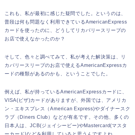
これも、私が最初に感じた疑問でした。というのは、
普段は何も問題なく利用できているAmericanExpress
カードを使ったのに、どうしてリカバリースリープの
お店で使えなかったのか？
そして、色々と調べてみて、私が考えた解決策は、リ
カバリースリープのお店で使えるAmericanExpressカ
ードの種類があるのかも、ということでした。
例えば、私が持っているAmericanExpressカードに、
VISA(ビザ)カードがありますが、外国では、アメリカ
ン・エキスプレス（American Express)やダイナースク
ラブ（Diners Club）などが有名です。その他、多くの
日本人は、JCB(ジェイシービー)やMastercard(マスタ
ーカード)などを利用していると思うんですよね。