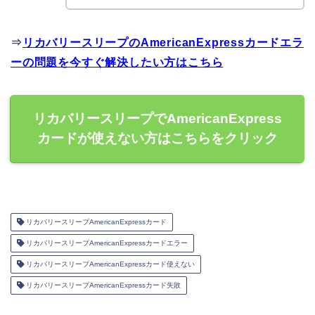
⇒
リカバリースリープのAmericanExpressカードエラ
ーの問題を今すぐ解決したい方はこちら
リカバリースリープでAmericanExpress
カードが使えない方はこちらをクリック
リカバリースリープAmericanExpressカード
リカバリースリープAmericanExpressカードエラー
リカバリースリープAmericanExpressカード使えない
リカバリースリープAmericanExpressカード失敗