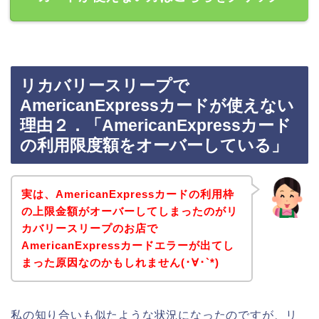
リカバリースリープで
AmericanExpressカードが使えない
理由２．「AmericanExpressカード
の利用限度額をオーバーしている」
実は、AmericanExpressカードの利用枠
の上限金額がオーバーしてしまったのがリ
カバリースリープのお店で
AmericanExpressカードエラーが出てし
まった原因なのかもしれません(･∀･`*)
私の知り合いも似たような状況になったのですが、リ