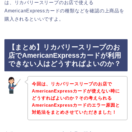
は、リカバリースリープのお店で使える
AmericanExpressカードの種類などを確認の上商品を
購入されるといいですよ。
【まとめ】リカバリースリープのお
店でAmericanExpressカードが利用
できない人はどうすればよいのか？
今回は、リカバリースリープのお店で
AmericanExpressカードが使えない時に
どうすればよいのか？その考えられる
AmericanExpressカードのエラー原因と
対処法をまとめさせていただきました！