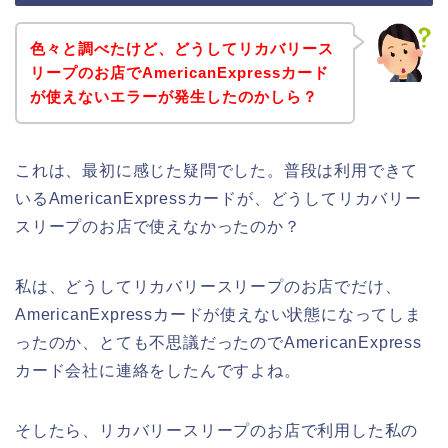
色々と調べたけど、どうしてリカバリース
リープのお店でAmericanExpressカード
が使えないエラーが発生したのかしら？
これは、最初に感じた疑問でした。普段は利用できて
いるAmericanExpressカードが、どうしてリカバリー
スリープのお店で使えなかったのか？
私は、どうしてリカバリースリープのお店でだけ、
AmericanExpressカードが使えない状態になってしま
ったのか、とても不思議だったのでAmericanExpress
カード会社に連絡をしたんですよね。
そしたら、リカバリースリープのお店で利用した私の