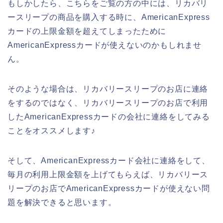
もしかしたら、こちらをご覧の方の中には、リカバリ
ースリープの商品を購入する時に、AmericanExpress
カードの上限金額を超えてしまったために
AmericanExpressカードが使えないのかもしれませ
ん。
そのような場合は、リカバリースリープのお店に連絡
をするのではなく、リカバリースリープのお店で利用
したAmericanExpressカードの会社に連絡をしてみる
ことをオススメします♪
そして、AmericanExpressカード会社に連絡をして、
毎月の利用上限金額を上げてもらえば、リカバリース
リープのお店でAmericanExpressカードが使えない問
題を解決できると思います。