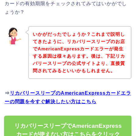
カードの有効期限をチェックされてみてはいかがでし
ょうか？
いかがだったでしょうか？これまで説明し
てきたように、リカバリースリープのお店
でAmericanExpressカードエラーが発生
する原因は様々あります。後は、下記リカ
バリースリープの公式サイトより、直接質
問されてみるといいかもしれません。
⇒
リカバリースリープのAmericanExpressカードエラ
ーの問題を今すぐ解決したい方はこちら
リカバリースリープでAmericanExpress
カードが使えない方はこちらをクリック