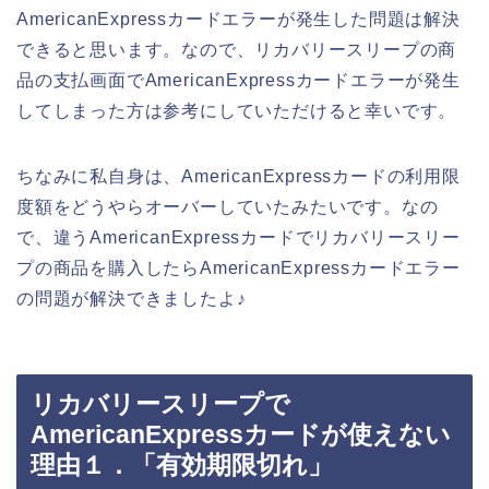
AmericanExpressカードエラーが発生した問題は解決
できると思います。なので、リカバリースリープの商
品の支払画面でAmericanExpressカードエラーが発生
してしまった方は参考にしていただけると幸いです。
ちなみに私自身は、AmericanExpressカードの利用限
度額をどうやらオーバーしていたみたいです。なの
で、違うAmericanExpressカードでリカバリースリー
プの商品を購入したらAmericanExpressカードエラー
の問題が解決できましたよ♪
リカバリースリープで
AmericanExpressカードが使えない
理由１．「有効期限切れ」