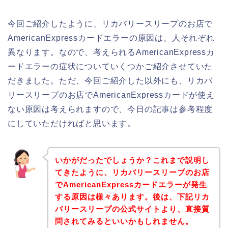
今回ご紹介したように、リカバリースリープのお店で
AmericanExpressカードエラーの原因は、人それぞれ
異なります。なので、考えられるAmericanExpressカ
ードエラーの症状についていくつかご紹介させていた
だきました。ただ、今回ご紹介した以外にも、リカバ
リースリープのお店でAmericanExpressカードが使え
ない原因は考えられますので、今日の記事は参考程度
にしていただければと思います。
いかがだったでしょうか？これまで説明し
てきたように、リカバリースリープのお店
でAmericanExpressカードエラーが発生
する原因は様々あります。後は、下記リカ
バリースリープの公式サイトより、直接質
問されてみるといいかもしれません。