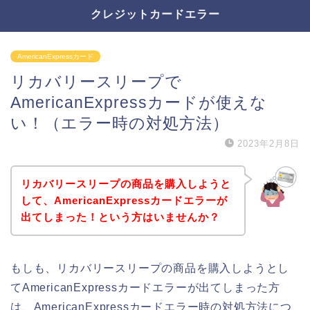
クレジットカードエラー
AmericanExpressカード
リカバリースリープで
AmericanExpressカードが使えな
い！（エラー時の対処方法）
2023年2月8日
リカバリースリープの商品を購入しようと
して、AmericanExpressカードエラーが
出てしまった！という方はいませんか？
もしも、リカバリースリープの商品を購入しようとし
てAmericanExpressカードエラーが出てしまった方
は、AmericanExpressカードエラー時の対処方法につ