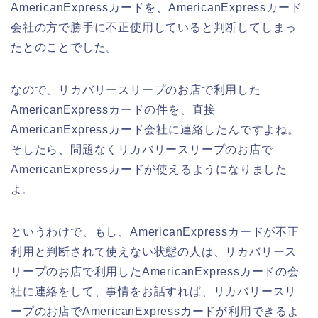
AmericanExpressカードを、AmericanExpressカード
会社の方で勝手に不正使用していると判断してしまっ
たとのことでした。
なので、リカバリースリープのお店で利用した
AmericanExpressカードの件を、直接
AmericanExpressカード会社に連絡したんですよね。
そしたら、問題なくリカバリースリープのお店で
AmericanExpressカードが使えるようになりました
よ。
というわけで、もし、AmericanExpressカードが不正
利用と判断されて使えない状態の人は、リカバリース
リープのお店で利用したAmericanExpressカードの会
社に連絡をして、事情をお話すれば、リカバリースリ
ープのお店でAmericanExpressカードが利用できるよ