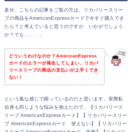
多分、こちらの記事をご覧の方は、リカバリースリー
プの商品をAmericanExpressカードで今すぐ購入でき
たら？と考えていると思うのですが、いかがでしょう
か？でも、、、。
どういうわけなのか？AmericanExpress
カードのエラーが発生してしまい、リカバ
リースリープの商品の支払いが上手くでき
ない！
という風な感じで困っているのだと思います。実際私
自身も同じような悩みを抱えたので、【リカバリース
リープ AmericanExpressカード】【 リカバリースリー
プ AmericanExpressカード 使えない】【 リカバリー
スリープ AmericanExpressカード 失敗】【リカバリ