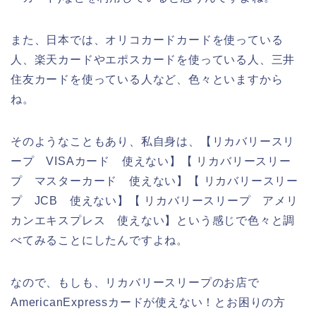
また、日本では、オリコカードカードを使っている
人、楽天カードやエポスカードを使っている人、三井
住友カードを使っている人など、色々といますから
ね。
そのようなこともあり、私自身は、【リカバリースリ
ープ VISAカード 使えない】【 リカバリースリー
プ マスターカード 使えない】【 リカバリースリー
プ JCB 使えない】【 リカバリースリープ アメリ
カンエキスプレス 使えない】という感じで色々と調
べてみることにしたんですよね。
なので、もしも、リカバリースリープのお店で
AmericanExpressカードが使えない！とお困りの方