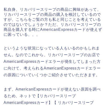
私自身、リカバリースリープの商品に興味があって、
リカバリースリープの商品の購入を検討しているので
すが、こちらをご覧の方も私と同じことを考えている
のではないでしょうか？ただ、リカバリースリープの
商品を購入する時にAmericanExpressカードが使えず
に困っている、、、
というような状況になっている人もいるのかもしれま
せん。なのでこれから、リカバリースリープのお店で
AmericanExpressカードエラーが発生してしまった方
に向けて、考えられるAmericanExpressカードエラー
の原因についていくつかご紹介させていただきます。
まず、AmericanExpressカードが使えない原因を調べ
るため、ネットで【リカバリースリープ
AmericanExpressカード】【 リカバリースリープ