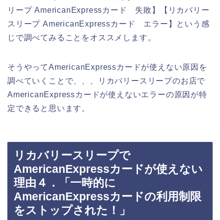
リープ AmericanExpressカード 失敗】【リカバリー
スリープ AmericanExpressカード エラー】という感
じで調べてみることをオススメします。
そうやってAmericanExpressカードが使えない原因を
調べていくことで、、、リカバリースリープのお店で
AmericanExpressカードが使えないエラーの原因が特
定できると思います。
リカバリースリープで
AmericanExpressカードが使えない
理由４．「一時的に
AmericanExpressカードの利用制限
をストップされた！」