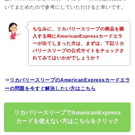
いてまとめたので参考にしていただけると幸いです。
ちなみに、リカバリースリープの商品を購
入する時にAmericanExpressカードエラ
ーが出てしまった方は、まずは、下記リカ
バリースリープの公式サイトをチェックさ
れてみてはいかがでしょうか？
⇒
リカバリースリープのAmericanExpressカードエラ
ーの問題を今すぐ解決したい方はこちら
リカバリースリープでAmericanExpress
カードを使えない方はこちらをクリック