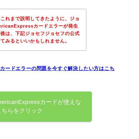
？これまで説明してきたように、ジョ
icanExpressカードエラーが発生
。後は、下記ジョセフジョセフの公式
れてみるといいかもしれません。
ressカードエラーの問題を今すぐ解決したい方はこち
icanExpressカードが使えな
こちらをクリック