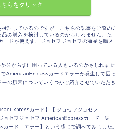
こちらをクリック
を検討しているのですが、こちらの記事をご覧の方
商品の購入を検討しているのかもしれません。た
ressカードが使えず、ジョセフジョセフの商品を購入
のか分からずに困っている人もいるのかもしれませ
mericanExpressカードエラーが発生して困っ
カードエラーの原因についていくつかご紹介させていただき
canExpressカード】【 ジョセフジョセフ
 ジョセフジョセフ AmericanExpressカード 失
pressカード エラー】という感じで調べてみました。