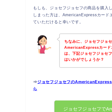
もしも、ジョセフジョセフの商品を購入しよう
しまった方は、AmericanExpres
ていただけると幸いです。
ちなみに、ジョセフジョ
AmericanExpres
は、下記ジョセフジョセ
はいかがでしょうか？
⇒
ジョセフジョセフのAmericanExp
ら
ジョセフジョセフでAmer