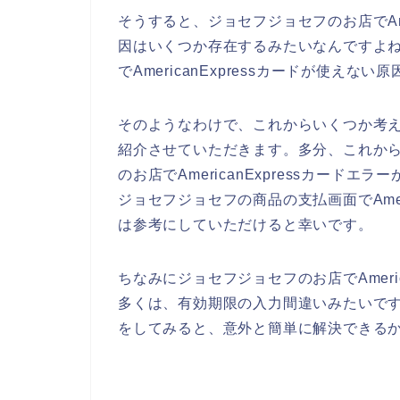
そうすると、ジョセフジョセフのお店でAme
因はいくつか存在するみたいなんですよ
でAmericanExpressカードが使え
そのようなわけで、これからいくつか考えられ
紹介させていただきます。多分、これか
のお店でAmericanExpressカー
ジョセフジョセフの商品の支払画面でAmer
は参考にしていただけると幸いです。
ちなみにジョセフジョセフのお店でAmeri
多くは、有効期限の入力間違いみたいですよ。
をしてみると、意外と簡単に解決できるか