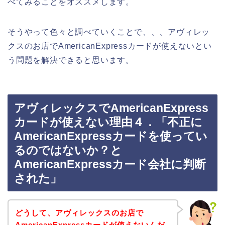
べてみることをオススメします。
そうやって色々と調べていくことで、、、アヴィレッ
クスのお店でAmericanExpressカードが使えないとい
う問題を解決できると思います。
アヴィレックスでAmericanExpress
カードが使えない理由４．「不正に
AmericanExpressカードを使ってい
るのではないか？と
AmericanExpressカード会社に判断
された」
どうして、アヴィレックスのお店で
AmericanExpressカードが使えないんだ