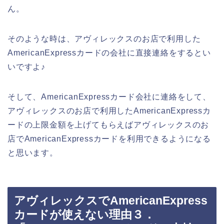
ん。
そのような時は、アヴィレックスのお店で利用した
AmericanExpressカードの会社に直接連絡をするとい
いですよ♪
そして、AmericanExpressカード会社に連絡をして、
アヴィレックスのお店で利用したAmericanExpressカ
ードの上限金額を上げてもらえばアヴィレックスのお
店でAmericanExpressカードを利用できるようになる
と思います。
アヴィレックスでAmericanExpress
カードが使えない理由３．