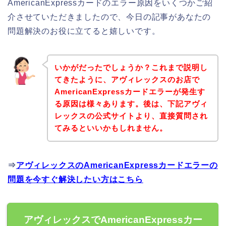
AmericanExpressカードのエラー原因をいくつかご紹
介させていただきましたので、今日の記事があなたの
問題解決のお役に立てると嬉しいです。
いかがだったでしょうか？これまで説明し
てきたように、アヴィレックスのお店で
AmericanExpressカードエラーが発生す
る原因は様々あります。後は、下記アヴィ
レックスの公式サイトより、直接質問され
てみるといいかもしれません。
⇒
アヴィレックスのAmericanExpressカードエラーの
問題を今すぐ解決したい方はこちら
アヴィレックスでAmericanExpressカー