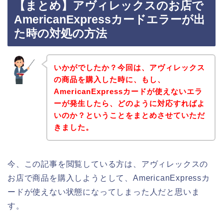
【まとめ】アヴィレックスのお店で
AmericanExpressカードエラーが出
た時の対処の方法
いかがでしたか？今回は、アヴィレックス
の商品を購入した時に、もし、
AmericanExpressカードが使えないエラ
ーが発生したら、どのように対応すればよ
いのか？ということをまとめさせていただ
きました。
今、この記事を閲覧している方は、アヴィレックスの
お店で商品を購入しようとして、AmericanExpressカ
ードが使えない状態になってしまった人だと思いま
す。