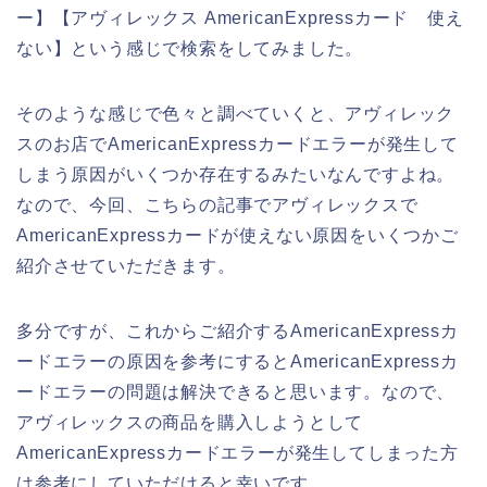
ー】【アヴィレックス AmericanExpressカード 使え
ない】という感じで検索をしてみました。
そのような感じで色々と調べていくと、アヴィレック
スのお店でAmericanExpressカードエラーが発生して
しまう原因がいくつか存在するみたいなんですよね。
なので、今回、こちらの記事でアヴィレックスで
AmericanExpressカードが使えない原因をいくつかご
紹介させていただきます。
多分ですが、これからご紹介するAmericanExpressカ
ードエラーの原因を参考にするとAmericanExpressカ
ードエラーの問題は解決できると思います。なので、
アヴィレックスの商品を購入しようとして
AmericanExpressカードエラーが発生してしまった方
は参考にしていただけると幸いです。