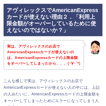
アヴィレックスでAmericanExpress
カードが使えない理由２．「利用上
限金額がオーバーしているために使
えないのではないか？」
実は、アヴィレックスのお店で
AmericanExpressカードが使えないの
は、AmericanExpressカードの上限金額
をオーバーしてしまったから、、、(･∀･`*)
こんな感じで実は、アヴィレックスのお店で
AmericanExpressカードが使えない人の中には、上記
の人みたいに、AmericanExpressカードの上限金額を
オーバーしてしまったためにエラーになってしまう人