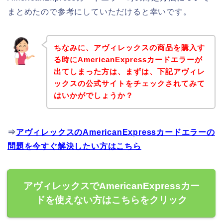
まとめたので参考にしていただけると幸いです。
ちなみに、アヴィレックスの商品を購入す
る時にAmericanExpressカードエラーが
出てしまった方は、まずは、下記アヴィレ
ックスの公式サイトをチェックされてみて
はいかがでしょうか？
⇒
アヴィレックスのAmericanExpressカードエラーの
問題を今すぐ解決したい方はこちら
アヴィレックスでAmericanExpressカー
ドを使えない方はこちらをクリック