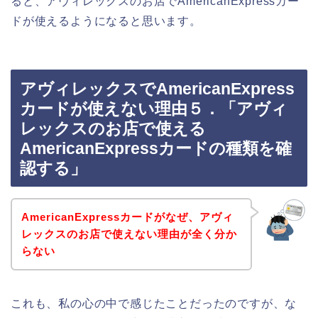
ると、アヴィレックスのお店でAmericanExpressカー
ドが使えるようになると思います。
アヴィレックスでAmericanExpress
カードが使えない理由５．「アヴィ
レックスのお店で使える
AmericanExpressカードの種類を確
認する」
AmericanExpressカードがなぜ、アヴィ
レックスのお店で使えない理由が全く分か
らない
これも、私の心の中で感じたことだったのですが、な