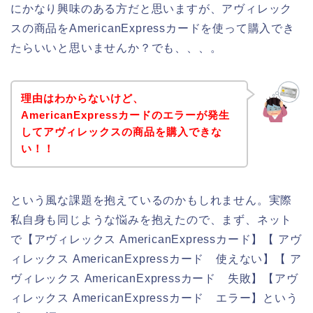
にかなり興味のある方だと思いますが、アヴィレック
スの商品をAmericanExpressカードを使って購入でき
たらいいと思いませんか？でも、、、。
理由はわからないけど、
AmericanExpressカードのエラーが発生
してアヴィレックスの商品を購入できな
い！！
という風な課題を抱えているのかもしれません。実際
私自身も同じような悩みを抱えたので、まず、ネット
で【アヴィレックス AmericanExpressカード】【 アヴ
ィレックス AmericanExpressカード 使えない】【 ア
ヴィレックス AmericanExpressカード 失敗】【アヴ
ィレックス AmericanExpressカード エラー】という