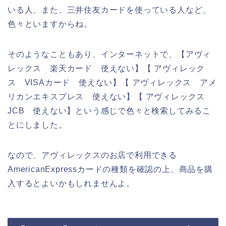
いる人、また、三井住友カードを使っている人など、
色々といますからね。
そのようなこともあり、インターネットで、【アヴィ
レックス 楽天カード 使えない】【 アヴィレック
ス VISAカード 使えない】【 アヴィレックス アメ
リカンエキスプレス 使えない】【 アヴィレックス
JCB 使えない】という感じで色々と検索してみるこ
とにしました。
なので、アヴィレックスのお店で利用できる
AmericanExpressカードの種類を確認の上、商品を購
入するとよいかもしれませんよ。