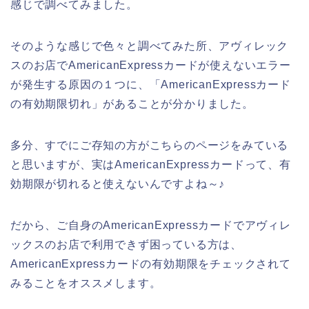
感じで調べてみました。
そのような感じで色々と調べてみた所、アヴィレック
スのお店でAmericanExpressカードが使えないエラー
が発生する原因の１つに、「AmericanExpressカード
の有効期限切れ」があることが分かりました。
多分、すでにご存知の方がこちらのページをみている
と思いますが、実はAmericanExpressカードって、有
効期限が切れると使えないんですよね～♪
だから、ご自身のAmericanExpressカードでアヴィレ
ックスのお店で利用できず困っている方は、
AmericanExpressカードの有効期限をチェックされて
みることをオススメします。