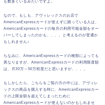
も数多くいるみたいですよ。
なので、もしも、アヴィレックスのお店で
AmericanExpressカードが使えずに困っている人は、
AmericanExpressカードの毎月の利用可能金額をオー
バーしてしまったのかも、、、。と考えるのが普通か
もしれません♪
ちなみに、AmericanExpressカードの種類によっても
異なりますが、AmericanExpressカードの利用限度額
は、月30万～50万程度だと思いますが、、、。
もしかしたら、こちらをご覧の方の中には、アヴィレ
ックスの商品を購入する時に、AmericanExpressカー
ドの上限金額を超えてしまったために
AmericanExpressカードが使えないのかもしれませ