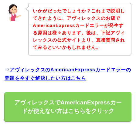
いかがだったでしょうか？これまで説明し
てきたように、アヴィレックスのお店で
AmericanExpressカードエラーが発生す
る原因は様々あります。後は、下記アヴィ
レックスの公式サイトより、直接質問され
てみるといいかもしれません。
⇒
アヴィレックスのAmericanExpressカードエラーの
問題を今すぐ解決したい方はこちら
アヴィレックスでAmericanExpressカー
ドが使えない方はこちらをクリック