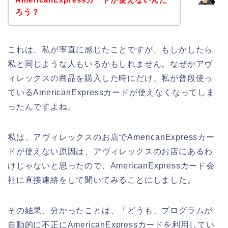
ろう？
これは、私が率直に感じたことですが、もしかしたら
私と同じような人もいるかもしれません。なぜかアヴ
ィレックスの商品を購入した時にだけ、私が普段使っ
ているAmericanExpressカードが使えなくなってしま
ったんですよね。
私は、アヴィレックスのお店でAmericanExpressカー
ドが使えない原因は、アヴィレックスのお店にあるわ
けじゃないと思ったので、AmericanExpressカード会
社に直接連絡をして聞いてみることにしました。
その結果、分かったことは、「どうも、プログラムが
自動的に不正にAmericanExpressカードを利用してい