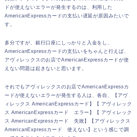
ドが使えないエラーが発生するのは、利用した
AmericanExpressカードの支払い遅延が原因みたいで
す。
多分ですが、銀行口座にしっかりと入金をし、
AmericanExpressカードの支払いをちゃんと行えば、
アヴィレックスのお店でAmericanExpressカードが使
えない問題は起きないと思います。
それでもアヴィレックスのお店でAmericanExpressカ
ードが使えないエラーが発生する人は、各自、【アヴ
ィレックス AmericanExpressカード】【 アヴィレック
ス AmericanExpressカード エラー】【 アヴィレック
ス AmericanExpressカード 失敗】【アヴィレックス
AmericanExpressカード 使えない】という感じで調