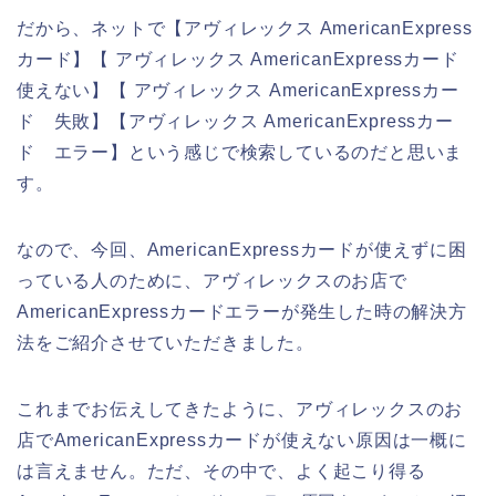
だから、ネットで【アヴィレックス AmericanExpress
カード】【 アヴィレックス AmericanExpressカード
使えない】【 アヴィレックス AmericanExpressカー
ド 失敗】【アヴィレックス AmericanExpressカー
ド エラー】という感じで検索しているのだと思いま
す。
なので、今回、AmericanExpressカードが使えずに困
っている人のために、アヴィレックスのお店で
AmericanExpressカードエラーが発生した時の解決方
法をご紹介させていただきました。
これまでお伝えしてきたように、アヴィレックスのお
店でAmericanExpressカードが使えない原因は一概に
は言えません。ただ、その中で、よく起こり得る