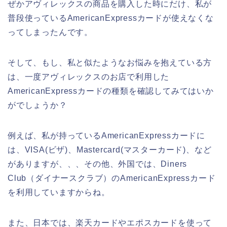
ぜかアヴィレックスの商品を購入した時にだけ、私が
普段使っているAmericanExpressカードが使えなくな
ってしまったんです。
そして、もし、私と似たようなお悩みを抱えている方
は、一度アヴィレックスのお店で利用した
AmericanExpressカードの種類を確認してみてはいか
がでしょうか？
例えば、私が持っているAmericanExpressカードに
は、VISA(ビザ)、Mastercard(マスターカード)、など
がありますが、、、その他、外国では、Diners
Club（ダイナースクラブ）のAmericanExpressカード
を利用していますからね。
また、日本では、楽天カードやエポスカードを使って