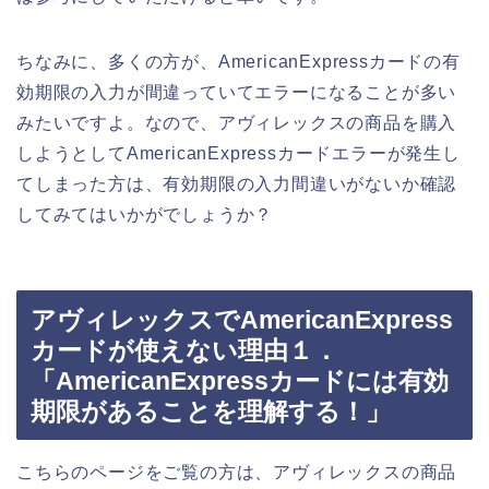
ちなみに、多くの方が、AmericanExpressカードの有
効期限の入力が間違っていてエラーになることが多い
みたいですよ。なので、アヴィレックスの商品を購入
しようとしてAmericanExpressカードエラーが発生し
てしまった方は、有効期限の入力間違いがないか確認
してみてはいかがでしょうか？
アヴィレックスでAmericanExpress
カードが使えない理由１．
「AmericanExpressカードには有効
期限があることを理解する！」
こちらのページをご覧の方は、アヴィレックスの商品