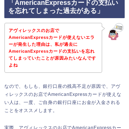
「AmericanExpressカードの支払い
を忘れてしまった過去がある」
アヴィレックスのお店で
AmericanExpressカードが使えないエラ
ーが発生した理由は、私が過去に
AmericanExpressカードの支払いを忘れ
てしまっていたことが原因みたいなんです
よね
なので、もしも、銀行口座の残高不足が原因で、アヴ
ィレックスのお店でAmericanExpressカードが使えな
い人は、一度、ご自身の銀行口座にお金が入金される
ことをオススメします。
実際、アヴィレックスのお店でAmericanExpressカー