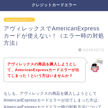
クレジットカードエラー
AmericanExpressカード
アヴィレックスでAmericanExpress
カードが使えない！（エラー時の対処
方法）
2023年9月7日
アヴィレックスの商品を購入しようとし
て、AmericanExpressカードエラーが出
てしまった！という方はいませんか？
もしも、アヴィレックスの商品を購入しようとして
AmericanExpressカードエラーが出てしまった方は、
AmericanExpressカードエラー時の対処方法について