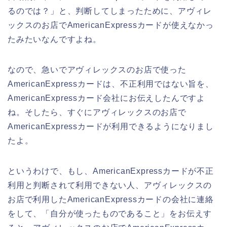
るのでは？」と、判断してしまったために、アヴィレ
ックスのお店でAmericanExpressカードが使えなかっ
たみたいなんですよね。
なので、急いでアヴィレックスのお店で使った
AmericanExpressカードは、不正利用ではない旨を、
AmericanExpressカード会社にお伝えしたんですよ
ね。そしたら、すぐにアヴィレックスのお店で
AmericanExpressカードが利用できるようになりまし
たよ。
というわけで、もし、AmericanExpressカードが不正
利用と判断されて利用できない人、アヴィレックスの
お店で利用したAmericanExpressカードの会社に連絡
をして、「自分が使ったものであること」をお伝えす