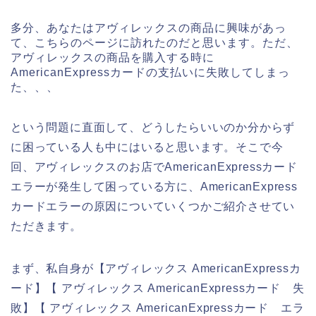
多分、あなたはアヴィレックスの商品に興味があっ
て、こちらのページに訪れたのだと思います。ただ、
アヴィレックスの商品を購入する時に
AmericanExpressカードの支払いに失敗してしまっ
た、、、
という問題に直面して、どうしたらいいのか分からず
に困っている人も中にはいると思います。そこで今
回、アヴィレックスのお店でAmericanExpressカード
エラーが発生して困っている方に、AmericanExpress
カードエラーの原因についていくつかご紹介させてい
ただきます。
まず、私自身が【アヴィレックス AmericanExpressカ
ード】【 アヴィレックス AmericanExpressカード 失
敗】【 アヴィレックス AmericanExpressカード エラ