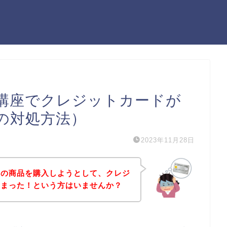
講座でクレジットカードが
の対処方法）
2023年11月28日
座の商品を購入しようとして、クレジ
しまった！という方はいませんか？