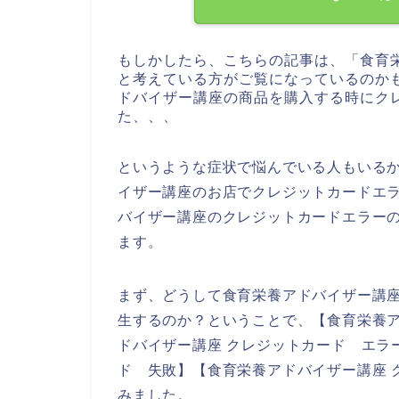
もしかしたら、こちらの記事は、「食育
と考えている方がご覧になっているのか
ドバイザー講座の商品を購入する時にク
た、、、
というような症状で悩んでいる人もいる
イザー講座のお店でクレジットカードエ
バイザー講座のクレジットカードエラー
ます。
まず、どうして食育栄養アドバイザー講
生するのか？ということで、【食育栄養ア
ドバイザー講座 クレジットカード エラ
ド 失敗】【食育栄養アドバイザー講座 
みました。