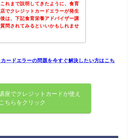
？これまで説明してきたように、食育
お店でクレジットカードエラーが発生
。後は、下記食育栄養アドバイザー講
接質問されてみるといいかもしれませ
トカードエラーの問題を今すぐ解決したい方はこち
講座でクレジットカードが使え
こちらをクリック