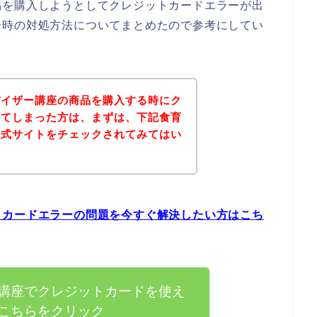
品を購入しようとしてクレジットカードエラーが出
ー時の対処方法についてまとめたので参考にしてい
バイザー講座の商品を購入する時にク
出てしまった方は、まずは、下記食育
公式サイトをチェックされてみてはい
トカードエラーの問題を今すぐ解決したい方はこち
講座でクレジットカードを使え
こちらをクリック