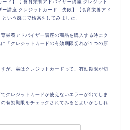
カード】【 食育栄養アドバイザー講座 クレジット
ザー講座 クレジットカード 失敗】【食育栄養アド
】という感じで検索をしてみました。
食育栄養アドバイザー講座の商品を購入する時にク
純に「クレジットカードの有効期限切れが１つの原
ますが、実はクレジットカードって、有効期限が切
店でクレジットカードが使えないエラーが出てしま
ドの有効期限をチェックされてみるとよいかもしれ