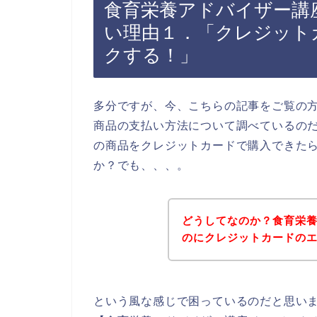
食育栄養アドバイザー講
い理由１．「クレジット
クする！」
多分ですが、今、こちらの記事をご覧の
商品の支払い方法について調べているの
の商品をクレジットカードで購入できた
か？でも、、、。
どうしてなのか？食育栄
のにクレジットカードの
という風な感じで困っているのだと思い