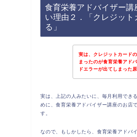
食育栄養アドバイザー講
い理由２．「クレジット
る」
実は、クレジットカード
まったのが食育栄養アド
ドエラーが出てしまった原因
実は、上記の人みたいに、毎月利用でき
めに、食育栄養アドバイザー講座のお店
す。
なので、もしかしたら、食育栄養アドバ