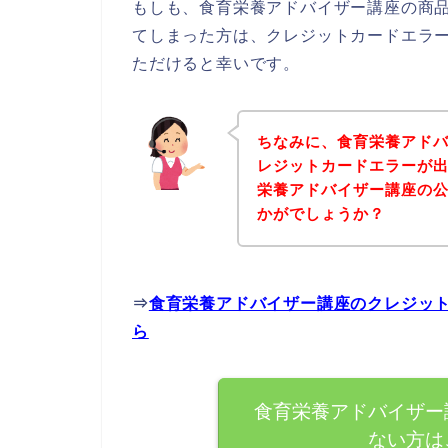
もしも、食育栄養アドバイザー講座の商
てしまった方は、クレジットカードエラ
ただけると幸いです。
ちなみに、食育栄養アド
レジットカードエラーが
栄養アドバイザー講座の
かがでしょうか？
⇒
食育栄養アドバイザー講座のクレジッ
ら
食育栄養アドバイザー
ない方は