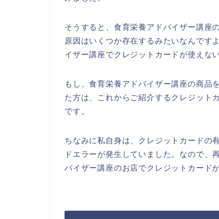
そうすると、食育栄養アドバイザー講座
原因はいくつか存在するみたいなんです
イザー講座でクレジットカードが使えな
もし、食育栄養アドバイザー講座の商品
た方は、これからご紹介するクレジット
です。
ちなみに私自身は、クレジットカードの
ドエラーが発生していました。なので、
バイザー講座のお店でクレジットカードが