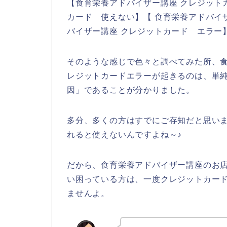
【食育栄養アドバイザー講座 クレジット
カード 使えない】【 食育栄養アドバイ
バイザー講座 クレジットカード エラー
そのような感じで色々と調べてみた所、
レジットカードエラーが起きるのは、単
因」であることが分かりました。
多分、多くの方はすでにご存知だと思い
れると使えないんですよね～♪
だから、食育栄養アドバイザー講座のお
い困っている方は、一度クレジットカー
ませんよ。