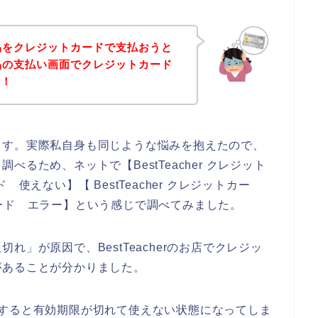
の商品をクレジットカードで支払おうと
の商品の支払い画面でクレジットカード
！！
ます。実際私自身も同じような悩みを抱えたので、
るため、ネットで【BestTeacher クレジット
ド 使えない】【 BestTeacher クレジットカー
ットカード エラー】という感じで調べてみました。
」が原因で、BestTeacherのお店でクレジッ
があることが分かりました。
いすると有効期限が切れて使えない状態になってしま