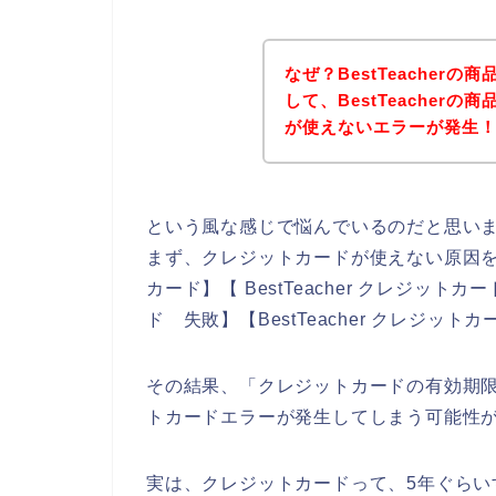
なぜ？BestTeacher
して、BestTeacher
が使えないエラーが発生
という風な感じで悩んでいるのだと思い
まず、クレジットカードが使えない原因を調べ
カード】【 BestTeacher クレジットカー
ド 失敗】【BestTeacher クレジ
その結果、「クレジットカードの有効期限切れ
トカードエラーが発生してしまう可能性
実は、クレジットカードって、5年ぐら