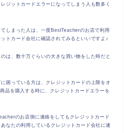
クレジットカードエラーになってしまう人も数多く
まった人は、一度BestTeacherのお店で利用
ットカード会社に確認されてみるといいですよ♪
るのは、数十万ぐらいの大きな買い物をした時だと
ずに困っている方は、クレジットカードの上限をオ
erの商品を購入する時に、クレジットカードエラーを
eacherのお店側に連絡をしてもクレジットカード
、あなたの利用しているクレジットカード会社に連