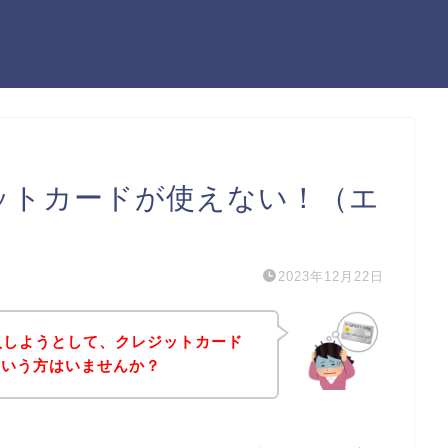
クレジットカードが使えない！（エ
2023年12月22日
を購入しようとして、クレジットカード
という方はいませんか？