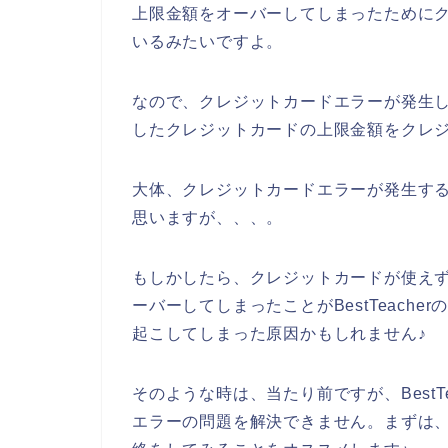
上限金額をオーバーしてしまったために
いるみたいですよ。
なので、クレジットカードエラーが発生してし
したクレジットカードの上限金額をクレジ
大体、クレジットカードエラーが発生す
思いますが、、、。
もしかしたら、クレジットカードが使え
ーバーしてしまったことがBestTeach
起こしてしまった原因かもしれません♪
そのような時は、当たり前ですが、BestT
エラーの問題を解決できません。まずは