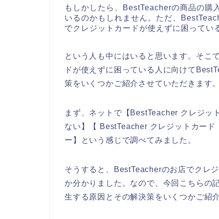
もしかしたら、BestTeacherの商
いるのかもしれません。ただ、BestTeach
でクレジットカードが使えずに困ってい
という人も中にはいると思います。そこでここ
ドが使えずに困っている人に向けてBestT
策をいくつかご紹介させていただきます
まず、ネットで【BestTeacher クレジッ
ない】【 BestTeacher クレジットカー
ー】という感じで調べてみました。
そうすると、BestTeacherのお店で
か分かりました。なので、今回こちらの記事で
生する原因とその解決策をいくつかご紹