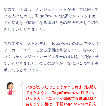
なので、今回は、クレジットカードが使えずに困って
いる人のために、TogoPowerのお店でクレジットカー
ドが使えない状態になる原因とその解決方法をご紹介
させていただきました。
当然ですが、人それぞれ、TogoPowerのお店でクレジ
ットカードエラーになる原因は異なります。なので、
いくつかクレジットカードエラーの原因をご紹介させ
ていただきました。今日の記事が、なにか１つでも参
考になると幸いです。
いかがだったでしょうか？これまで説明し
てきたように、TogoPowerのお店でクレ
ジットカードエラーが発生する原因は様々
あります。後は、下記TogoPowerの公式