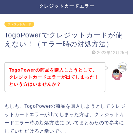
クレジットカードエラー
クレジットカード
TogoPowerでクレジットカードが使
えない！（エラー時の対処方法）
2023年12月25日
TogoPowerの商品を購入しようとして、
クレジットカードエラーが出てしまった！
という方はいませんか？
もしも、TogoPowerの商品を購入しようとしてクレジ
ットカードエラーが出てしまった方は、クレジットカ
ードエラー時の対処方法についてまとめたので参考に
していただけると幸いです。