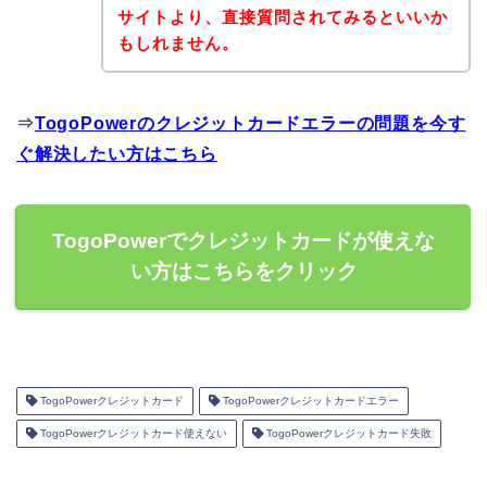
サイトより、直接質問されてみるといいか
もしれません。
⇒
TogoPowerのクレジットカードエラーの問題を今す
ぐ解決したい方はこちら
TogoPowerでクレジットカードが使えな
い方はこちらをクリック
TogoPowerクレジットカード
TogoPowerクレジットカードエラー
TogoPowerクレジットカード使えない
TogoPowerクレジットカード失敗