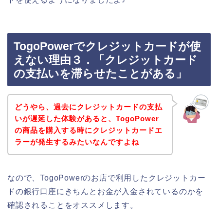
TogoPowerでクレジットカードが使
えない理由３．「クレジットカード
の支払いを滞らせたことがある」
どうやら、過去にクレジットカードの支払
いが遅延した体験があると、TogoPower
の商品を購入する時にクレジットカードエ
ラーが発生するみたいなんですよね
なので、TogoPowerのお店で利用したクレジットカー
ドの銀行口座にきちんとお金が入金されているのかを
確認されることをオススメします。