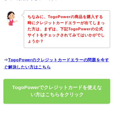
ちなみに、TogoPowerの商品を購入する
時にクレジットカードエラーが出てしまっ
た方は、まずは、下記TogoPowerの公式
サイトをチェックされてみてはいかがでし
ょうか？
⇒
TogoPowerのクレジットカードエラーの問題を今す
ぐ解決したい方はこちら
TogoPowerでクレジットカードを使えな
い方はこちらをクリック