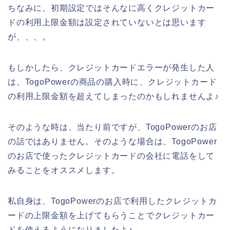
ちなみに、初期設定ではそんなに高くクレジットカー
ドの利用上限金額は設定されていないとは思います
が、、、。
もしかしたら、クレジットカードエラーが発生した人
は、TogoPowerの商品の購入時に、クレジットカード
の利用上限金額を超えてしまったのかもしれませんよ♪
そのような時は、当たり前ですが、TogoPowerのお店
の話ではありません。そのような場合は、TogoPower
のお店で使ったクレジットカードの会社に電話をして
みることをオススメします。
私自身は、TogoPowerのお店で利用したクレジットカ
ードの上限金額を上げてもらうことでクレジットカー
ドを使えるようになりましたよ♪