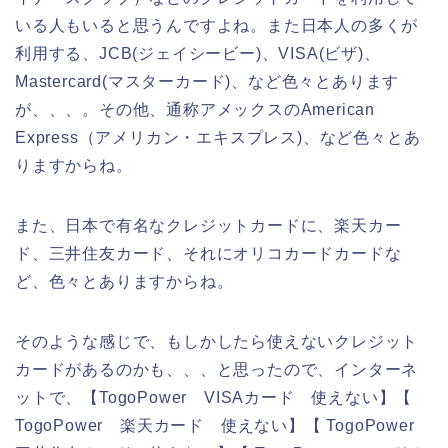
いる人もいると思うんですよね。また日本人の多くが
利用する、JCB(ジェイシービー)、VISA(ビザ)、
Mastercard(マスターカード)、など色々とあります
が、、、。その他、通称アメックスのAmerican
Express（アメリカン・エキスプレス)、など色々とあ
りますからね。
また、日本で有名なクレジットカードに、楽天カー
ド、三井住友カード、それにオリコカードカードな
ど、色々とありますからね。
そのような感じで、もしかしたら使えないクレジット
カードがあるのかも、、、と思ったので、インターネ
ットで、【TogoPower VISAカード 使えない】【
TogoPower 楽天カード 使えない】【 TogoPower