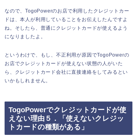
なので、TogoPowerのお店で利用したクレジットカー
ドは、本人が利用していることをお伝えしたんですよ
ね。そしたら、普通にクレジットカードが使えるよう
になりましたよ。
というわけで、もし、不正利用が原因でTogoPowerの
お店でクレジットカードが使えない状態の人がいた
ら、クレジットカード会社に直接連絡をしてみるとい
いかもしれません。
TogoPowerでクレジットカードが使
えない理由５．「使えないクレジッ
トカードの種類がある」