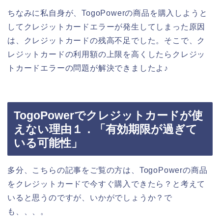
ちなみに私自身が、TogoPowerの商品を購入しようと
してクレジットカードエラーが発生してしまった原因
は、クレジットカードの残高不足でした。そこで、ク
レジットカードの利用額の上限を高くしたらクレジッ
トカードエラーの問題が解決できましたよ♪
TogoPowerでクレジットカードが使
えない理由１．「有効期限が過ぎて
いる可能性」
多分、こちらの記事をご覧の方は、TogoPowerの商品
をクレジットカードで今すぐ購入できたら？と考えて
いると思うのですが、いかがでしょうか？で
も、、、。