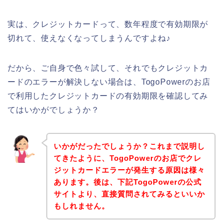
実は、クレジットカードって、数年程度で有効期限が
切れて、使えなくなってしまうんですよね♪
だから、ご自身で色々試して、それでもクレジットカ
ードのエラーが解決しない場合は、TogoPowerのお店
で利用したクレジットカードの有効期限を確認してみ
てはいかがでしょうか？
いかがだったでしょうか？これまで説明し
てきたように、TogoPowerのお店でクレ
ジットカードエラーが発生する原因は様々
あります。後は、下記TogoPowerの公式
サイトより、直接質問されてみるといいか
もしれません。