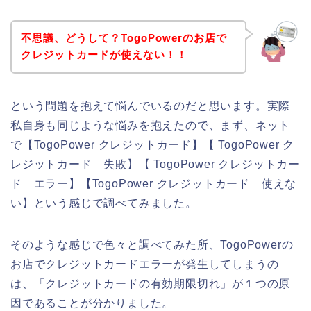
不思議、どうして？TogoPowerのお店で
クレジットカードが使えない！！
という問題を抱えて悩んでいるのだと思います。実際
私自身も同じような悩みを抱えたので、まず、ネット
で【TogoPower クレジットカード】【 TogoPower ク
レジットカード 失敗】【 TogoPower クレジットカー
ド エラー】【TogoPower クレジットカード 使えな
い】という感じで調べてみました。
そのような感じで色々と調べてみた所、TogoPowerの
お店でクレジットカードエラーが発生してしまうの
は、「クレジットカードの有効期限切れ」が１つの原
因であることが分かりました。