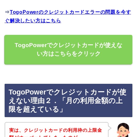
⇒
TogoPowerのクレジットカードエラーの問題を今す
ぐ解決したい方はこちら
TogoPowerでクレジットカードが使えな
い方はこちらをクリック
TogoPowerでクレジットカードが使
えない理由２．「月の利用金額の上
限を超えている」
実は、クレジットカードの利用枠の上限金