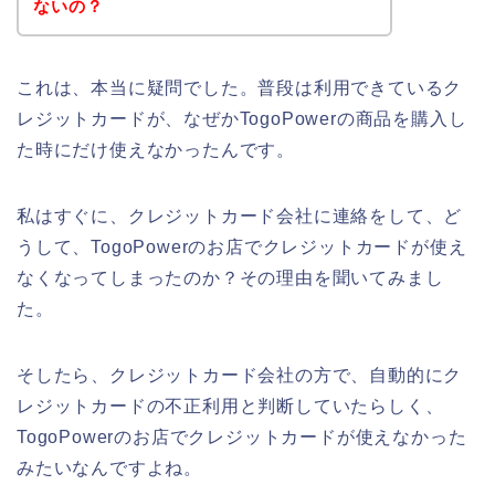
ないの？
これは、本当に疑問でした。普段は利用できているク
レジットカードが、なぜかTogoPowerの商品を購入し
た時にだけ使えなかったんです。
私はすぐに、クレジットカード会社に連絡をして、ど
うして、TogoPowerのお店でクレジットカードが使え
なくなってしまったのか？その理由を聞いてみまし
た。
そしたら、クレジットカード会社の方で、自動的にク
レジットカードの不正利用と判断していたらしく、
TogoPowerのお店でクレジットカードが使えなかった
みたいなんですよね。