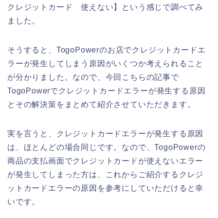
クレジットカード 使えない】という感じで調べてみ
ました。
そうすると、TogoPowerのお店でクレジットカードエ
ラーが発生してしまう原因がいくつか考えられること
が分かりました。なので、今回こちらの記事で
TogoPowerでクレジットカードエラーが発生する原因
とその解決策をまとめて紹介させていただきます。
実を言うと、クレジットカードエラーが発生する原因
は、ほとんどの場合同じです。なので、TogoPowerの
商品の支払画面でクレジットカードが使えないエラー
が発生してしまった方は、これからご紹介するクレジ
ットカードエラーの原因を参考にしていただけると幸
いです。