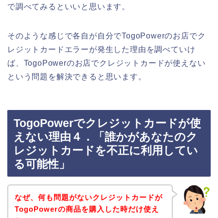
で調べてみるといいと思います。
そのような感じで各自が自分でTogoPowerのお店でク
レジットカードエラーが発生した理由を調べていけ
ば、TogoPowerのお店でクレジットカードが使えない
という問題を解決できると思います。
TogoPowerでクレジットカードが使
えない理由４．「誰かがあなたのク
レジットカードを不正に利用してい
る可能性」
なぜ、何も問題がないクレジットカードが
TogoPowerの商品を購入した時だけ使え