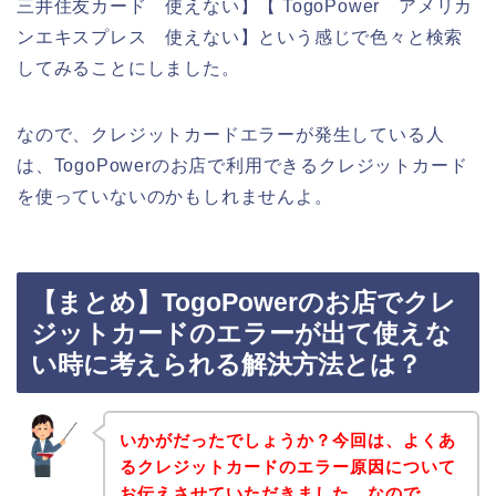
三井住友カード 使えない】【 TogoPower アメリカ
ンエキスプレス 使えない】という感じで色々と検索
してみることにしました。
なので、クレジットカードエラーが発生している人
は、TogoPowerのお店で利用できるクレジットカード
を使っていないのかもしれませんよ。
【まとめ】TogoPowerのお店でクレ
ジットカードのエラーが出て使えな
い時に考えられる解決方法とは？
いかがだったでしょうか？今回は、よくあ
るクレジットカードのエラー原因について
お伝えさせていただきました。なので、