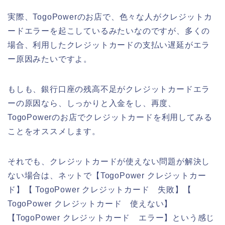
実際、TogoPowerのお店で、色々な人がクレジットカ
ードエラーを起こしているみたいなのですが、多くの
場合、利用したクレジットカードの支払い遅延がエラ
ー原因みたいですよ。
もしも、銀行口座の残高不足がクレジットカードエラ
ーの原因なら、しっかりと入金をし、再度、
TogoPowerのお店でクレジットカードを利用してみる
ことをオススメします。
それでも、クレジットカードが使えない問題が解決し
ない場合は、ネットで【TogoPower クレジットカー
ド】【 TogoPower クレジットカード 失敗】【
TogoPower クレジットカード 使えない】
【TogoPower クレジットカード エラー】という感じ