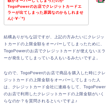
額がオーバーしてしまったのが
TogoPowerのお店でクレジットカードエ
ラーが出てしまった原因なのかもしれませ
ん(･∀･`*)
結構ありがちな話ですが、上記の方みたいにクレジッ
トカードの上限金額をオーバーしてしまったために、
TogoPowerのお店でクレジットカードが使えないエラ
ーが発生してしまっている人もいるみたいですよ。
なので、TogoPowerのお店で商品を購入した時にクレ
ジットカードの上限金額をオーバーしてしまった人
は、クレジットカード会社に連絡をして、TogoPower
のお店で利用したクレジットカードの上限金額がいく
らなのか？を質問されるといいですよ♪