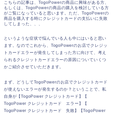
こちらの記事は、TogoPowerの商品に興味がある方、
もしくは、TogoPowerの商品の購入を検討している方
がご覧になっていると思います。ただ、TogoPowerの
商品を購入する時にクレジットカードの支払いに失敗
してしまった、、、
というような症状で悩んでいる人も中にはいると思い
ます。なのでこれから、TogoPowerのお店でクレジッ
トカードエラーが発生してしまった方に向けて、考え
られるクレジットカードエラーの原因についていくつ
かご紹介させていただきます。
まず、どうしてTogoPowerのお店でクレジットカード
が使えないエラーが発生するのか？ということで、私
自身が【TogoPower クレジットカード】【
TogoPower クレジットカード エラー】【
TogoPower クレジットカード 失敗】【TogoPower