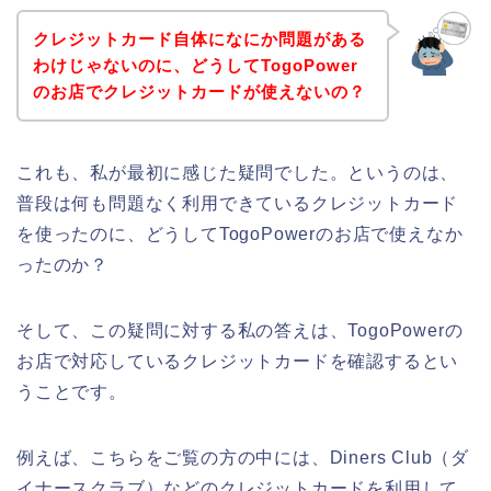
クレジットカード自体になにか問題がある
わけじゃないのに、どうしてTogoPower
のお店でクレジットカードが使えないの？
これも、私が最初に感じた疑問でした。というのは、
普段は何も問題なく利用できているクレジットカード
を使ったのに、どうしてTogoPowerのお店で使えなか
ったのか？
そして、この疑問に対する私の答えは、TogoPowerの
お店で対応しているクレジットカードを確認するとい
うことです。
例えば、こちらをご覧の方の中には、Diners Club（ダ
イナースクラブ）などのクレジットカードを利用して