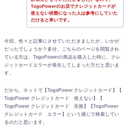
TogoPowerのお店でクレジットカードが
使えない状態になった人は参考にしていた
だけると幸いです。
今回、色々と記事にさせていただきましたが、いかが
だったでしょうか？多分、こちらのページを閲覧され
ている方は、TogoPowerの商品を購入した時に、クレ
ジットカードエラーが発生してしまった方だと思いま
す。
だから、ネットで【TogoPower クレジットカード】【
TogoPower クレジットカード 使えない】【
TogoPower クレジットカード 失敗】【TogoPower
クレジットカード エラー】という感じで検索してい
るのだと思います。