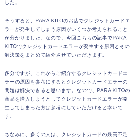
した。
そうすると、PARA KITOのお店でクレジットカードエ
ラーが発生してしまう原因がいくつか考えられること
が分かりました。なので、今回こちらの記事でPARA
KITOでクレジットカードエラーが発生する原因とその
解決策をまとめて紹介させていただきます。
多分ですが、これからご紹介するクレジットカードエ
ラーの原因を参考にするとクレジットカードエラーの
問題は解決できると思います。なので、PARA KITOの
商品を購入しようとしてクレジットカードエラーが発
生してしまった方は参考にしていただけると幸いで
す。
ちなみに、多くの人は、クレジットカードの残高不足