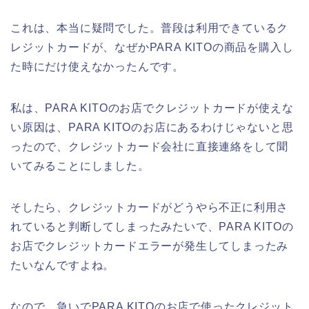
これは、本当に疑問でした。普段は利用できているク
レジットカードが、なぜかPARA KITOの商品を購入し
た時にだけ使えなかったんです。
私は、PARA KITOのお店でクレジットカードが使えな
い原因は、PARA KITOのお店にあるわけじゃないと思
ったので、クレジットカード会社に直接連絡をして聞
いてみることにしました。
そしたら、クレジットカードがどうやら不正に利用さ
れていると判断してしまったみたいで、PARA KITOの
お店でクレジットカードエラーが発生してしまったみ
たいなんですよね。
なので、急いでPARA KITOのお店で使ったクレジット