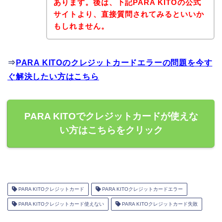
あります。後は、下記PARA KITOの公式
サイトより、直接質問されてみるといいか
もしれません。
⇒
PARA KITOのクレジットカードエラーの問題を今す
ぐ解決したい方はこちら
PARA KITOでクレジットカードが使えな
い方はこちらをクリック
PARA KITOクレジットカード
PARA KITOクレジットカードエラー
PARA KITOクレジットカード使えない
PARA KITOクレジットカード失敗