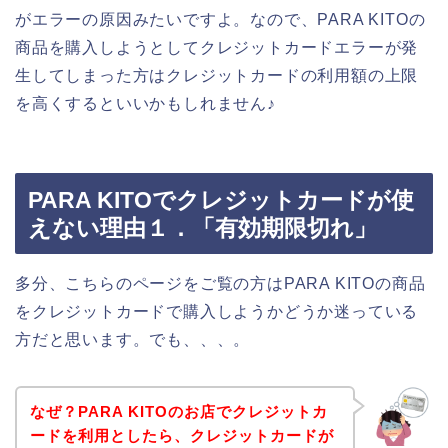
がエラーの原因みたいですよ。なので、PARA KITOの
商品を購入しようとしてクレジットカードエラーが発
生してしまった方はクレジットカードの利用額の上限
を高くするといいかもしれません♪
PARA KITOでクレジットカードが使
えない理由１．「有効期限切れ」
多分、こちらのページをご覧の方はPARA KITOの商品
をクレジットカードで購入しようかどうか迷っている
方だと思います。でも、、、。
なぜ？PARA KITOのお店でクレジットカ
ードを利用としたら、クレジットカードが