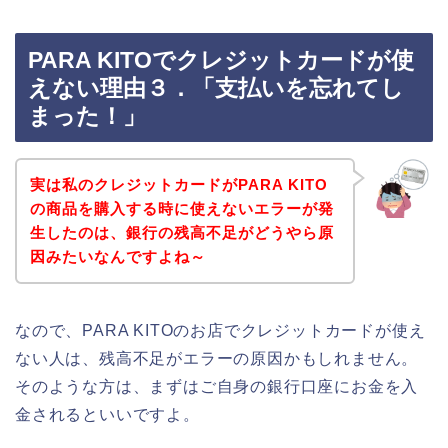
PARA KITOでクレジットカードが使
えない理由３．「支払いを忘れてし
まった！」
実は私のクレジットカードがPARA KITO
の商品を購入する時に使えないエラーが発
生したのは、銀行の残高不足がどうやら原
因みたいなんですよね～
なので、PARA KITOのお店でクレジットカードが使え
ない人は、残高不足がエラーの原因かもしれません。
そのような方は、まずはご自身の銀行口座にお金を入
金されるといいですよ。