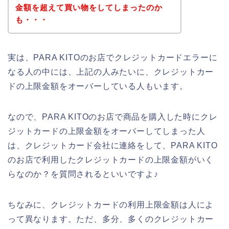
金額を超えて買い物をしてしまったのか
も・・・
実は、PARA KITOのお店でクレジットカードエラーに
なる人の中には、上記の人みたいに、クレジットカー
ドの上限金額をオーバーしている人もいます。
なので、PARA KITOのお店で商品を購入した時にクレ
ジットカードの上限金額をオーバーしてしまった人
は、クレジットカード会社に連絡をして、PARA KITO
のお店で利用したクレジットカードの上限金額がいく
らなのか？を質問されるといいですよ♪
ちなみに、クレジットカードの利用上限金額は人によ
って異なります。ただ、多分、多くのクレジットカー