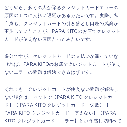
どうやら、多くの人が陥るクレジットカードエラーの
原因の１つに支払い遅延があるみたいです。実際、私
自身も、クレジットカードの引き落とし口座の残高が
不足していたことが、PARA KITOのお店でクレジット
カードが使えない原因だったみたいです。
多分ですが、クレジットカードの支払いが滞っていな
ければ、PARA KITOのお店でクレジットカードが使え
ないエラーの問題は解決できるはずです。
それでも、クレジットカードが使えない問題が解決し
ない場合は、ネットで【PARA KITO クレジットカー
ド】【 PARA KITO クレジットカード 失敗】【
PARA KITO クレジットカード 使えない】【PARA
KITO クレジットカード エラー】という感じで調べて