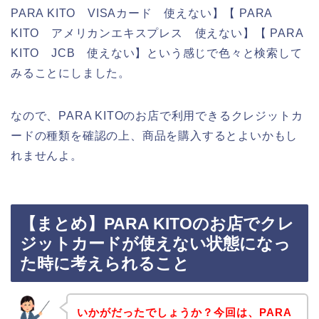
PARA KITO VISAカード 使えない】【 PARA
KITO アメリカンエキスプレス 使えない】【 PARA
KITO JCB 使えない】という感じで色々と検索して
みることにしました。
なので、PARA KITOのお店で利用できるクレジットカ
ードの種類を確認の上、商品を購入するとよいかもし
れませんよ。
【まとめ】PARA KITOのお店でクレ
ジットカードが使えない状態になっ
た時に考えられること
いかがだったでしょうか？今回は、PARA