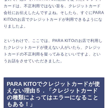
カードは、不正利用ではない旨を、クレジットカード
会社にお伝えしたんですよね。そしたら、すぐにPARA
KITOのお店でクレジットカードが利用できるようにな
りましたよ。
というわけで、ここでは、PARA KITOのお店で利用し
たクレジットカードが使えない人がいたら、クレジッ
トカードの不正利用を疑ってみるといいですよ、とい
うお話をさせていただきました。
PARA KITOでクレジットカードが使
えない理由５．「クレジットカード
の種類によってはエラーになること
もある！」