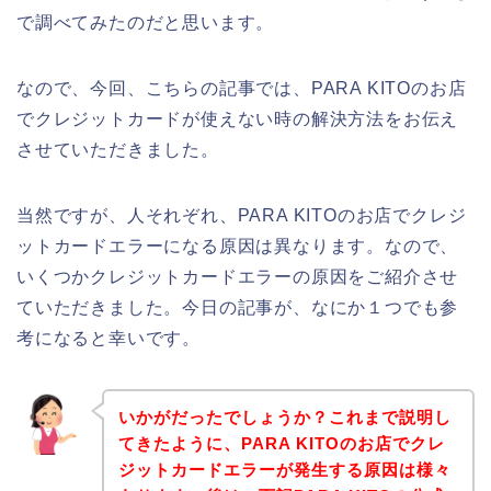
で調べてみたのだと思います。
なので、今回、こちらの記事では、PARA KITOのお店
でクレジットカードが使えない時の解決方法をお伝え
させていただきました。
当然ですが、人それぞれ、PARA KITOのお店でクレジ
ットカードエラーになる原因は異なります。なので、
いくつかクレジットカードエラーの原因をご紹介させ
ていただきました。今日の記事が、なにか１つでも参
考になると幸いです。
いかがだったでしょうか？これまで説明し
てきたように、PARA KITOのお店でクレ
ジットカードエラーが発生する原因は様々