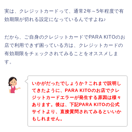
実は、クレジットカードって、通常2年～5年程度で有
効期限が切れる設定になっているんですよね♪
だから、ご自身のクレジットカードでPARA KITOのお
店で利用できず困っている方は、クレジットカードの
有効期限をチェックされてみることをオススメしま
す。
いかがだったでしょうか？これまで説明し
てきたように、PARA KITOのお店でクレ
ジットカードエラーが発生する原因は様々
あります。後は、下記PARA KITOの公式
サイトより、直接質問されてみるといいか
もしれません。