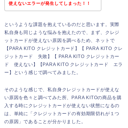
使えないエラーが発生してしまった！！
というような課題を抱えているのだと思います。実際
私自身も同じような悩みを抱えたので、まず、クレジ
ットカードが使えない原因を調べるため、ネットで
【PARA KITO クレジットカード】【 PARA KITO クレ
ジットカード 失敗】【 PARA KITO クレジットカー
ド 使えない】【PARA KITO クレジットカード エラ
ー】という感じで調べてみました。
そのような感じで、私自身クレジットカードが使えな
い原因を色々と調べてみた所、PARA KITOの商品を購
入する時にクレジットカードが使えない状態になるの
は、単純に「クレジットカードの有効期限切れが１つ
の原因」であることが分かりました。