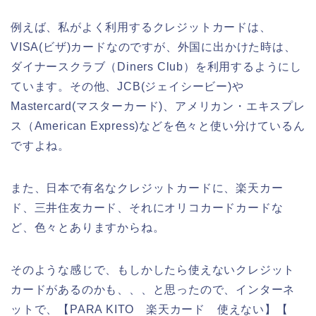
例えば、私がよく利用するクレジットカードは、
VISA(ビザ)カードなのですが、外国に出かけた時は、
ダイナースクラブ（Diners Club）を利用するようにし
ています。その他、JCB(ジェイシービー)や
Mastercard(マスターカード)、アメリカン・エキスプレ
ス（American Express)などを色々と使い分けているん
ですよね。
また、日本で有名なクレジットカードに、楽天カー
ド、三井住友カード、それにオリコカードカードな
ど、色々とありますからね。
そのような感じで、もしかしたら使えないクレジット
カードがあるのかも、、、と思ったので、インターネ
ットで、【PARA KITO 楽天カード 使えない】【