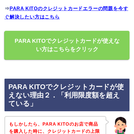
⇒
PARA KITOのクレジットカードエラーの問題を今す
ぐ解決したい方はこちら
PARA KITOでクレジットカードが使えな
い方はこちらをクリック
PARA KITOでクレジットカードが使
えない理由２．「利用限度額を超え
ている」
もしかしたら、PARA KITOのお店で商品
を購入した時に、クレジットカードの上限