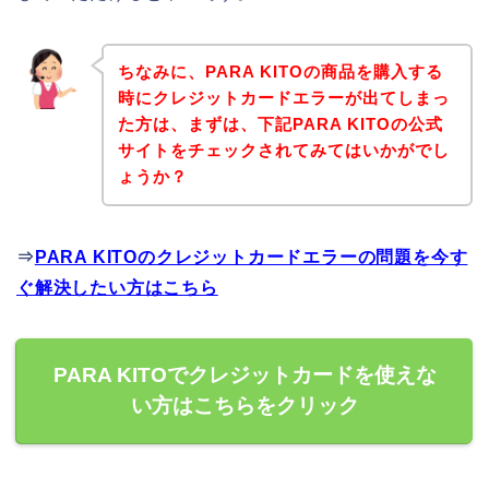
ちなみに、PARA KITOの商品を購入する
時にクレジットカードエラーが出てしまっ
た方は、まずは、下記PARA KITOの公式
サイトをチェックされてみてはいかがでし
ょうか？
⇒
PARA KITOのクレジットカードエラーの問題を今す
ぐ解決したい方はこちら
PARA KITOでクレジットカードを使えな
い方はこちらをクリック