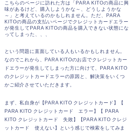
こちらのページに訪れた方は「PARA KITOの商品に興
味があるけど、購入しようかな～、どうしようかな
～」と考えているのかもしれません。ただ、PARA
KITOの商品の支払いページでクレジットカードエラー
が発生してPARA KITOの商品を購入できない状態にな
ってしまった、、、
という問題に直面している人もいるかもしれません。
なのでこれから、PARA KITOのお店でクレジットカー
ドエラーが発生してしまった方に向けて、PARA KITO
のクレジットカードエラーの原因と、解決策をいくつ
かご紹介させていただきます。
まず、私自身が【PARA KITO クレジットカード】【
PARA KITO クレジットカード エラー】【 PARA
KITO クレジットカード 失敗】【PARA KITO クレジ
ットカード 使えない】という感じで検索をしてみま