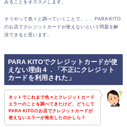
みることをオススメします。
そうやって色々と調べていくことで、、、PARA KITO
のお店でクレジットカードが使えないという問題を解
決できると思います。
PARA KITOでクレジットカードが使
えない理由４．「不正にクレジット
カードを利用された」
ネットでこれまで色々とクレジットカード
エラーのことを調べてきたけど、どうして
PARA KITOのお店でクレジットカードが
使えないエラーが発生したのかしら？