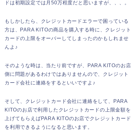
ドは初期設定では月50万程度だと思いますが、、、。
もしかしたら、クレジットカードエラーで困っている
方は、PARA KITOの商品を購入する時に、クレジット
カードの上限をオーバーしてしまったのかもしれませ
んよ♪
そのような時は、当たり前ですが、PARA KITOのお店
側に問題があるわけではありませんので、クレジット
カード会社に連絡をするといいですよ♪
そして、クレジットカード会社に連絡をして、PARA
KITOのお店で利用したクレジットカードの上限金額を
上げてもらえばPARA KITOのお店でクレジットカード
を利用できるようになると思います。