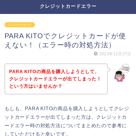
クレジットカードエラー
クレジットカード
PARA KITOでクレジットカードが使
えない！（エラー時の対処方法）
2023年12月27日
PARA KITOの商品を購入しようとして、
クレジットカードエラーが出てしまった！
という方はいませんか？
もしも、PARA KITOの商品を購入しようとしてクレジ
ットカードエラーが出てしまった方は、クレジットカ
ードエラー時の対処方法についてまとめたので参考に
していただけると幸いです。