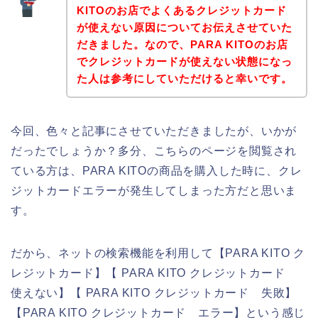
KITOのお店でよくあるクレジットカード
が使えない原因についてお伝えさせていた
だきました。なので、PARA KITOのお店
でクレジットカードが使えない状態になっ
た人は参考にしていただけると幸いです。
今回、色々と記事にさせていただきましたが、いかが
だったでしょうか？多分、こちらのページを閲覧され
ている方は、PARA KITOの商品を購入した時に、クレ
ジットカードエラーが発生してしまった方だと思いま
す。
だから、ネットの検索機能を利用して【PARA KITO ク
レジットカード】【 PARA KITO クレジットカード
使えない】【 PARA KITO クレジットカード 失敗】
【PARA KITO クレジットカード エラー】という感じ