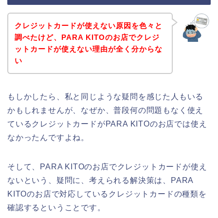
クレジットカードが使えない原因を色々と
調べたけど、PARA KITOのお店でクレジ
ットカードが使えない理由が全く分からな
い
もしかしたら、私と同じような疑問を感じた人もいる
かもしれませんが、なぜか、普段何の問題もなく使え
ているクレジットカードがPARA KITOのお店では使え
なかったんですよね。
そして、PARA KITOのお店でクレジットカードが使え
ないという、疑問に、考えられる解決策は、PARA
KITOのお店で対応しているクレジットカードの種類を
確認するということです。