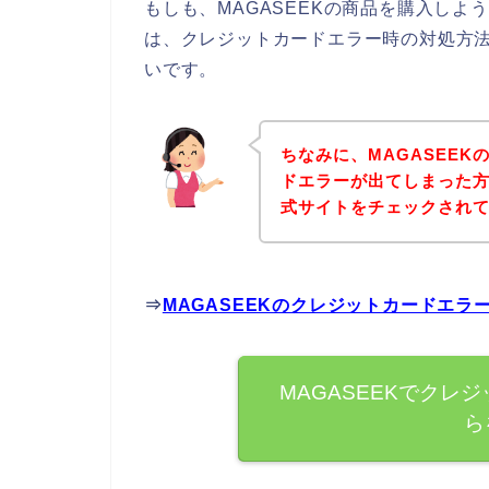
もしも、MAGASEEKの商品を購入し
は、クレジットカードエラー時の対処方
いです。
ちなみに、MAGASEE
ドエラーが出てしまった方
式サイトをチェックされ
⇒
MAGASEEKのクレジットカードエ
MAGASEEKでクレ
ら