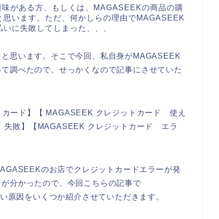
興味がある方、もしくは、MAGASEEKの商品の購
思います。ただ、何かしらの理由でMAGASEEK
払いに失敗してしまった、、、
と思います。そこで今回、私自身がMAGASEEK
いて調べたので、せっかくなので記事にさせていた
トカード】【 MAGASEEK クレジットカード 使え
ド 失敗】【MAGASEEK クレジットカード エラ
AGASEEKのお店でクレジットカードエラーが発
とが分かったので、今回こちらの記事で
えない原因をいくつか紹介させていただきます。