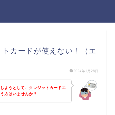
ジットカードが使えない！（エ
2024年1月28日
購入しようとして、クレジットカードエ
いう方はいませんか？