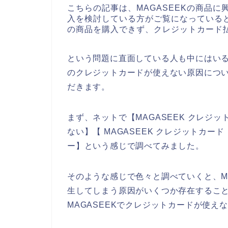
こちらの記事は、MAGASEEKの商品に
入を検討している方がご覧になっていると
の商品を購入できず、クレジットカード
という問題に直面している人も中にはいる
のクレジットカードが使えない原因につ
だきます。
まず、ネットで【MAGASEEK クレジッ
ない】【 MAGASEEK クレジットカー
ー】という感じで調べてみました。
そのような感じで色々と調べていくと、M
生してしまう原因がいくつか存在するこ
MAGASEEKでクレジットカードが使