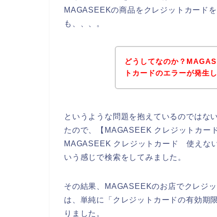
MAGASEEKの商品をクレジットカー
も、、、。
どうしてなのか？MAGA
トカードのエラーが発生
というような問題を抱えているのではな
たので、【MAGASEEK クレジットカー
MAGASEEK クレジットカード 使えな
いう感じで検索をしてみました。
その結果、MAGASEEKのお店でクレ
は、単純に「クレジットカードの有効期
りました。