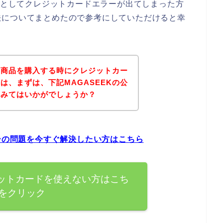
ようとしてクレジットカードエラーが出てしまった方
法についてまとめたので参考にしていただけると幸
Kの商品を購入する時にクレジットカー
は、まずは、下記MAGASEEKの公
てみてはいかがでしょうか？
ラーの問題を今すぐ解決したい方はこちら
ジットカードを使えない方はこち
をクリック