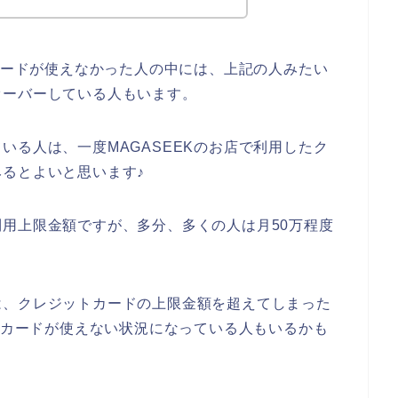
トカードが使えなかった人の中には、上記の人みたい
オーバーしている人もいます。
いる人は、一度MAGASEEKのお店で利用したク
るとよいと思います♪
用上限金額ですが、多分、多くの人は月50万程度
は、クレジットカードの上限金額を超えてしまった
ットカードが使えない状況になっている人もいるかも