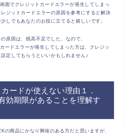
支払画面でクレジットカードエラーが発生してしまっ
クレジットカードエラーの原因を参考にすると解決
が少しでもあなたのお役に立てると嬉しいです。
ーの原因は、残高不足でした。なので、
ットカードエラーが発生してしまった方は、クレジッ
設定してもらうといいかもしれません♪
ットカードが使えない理由１．
有効期限があることを理解す
EEKの商品にかなり興味のある方だと思いますが、