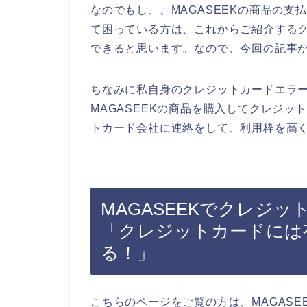
なのでもし、、MAGASEEKの商品の
て困っている方は、これからご紹介する
できると思います。なので、今回の記事
ちなみに私自身のクレジットカードエラ
MAGASEEKの商品を購入してクレジ
トカード会社に連絡をして、利用枠を高く
MAGASEEKでクレジ
「クレジットカードには
る！」
こちらのページをご覧の方は、MAGAS