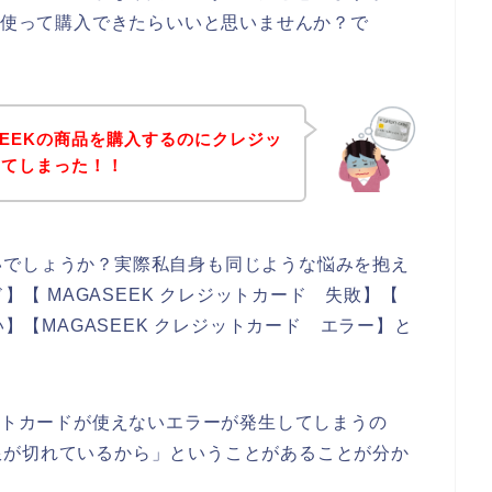
ドを使って購入できたらいいと思いませんか？で
SEEKの商品を購入するのにクレジッ
してしまった！！
いでしょうか？実際私自身も同じような悩みを抱え
ド】【 MAGASEEK クレジットカード 失敗】【
い】【MAGASEEK クレジットカード エラー】と
ジットカードが使えないエラーが発生してしまうの
限が切れているから」ということがあることが分か