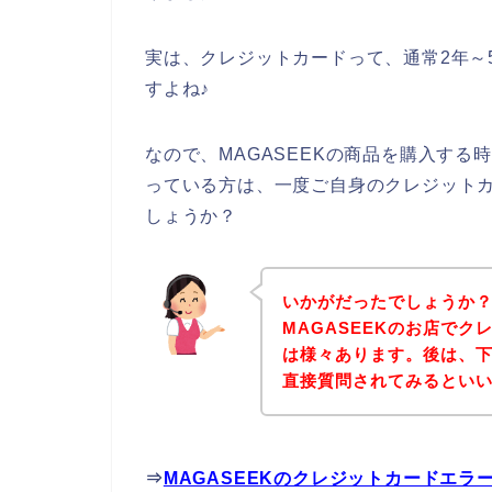
実は、クレジットカードって、通常2年～
すよね♪
なので、MAGASEEKの商品を購入す
っている方は、一度ご自身のクレジット
しょうか？
いかがだったでしょうか
MAGASEEKのお店で
は様々あります。後は、下
直接質問されてみるとい
⇒
MAGASEEKのクレジットカードエ