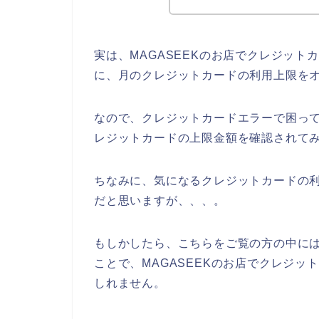
実は、MAGASEEKのお店でクレジッ
に、月のクレジットカードの利用上限を
なので、クレジットカードエラーで困って
レジットカードの上限金額を確認されてみ
ちなみに、気になるクレジットカードの利
だと思いますが、、、。
もしかしたら、こちらをご覧の方の中に
ことで、MAGASEEKのお店でクレジ
しれません。