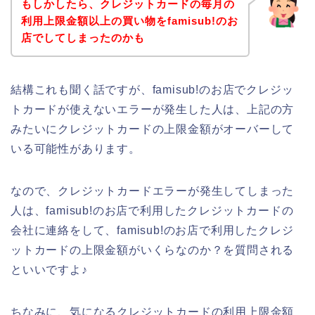
もしかしたら、クレジットカードの毎月の
利用上限金額以上の買い物をfamisub!のお
店でしてしまったのかも
結構これも聞く話ですが、famisub!のお店でクレジッ
トカードが使えないエラーが発生した人は、上記の方
みたいにクレジットカードの上限金額がオーバーして
いる可能性があります。
なので、クレジットカードエラーが発生してしまった
人は、famisub!のお店で利用したクレジットカードの
会社に連絡をして、famisub!のお店で利用したクレジ
ットカードの上限金額がいくらなのか？を質問される
といいですよ♪
ちなみに、気になるクレジットカードの利用上限金額