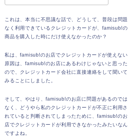
これは、本当に不思議な話で、どうして、普段は問題
なく利用できているクレジットカードが、famisub!の
商品を購入した時にだけ使えなかったのか？
私は、famisub!のお店でクレジットカードが使えない
原因は、famisub!のお店にあるわけじゃないと思った
ので、クレジットカード会社に直接連絡をして聞いて
みることにしました。
そして、やはり、famisub!のお店に問題があるのでは
なく、どうやら私のクレジットカードが不正に利用さ
れていると判断されてしまったために、famisub!のお
店でクレジットカードが利用できなかったみたいなん
ですよね。