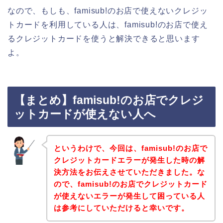
なので、もしも、famisub!のお店で使えないクレジッ
トカードを利用している人は、famisub!のお店で使え
るクレジットカードを使うと解決できると思います
よ。
【まとめ】famisub!のお店でクレジ
ットカードが使えない人へ
というわけで、今回は、famisub!のお店で
クレジットカードエラーが発生した時の解
決方法をお伝えさせていただきました。な
ので、famisub!のお店でクレジットカード
が使えないエラーが発生して困っている人
は参考にしていただけると幸いです。