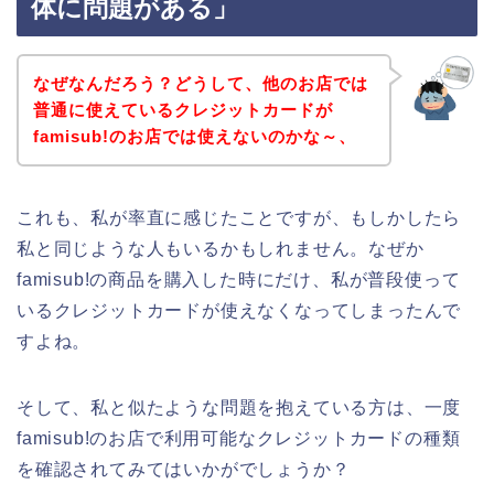
体に問題がある」
なぜなんだろう？どうして、他のお店では
普通に使えているクレジットカードが
famisub!のお店では使えないのかな～、
これも、私が率直に感じたことですが、もしかしたら
私と同じような人もいるかもしれません。なぜか
famisub!の商品を購入した時にだけ、私が普段使って
いるクレジットカードが使えなくなってしまったんで
すよね。
そして、私と似たような問題を抱えている方は、一度
famisub!のお店で利用可能なクレジットカードの種類
を確認されてみてはいかがでしょうか？