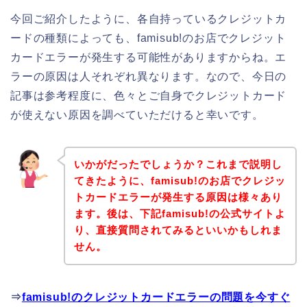
今回ご紹介したように、各自持っているクレジットカ
ードの種類によっても、famisub!のお店でクレジット
カードエラーが発生する可能性がありますからね。エ
ラーの原因は人それぞれ異なります。なので、今日の
記事は参考程度に、色々とご自身でクレジットカード
が使えない原因を調べていただけると幸いです。
いかがだったでしょうか？これまで説明し
てきたように、famisub!のお店でクレジッ
トカードエラーが発生する原因は様々あり
ます。後は、下記famisub!の公式サイトよ
り、直接質問されてみるといいかもしれま
せん。
⇒
famisub!のクレジットカードエラーの問題を今すぐ