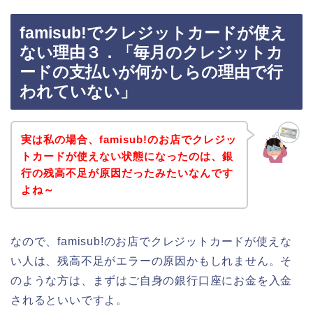
famisub!でクレジットカードが使え
ない理由３．「毎月のクレジットカ
ードの支払いが何かしらの理由で行
われていない」
実は私の場合、famisub!のお店でクレジッ
トカードが使えない状態になったのは、銀
行の残高不足が原因だったみたいなんです
よね～
なので、famisub!のお店でクレジットカードが使えな
い人は、残高不足がエラーの原因かもしれません。そ
のような方は、まずはご自身の銀行口座にお金を入金
されるといいですよ。