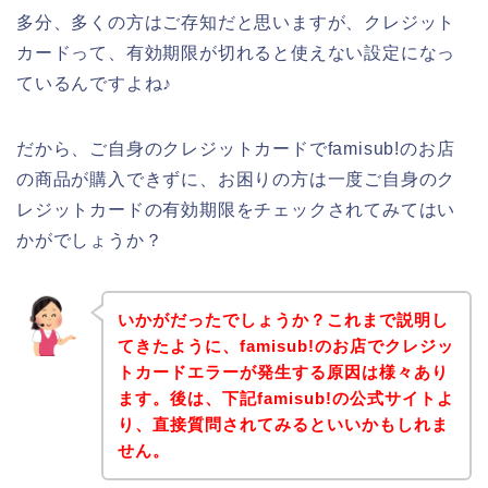
多分、多くの方はご存知だと思いますが、クレジット
カードって、有効期限が切れると使えない設定になっ
ているんですよね♪
だから、ご自身のクレジットカードでfamisub!のお店
の商品が購入できずに、お困りの方は一度ご自身のク
レジットカードの有効期限をチェックされてみてはい
かがでしょうか？
いかがだったでしょうか？これまで説明し
てきたように、famisub!のお店でクレジッ
トカードエラーが発生する原因は様々あり
ます。後は、下記famisub!の公式サイトよ
り、直接質問されてみるといいかもしれま
せん。