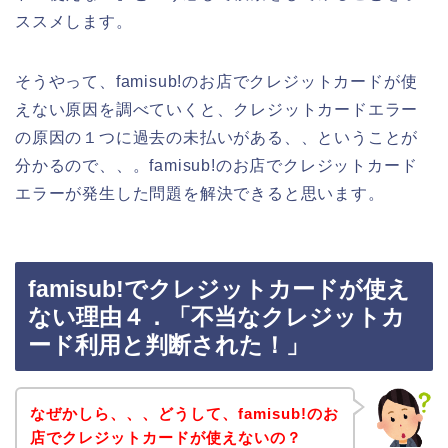
ススメします。
そうやって、famisub!のお店でクレジットカードが使
えない原因を調べていくと、クレジットカードエラー
の原因の１つに過去の未払いがある、、ということが
分かるので、、。famisub!のお店でクレジットカード
エラーが発生した問題を解決できると思います。
famisub!でクレジットカードが使え
ない理由４．「不当なクレジットカ
ード利用と判断された！」
なぜかしら、、、どうして、famisub!のお
店でクレジットカードが使えないの？