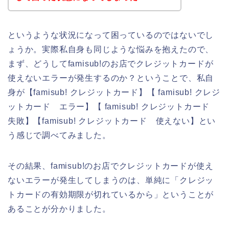
というような状況になって困っているのではないでし
ょうか。実際私自身も同じような悩みを抱えたので、
まず、どうしてfamisub!のお店でクレジットカードが
使えないエラーが発生するのか？ということで、私自
身が【famisub! クレジットカード】【 famisub! クレジ
ットカード エラー】【 famisub! クレジットカード
失敗】【famisub! クレジットカード 使えない】とい
う感じで調べてみました。
その結果、famisub!のお店でクレジットカードが使え
ないエラーが発生してしまうのは、単純に「クレジッ
トカードの有効期限が切れているから」ということが
あることが分かりました。