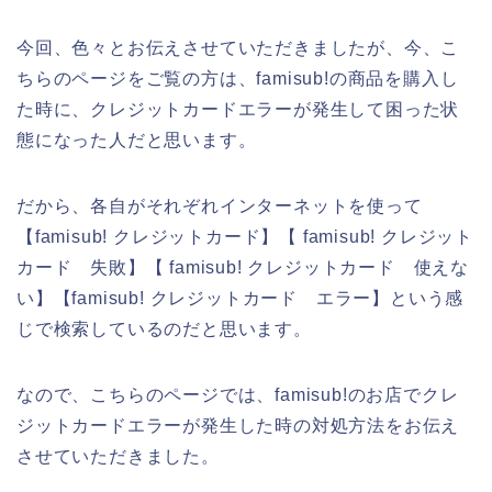
今回、色々とお伝えさせていただきましたが、今、こ
ちらのページをご覧の方は、famisub!の商品を購入し
た時に、クレジットカードエラーが発生して困った状
態になった人だと思います。
だから、各自がそれぞれインターネットを使って
【famisub! クレジットカード】【 famisub! クレジット
カード 失敗】【 famisub! クレジットカード 使えな
い】【famisub! クレジットカード エラー】という感
じで検索しているのだと思います。
なので、こちらのページでは、famisub!のお店でクレ
ジットカードエラーが発生した時の対処方法をお伝え
させていただきました。