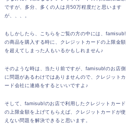
ですが、多分、多くの人は月50万程度だと思います
が、、、。
もしかしたら、こちらをご覧の方の中には、famisub!
の商品を購入する時に、クレジットカードの上限金額
を超えてしまった人もいるかもしれません♪
そのような時は、当たり前ですが、famisub!のお店側
に問題があるわけではありませんので、クレジットカ
ード会社に連絡をするといいですよ♪
そして、famisub!のお店で利用したクレジットカード
の上限金額を上げてもらえば、クレジットカードが使
えない問題を解決できると思います。