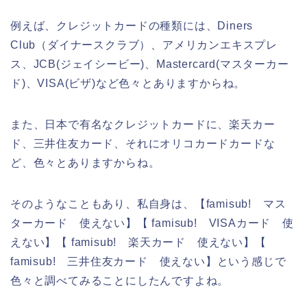
例えば、クレジットカードの種類には、Diners
Club（ダイナースクラブ）、アメリカンエキスプレ
ス、JCB(ジェイシービー)、Mastercard(マスターカー
ド)、VISA(ビザ)など色々とありますからね。
また、日本で有名なクレジットカードに、楽天カー
ド、三井住友カード、それにオリコカードカードな
ど、色々とありますからね。
そのようなこともあり、私自身は、【famisub! マス
ターカード 使えない】【 famisub! VISAカード 使
えない】【 famisub! 楽天カード 使えない】【
famisub! 三井住友カード 使えない】という感じで
色々と調べてみることにしたんですよね。