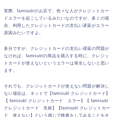
実際、famisub!のお店で、色々な人がクレジットカー
ドエラーを起こしているみたいなのですが、多くの場
合、利用したクレジットカードの支払い遅延がエラー
原因みたいですよ。
多分ですが、クレジットカードの支払い遅延の問題が
なければ、famisub!の商品を購入する時に、クレジッ
トカードが使えないというエラーは発生しないと思い
ます。
それでも、クレジットカードが使えない問題が解決し
ない場合は、ネットで【famisub! クレジットカード】
【 famisub! クレジットカード エラー】【 famisub!
クレジットカード 失敗】【famisub! クレジットカー
ド 使えない】という感じで検索をしてみることをオ