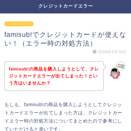
クレジットカードエラー
クレジットカード
famisub!でクレジットカードが使えな
い！（エラー時の対処方法）
2024年3月29日
famisub!の商品を購入しようとして、クレ
ジットカードエラーが出てしまった！とい
う方はいませんか？
もしも、famisub!の商品を購入しようとしてクレジッ
トカードエラーが出てしまった方は、クレジットカー
ドエラー時の対処方法についてまとめたので参考にし
ていただけると幸いです。