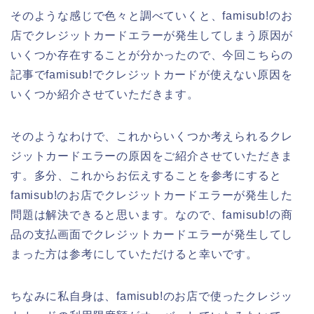
そのような感じで色々と調べていくと、famisub!のお
店でクレジットカードエラーが発生してしまう原因が
いくつか存在することが分かったので、今回こちらの
記事でfamisub!でクレジットカードが使えない原因を
いくつか紹介させていただきます。
そのようなわけで、これからいくつか考えられるクレ
ジットカードエラーの原因をご紹介させていただきま
す。多分、これからお伝えすることを参考にすると
famisub!のお店でクレジットカードエラーが発生した
問題は解決できると思います。なので、famisub!の商
品の支払画面でクレジットカードエラーが発生してし
まった方は参考にしていただけると幸いです。
ちなみに私自身は、famisub!のお店で使ったクレジッ