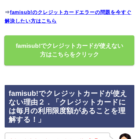
⇒
famisub!のクレジットカードエラーの問題を今すぐ
解決したい方はこちら
famisub!でクレジットカードが使えない
方はこちらをクリック
famisub!でクレジットカードが使え
ない理由２．「クレジットカードに
は毎月の利用限度額があることを理
解する！」