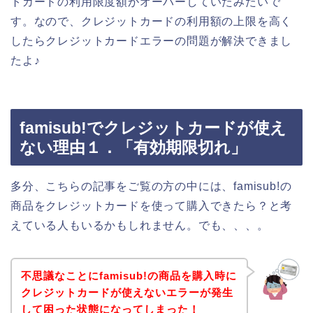
トカードの利用限度額がオーバーしていたみたいで
す。なので、クレジットカードの利用額の上限を高く
したらクレジットカードエラーの問題が解決できまし
たよ♪
famisub!でクレジットカードが使え
ない理由１．「有効期限切れ」
多分、こちらの記事をご覧の方の中には、famisub!の
商品をクレジットカードを使って購入できたら？と考
えている人もいるかもしれません。でも、、、。
不思議なことにfamisub!の商品を購入時に
クレジットカードが使えないエラーが発生
して困った状態になってしまった！