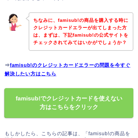
ちなみに、famisub!の商品を購入する時に
クレジットカードエラーが出てしまった方
は、まずは、下記famisub!の公式サイトを
チェックされてみてはいかがでしょうか？
⇒
famisub!のクレジットカードエラーの問題を今すぐ
解決したい方はこちら
famisub!でクレジットカードを使えない
方はこちらをクリック
もしかしたら、こちらの記事は、「famisub!の商品を