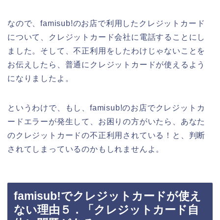
なので、famisub!のお店で利用したクレジットカード
について、クレジットカード会社に電話することにし
ました。そして、不正利用をしたわけじゃないことを
お伝えしたら、普通にクレジットカードが使えるよう
になりましたよ。
というわけで、もし、famisub!のお店でクレジットカ
ードエラーが発生して、お困りの方がいたら、あなた
のクレジットカードの不正利用されている！と、判断
されてしまっているのかもしれませんよ。
famisub!でクレジットカードが使え
ない理由５．「クレジットカード自