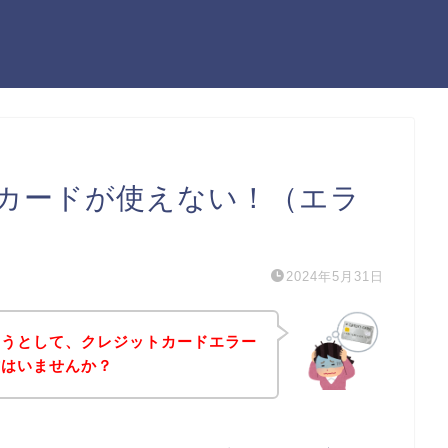
カードが使えない！（エラ
2024年5月31日
ようとして、クレジットカードエラー
方はいませんか？