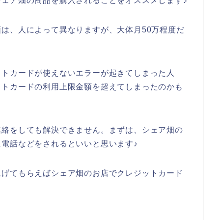
ェア畑の商品を購入されることをオススメします♪
は、人によって異なりますが、大体月50万程度だ
ットカードが使えないエラーが起きてしまった人
ットカードの利用上限金額を超えてしまったのかも
連絡をしても解決できません。まずは、シェア畑の
電話などをされるといいと思います♪
上げてもらえばシェア畑のお店でクレジットカード