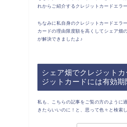
れからご紹介するクレジットカードエラ
ちなみに私自身のクレジットカードエラ
カードの理由限度額を高くしてシェア畑
が解決できましたよ♪
シェア畑でクレジットカ
ジットカードには有効期
私も、こちらの記事をご覧の方のように
きたらいいのに！と、思って色々と検索