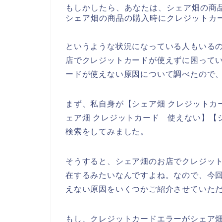
もしかしたら、あなたは、シェア畑の商
シェア畑の商品の購入時にクレジットカ
というような状況になっている人もいる
店でクレジットカードが使えずに困って
ードが使えない原因について調べたので
まず、私自身が【シェア畑 クレジットカー
ェア畑 クレジットカード 使えない】【
検索をしてみました。
そうすると、シェア畑のお店でクレジッ
在するみたいなんですよね。なので、今
えない原因をいくつかご紹介させていた
もし、クレジットカードエラーがシェア