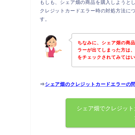
もしも、シェア畑の商品を購入しようと
クレジットカードエラー時の対処方法に
す。
ちなみに、シェア畑の商
ラーが出てしまった方は
をチェックされてみては
⇒
シェア畑のクレジットカードエラーの
シェア畑でクレジット