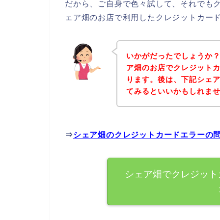
だから、ご自身で色々試して、それでも
ェア畑のお店で利用したクレジットカー
いかがだったでしょうか
ア畑のお店でクレジット
ります。後は、下記シェ
てみるといいかもしれま
⇒
シェア畑のクレジットカードエラーの
シェア畑でクレジット