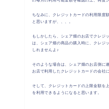
の毎月の利用可能金額を確認の上、再度シ
ちなみに、クレジットカードの利用限度額
と思いますが、、、。
もしかしたら、シェア畑のお店でクレジ
は、シェア畑の商品の購入時に、クレジ
しれませんよ♪
そのような場合は、シェア畑のお店側に
お店で利用したクレジットカードの会社に
そして、クレジットカードの上限金額を
を利用できるようになると思います。