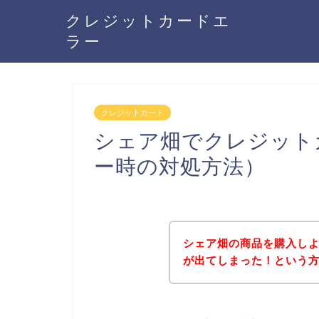
クレジットカードエ
ラー
クレジットカード
シェア畑でクレジット
ー時の対処方法）
シェア畑の商品を購入し
が出てしまった！という