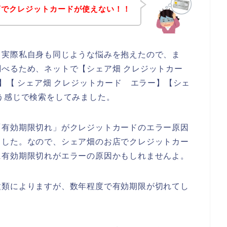
店でクレジットカードが使えない！！
。実際私自身も同じような悩みを抱えたので、ま
べるため、ネットで【シェア畑 クレジットカー
】【 シェア畑 クレジットカード エラー】【シェ
う感じで検索をしてみました。
「有効期限切れ」がクレジットカードのエラー原因
ました。なので、シェア畑のお店でクレジットカー
に有効期限切れがエラーの原因かもしれませんよ。
種類によりますが、数年程度で有効期限が切れてし