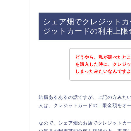
シェア畑でクレジットカ
ジットカードの利用上限
どうやら、私が調べたと
を購入した時に、クレジ
しまったみたいなんです
結構あるあるの話ですが、上記の方みた
人は、クレジットカードの上限金額をオ
なので、シェア畑のお店でクレジットカ