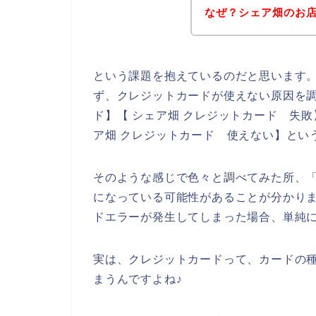
なぜ？シェア畑のお
という課題を抱えているのだと思います
ず、クレジットカードが使えない原因を調
ド】【 シェア畑 クレジットカード 失敗
ア畑 クレジットカード 使えない】とい
そのような感じで色々と調べてみた所、
になっている可能性があることが分かり
ドエラーが発生してしまった場合、単純
実は、クレジットカードって、カードの
まうんですよね♪