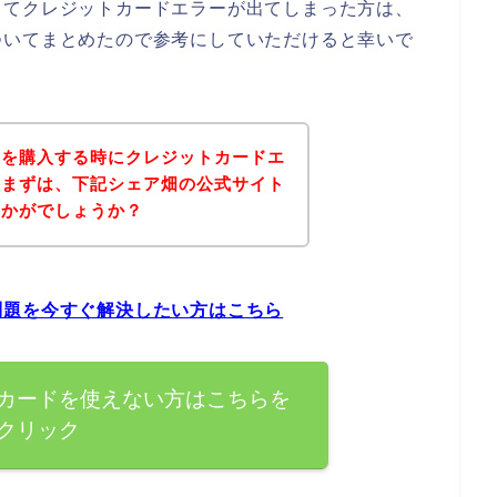
してクレジットカードエラーが出てしまった方は、
ついてまとめたので参考にしていただけると幸いで
品を購入する時にクレジットカードエ
、まずは、下記シェア畑の公式サイト
いかがでしょうか？
問題を今すぐ解決したい方はこちら
カードを使えない方はこちらを
クリック