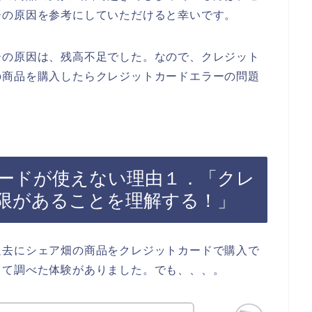
ーの原因を参考にしていただけると幸いです。
ーの原因は、残高不足でした。なので、クレジット
の商品を購入したらクレジットカードエラーの問題
ードが使えない理由１．「クレ
限があることを理解する！」
過去にシェア畑の商品をクレジットカードで購入で
して調べた体験がありました。でも、、、。