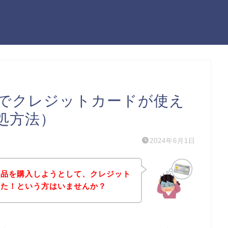
でクレジットカードが使え
処方法）
2024年6月1日
商品を購入しようとして、クレジット
った！という方はいませんか？