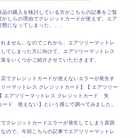
商品の購入を検討している方がこちらの記事をご覧
何かしらの理由でクレジットカードが使えず、エア
状態になってしまった、、、
しれません。なのでこれから、エアツリーマットレ
生してしまった方に向けて、エアツリーマットレス
決策をいくつかご紹介させていただきます。
お店でクレジットカードが使えないエラーが発生す
リーマットレス クレジットカード】【 エアツリー
【 エアツリーマットレス クレジットカード 失
カード 使えない】という感じで調べてみました。
店でクレジットカードエラーが発生してしまう原因
。なので、今回こちらの記事でエアツリーマットレ