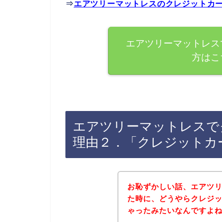
⇒
エアツリーマットレスのクレジットカ
エアツリーマットレス
方はこ
エアツリーマットレスで
理由２．「クレジットカ
お恥ずかしい話、エアツ
た時に、どうやらクレジ
ゃったみたいなんですよ