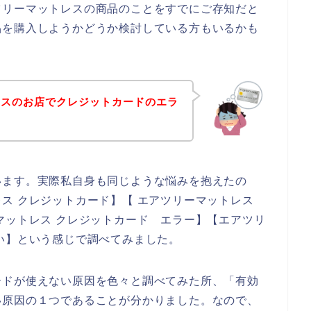
ツリーマットレスの商品のことをすでにご存知だと
品を購入しようかどうか検討している方もいるかも
レスのお店でクレジットカードのエラ
！
います。実際私自身も同じような悩みを抱えたの
ス クレジットカード】【 エアツリーマットレス
マットレス クレジットカード エラー】【エアツリ
い】という感じで調べてみました。
ードが使えない原因を色々と調べてみた所、「有効
い原因の１つであることが分かりました。なので、