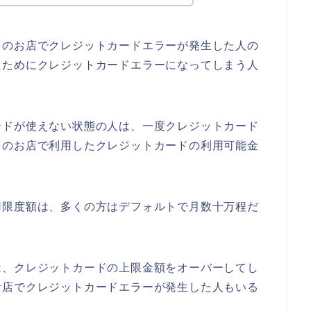
スのお店でクレジットカードエラーが発生した人の
たためにクレジットカードエラーになってしまう人
ードが使えない状態の人は、一度クレジットカード
スのお店で利用したクレジットカードの利用可能金
用限度額は、多くの方はデフォルトで月数十万程だ
は、クレジットカードの上限金額をオーバーしてし
お店でクレジットカードエラーが発生した人もいる