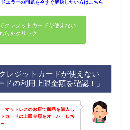
ードエラーの問題を今すぐ解決したい方はこちら
でクレジットカードが使えない
ちらをクリック
クレジットカードが使えない
ードの利用上限金額を確認！」
リーマットレスのお店で商品を購入し
ットカードの上限金額をオーバーしち
ね～