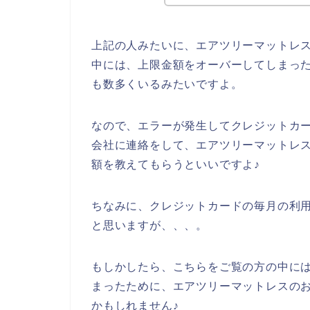
上記の人みたいに、エアツリーマットレ
中には、上限金額をオーバーしてしまっ
も数多くいるみたいですよ。
なので、エラーが発生してクレジットカ
会社に連絡をして、エアツリーマットレ
額を教えてもらうといいですよ♪
ちなみに、クレジットカードの毎月の利
と思いますが、、、。
もしかしたら、こちらをご覧の方の中に
まったために、エアツリーマットレスの
かもしれません♪