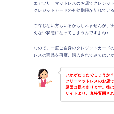
エアツリーマットレスのお店でクレジッ
クレジットカードの有効期限が切れてい
ご存じない方もいるかもしれませんが、
えない状態になってしまうんですよね♪
なので、一度ご自身のクレジットカード
レスの商品を再度、購入されてみてはい
いかがだったでしょうか
ツリーマットレスのお店
原因は様々あります。後
サイトより、直接質問さ