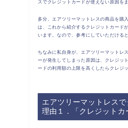
スでクレジットカードが使えない原因を
多分、エアツリーマットレスの商品を購
は、これから紹介するクレジットカード
います。なので、参考にしていただける
ちなみに私自身が、エアツリーマットレ
ーが発生してしまった原因は、クレジッ
ードの利用額の上限を高くしたらクレジッ
エアツリーマットレスで
理由１．「クレジットカ