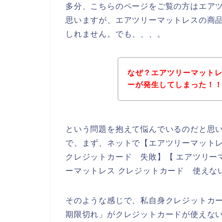
多分、こちらのページをご覧の方はエア
思いますが、エアツリーマットレスの商
しれません。でも、、、。
なぜ？エアツリーマット
ーが発生してしまった！
という問題を抱えて悩んでいるのだと思
で、まず、ネットで【エアツリーマットレ
クレジットカード 失敗】【 エアツリー
ーマットレス クレジットカード 使えな
そのような感じで、私自身クレジットカ
期限切れ」がクレジットカードが使えな