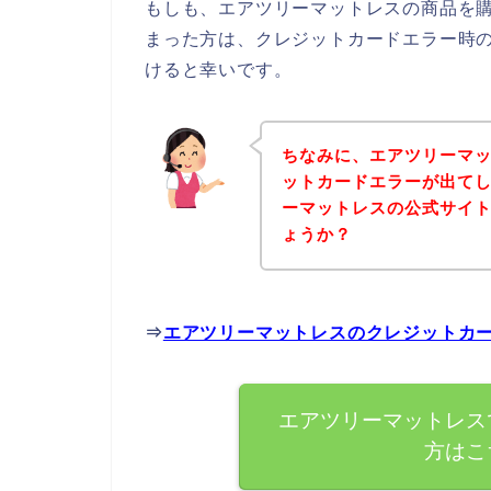
もしも、エアツリーマットレスの商品を
まった方は、クレジットカードエラー時
けると幸いです。
ちなみに、エアツリーマ
ットカードエラーが出て
ーマットレスの公式サイ
ょうか？
⇒
エアツリーマットレスのクレジットカ
エアツリーマットレス
方はこ