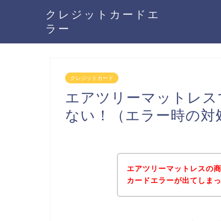
クレジットカードエ
ラー
クレジットカード
エアツリーマットレス
ない！（エラー時の対
エアツリーマットレスの
カードエラーが出てしま