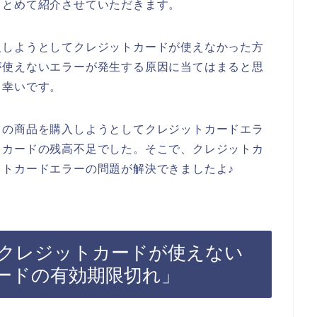
まとめて紹介させていただきます。
入しようとしてクレジットカードが使えなかった方
が使えないエラーが発生する原因に当てはまると思
と幸いです。
スの商品を購入しようとしてクレジットカードエラ
トカードの残高不足でした。そこで、クレジットカ
トカードエラーの問題が解決できましたよ♪
クレジットカードが使えない
ードの有効期限切れ」