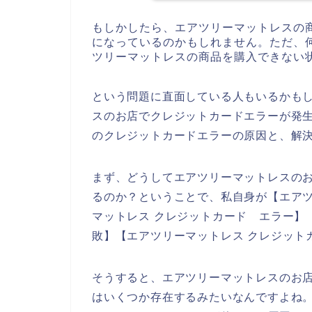
もしかしたら、エアツリーマットレスの
になっているのかもしれません。ただ、
ツリーマットレスの商品を購入できない
という問題に直面している人もいるかも
スのお店でクレジットカードエラーが発
のクレジットカードエラーの原因と、解
まず、どうしてエアツリーマットレスの
るのか？ということで、私自身が【エアツ
マットレス クレジットカード エラー】
敗】【エアツリーマットレス クレジット
そうすると、エアツリーマットレスのお
はいくつか存在するみたいなんですよね