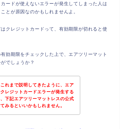
トカードが使えないエラーが発生してしまった人は
ることが原因なのかもしれませんよ。
実はクレジットカードって、有効期限が切れると使
の有効期限をチェックした上で、エアツリーマット
かがでしょうか？
？これまで説明してきたように、エア
でクレジットカードエラーが発生する
は、下記エアツリーマットレスの公式
れてみるといいかもしれません。