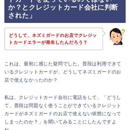
か？とクレジットカード会社に判断
された」
どうして、ネズミガードのお店でクレジッ
トカードエラーが発生したんだろう？
これは、最初に感じた疑問でした。普段は利用できて
いるクレジットカードが、どうしてネズミガードのお
店で使えなかったのか？
私は、クレジットカード会社に電話をして、「どうし
て、普段は問題なく使うことができているクレジット
カードがネズミガードのお店で使えない状態になって
しまったのか？」を聞いてみることにしたんですよ
ね。