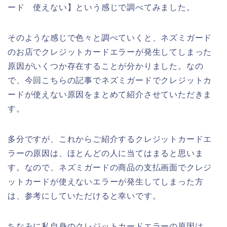
ード 使えない】という感じで調べてみました。
そのような感じで色々と調べていくと、ネズミガード
のお店でクレジットカードエラーが発生してしまった
原因がいくつか存在することが分かりました。なの
で、今回こちらの記事でネズミガードでクレジットカ
ードが使えない原因をまとめて紹介させていただきま
す。
多分ですが、これからご紹介するクレジットカードエ
ラーの原因は、ほとんどの人に当てはまると思いま
す。なので、ネズミガードの商品の支払画面でクレジ
ットカードが使えないエラーが発生してしまった方
は、参考にしていただけると幸いです。
ちなみに私自身のクレジットカードエラーの原因は、