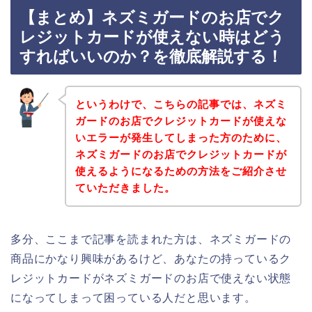
【まとめ】ネズミガードのお店でク
レジットカードが使えない時はどう
すればいいのか？を徹底解説する！
というわけで、こちらの記事では、ネズミ
ガードのお店でクレジットカードが使えな
いエラーが発生してしまった方のために、
ネズミガードのお店でクレジットカードが
使えるようになるための方法をご紹介させ
ていただきました。
多分、ここまで記事を読まれた方は、ネズミガードの
商品にかなり興味があるけど、あなたの持っているク
レジットカードがネズミガードのお店で使えない状態
になってしまって困っている人だと思います。