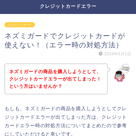
クレジットカードエラー
クレジットカード
ネズミガードでクレジットカードが
使えない！（エラー時の対処方法）
2024年6月1日
ネズミガードの商品を購入しようとして、
クレジットカードエラーが出てしまった！
という方はいませんか？
もしも、ネズミガードの商品を購入しようとしてクレ
ジットカードエラーが出てしまった方は、クレジット
カードエラー時の対処方法についてまとめたので参考
にしていただけると幸いです。