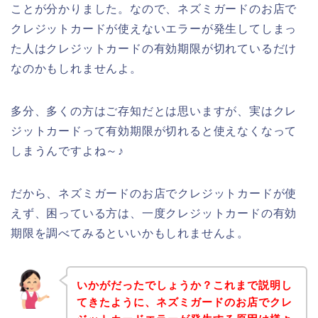
ことが分かりました。なので、ネズミガードのお店で
クレジットカードが使えないエラーが発生してしまっ
た人はクレジットカードの有効期限が切れているだけ
なのかもしれませんよ。
多分、多くの方はご存知だとは思いますが、実はクレ
ジットカードって有効期限が切れると使えなくなって
しまうんですよね～♪
だから、ネズミガードのお店でクレジットカードが使
えず、困っている方は、一度クレジットカードの有効
期限を調べてみるといいかもしれませんよ。
いかがだったでしょうか？これまで説明し
てきたように、ネズミガードのお店でクレ