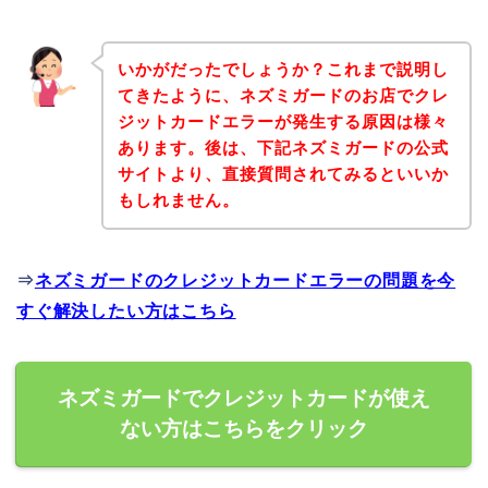
いかがだったでしょうか？これまで説明し
てきたように、ネズミガードのお店でクレ
ジットカードエラーが発生する原因は様々
あります。後は、下記ネズミガードの公式
サイトより、直接質問されてみるといいか
もしれません。
⇒
ネズミガードのクレジットカードエラーの問題を今
すぐ解決したい方はこちら
ネズミガードでクレジットカードが使え
ない方はこちらをクリック