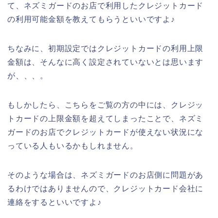
て、ネズミガードのお店で利用したクレジットカード
の利用可能金額を教えてもらうといいですよ♪
ちなみに、初期設定ではクレジットカードの利用上限
金額は、そんなに高く設定されていないとは思います
が、、、。
もしかしたら、こちらをご覧の方の中には、クレジッ
トカードの上限金額を超えてしまったことで、ネズミ
ガードのお店でクレジットカードが使えない状況にな
っている人もいるかもしれません。
そのような場合は、ネズミガードのお店側に問題があ
るわけではありませんので、クレジットカード会社に
連絡をするといいですよ♪