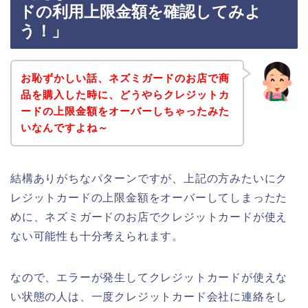
ドの利用上限金額を確認してみよ
う！」
お恥ずかしい話、ネズミガードのお店で商
品を購入した時に、どうやらクレジットカ
ードの上限金額をオーバーしちゃったみた
いなんですよね～
結構ありがちなパターンですが、上記の方みたいにク
レジットカードの上限金額をオーバーしてしまったた
めに、ネズミガードのお店でクレジットカードが使え
ない可能性も十分考えられます。
なので、エラーが発生してクレジットカードが使えな
い状態の人は、一度クレジットカード会社に連絡をし