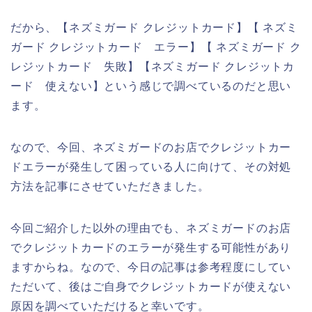
だから、【ネズミガード クレジットカード】【 ネズミ
ガード クレジットカード エラー】【 ネズミガード ク
レジットカード 失敗】【ネズミガード クレジットカ
ード 使えない】という感じで調べているのだと思い
ます。
なので、今回、ネズミガードのお店でクレジットカー
ドエラーが発生して困っている人に向けて、その対処
方法を記事にさせていただきました。
今回ご紹介した以外の理由でも、ネズミガードのお店
でクレジットカードのエラーが発生する可能性があり
ますからね。なので、今日の記事は参考程度にしてい
ただいて、後はご自身でクレジットカードが使えない
原因を調べていただけると幸いです。