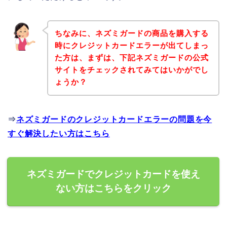
ちなみに、ネズミガードの商品を購入する
時にクレジットカードエラーが出てしまっ
た方は、まずは、下記ネズミガードの公式
サイトをチェックされてみてはいかがでし
ょうか？
⇒
ネズミガードのクレジットカードエラーの問題を今
すぐ解決したい方はこちら
ネズミガードでクレジットカードを使え
ない方はこちらをクリック