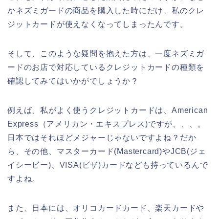
かネズミガードの商品を購入した時にだけ、私のクレ
ジットカードが使えなくなってしまったんです。
そして、このような疑問を抱えた方は、一度ネズミガ
ードのお店で対応しているクレジットカードの種類を
確認してみてはいかがでしょうか？
例えば、私がよく使うクレジットカードは、American
Express（アメリカン・エキスプレス)ですが、、、。
日本ではそれほどメジャーじゃないですよね？だか
ら、その他、マスターカード(Mastercard)やJCB(ジェ
イシービー)、VISA(ビザ)カードなども持っているんで
すよね。
また、日本には、オリコカードカード、楽天カードや