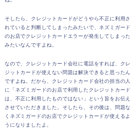
そしたら、クレジットカードがどうやら不正に利用さ
れていると判断してしまったみたいで、ネズミガード
のお店でクレジットカードエラーが発生してしまった
みたいなんですよね。
なので、クレジットカード会社に電話をすれば、クレ
ジットカードが使えない問題は解決できると思ったん
ですよね。だから、クレジットカード会社の担当の人
に「ネズミガードのお店で利用したクレジットカード
は、不正に利用したものではない」という旨をお伝え
させていただきました。そしたら、その後は、問題な
くネズミガードのお店でクレジットカードが使えるよ
うになりましたよ。