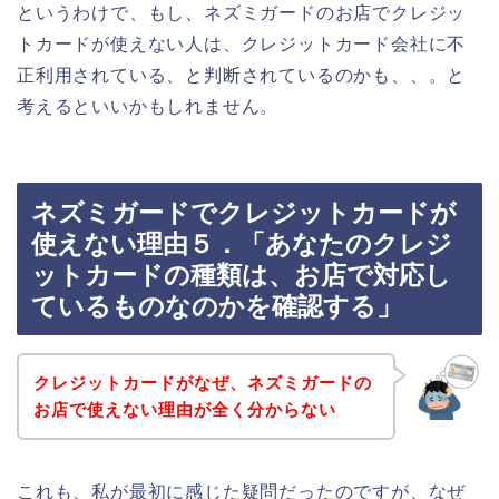
というわけで、もし、ネズミガードのお店でクレジッ
トカードが使えない人は、クレジットカード会社に不
正利用されている、と判断されているのかも、、。と
考えるといいかもしれません。
ネズミガードでクレジットカードが
使えない理由５．「あなたのクレジ
ットカードの種類は、お店で対応し
ているものなのかを確認する」
クレジットカードがなぜ、ネズミガードの
お店で使えない理由が全く分からない
これも、私が最初に感じた疑問だったのですが、なぜ