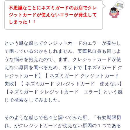
不思議なことにネズミガードのお店でクレ
ジットカードが使えないエラーが発生して
しまった！！
という風な感じでクレジットカードのエラーが発生し
て困っているのかもしれません。実際私自身も同じよ
うな悩みを抱えたので、まず、クレジットカードが使
えない原因を調べるため、ネットで【ネズミガード ク
レジットカード】【 ネズミガード クレジットカード
失敗】【 ネズミガード クレジットカード 使えない】
【ネズミガード クレジットカード エラー】という感
じで検索をしてみました。
そのような感じで色々と調べてみた所、「有効期限切
れ」がクレジットカードが使えない原因の１つである