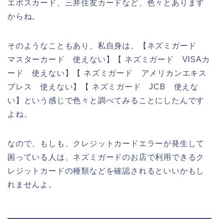
エポスカード、三井住友カードなど、色々とあります
からね。
そのようなこともあり、私自身は、【ネズミガード
マスターカード 使えない】【 ネズミガード VISAカ
ード 使えない】【 ネズミガード アメリカンエキス
プレス 使えない】【 ネズミガード JCB 使えな
い】という感じで色々と調べてみることにしたんです
よね。
なので、もしも、クレジットカードエラーが発生して
困っている人は、ネズミガードのお店で利用できるク
レジットカードの種類などを確認されるといいかもし
れませんよ。