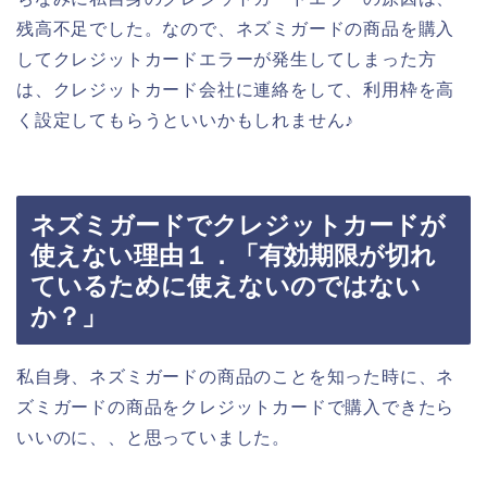
残高不足でした。なので、ネズミガードの商品を購入
してクレジットカードエラーが発生してしまった方
は、クレジットカード会社に連絡をして、利用枠を高
く設定してもらうといいかもしれません♪
ネズミガードでクレジットカードが
使えない理由１．「有効期限が切れ
ているために使えないのではない
か？」
私自身、ネズミガードの商品のことを知った時に、ネ
ズミガードの商品をクレジットカードで購入できたら
いいのに、、と思っていました。