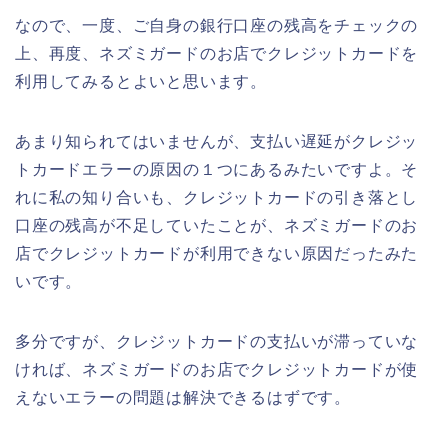
なので、一度、ご自身の銀行口座の残高をチェックの
上、再度、ネズミガードのお店でクレジットカードを
利用してみるとよいと思います。
あまり知られてはいませんが、支払い遅延がクレジッ
トカードエラーの原因の１つにあるみたいですよ。そ
れに私の知り合いも、クレジットカードの引き落とし
口座の残高が不足していたことが、ネズミガードのお
店でクレジットカードが利用できない原因だったみた
いです。
多分ですが、クレジットカードの支払いが滞っていな
ければ、ネズミガードのお店でクレジットカードが使
えないエラーの問題は解決できるはずです。