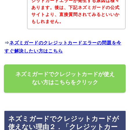
ジットカードエラーが発生する原因は様々
あります。後は、下記ネズミガードの公式
サイトより、直接質問されてみるといいか
もしれません。
⇒
ネズミガードのクレジットカードエラーの問題を今
すぐ解決したい方はこちら
ネズミガードでクレジットカードが使え
ない方はこちらをクリック
ネズミガードでクレジットカードが
使えない理由２．「クレジットカー