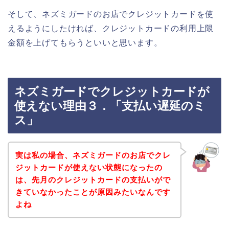
そして、ネズミガードのお店でクレジットカードを使
えるようにしたければ、クレジットカードの利用上限
金額を上げてもらうといいと思います。
ネズミガードでクレジットカードが
使えない理由３．「支払い遅延のミ
ス」
実は私の場合、ネズミガードのお店でクレ
ジットカードが使えない状態になったの
は、先月のクレジットカードの支払いがで
きていなかったことが原因みたいなんです
よね