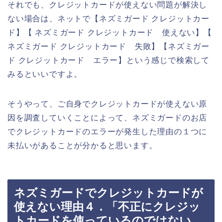
それでも、クレジットカードが使えない問題が解決し
ない場合は、ネットで【ネズミガード クレジットカー
ド】【 ネズミガード クレジットカード 使えない】【
ネズミガード クレジットカード 失敗】【ネズミガー
ド クレジットカード エラー】という感じで検索して
みるといいですよ。
そうやって、ご自身でクレジットカードが使えない原
因を調査していくことによって、ネズミガードのお店
でクレジットカードのエラーが発生した理由の１つに
未払いがあることが分かると思います。
ネズミガードでクレジットカードが
使えない理由４．「不正にクレジッ
トカードを使っているのではない