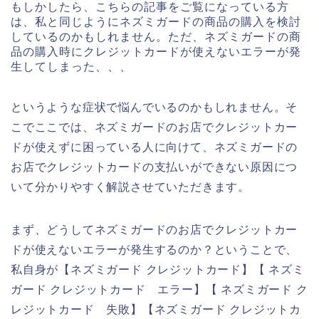
もしかしたら、こちらの記事をご覧になっている方
は、私と同じようにネズミガードの商品の購入を検討
しているのかもしれません。ただ、ネズミガードの商
品の購入時にクレジットカードが使えないエラーが発
生してしまった、、、
というような症状で悩んでいるのかもしれません。そ
こでここでは、ネズミガードのお店でクレジットカー
ドが使えずに困っている人に向けて、ネズミガードの
お店でクレジットカードの支払いができない原因につ
いて分かりやすく解説させていただきます。
まず、どうしてネズミガードのお店でクレジットカー
ドが使えないエラーが発生するのか？ということで、
私自身が【ネズミガード クレジットカード】【 ネズミ
ガード クレジットカード エラー】【 ネズミガード ク
レジットカード 失敗】【ネズミガード クレジットカ