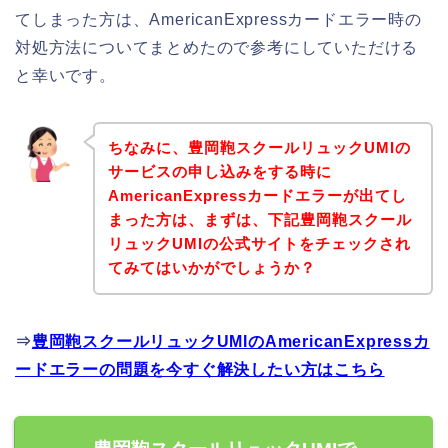
てしまった方は、AmericanExpressカードエラー時の
対処方法についてまとめたので参考にしていただける
と幸いです。
ちなみに、豊岡鞄スクールリュックUMIの
サービスの申し込みをする時に
AmericanExpressカードエラーが出てし
まった方は、まずは、下記豊岡鞄スクール
リュックUMIの公式サイトをチェックされ
てみてはいかがでしょうか？
⇒
豊岡鞄スクールリュックUMIのAmericanExpressカ
ードエラーの問題を今すぐ解決したい方はこちら