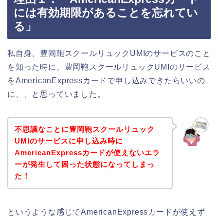
には有効期限があることを忘れてい
る」
私自身、豊岡鞄スクールリュックUMIのサービスのこと
を知った時に、豊岡鞄スクールリュックUMIのサービス
をAmericanExpressカードで申し込みできたらいいの
に、、と思っていました。
不思議なことに豊岡鞄スクールリュック
UMIのサービスに申し込み時に
AmericanExpressカードが使えないエラ
ーが発生して困った状態になってしまっ
た！
というような感じでAmericanExpressカードが使えず