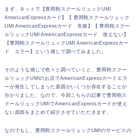
まず、ネットで【豊岡鞄スクールリュックUMI
AmericanExpressカード】【 豊岡鞄スクールリュック
UMI AmericanExpressカード 失敗】【 豊岡鞄スクー
ルリュックUMI AmericanExpressカード 使えない】
【豊岡鞄スクールリュックUMI AmericanExpressカー
ド エラー】という感じで調べてみました。
そのような感じで色々と調べていくと、豊岡鞄スクー
ルリュックUMIのお店でAmericanExpressカードエラ
ーが発生してしまった原因がいくつか存在することが
分かりました。なので、今回こちらの記事で豊岡鞄ス
クールリュックUMIでAmericanExpressカードが使え
ない原因をまとめて紹介させていただきます。
なのでもし、豊岡鞄スクールリュックUMIのサービスの