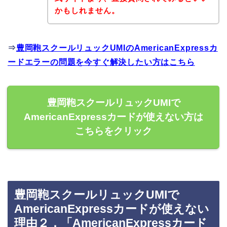
かもしれません。
⇒
豊岡鞄スクールリュックUMIのAmericanExpressカ
ードエラーの問題を今すぐ解決したい方はこちら
豊岡鞄スクールリュックUMIで
AmericanExpressカードが使えない方は
こちらをクリック
豊岡鞄スクールリュックUMIで
AmericanExpressカードが使えない
理由２．「AmericanExpressカード