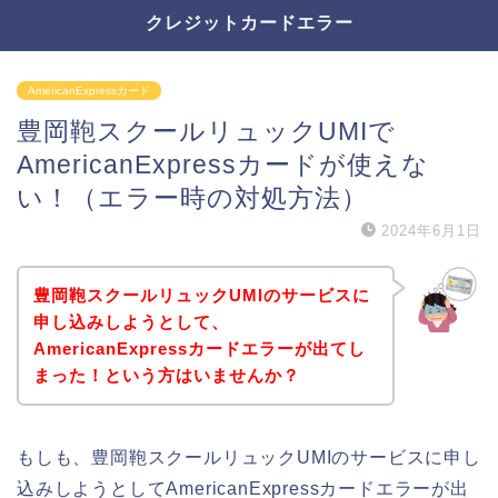
クレジットカードエラー
AmericanExpressカード
豊岡鞄スクールリュックUMIで
AmericanExpressカードが使えな
い！（エラー時の対処方法）
2024年6月1日
豊岡鞄スクールリュックUMIのサービスに
申し込みしようとして、
AmericanExpressカードエラーが出てし
まった！という方はいませんか？
もしも、豊岡鞄スクールリュックUMIのサービスに申し
込みしようとしてAmericanExpressカードエラーが出