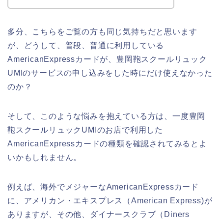
多分、こちらをご覧の方も同じ気持ちだと思います
が、どうして、普段、普通に利用している
AmericanExpressカードが、豊岡鞄スクールリュック
UMIのサービスの申し込みをした時にだけ使えなかった
のか？
そして、このような悩みを抱えている方は、一度豊岡
鞄スクールリュックUMIのお店で利用した
AmericanExpressカードの種類を確認されてみるとよ
いかもしれません。
例えば、海外でメジャーなAmericanExpressカード
に、アメリカン・エキスプレス（American Express)が
ありますが、その他、ダイナースクラブ（Diners