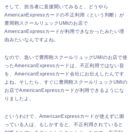
そして、担当者に直接聞いてみると、どうやら
AmericanExpressカードの不正利用（という判断）が
豊岡鞄スクールリュックUMIのお店で
AmericanExpressカードが利用できなかったみたい理
由みたいなんですよね。
なので、急いで豊岡鞄スクールリュックUMIのお店で使
ったAmericanExpressカードは、不正利用ではない旨
を、AmericanExpressカード会社にお伝えしたんです
よね。そしたら、すぐに豊岡鞄スクールリュックUMIの
お店でAmericanExpressカードが利用できるようにな
りましたよ。
というわけで、AmericanExpressカードが使えずに困
っている人は、もしかすると、不正利用されていると