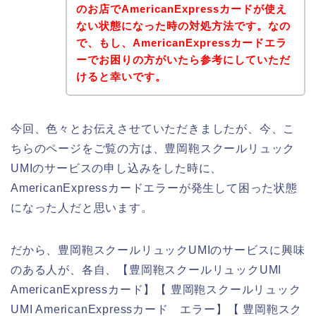
のお店でAmericanExpressカードが使え
ない状態になった時の対処方法です。なの
で、もし、AmericanExpressカードエラ
ーでお困りの方がいたら参考にしていただ
けると幸いです。
今回、色々とお伝えさせていただきましたが、今、こ
ちらのページをご覧の方は、豊岡鞄スクールリュック
UMIのサービスの申し込みをした時に、
AmericanExpressカードエラーが発生して困った状態
になった人だと思います。
だから、豊岡鞄スクールリュックUMIのサービスに興味
のある人が、各自、【豊岡鞄スクールリュックUMI
AmericanExpressカード】【 豊岡鞄スクールリュック
UMI AmericanExpressカード エラー】【 豊岡鞄スク