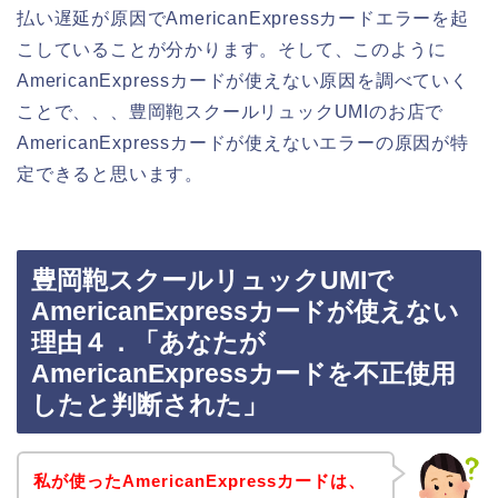
払い遅延が原因でAmericanExpressカードエラーを起
こしていることが分かります。そして、このように
AmericanExpressカードが使えない原因を調べていく
ことで、、、豊岡鞄スクールリュックUMIのお店で
AmericanExpressカードが使えないエラーの原因が特
定できると思います。
豊岡鞄スクールリュックUMIで
AmericanExpressカードが使えない
理由４．「あなたが
AmericanExpressカードを不正使用
したと判断された」
私が使ったAmericanExpressカードは、