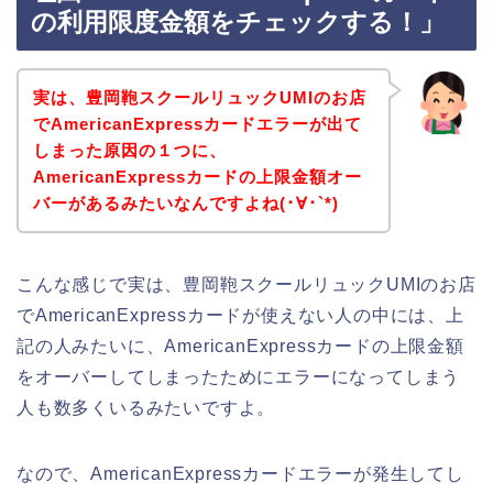
の利用限度金額をチェックする！」
実は、豊岡鞄スクールリュックUMIのお店
でAmericanExpressカードエラーが出て
しまった原因の１つに、
AmericanExpressカードの上限金額オー
バーがあるみたいなんですよね(･∀･`*)
こんな感じで実は、豊岡鞄スクールリュックUMIのお店
でAmericanExpressカードが使えない人の中には、上
記の人みたいに、AmericanExpressカードの上限金額
をオーバーしてしまったためにエラーになってしまう
人も数多くいるみたいですよ。
なので、AmericanExpressカードエラーが発生してし