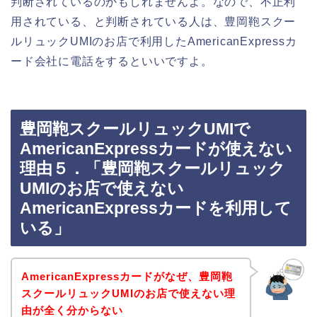
判断されているのかもしれませんよ。なので、不正利
用されている、と判断されている人は、豊岡鞄スクー
ルリュックUMIのお店で利用したAmericanExpressカ
ード会社に電話をするといいですよ。
豊岡鞄スクールリュックUMIで
AmericanExpressカードが使えない
理由５．「豊岡鞄スクールリュック
UMIのお店で使えない
AmericanExpressカードを利用して
いる」
AmericanExpressカードがなぜ、豊岡鞄
スクールリュックUMIのお店で使えない理
由が全く分からない