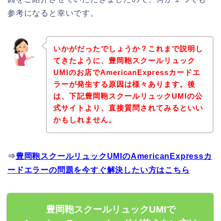
参考になると幸いです。
いかがだったでしょうか？これまで説明し
てきたように、豊岡鞄スクールリュック
UMIのお店でAmericanExpressカードエ
ラーが発生する原因は様々あります。後
は、下記豊岡鞄スクールリュックUMIの公
式サイトより、直接質問されてみるといい
かもしれません。
⇒
豊岡鞄スクールリュックUMIのAmericanExpressカ
ードエラーの問題を今すぐ解決したい方はこちら
豊岡鞄スクールリュックUMIで