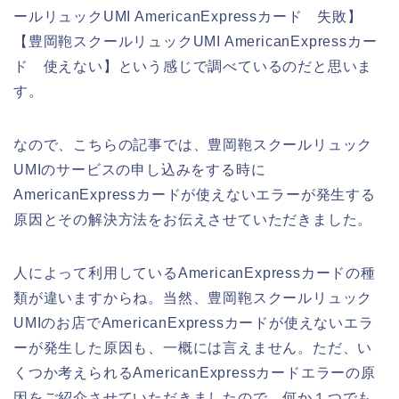
ールリュックUMI AmericanExpressカード 失敗】
【豊岡鞄スクールリュックUMI AmericanExpressカー
ド 使えない】という感じで調べているのだと思いま
す。
なので、こちらの記事では、豊岡鞄スクールリュック
UMIのサービスの申し込みをする時に
AmericanExpressカードが使えないエラーが発生する
原因とその解決方法をお伝えさせていただきました。
人によって利用しているAmericanExpressカードの種
類が違いますからね。当然、豊岡鞄スクールリュック
UMIのお店でAmericanExpressカードが使えないエラ
ーが発生した原因も、一概には言えません。ただ、い
くつか考えられるAmericanExpressカードエラーの原
因をご紹介させていただきましたので、何か１つでも