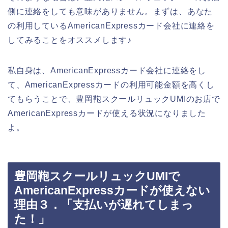
側に連絡をしても意味がありません。まずは、あなた
の利用しているAmericanExpressカード会社に連絡を
してみることをオススメします♪
私自身は、AmericanExpressカード会社に連絡をし
て、AmericanExpressカードの利用可能金額を高くし
てもらうことで、豊岡鞄スクールリュックUMIのお店で
AmericanExpressカードが使える状況になりました
よ。
豊岡鞄スクールリュックUMIで
AmericanExpressカードが使えない
理由３．「支払いが遅れてしまっ
た！」