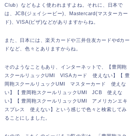
Club）などもよく使われますよね。それに、日本で
は、JCB(ジェイシービー)、Mastercard(マスターカー
ド)、VISA(ビザ)などがありますからね。
また、日本には、楽天カードや三井住友カードやdカー
ドなど、色々とありますからね。
そのようなこともあり、インターネットで、【豊岡鞄
スクールリュックUMI VISAカード 使えない】【 豊
岡鞄スクールリュックUMI マスターカード 使えな
い】【 豊岡鞄スクールリュックUMI JCB 使えな
い】【 豊岡鞄スクールリュックUMI アメリカンエキ
スプレス 使えない】という感じで色々と検索してみ
ることにしました。