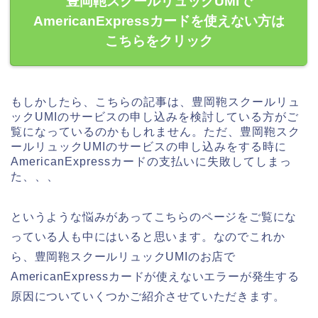
豊岡鞄スクールリュックUMIで
AmericanExpressカードを使えない方は
こちらをクリック
もしかしたら、こちらの記事は、豊岡鞄スクールリュ
ックUMIのサービスの申し込みを検討している方がご
覧になっているのかもしれません。ただ、豊岡鞄スク
ールリュックUMIのサービスの申し込みをする時に
AmericanExpressカードの支払いに失敗してしまっ
た、、、
というような悩みがあってこちらのページをご覧にな
っている人も中にはいると思います。なのでこれか
ら、豊岡鞄スクールリュックUMIのお店で
AmericanExpressカードが使えないエラーが発生する
原因についていくつかご紹介させていただきます。