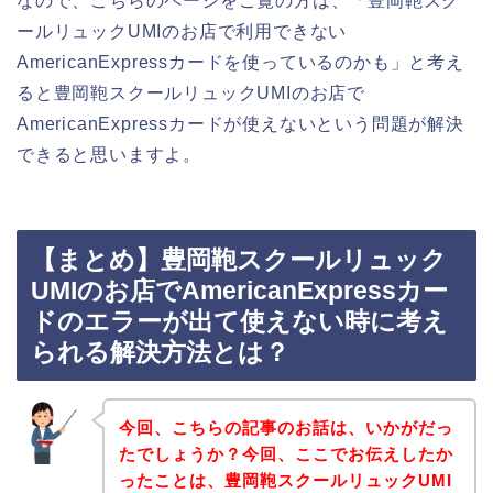
なので、こちらのページをご覧の方は、「豊岡鞄スク
ールリュックUMIのお店で利用できない
AmericanExpressカードを使っているのかも」と考え
ると豊岡鞄スクールリュックUMIのお店で
AmericanExpressカードが使えないという問題が解決
できると思いますよ。
【まとめ】豊岡鞄スクールリュック
UMIのお店でAmericanExpressカー
ドのエラーが出て使えない時に考え
られる解決方法とは？
今回、こちらの記事のお話は、いかがだっ
たでしょうか？今回、ここでお伝えしたか
ったことは、豊岡鞄スクールリュックUMI