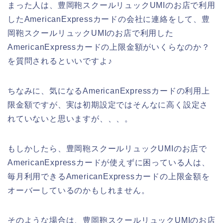
まった人は、豊岡鞄スクールリュックUMIのお店で利用
したAmericanExpressカードの会社に連絡をして、豊
岡鞄スクールリュックUMIのお店で利用した
AmericanExpressカードの上限金額がいくらなのか？
を質問されるといいですよ♪
ちなみに、気になるAmericanExpressカードの利用上
限金額ですが、実は初期設定ではそんなに高く設定さ
れていないと思いますが、、、。
もしかしたら、豊岡鞄スクールリュックUMIのお店で
AmericanExpressカードが使えずに困っている人は、
毎月利用できるAmericanExpressカードの上限金額を
オーバーしているのかもしれません。
そのような場合は、豊岡鞄スクールリュックUMIのお店