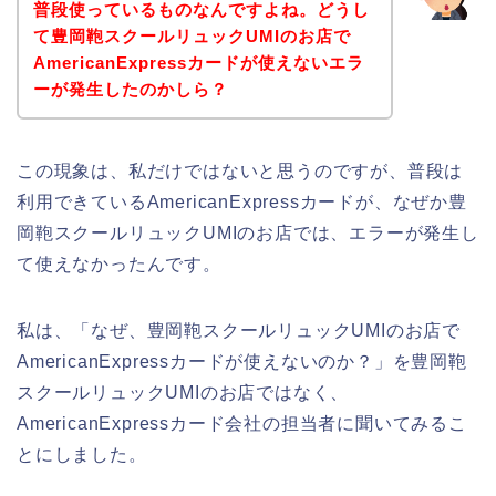
普段使っているものなんですよね。どうし
て豊岡鞄スクールリュックUMIのお店で
AmericanExpressカードが使えないエラ
ーが発生したのかしら？
この現象は、私だけではないと思うのですが、普段は
利用できているAmericanExpressカードが、なぜか豊
岡鞄スクールリュックUMIのお店では、エラーが発生し
て使えなかったんです。
私は、「なぜ、豊岡鞄スクールリュックUMIのお店で
AmericanExpressカードが使えないのか？」を豊岡鞄
スクールリュックUMIのお店ではなく、
AmericanExpressカード会社の担当者に聞いてみるこ
とにしました。