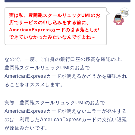
実は私、豊岡鞄スクールリュックUMIのお
店でサービスの申し込みをする前に、
AmericanExpressカードの引き落としが
できていなかったみたいなんですよね～
なので、一度、ご自身の銀行口座の残高を確認の上、
豊岡鞄スクールリュックUMIのお店で
AmericanExpressカードが使えるかどうかを確認され
ることをオススメします。
実際、豊岡鞄スクールリュックUMIのお店で
AmericanExpressカードが使えないエラーが発生する
のは、利用したAmericanExpressカードの支払い遅延
が原因みたいです。