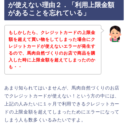
が使えない理由２．「利用上限金額
があることを忘れている」
もしかしたら、クレジットカードの上限金
額を超えて買い物をしてしまった場合にク
レジットカードが使えないエラーが発生す
るので、馬肉自然づくりのお店で商品を購
入した時に上限金額を超えてしまったのか
も・・
あまり知られてはいませんが、馬肉自然づくりのお店
でクレジットカードが使えない！という方の中には、
上記の人みたいに１ヶ月で利用できるクレジットカー
ドの上限金額を超えてしまったためにエラーになって
しまう人も数多くいるみたいですよ。