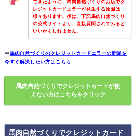
てきたように、馬肉自然づくりのお店でク
レジットカードエラーが発生する原因は
様々あります。後は、下記馬肉自然づくり
の公式サイトより、直接質問されてみると
いいかもしれません。
⇒
馬肉自然づくりのクレジットカードエラーの問題を
今すぐ解決したい方はこちら
馬肉自然づくりでクレジットカードが使
えない方はこちらをクリック
馬肉自然づくりでクレジットカード