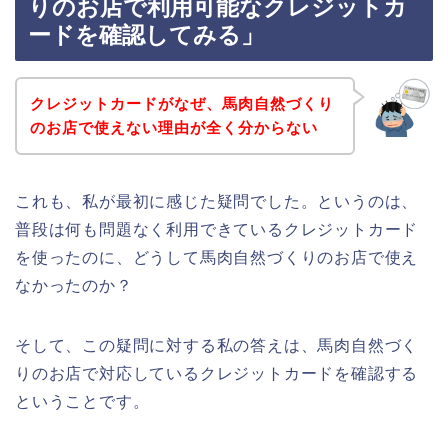
りのお店で利用可能なクレジットカ
ードを確認してみる」
クレジットカードがなぜ、馬肉自然づくり
のお店で使えない理由が全く分からない
これも、私が最初に感じた疑問でした。というのは、
普段は何も問題なく利用できているクレジットカード
を使ったのに、どうして馬肉自然づくりのお店で使え
なかったのか？
そして、この疑問に対する私の答えは、馬肉自然づく
りのお店で対応しているクレジットカードを確認する
ということです。