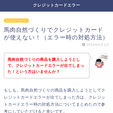
クレジットカードエラー
クレジットカード
馬肉自然づくりでクレジットカード
が使えない！（エラー時の対処方法）
2024年6月1日
馬肉自然づくりの商品を購入しようとし
て、クレジットカードエラーが出てしまっ
た！という方はいませんか？
もしも、馬肉自然づくりの商品を購入しようとしてク
レジットカードエラーが出てしまった方は、クレジッ
トカードエラー時の対処方法についてまとめたので参
考にしていただけると幸いです。