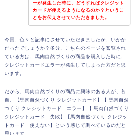
ーが発生した時に、どうすればクレジット
カードが使えるようになるのか？というこ
とをお伝えさせていただきました。
今回、色々と記事にさせていただきましたが、いかが
だったでしょうか？多分、こちらのページを閲覧され
ている方は、馬肉自然づくりの商品を購入した時に、
クレジットカードエラーが発生してしまった方だと思
います。
だから、馬肉自然づくりの商品に興味のある人が、各
自、【馬肉自然づくり クレジットカード】【 馬肉自然
づくり クレジットカード エラー】【 馬肉自然づくり
クレジットカード 失敗】【馬肉自然づくり クレジッ
トカード 使えない】という感じで調べているのだと
思います。