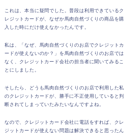
これは、本当に疑問でした。普段は利用できているク
レジットカードが、なぜか馬肉自然づくりの商品を購
入した時にだけ使えなかったんです。
私は、「なぜ、馬肉自然づくりのお店でクレジットカ
ードが使えないのか？」を馬肉自然づくりのお店では
なく、クレジットカード会社の担当者に聞いてみるこ
とにしました。
そしたら、どうも馬肉自然づくりのお店で利用した私
のクレジットカードが、勝手に不正使用していると判
断されてしまっていたみたいなんですよね。
なので、クレジットカード会社に電話をすれば、クレ
ジットカードが使えない問題は解決できると思ったん