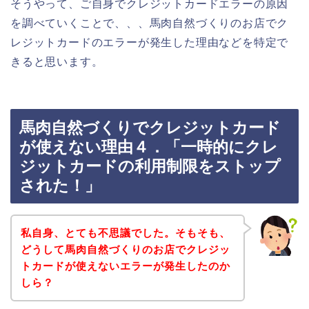
そうやって、ご自身でクレジットカードエラーの原因
を調べていくことで、、、馬肉自然づくりのお店でク
レジットカードのエラーが発生した理由などを特定で
きると思います。
馬肉自然づくりでクレジットカード
が使えない理由４．「一時的にクレ
ジットカードの利用制限をストップ
された！」
私自身、とても不思議でした。そもそも、
どうして馬肉自然づくりのお店でクレジッ
トカードが使えないエラーが発生したのか
しら？