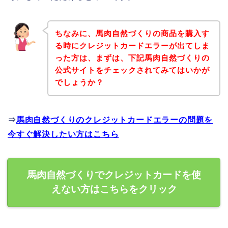
ちなみに、馬肉自然づくりの商品を購入す
る時にクレジットカードエラーが出てしま
った方は、まずは、下記馬肉自然づくりの
公式サイトをチェックされてみてはいかが
でしょうか？
⇒
馬肉自然づくりのクレジットカードエラーの問題を
今すぐ解決したい方はこちら
馬肉自然づくりでクレジットカードを使
えない方はこちらをクリック