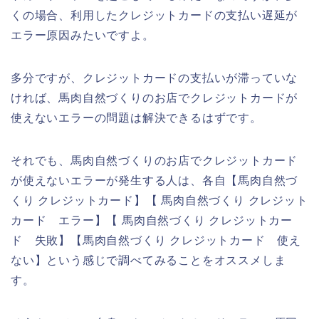
くの場合、利用したクレジットカードの支払い遅延が
エラー原因みたいですよ。
多分ですが、クレジットカードの支払いが滞っていな
ければ、馬肉自然づくりのお店でクレジットカードが
使えないエラーの問題は解決できるはずです。
それでも、馬肉自然づくりのお店でクレジットカード
が使えないエラーが発生する人は、各自【馬肉自然づ
くり クレジットカード】【 馬肉自然づくり クレジット
カード エラー】【 馬肉自然づくり クレジットカー
ド 失敗】【馬肉自然づくり クレジットカード 使え
ない】という感じで調べてみることをオススメしま
す。