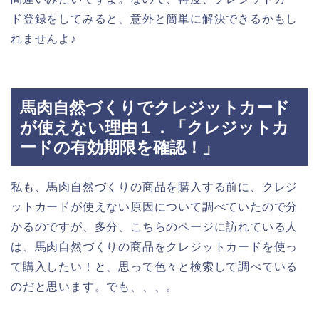
ド登録をしてみると、意外と簡単に解決できるかもし
れませんよ♪
馬肉自然づくりでクレジットカード
が使えない理由１．「クレジットカ
ードの有効期限を確認！」
私も、馬肉自然づくりの商品を購入する前に、クレジ
ットカードが使えない原因について調べていたので分
かるのですが、多分、こちらのページに訪れている人
は、馬肉自然づくりの商品をクレジットカードを使っ
て購入したい！と、思って色々と検索して調べている
のだと思います。でも、、、。