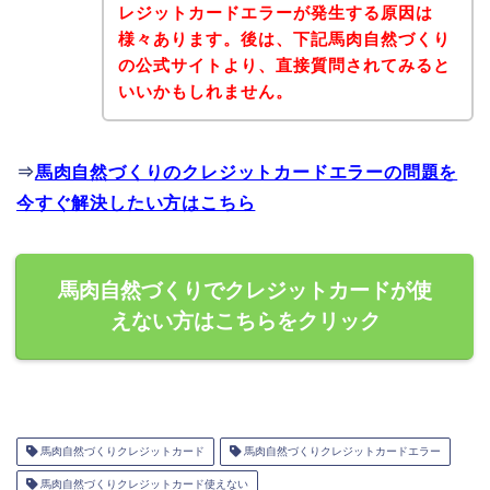
レジットカードエラーが発生する原因は
様々あります。後は、下記馬肉自然づくり
の公式サイトより、直接質問されてみると
いいかもしれません。
⇒
馬肉自然づくりのクレジットカードエラーの問題を
今すぐ解決したい方はこちら
馬肉自然づくりでクレジットカードが使
えない方はこちらをクリック
馬肉自然づくりクレジットカード
馬肉自然づくりクレジットカードエラー
馬肉自然づくりクレジットカード使えない