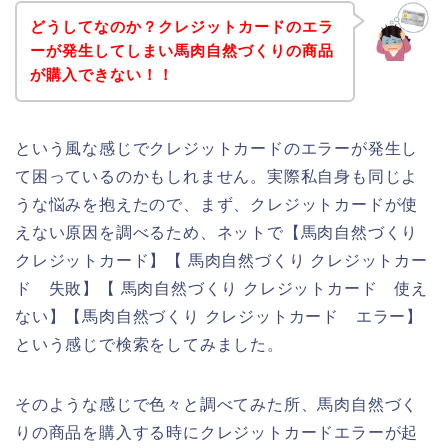
どうしてなのか？クレジットカードのエラ
ーが発生してしまい馬肉自然づくりの商品
が購入できない！！
という風な感じでクレジットカードのエラーが発生し
て困っているのかもしれません。実際私自身も同じよ
うな悩みを抱えたので、まず、クレジットカードが使
えない原因を調べるため、ネットで【馬肉自然づくり
クレジットカード】【 馬肉自然づくり クレジットカー
ド 失敗】【 馬肉自然づくり クレジットカード 使え
ない】【馬肉自然づくり クレジットカード エラー】
という感じで検索をしてみました。
そのような感じで色々と調べてみた所、馬肉自然づく
りの商品を購入する時にクレジットカードエラーが起