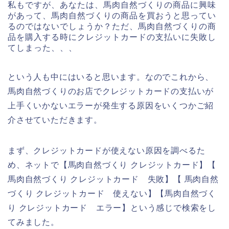
私もですが、あなたは、馬肉自然づくりの商品に興味
があって、馬肉自然づくりの商品を買おうと思ってい
るのではないでしょうか？ただ、馬肉自然づくりの商
品を購入する時にクレジットカードの支払いに失敗し
てしまった、、、
という人も中にはいると思います。なのでこれから、
馬肉自然づくりのお店でクレジットカードの支払いが
上手くいかないエラーが発生する原因をいくつかご紹
介させていただきます。
まず、クレジットカードが使えない原因を調べるた
め、ネットで【馬肉自然づくり クレジットカード】【
馬肉自然づくり クレジットカード 失敗】【 馬肉自然
づくり クレジットカード 使えない】【馬肉自然づく
り クレジットカード エラー】という感じで検索をし
てみました。