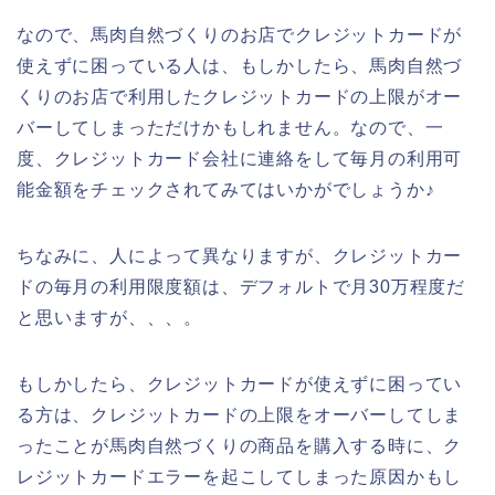
なので、馬肉自然づくりのお店でクレジットカードが
使えずに困っている人は、もしかしたら、馬肉自然づ
くりのお店で利用したクレジットカードの上限がオー
バーしてしまっただけかもしれません。なので、一
度、クレジットカード会社に連絡をして毎月の利用可
能金額をチェックされてみてはいかがでしょうか♪
ちなみに、人によって異なりますが、クレジットカー
ドの毎月の利用限度額は、デフォルトで月30万程度だ
と思いますが、、、。
もしかしたら、クレジットカードが使えずに困ってい
る方は、クレジットカードの上限をオーバーしてしま
ったことが馬肉自然づくりの商品を購入する時に、ク
レジットカードエラーを起こしてしまった原因かもし