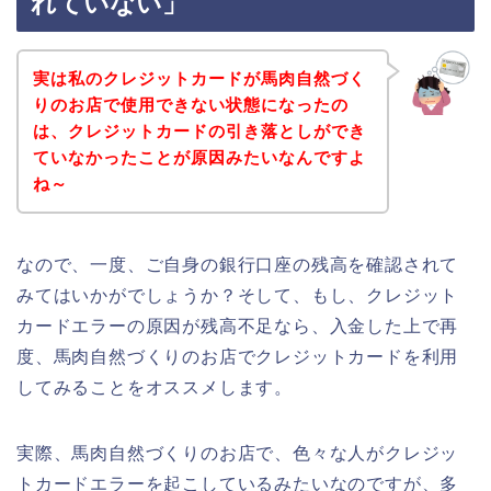
れていない」
実は私のクレジットカードが馬肉自然づく
りのお店で使用できない状態になったの
は、クレジットカードの引き落としができ
ていなかったことが原因みたいなんですよ
ね～
なので、一度、ご自身の銀行口座の残高を確認されて
みてはいかがでしょうか？そして、もし、クレジット
カードエラーの原因が残高不足なら、入金した上で再
度、馬肉自然づくりのお店でクレジットカードを利用
してみることをオススメします。
実際、馬肉自然づくりのお店で、色々な人がクレジッ
トカードエラーを起こしているみたいなのですが、多