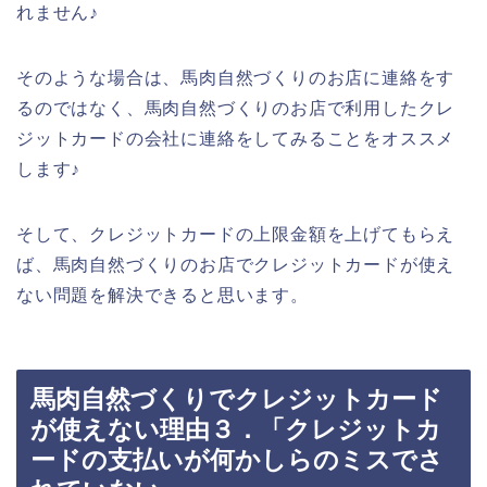
れません♪
そのような場合は、馬肉自然づくりのお店に連絡をす
るのではなく、馬肉自然づくりのお店で利用したクレ
ジットカードの会社に連絡をしてみることをオススメ
します♪
そして、クレジットカードの上限金額を上げてもらえ
ば、馬肉自然づくりのお店でクレジットカードが使え
ない問題を解決できると思います。
馬肉自然づくりでクレジットカード
が使えない理由３．「クレジットカ
ードの支払いが何かしらのミスでさ