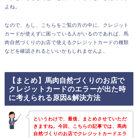
よね。
なので、もし、こちらをご覧の方の中に、クレジット
カードが使えずに困っている人がいるのであれば、馬
肉自然づくりのお店で使えるクレジットカードの種類
などを確認されるといいかもしれませんよ。
【まとめ】馬肉自然づくりのお店で
クレジットカードのエラーが出た時
に考えられる原因&解決方法
というわけで、最後、まとめさせていただ
きますね。今回、こちらの記事では、馬肉
自然づくりのお店でクレジットカードエラ