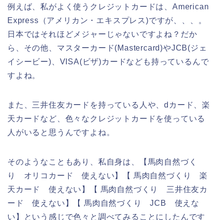
例えば、私がよく使うクレジットカードは、American
Express（アメリカン・エキスプレス)ですが、、、。
日本ではそれほどメジャーじゃないですよね？だか
ら、その他、マスターカード(Mastercard)やJCB(ジェ
イシービー)、VISA(ビザ)カードなども持っているんで
すよね。
また、三井住友カードを持っている人や、dカード、楽
天カードなど、色々なクレジットカードを使っている
人がいると思うんですよね。
そのようなこともあり、私自身は、【馬肉自然づく
り オリコカード 使えない】【 馬肉自然づくり 楽
天カード 使えない】【 馬肉自然づくり 三井住友カ
ード 使えない】【 馬肉自然づくり JCB 使えな
い】という感じで色々と調べてみることにしたんです