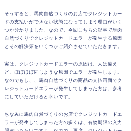
そうすると、馬肉自然づくりのお店でクレジットカー
ドの支払いができない状態になってしまう理由がいく
つか分かりました。なので、今回こちらの記事で馬肉
自然づくりでクレジットカードエラーが発生する原因
とその解決策をいくつかご紹介させていただきます。
実は、クレジットカードエラーの原因は、人は違え
ど、ほぼほぼ同じような原因でエラーが発生します。
なのでもし、、馬肉自然づくりの商品の支払画面でク
レジットカードエラーが発生してしまった方は、参考
にしていただけると幸いです。
ちなみに馬肉自然づくりのお店でクレジットカードエ
ラーが発生してしまった方の多くは、有効期限の入力
間違いみたいですよ。なので、再度、クレジットカー