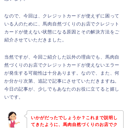
なので、今回は、クレジットカードが使えずに困って
いる人のために、馬肉自然づくりのお店でクレジット
カードが使えない状態になる原因とその解決方法をご
紹介させていただきました。
当然ですが、今回ご紹介した以外の理由でも、馬肉自
然づくりのお店でクレジットカードが使えないエラー
が発生する可能性は十分あります。なので、また、何
か分かり次第、追記で記事にさせていただきますね。
今日の記事が、少しでもあなたのお役に立てると嬉し
いです。
いかがだったでしょうか？これまで説明し
てきたように、馬肉自然づくりのお店でク