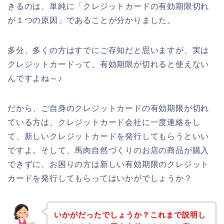
きるのは、単純に「クレジットカードの有効期限切れ
が１つの原因」であることが分かりました。
多分、多くの方はすでにご存知だと思いますが、実は
クレジットカードって、有効期限が切れると使えない
んですよね～♪
だから、ご自身のクレジットカードの有効期限が切れ
ている方は、クレジットカード会社に一度連絡をし
て、新しいクレジットカードを発行してもらうといい
ですよ。そして、馬肉自然づくりのお店の商品が購入
できずに、お困りの方は新しい有効期限のクレジット
カードを発行してもらってはいかがでしょうか？
いかがだったでしょうか？これまで説明し