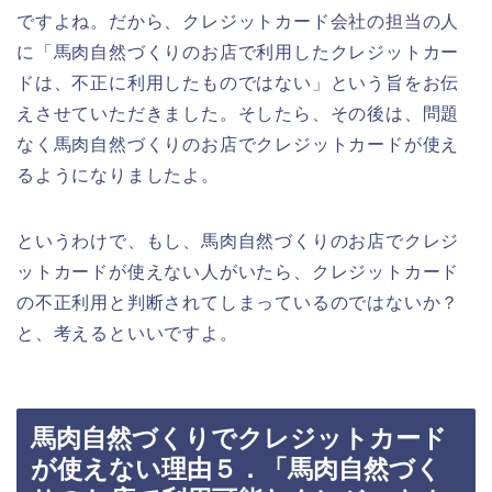
ですよね。だから、クレジットカード会社の担当の人
に「馬肉自然づくりのお店で利用したクレジットカー
ドは、不正に利用したものではない」という旨をお伝
えさせていただきました。そしたら、その後は、問題
なく馬肉自然づくりのお店でクレジットカードが使え
るようになりましたよ。
というわけで、もし、馬肉自然づくりのお店でクレジ
ットカードが使えない人がいたら、クレジットカード
の不正利用と判断されてしまっているのではないか？
と、考えるといいですよ。
馬肉自然づくりでクレジットカード
が使えない理由５．「馬肉自然づく