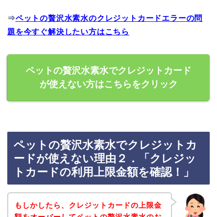
⇒
ペットの贅沢水素水のクレジットカードエラーの問
題を今すぐ解決したい方はこちら
ペットの贅沢水素水でクレジットカード
が使えない方はこちらをクリック
ペットの贅沢水素水でクレジットカ
ードが使えない理由２．「クレジッ
トカードの利用上限金額を確認！」
もしかしたら、クレジットカードの上限金
額をオーバーしてペットの贅沢水素水のお