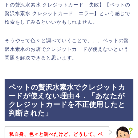
トの贅沢水素水 クレジットカード 失敗】【ペットの
贅沢水素水 クレジットカード エラー】という感じで
検索をしてみるといいかもしれません。
そうやって色々と調べていくことで、、、ペットの贅
沢水素水のお店でクレジットカードが使えないという
問題を解決できると思います。
ペットの贅沢水素水でクレジットカ
ードが使えない理由４．「あなたが
クレジットカードを不正使用したと
判断された」
私自身、色々と調べたけど、どうして、ペ