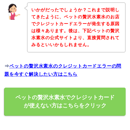
いかがだったでしょうか？これまで説明し
てきたように、ペットの贅沢水素水のお店
でクレジットカードエラーが発生する原因
は様々あります。後は、下記ペットの贅沢
水素水の公式サイトより、直接質問されて
みるといいかもしれません。
⇒
ペットの贅沢水素水のクレジットカードエラーの問
題を今すぐ解決したい方はこちら
ペットの贅沢水素水でクレジットカード
が使えない方はこちらをクリック