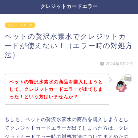
クレジットカードエラー
クレジットカード
ペットの贅沢水素水でクレジットカ
ードが使えない！（エラー時の対処方
法）
2024年6月2日
ペットの贅沢水素水の商品を購入しようと
して、クレジットカードエラーが出てしま
った！という方はいませんか？
もしも、ペットの贅沢水素水の商品を購入しようとし
てクレジットカードエラーが出てしまった方は、クレ
ジットカードエラー時の対処方法についてまとめたの