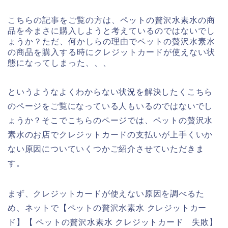
こちらの記事をご覧の方は、ペットの贅沢水素水の商
品を今まさに購入しようと考えているのではないでし
ょうか？ただ、何かしらの理由でペットの贅沢水素水
の商品を購入する時にクレジットカードが使えない状
態になってしまった、、、
というようなよくわからない状況を解決したくこちら
のページをご覧になっている人もいるのではないでし
ょうか？そこでこちらのページでは、ペットの贅沢水
素水のお店でクレジットカードの支払いが上手くいか
ない原因についていくつかご紹介させていただきま
す。
まず、クレジットカードが使えない原因を調べるた
め、ネットで【ペットの贅沢水素水 クレジットカー
ド】【 ペットの贅沢水素水 クレジットカード 失敗】