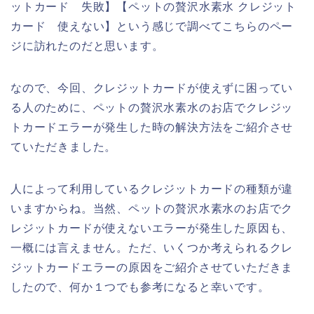
ットカード 失敗】【ペットの贅沢水素水 クレジット
カード 使えない】という感じで調べてこちらのペー
ジに訪れたのだと思います。
なので、今回、クレジットカードが使えずに困ってい
る人のために、ペットの贅沢水素水のお店でクレジッ
トカードエラーが発生した時の解決方法をご紹介させ
ていただきました。
人によって利用しているクレジットカードの種類が違
いますからね。当然、ペットの贅沢水素水のお店でク
レジットカードが使えないエラーが発生した原因も、
一概には言えません。ただ、いくつか考えられるクレ
ジットカードエラーの原因をご紹介させていただきま
したので、何か１つでも参考になると幸いです。