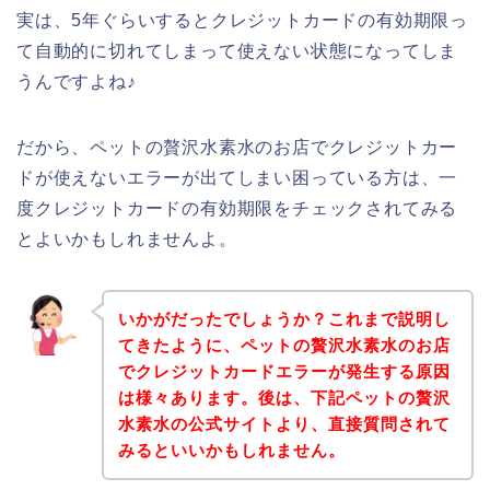
実は、5年ぐらいするとクレジットカードの有効期限っ
て自動的に切れてしまって使えない状態になってしま
うんですよね♪
だから、ペットの贅沢水素水のお店でクレジットカー
ドが使えないエラーが出てしまい困っている方は、一
度クレジットカードの有効期限をチェックされてみる
とよいかもしれませんよ。
いかがだったでしょうか？これまで説明し
てきたように、ペットの贅沢水素水のお店
でクレジットカードエラーが発生する原因
は様々あります。後は、下記ペットの贅沢
水素水の公式サイトより、直接質問されて
みるといいかもしれません。