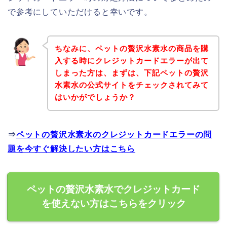
で参考にしていただけると幸いです。
ちなみに、ペットの贅沢水素水の商品を購
入する時にクレジットカードエラーが出て
しまった方は、まずは、下記ペットの贅沢
水素水の公式サイトをチェックされてみて
はいかがでしょうか？
⇒
ペットの贅沢水素水のクレジットカードエラーの問
題を今すぐ解決したい方はこちら
ペットの贅沢水素水でクレジットカード
を使えない方はこちらをクリック