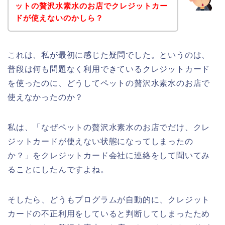
ットの贅沢水素水のお店でクレジットカー
ドが使えないのかしら？
これは、私が最初に感じた疑問でした。というのは、
普段は何も問題なく利用できているクレジットカード
を使ったのに、どうしてペットの贅沢水素水のお店で
使えなかったのか？
私は、「なぜペットの贅沢水素水のお店でだけ、クレ
ジットカードが使えない状態になってしまったの
か？」をクレジットカード会社に連絡をして聞いてみ
ることにしたんですよね。
そしたら、どうもプログラムが自動的に、クレジット
カードの不正利用をしていると判断してしまったため