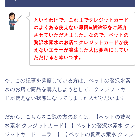
というわけで、これまでクレジットカード
のよくある使えない原因&解決策をご紹介
させていただきました。なので、ペットの
贅沢水素水のお店でクレジットカードが使
えないエラーが発生した人は参考にしてい
ただけると幸いです。
今、この記事を閲覧している方は、ペットの贅沢水素
水のお店で商品を購入しようとして、クレジットカー
ドが使えない状態になってしまった人だと思います。
だから、こちらをご覧の方の多くは、【ペットの贅沢
水素水 クレジットカード】【 ペットの贅沢水素水 クレ
ジットカード エラー】【 ペットの贅沢水素水 クレジ