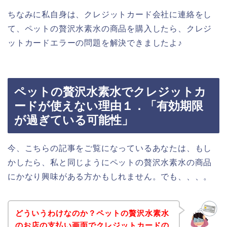
ちなみに私自身は、クレジットカード会社に連絡をし
て、ペットの贅沢水素水の商品を購入したら、クレジ
ットカードエラーの問題を解決できましたよ♪
ペットの贅沢水素水でクレジットカ
ードが使えない理由１．「有効期限
が過ぎている可能性」
今、こちらの記事をご覧になっているあなたは、もし
かしたら、私と同じようにペットの贅沢水素水の商品
にかなり興味がある方かもしれません。でも、、、。
どういうわけなのか？ペットの贅沢水素水
のお店の支払い画面でクレジットカードの