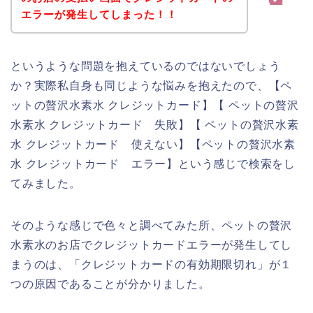
エラーが発生してしまった！！
というような問題を抱えているのではないでしょう
か？実際私自身も同じような悩みを抱えたので、【ペ
ットの贅沢水素水 クレジットカード】【 ペットの贅沢
水素水 クレジットカード 失敗】【 ペットの贅沢水素
水 クレジットカード 使えない】【ペットの贅沢水素
水 クレジットカード エラー】という感じで検索をし
てみました。
そのような感じで色々と調べてみた所、ペットの贅沢
水素水のお店でクレジットカードエラーが発生してし
まうのは、「クレジットカードの有効期限切れ」が１
つの原因であることが分かりました。