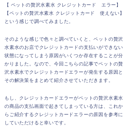
【 ペットの贅沢水素水 クレジットカード エラー】
【ペットの贅沢水素水 クレジットカード 使えない】
という感じで調べてみました。
そのような感じで色々と調べていくと、ペットの贅沢
水素水のお店でクレジットカードの支払いができない
状態になってしまう原因がいくつか存在することが分
かりました。なので、今回こちらの記事でペットの贅
沢水素水でクレジットカードエラーが発生する原因と
その解決策をまとめて紹介させていただきます。
もし、クレジットカードエラーがペットの贅沢水素水
の商品の支払画面で起きてしまっている方は、これか
らご紹介するクレジットカードエラーの原因を参考に
していただけると幸いです。