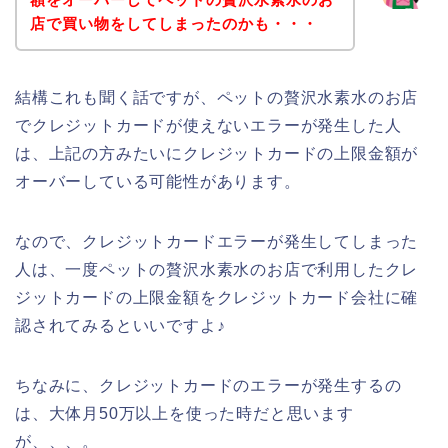
店で買い物をしてしまったのかも・・・
結構これも聞く話ですが、ペットの贅沢水素水のお店
でクレジットカードが使えないエラーが発生した人
は、上記の方みたいにクレジットカードの上限金額が
オーバーしている可能性があります。
なので、クレジットカードエラーが発生してしまった
人は、一度ペットの贅沢水素水のお店で利用したクレ
ジットカードの上限金額をクレジットカード会社に確
認されてみるといいですよ♪
ちなみに、クレジットカードのエラーが発生するの
は、大体月50万以上を使った時だと思います
が、、、。