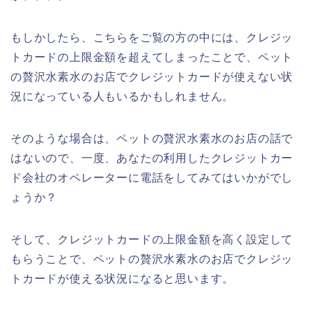
もしかしたら、こちらをご覧の方の中には、クレジッ
トカードの上限金額を超えてしまったことで、ペット
の贅沢水素水のお店でクレジットカードが使えない状
況になっている人もいるかもしれません。
そのような場合は、ペットの贅沢水素水のお店の話で
はないので、一度、あなたの利用したクレジットカー
ド会社のオペレーターに電話をしてみてはいかがでし
ょうか？
そして、クレジットカードの上限金額を高く設定して
もらうことで、ペットの贅沢水素水のお店でクレジッ
トカードが使える状況になると思います。