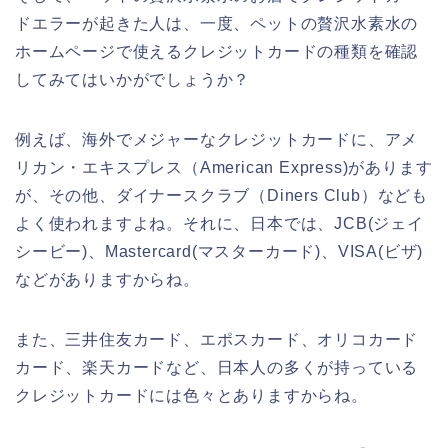
ドエラーが起きた人は、一度、ペットの贅沢水素水の
ホームページで使えるクレジットカードの種類を確認
してみてはいかがでしょうか？
例えば、海外でメジャーなクレジットカードに、アメ
リカン・エキスプレス（American Express)があります
が、その他、ダイナースクラブ（Diners Club）なども
よく使われますよね。それに、日本では、JCB(ジェイ
シービー)、Mastercard(マスターカード)、VISA(ビザ)
などがありますからね。
また、三井住友カード、エポスカード、オリコカード
カード、楽天カードなど、日本人の多くが持っている
クレジットカードには色々とありますからね。