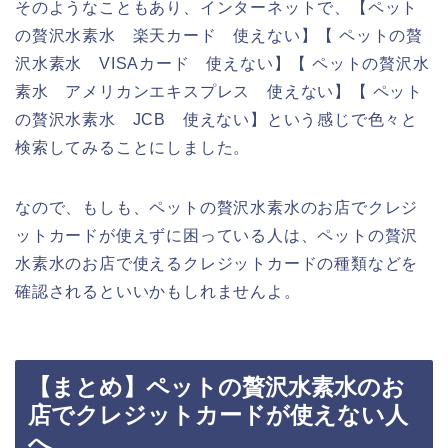
そのようなこともあり、インターネットで、【ペット
の贅沢水素水 楽天カード 使えない】【 ペットの贅
沢水素水 VISAカード 使えない】【 ペットの贅沢水
素水 アメリカンエキスプレス 使えない】【 ペット
の贅沢水素水 JCB 使えない】という感じで色々と
検索してみることにしました。
なので、もしも、ペットの贅沢水素水のお店でクレジ
ットカードが使えずに困っている人は、ペットの贅沢
水素水のお店で使えるクレジットカードの種類などを
確認されるといいかもしれませんよ。
【まとめ】ペットの贅沢水素水のお
店でクレジットカードが使えない人
へ