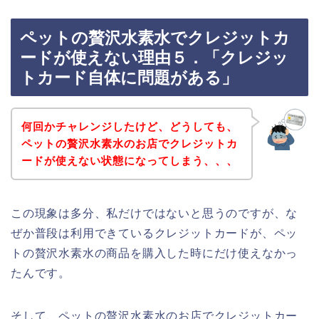
ペットの贅沢水素水でクレジットカ
ードが使えない理由５．「クレジッ
トカード自体に問題がある」
何回かチャレンジしたけど、どうしても、
ペットの贅沢水素水のお店でクレジットカ
ードが使えない状態になってしまう、、、
この現象は多分、私だけではないと思うのですが、な
ぜか普段は利用できているクレジットカードが、ペッ
トの贅沢水素水の商品を購入した時にだけ使えなかっ
たんです。
そして、ペットの贅沢水素水のお店でクレジットカー