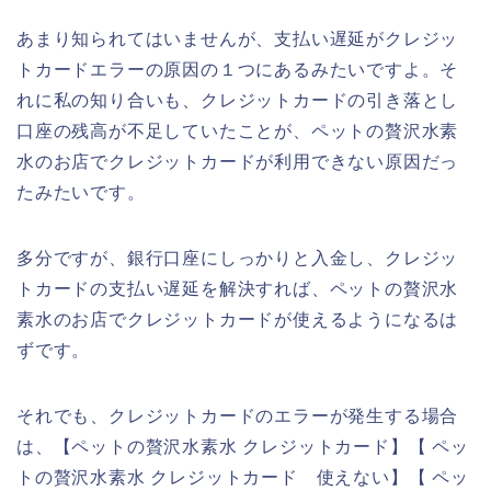
あまり知られてはいませんが、支払い遅延がクレジッ
トカードエラーの原因の１つにあるみたいですよ。そ
れに私の知り合いも、クレジットカードの引き落とし
口座の残高が不足していたことが、ペットの贅沢水素
水のお店でクレジットカードが利用できない原因だっ
たみたいです。
多分ですが、銀行口座にしっかりと入金し、クレジッ
トカードの支払い遅延を解決すれば、ペットの贅沢水
素水のお店でクレジットカードが使えるようになるは
ずです。
それでも、クレジットカードのエラーが発生する場合
は、【ペットの贅沢水素水 クレジットカード】【 ペッ
トの贅沢水素水 クレジットカード 使えない】【 ペッ