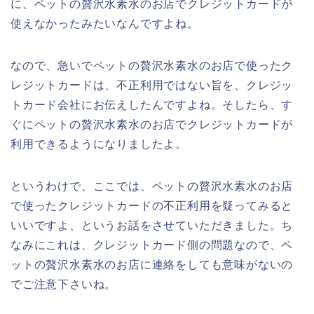
に、ペットの贅沢水素水のお店でクレジットカードが
使えなかったみたいなんですよね。
なので、急いでペットの贅沢水素水のお店で使ったク
レジットカードは、不正利用ではない旨を、クレジッ
トカード会社にお伝えしたんですよね。そしたら、す
ぐにペットの贅沢水素水のお店でクレジットカードが
利用できるようになりましたよ。
というわけで、ここでは、ペットの贅沢水素水のお店
で使ったクレジットカードの不正利用を疑ってみると
いいですよ、というお話をさせていただきました。ち
なみにこれは、クレジットカード側の問題なので、ペ
ットの贅沢水素水のお店に連絡をしても意味がないの
でご注意下さいね。