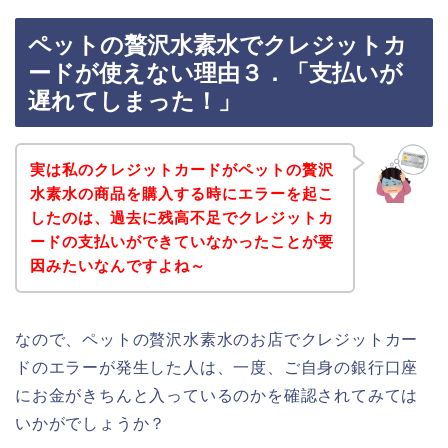
ペットの贅沢水素水でクレジットカ
ードが使えない理由３．「支払いが
遅れてしまった！」
実は私のクレジットカードがペットの贅沢
水素水の商品を購入する時にエラーを起こ
したのは、過去に残高不足でクレジットカ
ードの支払いができていなかったことが要
因みたいなんですよね～
なので、ペットの贅沢水素水のお店でクレジットカー
ドのエラーが発生した人は、一度、ご自身の銀行口座
にお金がきちんと入っているのかを確認されてみては
いかがでしょうか？