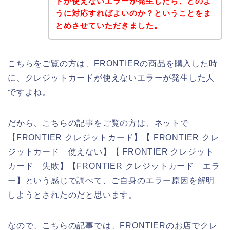
ドが使えないエラーが発生したら、どのよ
うに対応すればよいのか？ということをま
とめさせていただきました。
こちらをご覧の方は、FRONTIERの商品を購入した時
に、クレジットカードが使えないエラーが発生した人
ですよね。
だから、こちらの記事をご覧の方は、ネットで
【FRONTIER クレジットカード】【 FRONTIER クレ
ジットカード 使えない】【 FRONTIER クレジット
カード 失敗】【FRONTIER クレジットカード エラ
ー】という感じで調べて、ご自身のエラー原因を解明
しようとされたのだと思います。
なので、こちらの記事では、FRONTIERのお店でクレ