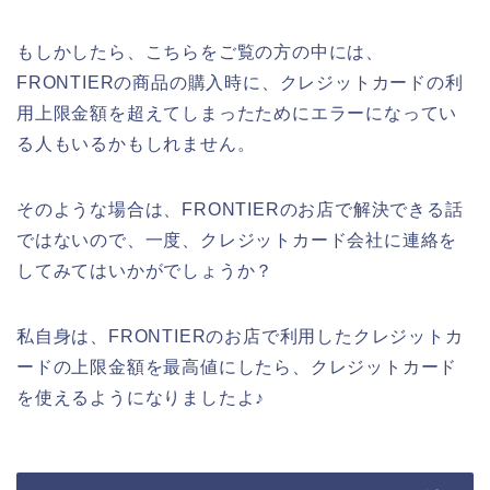
もしかしたら、こちらをご覧の方の中には、
FRONTIERの商品の購入時に、クレジットカードの利
用上限金額を超えてしまったためにエラーになってい
る人もいるかもしれません。
そのような場合は、FRONTIERのお店で解決できる話
ではないので、一度、クレジットカード会社に連絡を
してみてはいかがでしょうか？
私自身は、FRONTIERのお店で利用したクレジットカ
ードの上限金額を最高値にしたら、クレジットカード
を使えるようになりましたよ♪