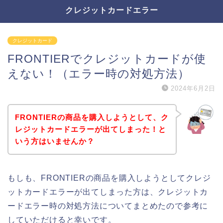
クレジットカードエラー
クレジットカード
FRONTIERでクレジットカードが使
えない！（エラー時の対処方法）
2024年6月2日
FRONTIERの商品を購入しようとして、ク
レジットカードエラーが出てしまった！と
いう方はいませんか？
もしも、FRONTIERの商品を購入しようとしてクレジ
ットカードエラーが出てしまった方は、クレジットカ
ードエラー時の対処方法についてまとめたので参考に
していただけると幸いです。