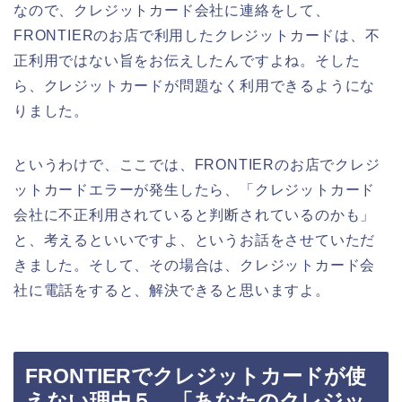
なので、クレジットカード会社に連絡をして、
FRONTIERのお店で利用したクレジットカードは、不
正利用ではない旨をお伝えしたんですよね。そした
ら、クレジットカードが問題なく利用できるようにな
りました。
というわけで、ここでは、FRONTIERのお店でクレジ
ットカードエラーが発生したら、「クレジットカード
会社に不正利用されていると判断されているのかも」
と、考えるといいですよ、というお話をさせていただ
きました。そして、その場合は、クレジットカード会
社に電話をすると、解決できると思いますよ。
FRONTIERでクレジットカードが使
えない理由５．「あなたのクレジッ