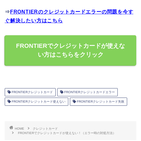
⇒
FRONTIERのクレジットカードエラーの問題を今す
ぐ解決したい方はこちら
FRONTIERでクレジットカードが使えな
い方はこちらをクリック
FRONTIERクレジットカード
FRONTIERクレジットカードエラー
FRONTIERクレジットカード使えない
FRONTIERクレジットカード失敗
HOME
クレジットカード
FRONTIERでクレジットカードが使えない！（エラー時の対処方法）