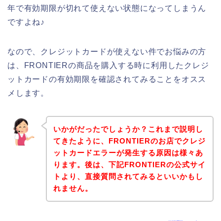
年で有効期限が切れて使えない状態になってしまうん
ですよね♪
なので、クレジットカードが使えない件でお悩みの方
は、FRONTIERの商品を購入する時に利用したクレジ
ットカードの有効期限を確認されてみることをオスス
メします。
いかがだったでしょうか？これまで説明し
てきたように、FRONTIERのお店でクレジ
ットカードエラーが発生する原因は様々あ
ります。後は、下記FRONTIERの公式サイ
トより、直接質問されてみるといいかもし
れません。