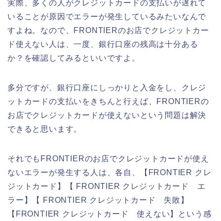
実際、多くの人がクレジットカードの支払いが遅れて
いることが原因でエラーが発生しているみたいなんで
すよね。なので、FRONTIERのお店でクレジットカー
ド使えない人は、一度、銀行口座の残高は十分ある
か？を確認してみるといいですよ。
多分ですが、銀行口座にしっかりと入金をし、クレジ
ットカードの支払いをきちんと行えば、FRONTIERの
お店でクレジットカードが使えないという問題は解決
できると思います。
それでもFRONTIERのお店でクレジットカードが使え
ないエラーが発生する人は、各自、【FRONTIER クレ
ジットカード】【 FRONTIER クレジットカード エ
ラー】【 FRONTIER クレジットカード 失敗】
【FRONTIER クレジットカード 使えない】という感