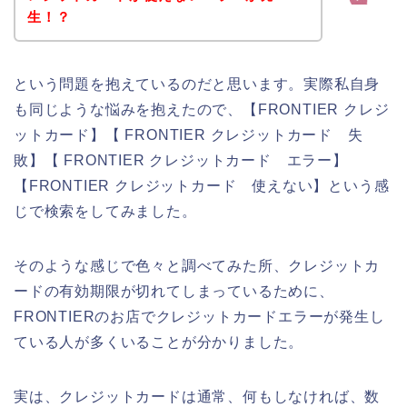
生！？
という問題を抱えているのだと思います。実際私自身
も同じような悩みを抱えたので、【FRONTIER クレジ
ットカード】【 FRONTIER クレジットカード 失
敗】【 FRONTIER クレジットカード エラー】
【FRONTIER クレジットカード 使えない】という感
じで検索をしてみました。
そのような感じで色々と調べてみた所、クレジットカ
ードの有効期限が切れてしまっているために、
FRONTIERのお店でクレジットカードエラーが発生し
ている人が多くいることが分かりました。
実は、クレジットカードは通常、何もしなければ、数