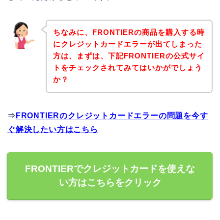
ちなみに、FRONTIERの商品を購入する時
にクレジットカードエラーが出てしまった
方は、まずは、下記FRONTIERの公式サイ
トをチェックされてみてはいかがでしょう
か？
⇒
FRONTIERのクレジットカードエラーの問題を今す
ぐ解決したい方はこちら
FRONTIERでクレジットカードを使えな
い方はこちらをクリック