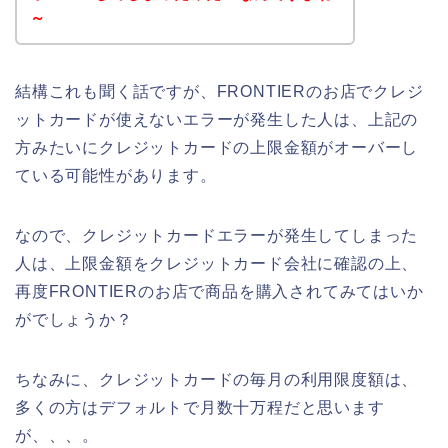
～
結構これも聞く話ですが、FRONTIERのお店でクレジ
ットカードが使えないエラーが発生した人は、上記の
方みたいにクレジットカードの上限金額がオーバーし
ている可能性があります。
なので、クレジットカードエラーが発生してしまった
人は、上限金額をクレジットカード会社に確認の上、
再度FRONTIERのお店で商品を購入されてみてはいか
がでしょうか？
ちなみに、クレジットカードの毎月の利用限度額は、
多くの方はデフォルトで月数十万程だと思います
が、、、。