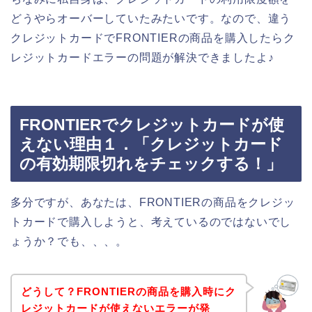
どうやらオーバーしていたみたいです。なので、違う
クレジットカードでFRONTIERの商品を購入したらク
レジットカードエラーの問題が解決できましたよ♪
FRONTIERでクレジットカードが使
えない理由１．「クレジットカード
の有効期限切れをチェックする！」
多分ですが、あなたは、FRONTIERの商品をクレジッ
トカードで購入しようと、考えているのではないでし
ょうか？でも、、、。
どうして？FRONTIERの商品を購入時にク
レジットカードが使えないエラーが発