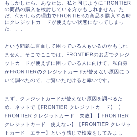
もしかしたら、あなたは、私と同じようにFRONTIER
の商品の購入を検討している方かもしれません。た
だ、何かしらの理由でFRONTIERの商品を購入する時
にクレジットカードが使えない状態になってしまっ
た、、、
という問題に直面して困っている人もいるのかもしれ
ません。そこでここでは、FRONTIERのお店でクレジ
ットカードが使えずに困っている人に向けて、私自身
がFRONTIERのクレジットカードが使えない原因につ
いて調べたので、ご覧いただけると幸いです。
まず、クレジットカードが使えない原因を調べるた
め、ネットで【FRONTIER クレジットカード】【
FRONTIER クレジットカード 失敗】【 FRONTIER
クレジットカード 使えない】【FRONTIER クレジッ
トカード エラー】という感じで検索をしてみまし