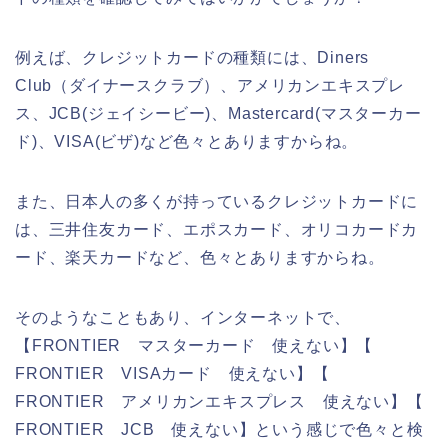
例えば、クレジットカードの種類には、Diners
Club（ダイナースクラブ）、アメリカンエキスプレ
ス、JCB(ジェイシービー)、Mastercard(マスターカー
ド)、VISA(ビザ)など色々とありますからね。
また、日本人の多くが持っているクレジットカードに
は、三井住友カード、エポスカード、オリコカードカ
ード、楽天カードなど、色々とありますからね。
そのようなこともあり、インターネットで、
【FRONTIER マスターカード 使えない】【
FRONTIER VISAカード 使えない】【
FRONTIER アメリカンエキスプレス 使えない】【
FRONTIER JCB 使えない】という感じで色々と検