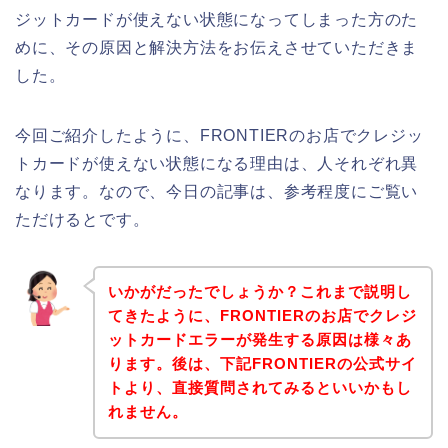
ジットカードが使えない状態になってしまった方のた
めに、その原因と解決方法をお伝えさせていただきま
した。
今回ご紹介したように、FRONTIERのお店でクレジッ
トカードが使えない状態になる理由は、人それぞれ異
なります。なので、今日の記事は、参考程度にご覧い
ただけるとです。
いかがだったでしょうか？これまで説明し
てきたように、FRONTIERのお店でクレジ
ットカードエラーが発生する原因は様々あ
ります。後は、下記FRONTIERの公式サイ
トより、直接質問されてみるといいかもし
れません。