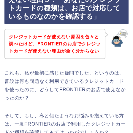
トカードの種類は、お店で対応して
いるものなのかを確認する」
クレジットカードが使えない原因を色々と
調べたけど、FRONTIERのお店でクレジッ
トカードが使えない理由が全く分からない
これも、私が最初に感じた疑問でした。というのは、
普段は何も問題なく利用できているクレジットカード
を使ったのに、どうしてFRONTIERのお店で使えなか
ったのか？
そして、もし、私と似たようなお悩みを抱えている方
は、一度FRONTIERのお店で利用したクレジットカー
ドの種類を確認してみてはいかがでしょうか？