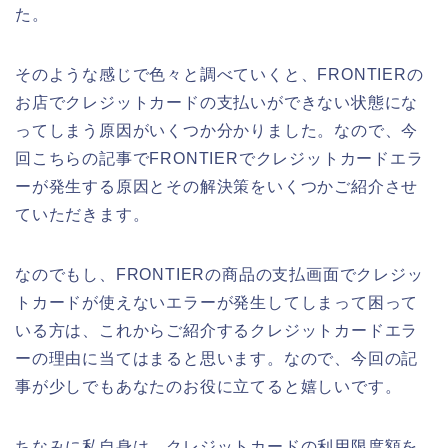
た。
そのような感じで色々と調べていくと、FRONTIERの
お店でクレジットカードの支払いができない状態にな
ってしまう原因がいくつか分かりました。なので、今
回こちらの記事でFRONTIERでクレジットカードエラ
ーが発生する原因とその解決策をいくつかご紹介させ
ていただきます。
なのでもし、FRONTIERの商品の支払画面でクレジッ
トカードが使えないエラーが発生してしまって困って
いる方は、これからご紹介するクレジットカードエラ
ーの理由に当てはまると思います。なので、今回の記
事が少しでもあなたのお役に立てると嬉しいです。
ちなみに私自身は、クレジットカードの利用限度額を