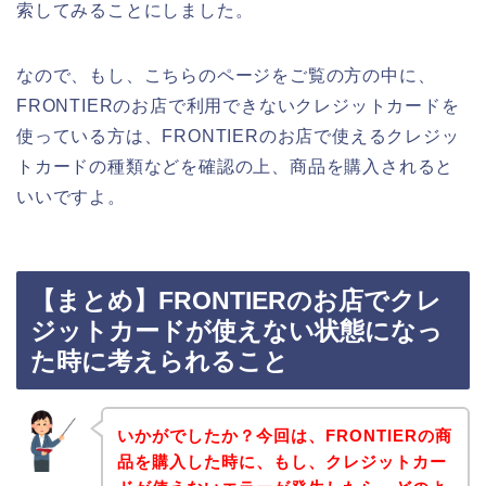
索してみることにしました。
なので、もし、こちらのページをご覧の方の中に、
FRONTIERのお店で利用できないクレジットカードを
使っている方は、FRONTIERのお店で使えるクレジッ
トカードの種類などを確認の上、商品を購入されると
いいですよ。
【まとめ】FRONTIERのお店でクレ
ジットカードが使えない状態になっ
た時に考えられること
いかがでしたか？今回は、FRONTIERの商
品を購入した時に、もし、クレジットカー