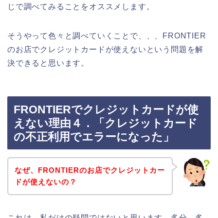
じで調べてみることをオススメします。
そうやって色々と調べていくことで、、、FRONTIER
のお店でクレジットカードが使えないという問題を解
決できると思います。
FRONTIERでクレジットカードが使
えない理由４．「クレジットカード
の不正利用でエラーになった」
なぜ、FRONTIERのお店でクレジットカー
ドが使えないの？
これは、私だけの疑問ではないと思います。多分、多