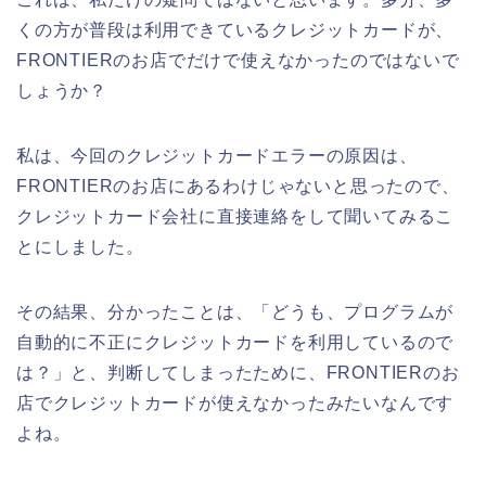
くの方が普段は利用できているクレジットカードが、
FRONTIERのお店でだけで使えなかったのではないで
しょうか？
私は、今回のクレジットカードエラーの原因は、
FRONTIERのお店にあるわけじゃないと思ったので、
クレジットカード会社に直接連絡をして聞いてみるこ
とにしました。
その結果、分かったことは、「どうも、プログラムが
自動的に不正にクレジットカードを利用しているので
は？」と、判断してしまったために、FRONTIERのお
店でクレジットカードが使えなかったみたいなんです
よね。