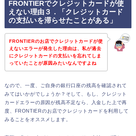
FRONTIERでクレジットカードが使
えない理由３．「クレジットカード
の支払いを滞らせたことがある」
FRONTIERのお店でクレジットカードが使
えないエラーが発生した理由は、私が過去
にクレジットカードの支払いを忘れてしま
っていたことが原因みたいなんですよね
なので、一度、ご自身の銀行口座の残高を確認されて
みてはいかがでしょうか？そして、もし、クレジット
カードエラーの原因が残高不足なら、入金した上で再
度、FRONTIERのお店でクレジットカードを利用して
みることをオススメします。