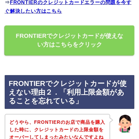
⇒
FRONTIERのクレジットカードエラーの問題を今す
ぐ解決したい方はこちら
FRONTIERでクレジットカードが使えな
い方はこちらをクリック
FRONTIERでクレジットカードが使
えない理由２．「利用上限金額があ
ることを忘れている」
どうやら、FRONTIERのお店で商品を購入
した時に、クレジットカードの上限金額を
オーバーしてしまったみたいなんですよね