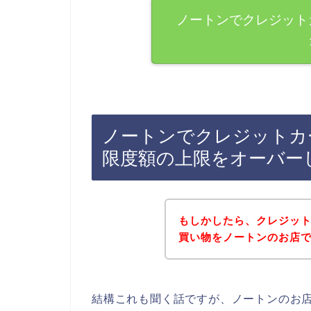
ノートンでクレジット
ノートンでクレジットカ
限度額の上限をオーバー
もしかしたら、クレジッ
買い物をノートンのお店
結構これも聞く話ですが、ノートンのお