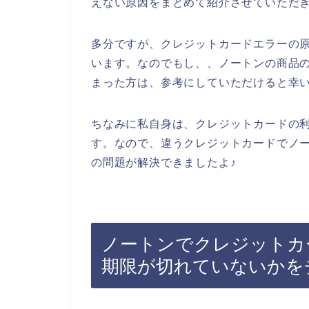
えない原因をまとめて紹介させていただ
多分ですが、クレジットカードエラーの
います。なのでもし、、ノートンの商品
まった方は、参考にしていただけると幸
ちなみに私自身は、クレジットカードの
す。なので、違うクレジットカードでノ
の問題が解決できましたよ♪
ノートンでクレジットカ
期限が切れていないかを