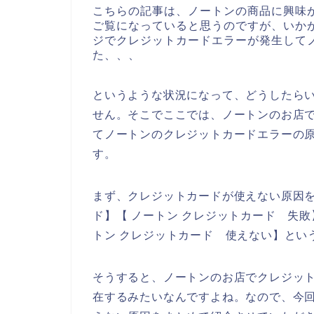
こちらの記事は、ノートンの商品に興味
ご覧になっていると思うのですが、いか
ジでクレジットカードエラーが発生して
た、、、
というような状況になって、どうしたら
せん。そこでここでは、ノートンのお店
てノートンのクレジットカードエラーの
す。
まず、クレジットカードが使えない原因を
ド】【 ノートン クレジットカード 失敗
トン クレジットカード 使えない】とい
そうすると、ノートンのお店でクレジッ
在するみたいなんですよね。なので、今