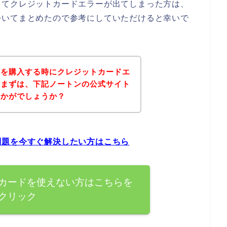
してクレジットカードエラーが出てしまった方は、
ついてまとめたので参考にしていただけると幸いで
品を購入する時にクレジットカードエ
、まずは、下記ノートンの公式サイト
いかがでしょうか？
問題を今すぐ解決したい方はこちら
カードを使えない方はこちらを
クリック