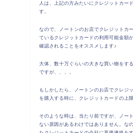
人は、上記の方みたいにクレジットカー
す。
なので、ノートンのお店でクレジットカ
ているクレジットカードの利用可能金額
確認されることをオススメします♪
大体、数十万ぐらいの大きな買い物をす
ですが、、、。
もしかしたら、ノートンのお店でクレジ
を購入する時に、クレジットカードの上限
そのような時は、当たり前ですが、ノー
ない原因があるわけではありません。な
たクレジットカードの会社に直接連絡をす