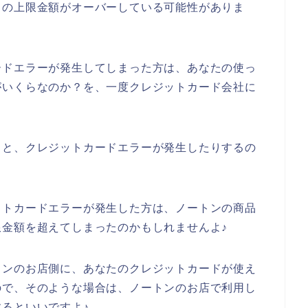
ドの上限金額がオーバーしている可能性がありま
ードエラーが発生してしまった方は、あなたの使っ
がいくらなのか？を、一度クレジットカード会社に
ると、クレジットカードエラーが発生したりするの
ットカードエラーが発生した方は、ノートンの商品
金額を超えてしまったのかもしれませんよ♪
トンのお店側に、あなたのクレジットカードが使え
ので、そのような場合は、ノートンのお店で利用し
るといいですよ♪