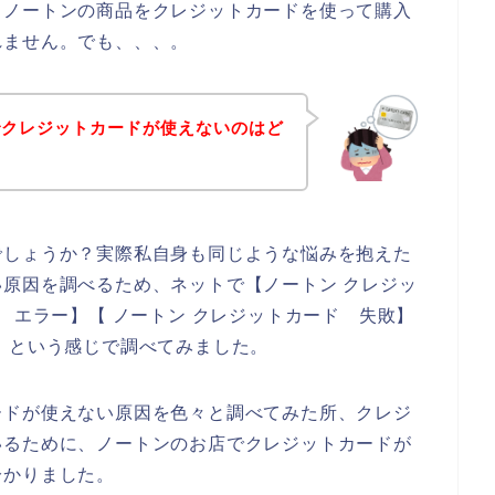
、ノートンの商品をクレジットカードを使って購入
れません。でも、、、。
でクレジットカードが使えないのはど
でしょうか？実際私自身も同じような悩みを抱えた
原因を調べるため、ネットで【ノートン クレジッ
 エラー】【 ノートン クレジットカード 失敗】
】という感じで調べてみました。
ードが使えない原因を色々と調べてみた所、クレジ
いるために、ノートンのお店でクレジットカードが
分かりました。