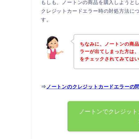
もしも、ノートンの商品を購入しようと
クレジットカードエラー時の対処方法に
す。
ちなみに、ノートンの商
ラーが出てしまった方は
をチェックされてみては
⇒
ノートンのクレジットカードエラーの
ノートンでクレジット