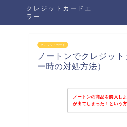
クレジットカードエ
ラー
クレジットカード
ノートンでクレジット
ー時の対処方法）
ノートンの商品を購入し
が出てしまった！という