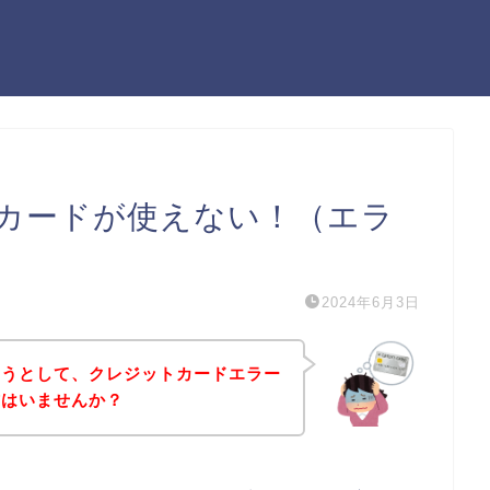
カードが使えない！（エラ
2024年6月3日
ようとして、クレジットカードエラー
方はいませんか？