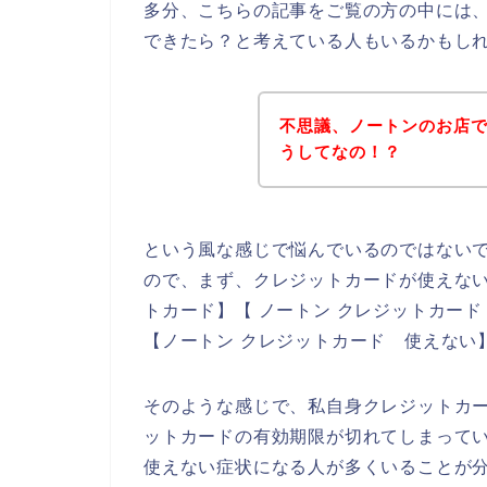
多分、こちらの記事をご覧の方の中には
できたら？と考えている人もいるかもし
不思議、ノートンのお店
うしてなの！？
という風な感じで悩んでいるのではない
ので、まず、クレジットカードが使えない
トカード】【 ノートン クレジットカード
【ノートン クレジットカード 使えない
そのような感じで、私自身クレジットカ
ットカードの有効期限が切れてしまって
使えない症状になる人が多くいることが