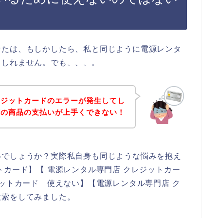
なたは、もしかしたら、私と同じように電源レンタ
もしれません。でも、、、。
レジットカードのエラーが発生してし
店の商品の支払いが上手くできない！
いでしょうか？実際私自身も同じような悩みを抱え
トカード】【 電源レンタル専門店 クレジットカー
ジットカード 使えない】【電源レンタル専門店 ク
検索をしてみました。