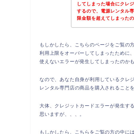
してしまった場合にクレ
するので、電源レンタル
限金額を超えてしまった
もしかしたら、こちらのページをご覧の
利用上限をオーバーしてしまったために
使えないエラーが発生してしまったのか
なので、あなた自身が利用しているクレ
レンタル専門店の商品を購入されることを
大体、クレジットカードエラーが発生す
思いますが、、、。
もしかしたら、こちらをご覧の方の中に