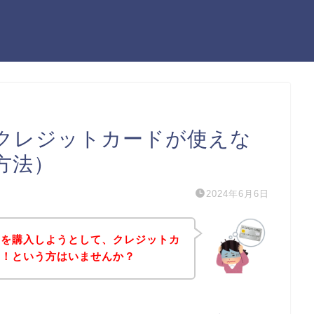
クレジットカードが使えな
方法）
2024年6月6日
品を購入しようとして、クレジットカ
た！という方はいませんか？