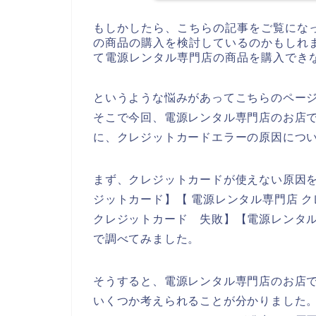
もしかしたら、こちらの記事をご覧にな
の商品の購入を検討しているのかもしれ
て電源レンタル専門店の商品を購入でき
というような悩みがあってこちらのペー
そこで今回、電源レンタル専門店のお店
に、クレジットカードエラーの原因につ
まず、クレジットカードが使えない原因を
ジットカード】【 電源レンタル専門店 
クレジットカード 失敗】【電源レンタル
で調べてみました。
そうすると、電源レンタル専門店のお店
いくつか考えられることが分かりました