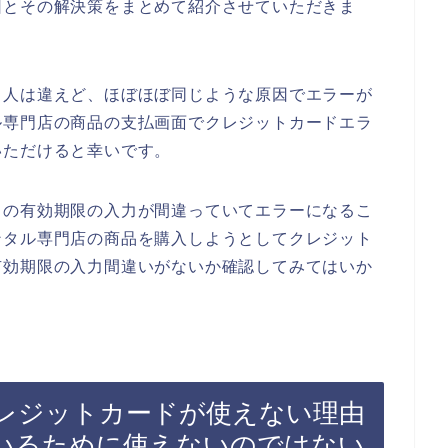
因とその解決策をまとめて紹介させていただきま
、人は違えど、ほぼほぼ同じような原因でエラーが
ル専門店の商品の支払画面でクレジットカードエラ
いただけると幸いです。
ドの有効期限の入力が間違っていてエラーになるこ
ンタル専門店の商品を購入しようとしてクレジット
有効期限の入力間違いがないか確認してみてはいか
レジットカードが使えない理由
いるために使えないのではない