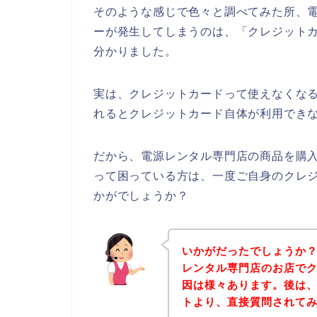
そのような感じで色々と調べてみた所、
ーが発生してしまうのは、「クレジット
分かりました。
実は、クレジットカードって使えなくな
れるとクレジットカード自体が利用できな
だから、電源レンタル専門店の商品を購
って困っている方は、一度ご自身のクレ
かがでしょうか？
いかがだったでしょうか
レンタル専門店のお店で
因は様々あります。後は
トより、直接質問されて