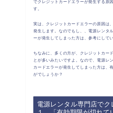
でクレジットカードエラーが発生する原
す。
実は、クレジットカードエラーの原因は
発生します。なのでもし、、電源レンタ
ーが発生してしまった方は、参考にして
ちなみに、多くの方が、クレジットカー
とが多いみたいですよ。なので、電源レ
カードエラーが発生してしまった方は、
がでしょうか？
電源レンタル専門店でク
１．「有効期限が切れて