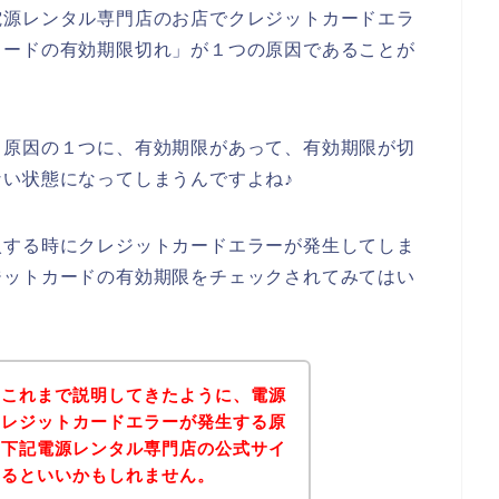
電源レンタル専門店のお店でクレジットカードエラ
カードの有効期限切れ」が１つの原因であることが
る原因の１つに、有効期限があって、有効期限が切
い状態になってしまうんですよね♪
入する時にクレジットカードエラーが発生してしま
ジットカードの有効期限をチェックされてみてはい
？これまで説明してきたように、電源
クレジットカードエラーが発生する原
、下記電源レンタル専門店の公式サイ
みるといいかもしれません。