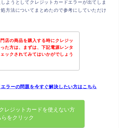
入しようとしてクレジットカードエラーが出てしま
対処方法についてまとめたので参考にしていただけ
専門店の商品を購入する時にクレジッ
まった方は、まずは、下記電源レンタ
チェックされてみてはいかがでしょう
ドエラーの問題を今すぐ解決したい方はこちら
クレジットカードを使えない方
ちらをクリック