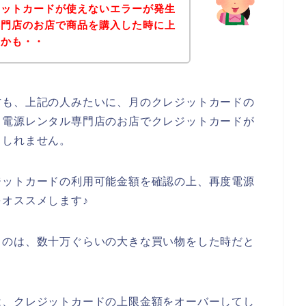
ジットカードが使えないエラーが発生
専門店のお店で商品を購入した時に上
のかも・・
方も、上記の人みたいに、月のクレジットカードの
、電源レンタル専門店のお店でクレジットカードが
もしれません。
ジットカードの利用可能金額を確認の上、再度電源
オススメします♪
るのは、数十万ぐらいの大きな買い物をした時だと
は、クレジットカードの上限金額をオーバーしてし