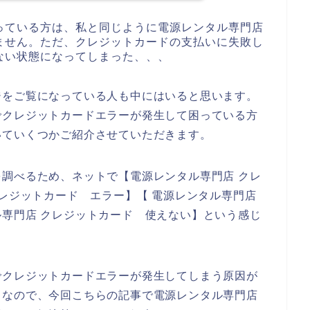
っている方は、私と同じように電源レンタル専門店
ません。ただ、クレジットカードの支払いに失敗し
ない状態になってしまった、、、
ジをご覧になっている人も中にはいると思います。
でクレジットカードエラーが発生して困っている方
いていくつかご紹介させていただきます。
調べるため、ネットで【電源レンタル専門店 クレ
クレジットカード エラー】【 電源レンタル専門店
専門店 クレジットカード 使えない】という感じ
でクレジットカードエラーが発生してしまう原因が
。なので、今回こちらの記事で電源レンタル専門店