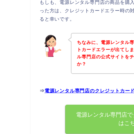
もしも、電源レンタル専門店の商品を購
った方は、クレジットカードエラー時の
ると幸いです。
ちなみに、電源レンタル
トカードエラーが出てし
ル専門店の公式サイトを
か？
⇒
電源レンタル専門店のクレジットカー
電源レンタル専門店で
はこ