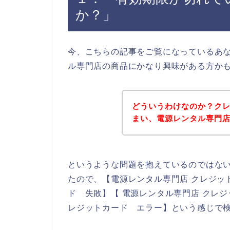
か？」
今、こちらの記事をご覧になっているあ
ル専門店の商品にかなり興味がある方か
どういうわけなのか？ク
まい、電源レンタル専門
というような問題を抱えているのではな
たので、【電源レンタル専門店 クレジッ
ド 失敗】【 電源レンタル専門店 クレ
レジットカード エラー】という感じで