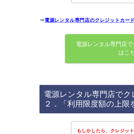
⇒
電源レンタル専門店のクレジットカー
電源レンタル専門店で
はこ
電源レンタル専門店でク
２．「利用限度額の上限
もしかしたら、クレジッ