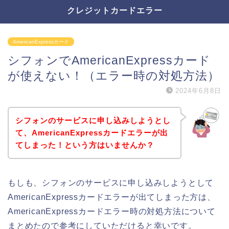
クレジットカードエラー
AmericanExpressカード
シフォンでAmericanExpressカード
が使えない！（エラー時の対処方法）
2024年6月8日
シフォンのサービスに申し込みしようとし
て、AmericanExpressカードエラーが出
てしまった！という方はいませんか？
もしも、シフォンのサービスに申し込みしようとして
AmericanExpressカードエラーが出てしまった方は、
AmericanExpressカードエラー時の対処方法について
まとめたので参考にしていただけると幸いです。