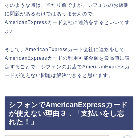
そのような時は、当たり前ですが、シフォンのお店側
に問題があるわけではありませんので、
AmericanExpressカード会社に連絡をするといいです
よ♪
そして、AmericanExpressカード会社に連絡をして、
AmericanExpressカードの利用可能金額を最高値に設
定することで、シフォンのお店でAmericanExpressカ
ードが使えない問題は解決できると思います。
シフォンでAmericanExpressカード
が使えない理由３．「支払いをし忘
れた！」