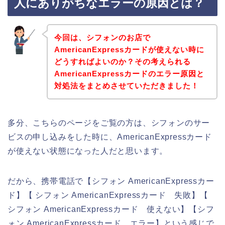
人にありがちなエラーの原因とは？
今回は、シフォンのお店で
AmericanExpressカードが使えない時に
どうすればよいのか？その考えられる
AmericanExpressカードのエラー原因と
対処法をまとめさせていただきました！
多分、こちらのページをご覧の方は、シフォンのサー
ビスの申し込みをした時に、AmericanExpressカード
が使えない状態になった人だと思います。
だから、携帯電話で【シフォン AmericanExpressカー
ド】【 シフォン AmericanExpressカード 失敗】【
シフォン AmericanExpressカード 使えない】【シフ
ォン AmericanExpressカード エラー】という感じで