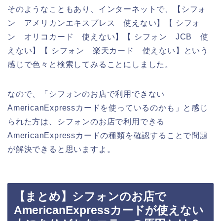
そのようなこともあり、インターネットで、【シフォ
ン アメリカンエキスプレス 使えない】【 シフォ
ン オリコカード 使えない】【 シフォン JCB 使
えない】【 シフォン 楽天カード 使えない】という
感じで色々と検索してみることにしました。
なので、「シフォンのお店で利用できない
AmericanExpressカードを使っているのかも」と感じ
られた方は、シフォンのお店で利用できる
AmericanExpressカードの種類を確認することで問題
が解決できると思いますよ。
【まとめ】シフォンのお店で
AmericanExpressカードが使えない