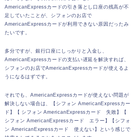
AmericanExpressカードの引き落とし口座の残高が不
足していたことが、シフォンのお店で
AmericanExpressカードが利用できない原因だったみ
たいです。
多分ですが、銀行口座にしっかりと入金し、
AmericanExpressカードの支払い遅延を解決すれば、
シフォンのお店でAmericanExpressカードが使えるよ
うになるはずです。
それでも、AmericanExpressカードが使えない問題が
解決しない場合は、【シフォン AmericanExpressカー
ド】【 シフォン AmericanExpressカード 失敗】【
シフォン AmericanExpressカード エラー】【シフォ
ン AmericanExpressカード 使えない】という感じで