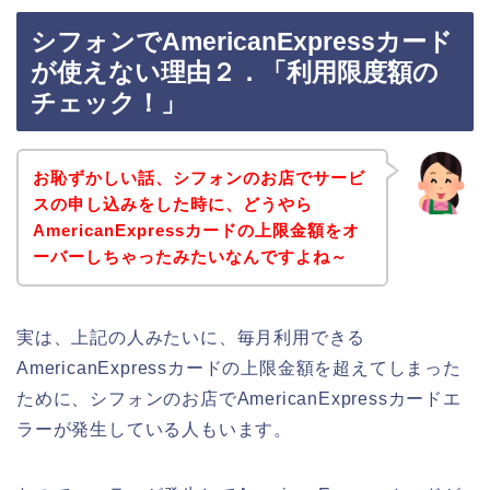
シフォンでAmericanExpressカード
が使えない理由２．「利用限度額の
チェック！」
お恥ずかしい話、シフォンのお店でサービ
スの申し込みをした時に、どうやら
AmericanExpressカードの上限金額をオ
ーバーしちゃったみたいなんですよね～
実は、上記の人みたいに、毎月利用できる
AmericanExpressカードの上限金額を超えてしまった
ために、シフォンのお店でAmericanExpressカードエ
ラーが発生している人もいます。