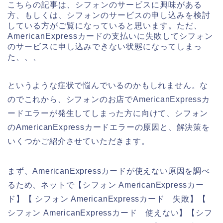
こちらの記事は、シフォンのサービスに興味がある
方、もしくは、シフォンのサービスの申し込みを検討
している方がご覧になっていると思います。ただ、
AmericanExpressカードの支払いに失敗してシフォン
のサービスに申し込みできない状態になってしまっ
た、、、
というような症状で悩んでいるのかもしれません。な
のでこれから、シフォンのお店でAmericanExpressカ
ードエラーが発生してしまった方に向けて、シフォン
のAmericanExpressカードエラーの原因と、解決策を
いくつかご紹介させていただきます。
まず、AmericanExpressカードが使えない原因を調べ
るため、ネットで【シフォン AmericanExpressカー
ド】【 シフォン AmericanExpressカード 失敗】【
シフォン AmericanExpressカード 使えない】【シフ