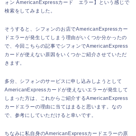
ォン AmericanExpressカード エラー】という感じで
検索をしてみました。
そうすると、シフォンのお店でAmericanExpressカー
ドエラーが発生してしまう理由がいくつか分かったの
で、今回こちらの記事でシフォンでAmericanExpress
カードが使えない原因をいくつかご紹介させていただ
きます。
多分、シフォンのサービスに申し込みしようとして
AmericanExpressカードが使えないエラーが発生して
しまった方は、これからご紹介するAmericanExpress
カードエラーの理由に当てはまると思います。なの
で、参考にしていただけると幸いです。
ちなみに私自身のAmericanExpressカードエラーの原