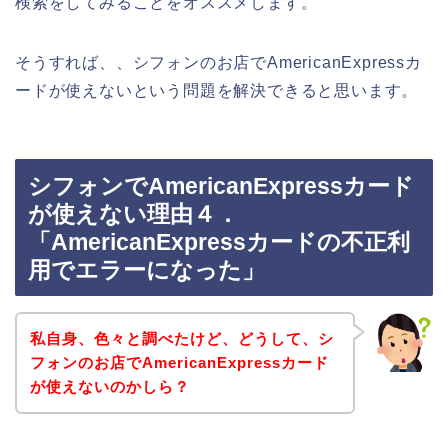
検索をしてみることをオススメします。
そうすれば、、シフォンのお店でAmericanExpressカ
ードが使えないという問題を解決できると思います。
シフォンでAmericanExpressカード
が使えない理由４．
「AmericanExpressカードの不正利
用でエラーになった」
私自身、色々と調べたけど、どうして、シ
フォンのお店でAmericanExpressカード
が使えないのかしら？