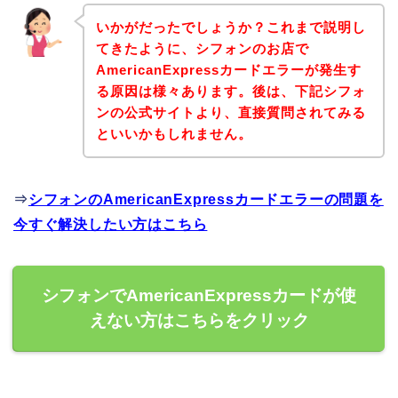
いかがだったでしょうか？これまで説明し
てきたように、シフォンのお店で
AmericanExpressカードエラーが発生す
る原因は様々あります。後は、下記シフォ
ンの公式サイトより、直接質問されてみる
といいかもしれません。
⇒
シフォンのAmericanExpressカードエラーの問題を
今すぐ解決したい方はこちら
シフォンでAmericanExpressカードが使
えない方はこちらをクリック