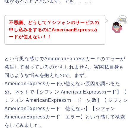
味がある方だと思います。でも、、、。
不思議、どうして？シフォンのサービスの
申し込みをするのにAmericanExpressカ
ードが使えない！！
という風な感じでAmericanExpressカードのエラーが
発生して困っているのかもしれません。実際私自身も
同じような悩みを抱えたので、まず、
AmericanExpressカードが使えない原因を調べるた
め、ネットで【シフォン AmericanExpressカード】【
シフォン AmericanExpressカード 失敗】【 シフォン
AmericanExpressカード 使えない】【シフォン
AmericanExpressカード エラー】という感じで検索
をしてみました。