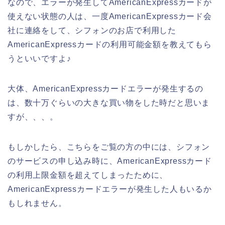
なので、エラーが発生してAmericanExpressカードが
使えない状態の人は、一度AmericanExpressカード会
社に連絡をして、シフォンのお店で利用した
AmericanExpressカードの利用可能金額を教えてもら
うといいですよ♪
大体、AmericanExpressカードエラーが発生するの
は、数十万ぐらいの大きな買い物をした時だと思いま
すが、、、。
もしかしたら、こちらをご覧の方の中には、シフォン
のサービスの申し込み時に、AmericanExpressカード
の利用上限金額を超えてしまったために、
AmericanExpressカードエラーが発生した人もいるか
もしれません。