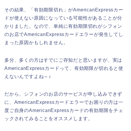
その結果、「有効期限切れ」がAmericanExpressカー
ドが使えない原因になっている可能性があることが分
かりました。なので、単純に有効期限切れがシフォン
のお店でAmericanExpressカードエラーが発生してし
まった原因かもしれません。
多分、多くの方はすでにご存知だと思いますが、実は
AmericanExpressカードって、有効期限が切れると使
えないんですよね～♪
だから、シフォンのお店のサービスが申し込みできず
に、AmericanExpressカードエラーでお困りの方は一
度ご自身のAmericanExpressカードの有効期限をチェ
ックされてみることをオススメします。