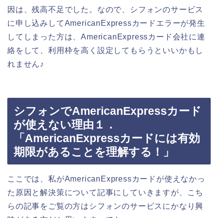
因は、残高不足でした。なので、シフォンのサービス
に申し込みしてAmericanExpressカードエラーが発生
してしまった方は、AmericanExpressカード会社に連
絡をして、利用枠を高く設定してもらうといいかもし
れません♪
シフォンでAmericanExpressカード
が使えない理由１．
「AmericanExpressカードには有効
期限があることを理解する！」
ここでは、私がAmericanExpressカードが使えなかっ
た原因と解決策について記事にしていきますが、こち
らの記事をご覧の方はシフォンのサービスにかなり興