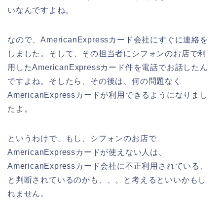
いなんですよね。
なので、AmericanExpressカード会社にすぐに連絡を
しました。そして、その担当者にシフォンのお店で利
用したAmericanExpressカード件を電話でお話したん
ですよね。そしたら、その後は、何の問題なく
AmericanExpressカードが利用できるようになりまし
たよ。
というわけで、もし、シフォンのお店で
AmericanExpressカードが使えない人は、
AmericanExpressカード会社に不正利用されている、
と判断されているのかも、、。と考えるといいかもし
れません。