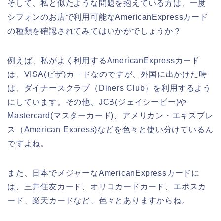
そして、私と似たような問題を抱えている方は、一度
シフォンのお店で利用可能なAmericanExpressカード
の種類を確認されてみてはいかがでしょうか？
例えば、私がよく利用するAmericanExpressカード
は、VISA(ビザ)カードなのですが、外国に出かけた時
は、ダイナースクラブ（Diners Club）を利用するよう
にしています。その他、JCB(ジェイシービー)や
Mastercard(マスターカード)、アメリカン・エキスプレ
ス（American Express)などを色々と使い分けているん
ですよね。
また、日本でメジャーなAmericanExpressカードに
は、三井住友カード、オリコカードカード、エポスカ
ード、楽天カードなど、色々とありますからね。