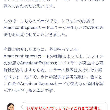
調べてみたのだと思います。
なので、こちらのページでは、シフォンのお店で
AmericanExpressカードエラーが発生した時の対処方
法をお伝えさせていただきました。
今回ご紹介したように、各自持っている
AmericanExpressカードの種類によっても、シフォン
のお店でAmericanExpressカードエラーが発生する可
能性がありますからね。エラーの原因は人それぞれ異
なります。なので、今日の記事は参考程度に、色々と
ご自身でAmericanExpressカードが使えない原因を調
べていただけると幸いです。
いかがだったでしょうか？これまで説明し