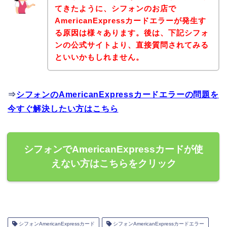
てきたように、シフォンのお店で
AmericanExpressカードエラーが発生す
る原因は様々あります。後は、下記シフォ
ンの公式サイトより、直接質問されてみる
といいかもしれません。
⇒
シフォンのAmericanExpressカードエラーの問題を
今すぐ解決したい方はこちら
シフォンでAmericanExpressカードが使
えない方はこちらをクリック
シフォンAmericanExpressカード
シフォンAmericanExpressカードエラー