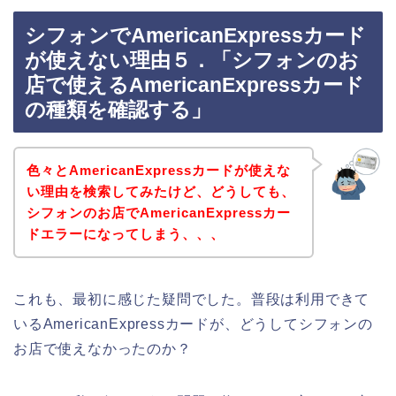
シフォンでAmericanExpressカード
が使えない理由５．「シフォンのお
店で使えるAmericanExpressカード
の種類を確認する」
色々とAmericanExpressカードが使えな
い理由を検索してみたけど、どうしても、
シフォンのお店でAmericanExpressカー
ドエラーになってしまう、、、
これも、最初に感じた疑問でした。普段は利用できて
いるAmericanExpressカードが、どうしてシフォンの
お店で使えなかったのか？