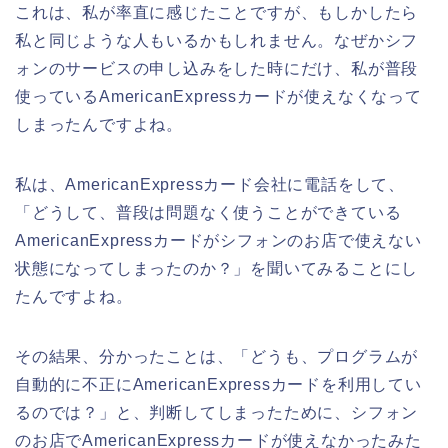
これは、私が率直に感じたことですが、もしかしたら
私と同じような人もいるかもしれません。なぜかシフ
ォンのサービスの申し込みをした時にだけ、私が普段
使っているAmericanExpressカードが使えなくなって
しまったんですよね。
私は、AmericanExpressカード会社に電話をして、
「どうして、普段は問題なく使うことができている
AmericanExpressカードがシフォンのお店で使えない
状態になってしまったのか？」を聞いてみることにし
たんですよね。
その結果、分かったことは、「どうも、プログラムが
自動的に不正にAmericanExpressカードを利用してい
るのでは？」と、判断してしまったために、シフォン
のお店でAmericanExpressカードが使えなかったみた