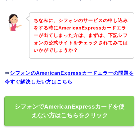
ちなみに、シフォンのサービスの申し込み
をする時にAmericanExpressカードエラ
ーが出てしまった方は、まずは、下記シフ
ォンの公式サイトをチェックされてみては
いかがでしょうか？
⇒
シフォンのAmericanExpressカードエラーの問題を
今すぐ解決したい方はこちら
シフォンでAmericanExpressカードを使
えない方はこちらをクリック