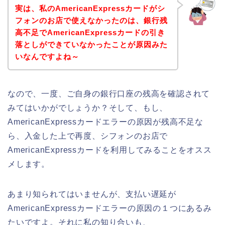
実は、私のAmericanExpressカードがシ
フォンのお店で使えなかったのは、銀行残
高不足でAmericanExpressカードの引き
落としができていなかったことが原因みた
いなんですよね～
なので、一度、ご自身の銀行口座の残高を確認されて
みてはいかがでしょうか？そして、もし、
AmericanExpressカードエラーの原因が残高不足な
ら、入金した上で再度、シフォンのお店で
AmericanExpressカードを利用してみることをオスス
メします。
あまり知られてはいませんが、支払い遅延が
AmericanExpressカードエラーの原因の１つにあるみ
たいですよ。それに私の知り合いも、