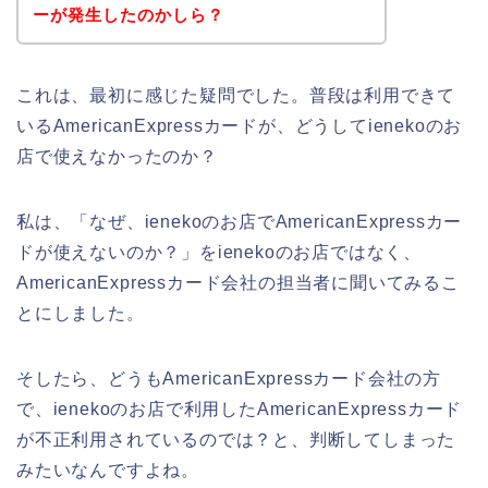
ーが発生したのかしら？
これは、最初に感じた疑問でした。普段は利用できて
いるAmericanExpressカードが、どうしてienekoのお
店で使えなかったのか？
私は、「なぜ、ienekoのお店でAmericanExpressカー
ドが使えないのか？」をienekoのお店ではなく、
AmericanExpressカード会社の担当者に聞いてみるこ
とにしました。
そしたら、どうもAmericanExpressカード会社の方
で、ienekoのお店で利用したAmericanExpressカード
が不正利用されているのでは？と、判断してしまった
みたいなんですよね。