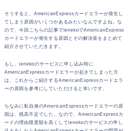
そうすると、AmericanExpressカードエラーが発生し
てしまう原因がいくつかあるみたいなんですよね。な
ので、今回こちらの記事でienekoでAmericanExpress
カードエラーが発生する原因とその解決策をまとめて
紹介させていただきます。
もし、ienekoのサービスに申し込み時に
AmericanExpressカードエラーが起きてしまった方
は、これからご紹介するAmericanExpressカードエラ
ーの原因を参考にしていただけると幸いです。
ちなみに私自身のAmericanExpressカードエラーの原
因は、残高不足でした。なので、AmericanExpressカ
ードの理由限度額を高くしてienekoのサービスの申し
込みをしたらAmericanExpressカードエラーの問題が