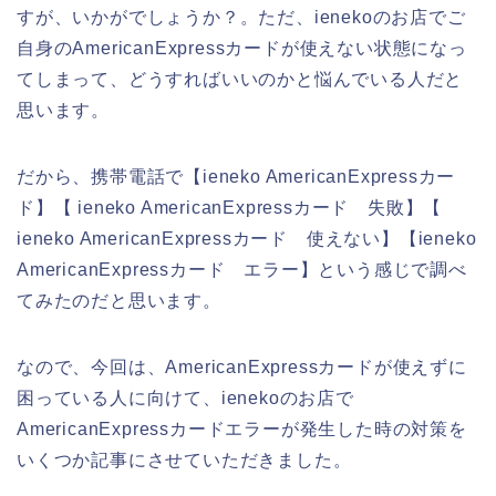
すが、いかがでしょうか？。ただ、ienekoのお店でご
自身のAmericanExpressカードが使えない状態になっ
てしまって、どうすればいいのかと悩んでいる人だと
思います。
だから、携帯電話で【ieneko AmericanExpressカー
ド】【 ieneko AmericanExpressカード 失敗】【
ieneko AmericanExpressカード 使えない】【ieneko
AmericanExpressカード エラー】という感じで調べ
てみたのだと思います。
なので、今回は、AmericanExpressカードが使えずに
困っている人に向けて、ienekoのお店で
AmericanExpressカードエラーが発生した時の対策を
いくつか記事にさせていただきました。