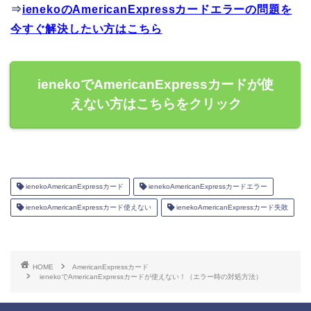
⇒
ienekoのAmericanExpressカードエラーの問題を
今すぐ解決したい方はこちら
ienekoでAmericanExpressカードが使
えない方はこちらをクリック
ienekoAmericanExpressカード
ienekoAmericanExpressカードエラー
ienekoAmericanExpressカード使えない
ienekoAmericanExpressカード失敗
HOME
AmericanExpressカード
ienekoでAmericanExpressカードが使えない！（エラー時の対処方法）