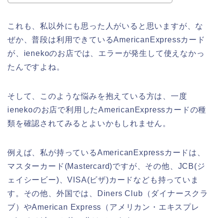
これも、私以外にも思った人がいると思いますが、な
ぜか、普段は利用できているAmericanExpressカード
が、ienekoのお店では、エラーが発生して使えなかっ
たんですよね。
そして、このような悩みを抱えている方は、一度
ienekoのお店で利用したAmericanExpressカードの種
類を確認されてみるとよいかもしれません。
例えば、私が持っているAmericanExpressカードは、
マスターカード(Mastercard)ですが、その他、JCB(ジ
ェイシービー)、VISA(ビザ)カードなども持っていま
す。その他、外国では、Diners Club（ダイナースクラ
ブ）やAmerican Express（アメリカン・エキスプレ