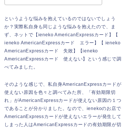
というような悩みを抱えているのではないでしょう
か？実際私自身も同じような悩みを抱えたので、ま
ず、ネットで【ieneko AmericanExpressカード】【
ieneko AmericanExpressカード エラー】【 ieneko
AmericanExpressカード 失敗】【ieneko
AmericanExpressカード 使えない】という感じで調
べてみました。
そのような感じで、私自身AmericanExpressカードが
使えない原因を色々と調べてみた所、「有効期限切
れ」がAmericanExpressカードが使えない原因の１つ
であることが分かりました。なので、ienekoのお店で
AmericanExpressカードが使えないエラーが発生して
しまった人はAmericanExpressカードの有効期限が切