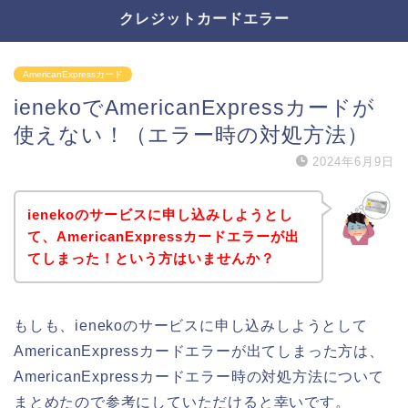
クレジットカードエラー
AmericanExpressカード
ienekoでAmericanExpressカードが
使えない！（エラー時の対処方法）
2024年6月9日
ienekoのサービスに申し込みしようとし
て、AmericanExpressカードエラーが出
てしまった！という方はいませんか？
もしも、ienekoのサービスに申し込みしようとして
AmericanExpressカードエラーが出てしまった方は、
AmericanExpressカードエラー時の対処方法について
まとめたので参考にしていただけると幸いです。