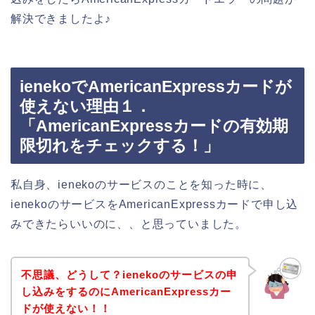
解決できましたよ♪
ienekoでAmericanExpressカードが
使えない理由１．
「AmericanExpressカードの有効期
限切れをチェックする！」
私自身、ienekoのサービスのことを知った時に、
ienekoのサービスをAmericanExpressカードで申し込
みできたらいいのに、、と思っていました。
不思議、どうして？ienekoのサービスの申
し込みをするのにAmericanExpressカー
ドが使えない！！