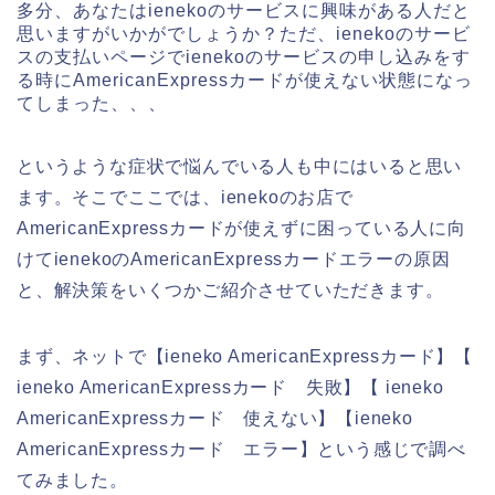
多分、あなたはienekoのサービスに興味がある人だと
思いますがいかがでしょうか？ただ、ienekoのサービ
スの支払いページでienekoのサービスの申し込みをす
る時にAmericanExpressカードが使えない状態になっ
てしまった、、、
というような症状で悩んでいる人も中にはいると思い
ます。そこでここでは、ienekoのお店で
AmericanExpressカードが使えずに困っている人に向
けてienekoのAmericanExpressカードエラーの原因
と、解決策をいくつかご紹介させていただきます。
まず、ネットで【ieneko AmericanExpressカード】【
ieneko AmericanExpressカード 失敗】【 ieneko
AmericanExpressカード 使えない】【ieneko
AmericanExpressカード エラー】という感じで調べ
てみました。