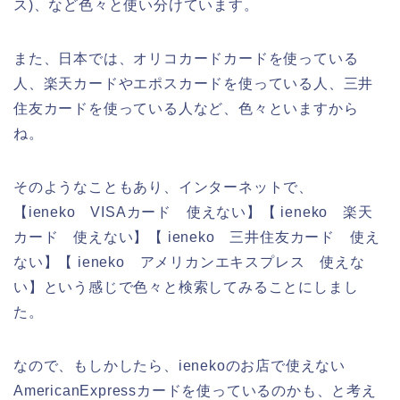
ス)、など色々と使い分けています。
また、日本では、オリコカードカードを使っている
人、楽天カードやエポスカードを使っている人、三井
住友カードを使っている人など、色々といますから
ね。
そのようなこともあり、インターネットで、
【ieneko VISAカード 使えない】【 ieneko 楽天
カード 使えない】【 ieneko 三井住友カード 使え
ない】【 ieneko アメリカンエキスプレス 使えな
い】という感じで色々と検索してみることにしまし
た。
なので、もしかしたら、ienekoのお店で使えない
AmericanExpressカードを使っているのかも、と考え