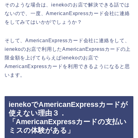
そのような場合は、ienekoのお店で解決できる話では
ないので、一度、AmericanExpressカード会社に連絡
をしてみてはいかがでしょうか？
そして、AmericanExpressカード会社に連絡をして、
ienekoのお店で利用したAmericanExpressカードの上
限金額を上げてもらえばienekoのお店で
AmericanExpressカードを利用できるようになると思
います。
ienekoでAmericanExpressカードが
使えない理由３．
「AmericanExpressカードの支払い
ミスの体験がある」