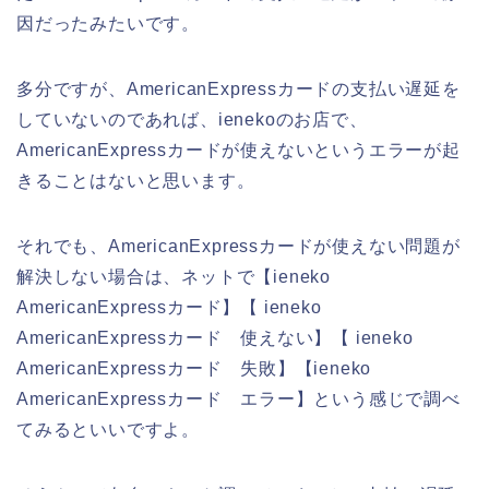
因だったみたいです。
多分ですが、AmericanExpressカードの支払い遅延を
していないのであれば、ienekoのお店で、
AmericanExpressカードが使えないというエラーが起
きることはないと思います。
それでも、AmericanExpressカードが使えない問題が
解決しない場合は、ネットで【ieneko
AmericanExpressカード】【 ieneko
AmericanExpressカード 使えない】【 ieneko
AmericanExpressカード 失敗】【ieneko
AmericanExpressカード エラー】という感じで調べ
てみるといいですよ。