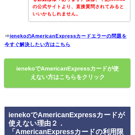
の公式サイトより、直接質問されてみると
いいかもしれません。
⇒
ienekoのAmericanExpressカードエラーの問題を
今すぐ解決したい方はこちら
ienekoでAmericanExpressカードが使
えない方はこちらをクリック
ienekoでAmericanExpressカードが
使えない理由２．
「AmericanExpressカードの利用限