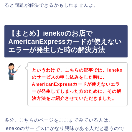
ると問題が解決できるかもしれませんよ。
【まとめ】ienekoのお店で
AmericanExpressカードが使えない
エラーが発生した時の解決方法
というわけで、こちらの記事では、ieneko
のサービスの申し込みをした時に、
AmericanExpressカードが使えないエラ
ーが発生してしまった方のために、その解
決方法をご紹介させていただきました。
多分、こちらのページをここまでみている人は、
ienekoのサービスにかなり興味がある人だと思うので