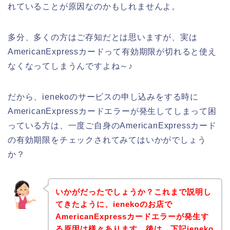
れていることが原因なのかもしれませんよ。
多分、多くの方はご存知だとは思いますが、実は
AmericanExpressカードって有効期限が切れると使え
なくなってしまうんですよね～♪
だから、ienekoのサービスの申し込みをする時に
AmericanExpressカードエラーが発生してしまって困
っている方は、一度ご自身のAmericanExpressカード
の有効期限をチェックされてみてはいかがでしょう
か？
いかがだったでしょうか？これまで説明し
てきたように、ienekoのお店で
AmericanExpressカードエラーが発生す
る原因は様々あります。後は、下記ieneko