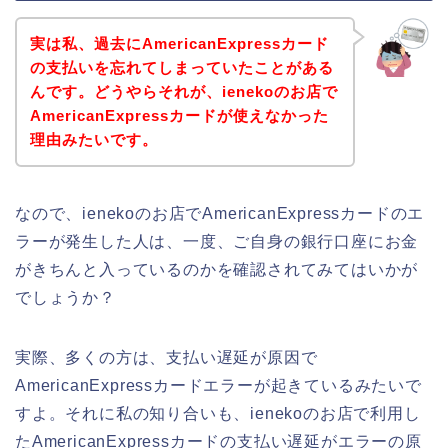
実は私、過去にAmericanExpressカード
の支払いを忘れてしまっていたことがある
んです。どうやらそれが、ienekoのお店で
AmericanExpressカードが使えなかった
理由みたいです。
なので、ienekoのお店でAmericanExpressカードのエ
ラーが発生した人は、一度、ご自身の銀行口座にお金
がきちんと入っているのかを確認されてみてはいかが
でしょうか？
実際、多くの方は、支払い遅延が原因で
AmericanExpressカードエラーが起きているみたいで
すよ。それに私の知り合いも、ienekoのお店で利用し
たAmericanExpressカードの支払い遅延がエラーの原