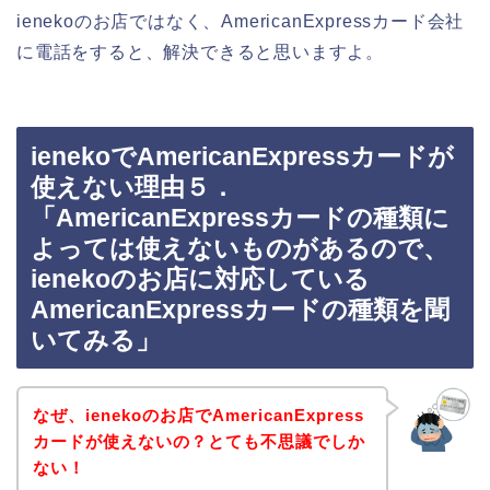
ienekoのお店ではなく、AmericanExpressカード会社
に電話をすると、解決できると思いますよ。
ienekoでAmericanExpressカードが
使えない理由５．
「AmericanExpressカードの種類に
よっては使えないものがあるので、
ienekoのお店に対応している
AmericanExpressカードの種類を聞
いてみる」
なぜ、ienekoのお店でAmericanExpress
カードが使えないの？とても不思議でしか
ない！