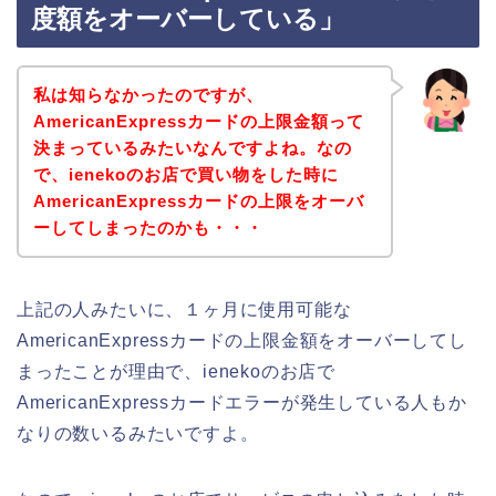
度額をオーバーしている」
私は知らなかったのですが、
AmericanExpressカードの上限金額って
決まっているみたいなんですよね。なの
で、ienekoのお店で買い物をした時に
AmericanExpressカードの上限をオーバ
ーしてしまったのかも・・・
上記の人みたいに、１ヶ月に使用可能な
AmericanExpressカードの上限金額をオーバーしてし
まったことが理由で、ienekoのお店で
AmericanExpressカードエラーが発生している人もか
なりの数いるみたいですよ。