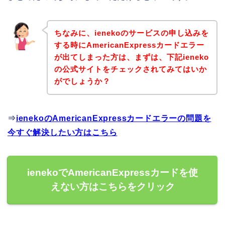
ちなみに、ienekoのサービスの申し込みを
する時にAmericanExpressカードエラー
が出てしまった方は、まずは、下記ieneko
の公式サイトをチェックされてみてはいか
がでしょうか？
⇒
ienekoのAmericanExpressカードエラーの問題を
今すぐ解決したい方はこちら
ienekoでAmericanExpressカードを使
えない方はこちらをクリック