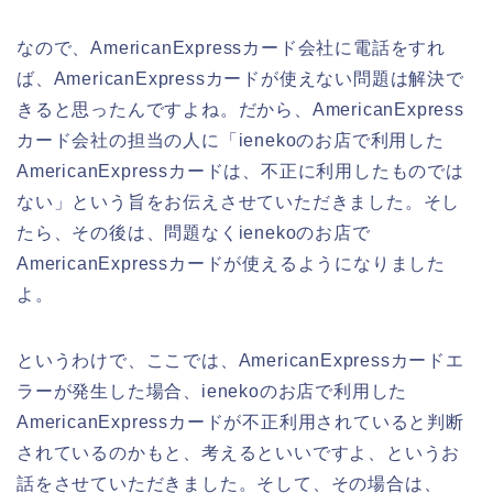
なので、AmericanExpressカード会社に電話をすれ
ば、AmericanExpressカードが使えない問題は解決で
きると思ったんですよね。だから、AmericanExpress
カード会社の担当の人に「ienekoのお店で利用した
AmericanExpressカードは、不正に利用したものでは
ない」という旨をお伝えさせていただきました。そし
たら、その後は、問題なくienekoのお店で
AmericanExpressカードが使えるようになりました
よ。
というわけで、ここでは、AmericanExpressカードエ
ラーが発生した場合、ienekoのお店で利用した
AmericanExpressカードが不正利用されていると判断
されているのかもと、考えるといいですよ、というお
話をさせていただきました。そして、その場合は、