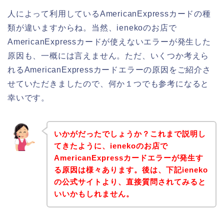
人によって利用しているAmericanExpressカードの種
類が違いますからね。当然、ienekoのお店で
AmericanExpressカードが使えないエラーが発生した
原因も、一概には言えません。ただ、いくつか考えら
れるAmericanExpressカードエラーの原因をご紹介さ
せていただきましたので、何か１つでも参考になると
幸いです。
いかがだったでしょうか？これまで説明し
てきたように、ienekoのお店で
AmericanExpressカードエラーが発生す
る原因は様々あります。後は、下記ieneko
の公式サイトより、直接質問されてみると
いいかもしれません。