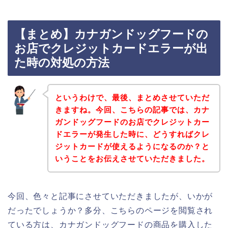
【まとめ】カナガンドッグフードの
お店でクレジットカードエラーが出
た時の対処の方法
というわけで、最後、まとめさせていただ
きますね。今回、こちらの記事では、カナ
ガンドッグフードのお店でクレジットカー
ドエラーが発生した時に、どうすればクレ
ジットカードが使えるようになるのか？と
いうことをお伝えさせていただきました。
今回、色々と記事にさせていただきましたが、いかが
だったでしょうか？多分、こちらのページを閲覧され
ている方は、カナガンドッグフードの商品を購入した