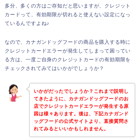
多分、多くの方はご存知だと思いますが、クレジット
カードって、有効期限が切れると使えない設定になっ
ているんですよね♪
なので、カナガンドッグフードの商品を購入する時に
クレジットカードエラーが発生してしまって困ってい
る方は、一度ご自身のクレジットカードの有効期限を
チェックされてみてはいかがでしょうか？
いかがだったでしょうか？これまで説明し
てきたように、カナガンドッグフードのお
店でクレジットカードエラーが発生する原
因は様々あります。後は、下記カナガンド
ッグフードの公式サイトより、直接質問さ
れてみるといいかもしれません。