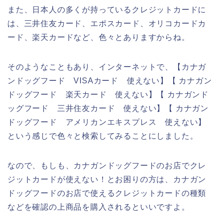
また、日本人の多くが持っているクレジットカードに
は、三井住友カード、エポスカード、オリコカードカ
ード、楽天カードなど、色々とありますからね。
そのようなこともあり、インターネットで、【カナガ
ンドッグフード VISAカード 使えない】【 カナガン
ドッグフード 楽天カード 使えない】【 カナガンド
ッグフード 三井住友カード 使えない】【 カナガン
ドッグフード アメリカンエキスプレス 使えない】
という感じで色々と検索してみることにしました。
なので、もしも、カナガンドッグフードのお店でクレ
ジットカードが使えない！とお困りの方は、カナガン
ドッグフードのお店で使えるクレジットカードの種類
などを確認の上商品を購入されるといいですよ。