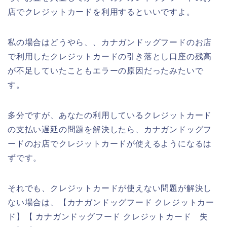
店でクレジットカードを利用するといいですよ。
私の場合はどうやら、、カナガンドッグフードのお店
で利用したクレジットカードの引き落とし口座の残高
が不足していたこともエラーの原因だったみたいで
す。
多分ですが、あなたの利用しているクレジットカード
の支払い遅延の問題を解決したら、カナガンドッグフ
ードのお店でクレジットカードが使えるようになるは
ずです。
それでも、クレジットカードが使えない問題が解決し
ない場合は、【カナガンドッグフード クレジットカー
ド】【 カナガンドッグフード クレジットカード 失