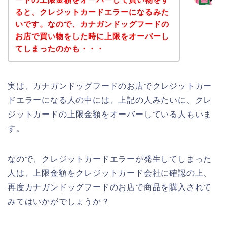
ると、クレジットカードエラーになるみた
いです。なので、カナガンドッグフードの
お店で買い物をした時に上限をオーバーし
てしまったのかも・・・
実は、カナガンドッグフードのお店でクレジットカー
ドエラーになる人の中には、上記の人みたいに、クレ
ジットカードの上限金額をオーバーしている人もいま
す。
なので、クレジットカードエラーが発生してしまった
人は、上限金額をクレジットカード会社に確認の上、
再度カナガンドッグフードのお店で商品を購入されて
みてはいかがでしょうか？