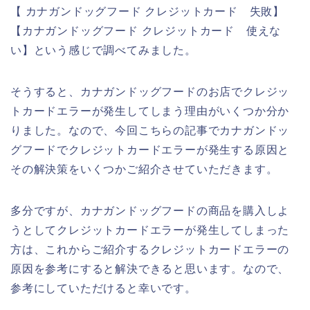
【 カナガンドッグフード クレジットカード 失敗】
【カナガンドッグフード クレジットカード 使えな
い】という感じで調べてみました。
そうすると、カナガンドッグフードのお店でクレジッ
トカードエラーが発生してしまう理由がいくつか分か
りました。なので、今回こちらの記事でカナガンドッ
グフードでクレジットカードエラーが発生する原因と
その解決策をいくつかご紹介させていただきます。
多分ですが、カナガンドッグフードの商品を購入しよ
うとしてクレジットカードエラーが発生してしまった
方は、これからご紹介するクレジットカードエラーの
原因を参考にすると解決できると思います。なので、
参考にしていただけると幸いです。