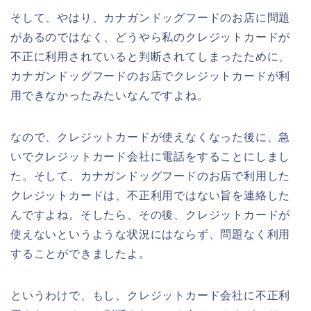
そして、やはり、カナガンドッグフードのお店に問題
があるのではなく、どうやら私のクレジットカードが
不正に利用されていると判断されてしまったために、
カナガンドッグフードのお店でクレジットカードが利
用できなかったみたいなんですよね。
なので、クレジットカードが使えなくなった後に、急
いでクレジットカード会社に電話をすることにしまし
た。そして、カナガンドッグフードのお店で利用した
クレジットカードは、不正利用ではない旨を連絡した
んですよね。そしたら、その後、クレジットカードが
使えないというような状況にはならず、問題なく利用
することができましたよ。
というわけで、もし、クレジットカード会社に不正利