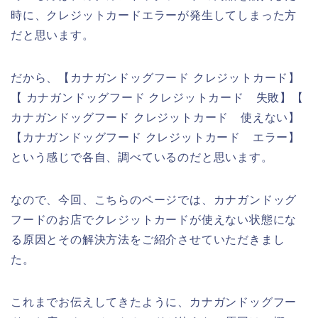
時に、クレジットカードエラーが発生してしまった方
だと思います。
だから、【カナガンドッグフード クレジットカード】
【 カナガンドッグフード クレジットカード 失敗】【
カナガンドッグフード クレジットカード 使えない】
【カナガンドッグフード クレジットカード エラー】
という感じで各自、調べているのだと思います。
なので、今回、こちらのページでは、カナガンドッグ
フードのお店でクレジットカードが使えない状態にな
る原因とその解決方法をご紹介させていただきまし
た。
これまでお伝えしてきたように、カナガンドッグフー