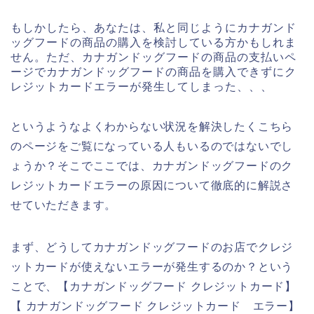
もしかしたら、あなたは、私と同じようにカナガンド
ッグフードの商品の購入を検討している方かもしれま
せん。ただ、カナガンドッグフードの商品の支払いペ
ージでカナガンドッグフードの商品を購入できずにク
レジットカードエラーが発生してしまった、、、
というようなよくわからない状況を解決したくこちら
のページをご覧になっている人もいるのではないでし
ょうか？そこでここでは、カナガンドッグフードのク
レジットカードエラーの原因について徹底的に解説さ
せていただきます。
まず、どうしてカナガンドッグフードのお店でクレジ
ットカードが使えないエラーが発生するのか？という
ことで、【カナガンドッグフード クレジットカード】
【 カナガンドッグフード クレジットカード エラー】