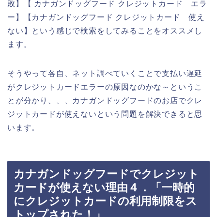
敗】【 カナガンドッグフード クレジットカード エラ
ー】【カナガンドッグフード クレジットカード 使え
ない】という感じで検索をしてみることをオススメし
ます。
そうやって各自、ネット調べていくことで支払い遅延
がクレジットカードエラーの原因なのかな～というこ
とが分かり、、、カナガンドッグフードのお店でクレ
ジットカードが使えないという問題を解決できると思
います。
カナガンドッグフードでクレジット
カードが使えない理由４．「一時的
にクレジットカードの利用制限をス
トップされた！」