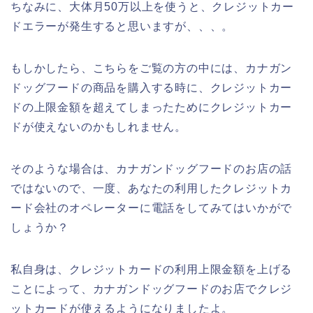
ちなみに、大体月50万以上を使うと、クレジットカー
ドエラーが発生すると思いますが、、、。
もしかしたら、こちらをご覧の方の中には、カナガン
ドッグフードの商品を購入する時に、クレジットカー
ドの上限金額を超えてしまったためにクレジットカー
ドが使えないのかもしれません。
そのような場合は、カナガンドッグフードのお店の話
ではないので、一度、あなたの利用したクレジットカ
ード会社のオペレーターに電話をしてみてはいかがで
しょうか？
私自身は、クレジットカードの利用上限金額を上げる
ことによって、カナガンドッグフードのお店でクレジ
ットカードが使えるようになりましたよ。