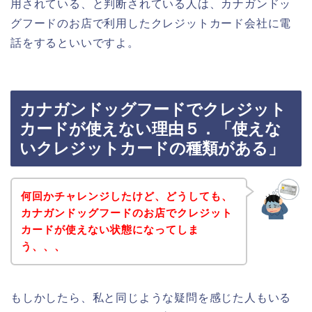
用されている、と判断されている人は、カナガンドッ
グフードのお店で利用したクレジットカード会社に電
話をするといいですよ。
カナガンドッグフードでクレジット
カードが使えない理由５．「使えな
いクレジットカードの種類がある」
何回かチャレンジしたけど、どうしても、
カナガンドッグフードのお店でクレジット
カードが使えない状態になってしま
う、、、
もしかしたら、私と同じような疑問を感じた人もいる