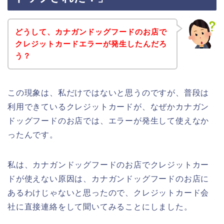
どうして、カナガンドッグフードのお店で
クレジットカードエラーが発生したんだろ
う？
この現象は、私だけではないと思うのですが、普段は
利用できているクレジットカードが、なぜかカナガン
ドッグフードのお店では、エラーが発生して使えなか
ったんです。
私は、カナガンドッグフードのお店でクレジットカー
ドが使えない原因は、カナガンドッグフードのお店に
あるわけじゃないと思ったので、クレジットカード会
社に直接連絡をして聞いてみることにしました。