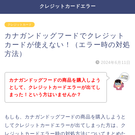
クレジットカードエラー
クレジットカード
カナガンドッグフードでクレジット
カードが使えない！（エラー時の対処
方法）
2024年6月11日
カナガンドッグフードの商品を購入しよう
として、クレジットカードエラーが出てし
まった！という方はいませんか？
もしも、カナガンドッグフードの商品を購入しようと
してクレジットカードエラーが出てしまった方は、ク
レジットカードエラー時の対処方法についてまとめた