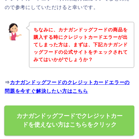
ので参考にしていただけると幸いです。
ちなみに、カナガンドッグフードの商品を
購入する時にクレジットカードエラーが出
てしまった方は、まずは、下記カナガンド
ッグフードの公式サイトをチェックされて
みてはいかがでしょうか？
⇒
カナガンドッグフードのクレジットカードエラーの
問題を今すぐ解決したい方はこちら
カナガンドッグフードでクレジットカー
ドを使えない方はこちらをクリック