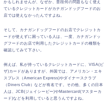
かもしれませんが、なぜか、普段何の問題もなく使え
ているクレジットカードがカナガンドッグフードのお
店では使えなかったんですよね。
そして、カナガンドッグフードのお店でクレジットカ
ードが使えずに困っている人は、一度、カナガンドッ
グフードのお店で利用したクレジットカードの種類を
確認してみて下さい。
例えば、私が持っているクレジットカードに、VISA(ビ
ザ)カードがありますが、外国では、アメリカン・エキ
スプレス（American Express)やダイナースクラブ
（Diners Club）などが有名です。その他、多くの日本
人は、JCB(ジェイシービー)やMastercard(マスターカ
ード)などを利用していると思うんですよね。