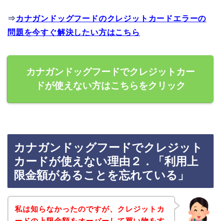
⇒
カナガンドッグフードのクレジットカードエラーの
問題を今すぐ解決したい方はこちら
カナガンドッグフードでクレジットカー
ドが使えない方はこちらをクリック
カナガンドッグフードでクレジット
カードが使えない理由２．「利用上
限金額があることを忘れている」
私は知らなかったのですが、クレジットカ
ードの上限金額をオーバーして買い物をす