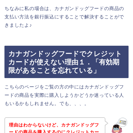
ちなみに私の場合は、カナガンドッグフードの商品の
支払い方法を銀行振込にすることで解決することがで
きましたよ♪
カナガンドッグフードでクレジット
カードが使えない理由１．「有効期
限があることを忘れている」
こちらのページをご覧の方の中にはカナガンドッグフ
ードの商品を実際に購入しようかどうか迷っている人
もいるかもしれません。でも、、、。
理由はわからないけど、カナガンドッグフ
ードの商品を購入するのにクレジットカー