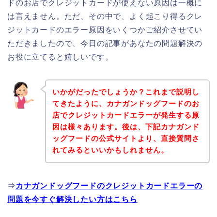
ドのお店でクレジットカードが使えない原因は一概に
は言えません。ただ、その中で、よく起こり得るクレ
ジットカードのエラー原因をいくつかご紹介させてい
ただきましたので、今日の記事があなたの問題解決の
お役に立てると嬉しいです。
いかがだったでしょうか？これまで説明し
てきたように、カナガンドッグフードのお
店でクレジットカードエラーが発生する原
因は様々あります。後は、下記カナガンド
ッグフードの公式サイトより、直接質問さ
れてみるといいかもしれません。
⇒
カナガンドッグフードのクレジットカードエラーの
問題を今すぐ解決したい方はこちら