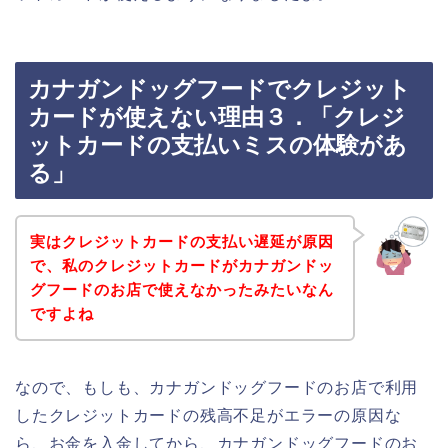
カナガンドッグフードでクレジット
カードが使えない理由３．「クレジ
ットカードの支払いミスの体験があ
る」
実はクレジットカードの支払い遅延が原因
で、私のクレジットカードがカナガンドッ
グフードのお店で使えなかったみたいなん
ですよね
なので、もしも、カナガンドッグフードのお店で利用
したクレジットカードの残高不足がエラーの原因な
ら、お金を入金してから、カナガンドッグフードのお