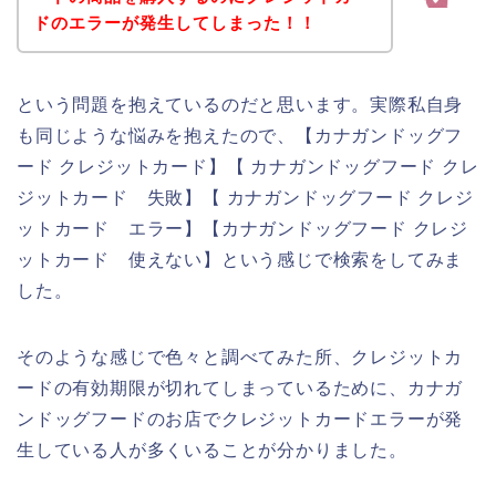
ドのエラーが発生してしまった！！
という問題を抱えているのだと思います。実際私自身
も同じような悩みを抱えたので、【カナガンドッグフ
ード クレジットカード】【 カナガンドッグフード クレ
ジットカード 失敗】【 カナガンドッグフード クレジ
ットカード エラー】【カナガンドッグフード クレジ
ットカード 使えない】という感じで検索をしてみま
した。
そのような感じで色々と調べてみた所、クレジットカ
ードの有効期限が切れてしまっているために、カナガ
ンドッグフードのお店でクレジットカードエラーが発
生している人が多くいることが分かりました。