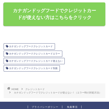
カナガンドッグフードでクレジットカー
ドが使えない方はこちらをクリック
カナガンドッグフードクレジットカード
カナガンドッグフードクレジットカードエラー
カナガンドッグフードクレジットカード使えない
カナガンドッグフードクレジットカード失敗
HOME
クレジットカード
カナガンドッグフードでクレジットカードが使えない！（エラー時の対処方法）
プライバシーポリシー
免責事項