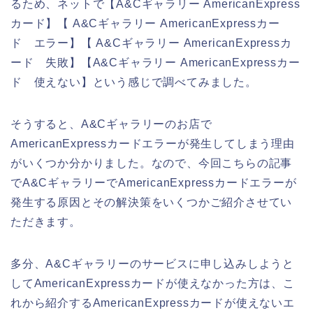
るため、ネットで【A&Cギャラリー AmericanExpress
カード】【 A&Cギャラリー AmericanExpressカー
ド エラー】【 A&Cギャラリー AmericanExpressカ
ード 失敗】【A&Cギャラリー AmericanExpressカー
ド 使えない】という感じで調べてみました。
そうすると、A&Cギャラリーのお店で
AmericanExpressカードエラーが発生してしまう理由
がいくつか分かりました。なので、今回こちらの記事
でA&CギャラリーでAmericanExpressカードエラーが
発生する原因とその解決策をいくつかご紹介させてい
ただきます。
多分、A&Cギャラリーのサービスに申し込みしようと
してAmericanExpressカードが使えなかった方は、こ
れから紹介するAmericanExpressカードが使えないエ