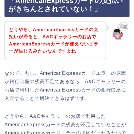
「AmericanExpressカードの支払い
がきちんとされていない！」
どうやら、AmericanExpressカードの支
払いが滞ると、A&Cギャラリーのお店で
AmericanExpressカードが使えないエラ
ーが生じるみたいなんですよね
なので、もし、AmericanExpressカードエラーの原因
が銀行口座の残高不足であるなら、A&Cギャラリーの
お店で利用したAmericanExpressカードの銀行口座に
入金することで解決できるはずです。
どうやら、A&Cギャラリーのお店で利用した
AmericanExpressカードの残高が不足していたことが
AmericanExpressカードエラーの原因だったみたいで