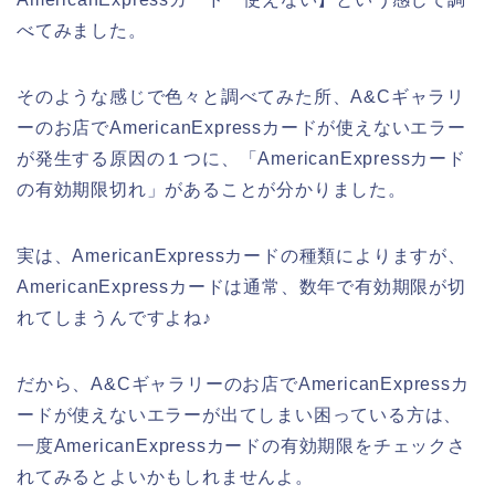
べてみました。
そのような感じで色々と調べてみた所、A&Cギャラリ
ーのお店でAmericanExpressカードが使えないエラー
が発生する原因の１つに、「AmericanExpressカード
の有効期限切れ」があることが分かりました。
実は、AmericanExpressカードの種類によりますが、
AmericanExpressカードは通常、数年で有効期限が切
れてしまうんですよね♪
だから、A&Cギャラリーのお店でAmericanExpressカ
ードが使えないエラーが出てしまい困っている方は、
一度AmericanExpressカードの有効期限をチェックさ
れてみるとよいかもしれませんよ。