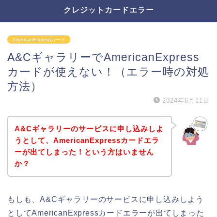
クレジットカードエラー
AmericanExpressカード
A&CギャラリーでAmericanExpress
カードが使えない！（エラー時の対処
方法）
2024年6月11日
A&Cギャラリーのサービスに申し込みしよ
うとして、AmericanExpressカードエラ
ーが出てしまった！という方はいません
か？
もしも、A&Cギャラリーのサービスに申し込みしよう
としてAmericanExpressカードエラーが出てしまった