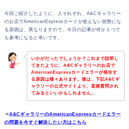
今回ご紹介したように、人それぞれ、A&Cギャラリー
のお店でAmericanExpressカードが使えない状態にな
る原因は、異なりますので、今日の記事が何か１つで
も参考になると幸いです。
いかがだったでしょうか？これまで説明し
てきたように、A&Cギャラリーのお店で
AmericanExpressカードエラーが発生す
る原因は様々あります。後は、下記A&Cギ
ャラリーの公式サイトより、直接質問され
てみるといいかもしれません。
⇒
A&CギャラリーのAmericanExpressカードエラー
の問題を今すぐ解決したい方はこちら