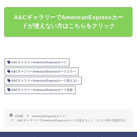
A&CギャラリーでAmericanExpressカー
ドが使えない方はこちらをクリック
A&CギャラリーAmericanExpressカード
A&CギャラリーAmericanExpressカードエラー
A&CギャラリーAmericanExpressカード使えない
A&CギャラリーAmericanExpressカード失敗
HOME
AmericanExpressカード
A&CギャラリーでAmericanExpressカードが使えない！（エラー時の対処方法）