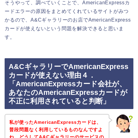
そうやって、調べていくことで、AmericanExpressカ
ードエラーの原因をまとめてくれているサイトがみつ
かるので、A&Cギャラリーのお店でAmericanExpress
カードが使えないという問題を解決できると思いま
す。
A&CギャラリーでAmericanExpress
カードが使えない理由４．
「AmericanExpressカード会社が、
あなたのAmericanExpressカードが
不正に利用されていると判断」
私が使ったAmericanExpressカードは、
普段問題なく利用しているものなんですよ
ね。どうしてA&Cギャラリーのサービスの