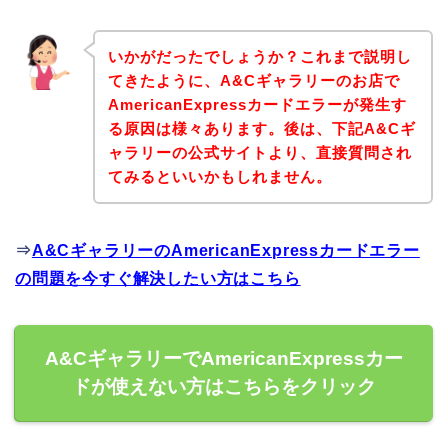
いかがだったでしょうか？これまで説明し
てきたように、A&Cギャラリーのお店で
AmericanExpressカードエラーが発生す
る原因は様々あります。後は、下記A&Cギ
ャラリーの公式サイトより、直接質問され
てみるといいかもしれません。
⇒
A&CギャラリーのAmericanExpressカードエラー
の問題を今すぐ解決したい方はこちら
A&CギャラリーでAmericanExpressカー
ドが使えない方はこちらをクリック