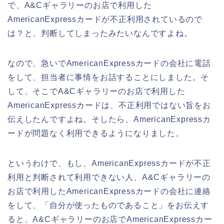
で、A&Cギャラリーのお店で利用した
AmericanExpressカードが不正利用されているので
は？と、判断してしまったみたいなんですよね。
なので、急いでAmericanExpressカードの会社に電話
をして、担当者に事情をお話することにしました。そ
して、そこでA&Cギャラリーのお店で利用した
AmericanExpressカードは、不正利用ではない旨をお
伝えしたんですよね。そしたら、AmericanExpressカ
ードが問題なく利用できるようになりました。
というわけで、もし、AmericanExpressカードが不正
利用と判断されて利用できない人、A&Cギャラリーの
お店で利用したAmericanExpressカードの会社に連絡
をして、「自分が使ったものであること」をお伝えす
ると、A&Cギャラリーのお店でAmericanExpressカー