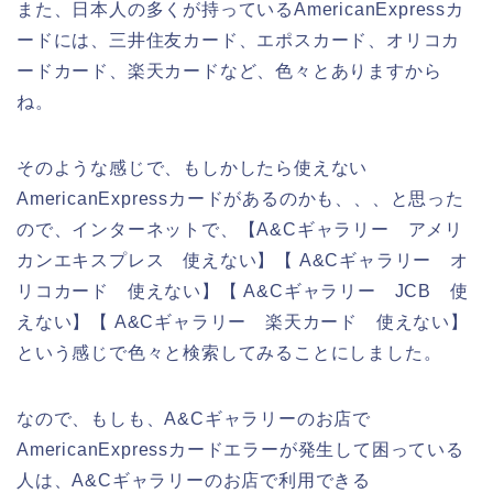
また、日本人の多くが持っているAmericanExpressカ
ードには、三井住友カード、エポスカード、オリコカ
ードカード、楽天カードなど、色々とありますから
ね。
そのような感じで、もしかしたら使えない
AmericanExpressカードがあるのかも、、、と思った
ので、インターネットで、【A&Cギャラリー アメリ
カンエキスプレス 使えない】【 A&Cギャラリー オ
リコカード 使えない】【 A&Cギャラリー JCB 使
えない】【 A&Cギャラリー 楽天カード 使えない】
という感じで色々と検索してみることにしました。
なので、もしも、A&Cギャラリーのお店で
AmericanExpressカードエラーが発生して困っている
人は、A&Cギャラリーのお店で利用できる