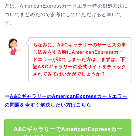
方は、AmericanExpressカードエラー時の対処方法に
ついてまとめたので参考にしていただけると幸いで
す。
ちなみに、A&Cギャラリーのサービスの申
し込みをする時にAmericanExpressカー
ドエラーが出てしまった方は、まずは、下
記A&Cギャラリーの公式サイトをチェック
されてみてはいかがでしょうか？
⇒
A&CギャラリーのAmericanExpressカードエラー
の問題を今すぐ解決したい方はこちら
A&CギャラリーでAmericanExpressカー