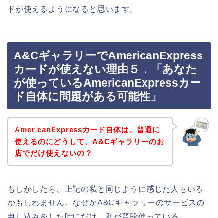
ドが使えるようになると思います。
A&CギャラリーでAmericanExpress
カードが使えない理由５．「あなた
が使っているAmericanExpressカー
ド自体に問題がある可能性」
AmericanExpressカード自体は、普通に
使えるのにどうして、A&Cギャラリーのお
店でだけ使えないの？
もしかしたら、上記の私と同じように感じた人もいる
かもしれません。なぜかA&Cギャラリーのサービスの
申し込みをした時にだけ、私が普段使っている