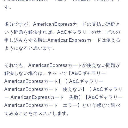
す。
多分ですが、AmericanExpressカードの支払い遅延と
いう問題を解決すれば、A&Cギャラリーのサービスの
申し込みをする時にAmericanExpressカードは使える
ようになると思います。
それでも、AmericanExpressカードが使えない問題が
解決しない場合は、ネットで【A&Cギャラリー
AmericanExpressカード】【 A&Cギャラリー
AmericanExpressカード 使えない】【 A&Cギャラリ
ー AmericanExpressカード 失敗】【A&Cギャラリー
AmericanExpressカード エラー】という感じで調べ
てみることをオススメします。