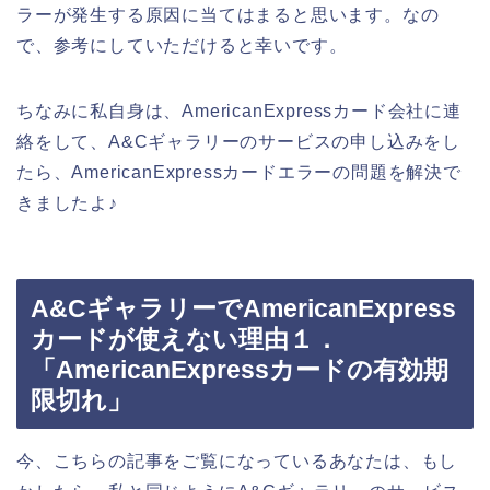
ラーが発生する原因に当てはまると思います。なの
で、参考にしていただけると幸いです。
ちなみに私自身は、AmericanExpressカード会社に連
絡をして、A&Cギャラリーのサービスの申し込みをし
たら、AmericanExpressカードエラーの問題を解決で
きましたよ♪
A&CギャラリーでAmericanExpress
カードが使えない理由１．
「AmericanExpressカードの有効期
限切れ」
今、こちらの記事をご覧になっているあなたは、もし