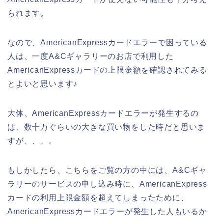
られます。
なので、AmericanExpressカードエラーで困っている
人は、一度A&Cギャラリーのお店で利用した
AmericanExpressカードの上限金額を確認されてみる
とよいと思います♪
大体、AmericanExpressカードエラーが発生するの
は、数十万ぐらいの大きな買い物をした時だと思いま
すが、、、。
もしかしたら、こちらをご覧の方の中には、A&Cギャ
ラリーのサービスの申し込み時に、AmericanExpress
カードの利用上限金額を超えてしまったために、
AmericanExpressカードエラーが発生した人もいるか