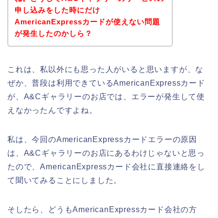
申し込みをした時にだけ
AmericanExpressカードが使えない問題
が発生したのかしら？
これは、私以外にも思った人がいると思いますが、な
ぜか、普段は利用できているAmericanExpressカード
が、A&Cギャラリーのお店では、エラーが発生して使
えなかったんですよね。
私は、今回のAmericanExpressカードエラーの原因
は、A&Cギャラリーのお店にあるわけじゃないと思っ
たので、AmericanExpressカード会社に直接連絡をし
て聞いてみることにしました。
そしたら、どうもAmericanExpressカード会社の方