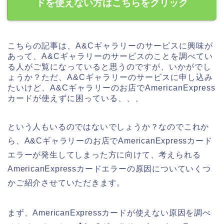
ドを使えない方はこちらをクリック
こちらの記事は、A&Cギャラリーのサービスに興味が
あって、A&Cギャラリーのサービスのことを調べてい
る人がご覧になっていると思うのですが、いかがでし
ょうか？ただ、A&Cギャラリーのサービスに申し込み
たいけど、A&Cギャラリーのお店でAmericanExpress
カードが使えずに困っている、、、
という人もいるのではないでしょうか？なのでこれか
ら、A&Cギャラリーのお店でAmericanExpressカード
エラーが発生してしまった方に向けて、考えられる
AmericanExpressカードエラーの原因についていくつ
かご紹介させていただきます。
まず、AmericanExpressカードが使えない原因を調べ