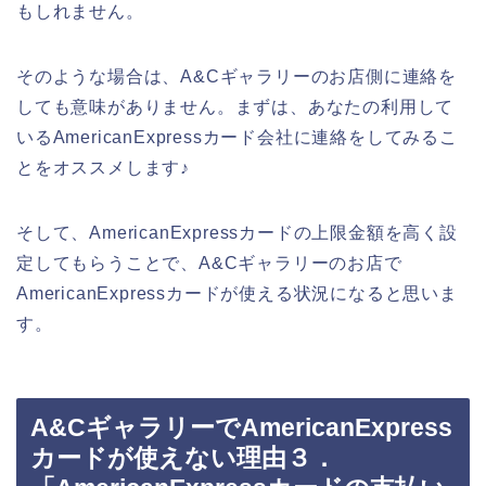
もしれません。
そのような場合は、A&Cギャラリーのお店側に連絡を
しても意味がありません。まずは、あなたの利用して
いるAmericanExpressカード会社に連絡をしてみるこ
とをオススメします♪
そして、AmericanExpressカードの上限金額を高く設
定してもらうことで、A&Cギャラリーのお店で
AmericanExpressカードが使える状況になると思いま
す。
A&CギャラリーでAmericanExpress
カードが使えない理由３．