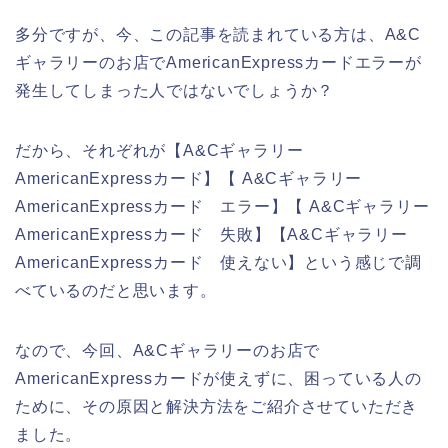
多分ですが、今、この記事を読まれている方は、A&C
ギャラリーのお店でAmericanExpressカードエラーが
発生してしまった人ではないでしょうか？
だから、それぞれが【A&Cギャラリー
AmericanExpressカード】【 A&Cギャラリー
AmericanExpressカード エラー】【 A&Cギャラリー
AmericanExpressカード 失敗】【A&Cギャラリー
AmericanExpressカード 使えない】という感じで調
べているのだと思います。
なので、今回、A&Cギャラリーのお店で
AmericanExpressカードが使えずに、困っている人の
ために、その原因と解決方法をご紹介させていただき
ました。