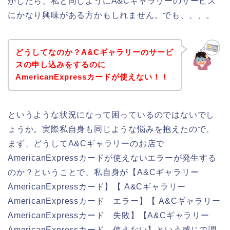
かしたら、私と同じようにA&Cギャラリーのサービス
にかなり興味がある方かもしれません。でも、、、。
どうしてなのか？A&Cギャラリーのサービ
スの申し込みをするのに
AmericanExpressカードが使えない！！
というような状況になって困っているのではないでし
ょうか。実際私自身も同じような悩みを抱えたので、
まず、どうしてA&Cギャラリーのお店で
AmericanExpressカードが使えないエラーが発生する
のか？ということで、私自身が【A&Cギャラリー
AmericanExpressカード】【 A&Cギャラリー
AmericanExpressカード エラー】【 A&Cギャラリー
AmericanExpressカード 失敗】【A&Cギャラリー
AmericanExpressカード 使えない】という感じで調