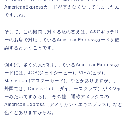
AmericanExpressカードが使えなくなってしまったん
ですよね。
そして、この疑問に対する私の答えは、A&Cギャラリ
ーのお店で対応しているAmericanExpressカードを確
認するということです。
例えば、多くの人が利用しているAmericanExpressカ
ードには、JCB(ジェイシービー)、VISA(ビザ)、
Mastercard(マスターカード)、などがありますが、、、
外国では、Diners Club（ダイナースクラブ）がメジャ
ーみたいですからね。その他、通称アメックスの
American Express（アメリカン・エキスプレス)、など
色々とありますからね。