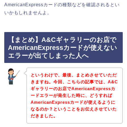
AmericanExpressカードの種類などを確認されるとい
いかもしれませんよ。
【まとめ】A&Cギャラリーのお店で
AmericanExpressカードが使えない
エラーが出てしまった人へ
というわけで、最後、まとめさせていただ
きますね。今回、こちらの記事では、A&C
ギャラリーのお店でAmericanExpressカ
ードエラーが発生した時に、どうすれば
AmericanExpressカードが使えるように
なるのか？ということをお伝えさせていた
だきました。