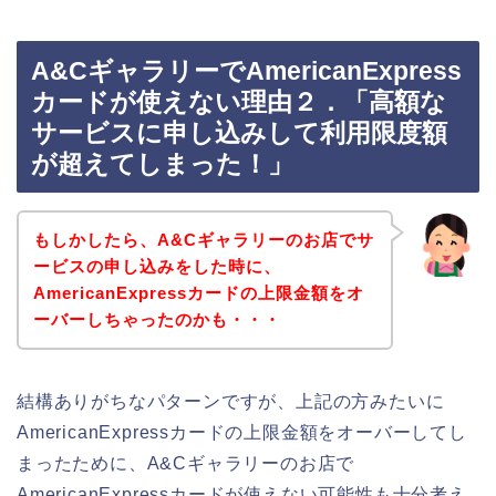
A&CギャラリーでAmericanExpress
カードが使えない理由２．「高額な
サービスに申し込みして利用限度額
が超えてしまった！」
もしかしたら、A&Cギャラリーのお店でサ
ービスの申し込みをした時に、
AmericanExpressカードの上限金額をオ
ーバーしちゃったのかも・・・
結構ありがちなパターンですが、上記の方みたいに
AmericanExpressカードの上限金額をオーバーしてし
まったために、A&Cギャラリーのお店で
AmericanExpressカードが使えない可能性も十分考え