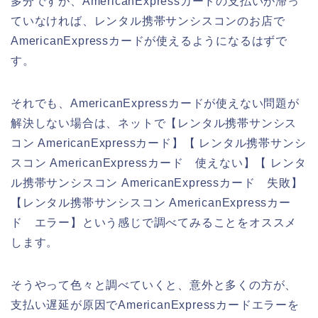
多分ですが、AmericanExpressカードの支払いが滞っ
ていなければ、レンタル携帯サンシスコンのお店で
AmericanExpressカードが使えるようになるはずで
す。
それでも、AmericanExpressカードが使えない問題が
解決しない場合は、ネットで【レンタル携帯サンシス
コン AmericanExpressカード】【 レンタル携帯サンシ
スコン AmericanExpressカード 使えない】【 レンタ
ル携帯サンシスコン AmericanExpressカード 失敗】
【レンタル携帯サンシスコン AmericanExpressカー
ド エラー】という感じで調べてみることをオススメ
します。
そうやって色々と調べていくと、意外と多くの方が、
支払い遅延が原因でAmericanExpressカードエラーを