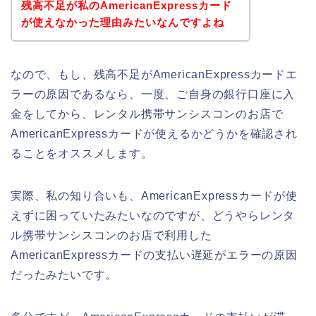
残高不足が私のAmericanExpressカード
が使えなかった理由みたいなんですよね
なので、もし、残高不足がAmericanExpressカードエ
ラーの原因であるなら、一度、ご自身の銀行口座に入
金をしてから、レンタル携帯サンシスコンのお店で
AmericanExpressカードが使えるかどうかを確認され
ることをオススメします。
実際、私の知り合いも、AmericanExpressカードが使
えずに困っていたみたいなのですが、どうやらレンタ
ル携帯サンシスコンのお店で利用した
AmericanExpressカードの支払い遅延がエラーの原因
だったみたいです。