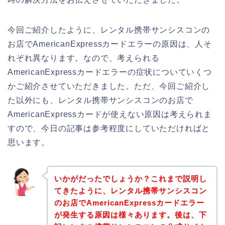
今回ご紹介したように、レンタル携帯サンシスコンの
お店でAmericanExpressカードエラーの原因は、人そ
れぞれ異なります。なので、考えられる
AmericanExpressカードエラーの症状についていくつ
かご紹介させていただきました。ただ、今回ご紹介し
た以外にも、レンタル携帯サンシスコンのお店で
AmericanExpressカードが使えない原因は考えられま
すので、今日の記事は参考程度にしていただければと
思います。
いかがだったでしょうか？これまで説明し
てきたように、レンタル携帯サンシスコン
のお店でAmericanExpressカードエラー
が発生する原因は様々あります。後は、下