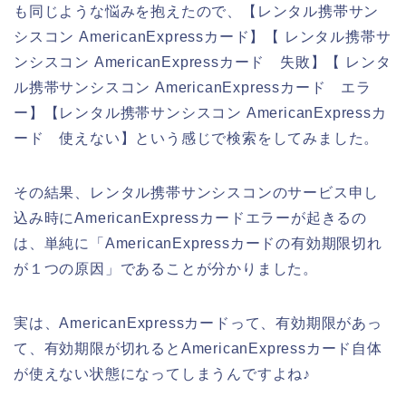
も同じような悩みを抱えたので、【レンタル携帯サン
シスコン AmericanExpressカード】【 レンタル携帯サ
ンシスコン AmericanExpressカード 失敗】【 レンタ
ル携帯サンシスコン AmericanExpressカード エラ
ー】【レンタル携帯サンシスコン AmericanExpressカ
ード 使えない】という感じで検索をしてみました。
その結果、レンタル携帯サンシスコンのサービス申し
込み時にAmericanExpressカードエラーが起きるの
は、単純に「AmericanExpressカードの有効期限切れ
が１つの原因」であることが分かりました。
実は、AmericanExpressカードって、有効期限があっ
て、有効期限が切れるとAmericanExpressカード自体
が使えない状態になってしまうんですよね♪