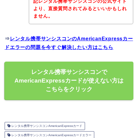
記レンタル携帯サンシスコンの公式サイト
より、直接質問されてみるといいかもしれ
ません。
⇒
レンタル携帯サンシスコンのAmericanExpressカー
ドエラーの問題を今すぐ解決したい方はこちら
レンタル携帯サンシスコンで
AmericanExpressカードが使えない方は
こちらをクリック
レンタル携帯サンシスコンAmericanExpressカード
レンタル携帯サンシスコンAmericanExpressカードエラー