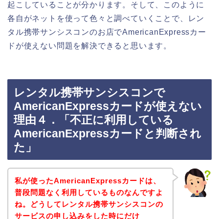
起こしていることが分かります。そして、このように
各自がネットを使って色々と調べていくことで、レン
タル携帯サンシスコンのお店でAmericanExpressカー
ドが使えない問題を解決できると思います。
レンタル携帯サンシスコンで
AmericanExpressカードが使えない
理由４．「不正に利用している
AmericanExpressカードと判断され
た」
私が使ったAmericanExpressカードは、
普段問題なく利用しているものなんですよ
ね。どうしてレンタル携帯サンシスコンの
サービスの申し込みをした時にだけ