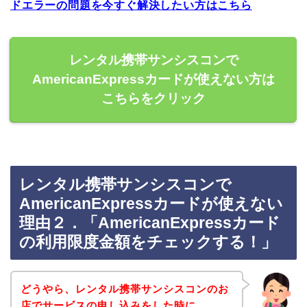
ドエラーの問題を今すぐ解決したい方はこちら
レンタル携帯サンシスコンで
AmericanExpressカードが使えない方は
こちらをクリック
レンタル携帯サンシスコンで
AmericanExpressカードが使えない
理由２．「AmericanExpressカード
の利用限度金額をチェックする！」
どうやら、レンタル携帯サンシスコンのお
店でサービスの申し込みをした時に、