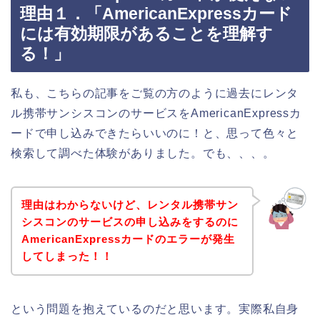
理由１．「AmericanExpressカード
には有効期限があることを理解す
る！」
私も、こちらの記事をご覧の方のように過去にレンタ
ル携帯サンシスコンのサービスをAmericanExpressカ
ードで申し込みできたらいいのに！と、思って色々と
検索して調べた体験がありました。でも、、、。
理由はわからないけど、レンタル携帯サン
シスコンのサービスの申し込みをするのに
AmericanExpressカードのエラーが発生
してしまった！！
という問題を抱えているのだと思います。実際私自身