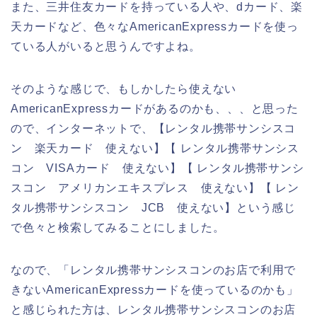
また、三井住友カードを持っている人や、dカード、楽
天カードなど、色々なAmericanExpressカードを使っ
ている人がいると思うんですよね。
そのような感じで、もしかしたら使えない
AmericanExpressカードがあるのかも、、、と思った
ので、インターネットで、【レンタル携帯サンシスコ
ン 楽天カード 使えない】【 レンタル携帯サンシス
コン VISAカード 使えない】【 レンタル携帯サンシ
スコン アメリカンエキスプレス 使えない】【 レン
タル携帯サンシスコン JCB 使えない】という感じ
で色々と検索してみることにしました。
なので、「レンタル携帯サンシスコンのお店で利用で
きないAmericanExpressカードを使っているのかも」
と感じられた方は、レンタル携帯サンシスコンのお店