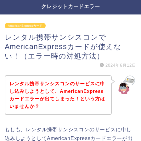
クレジットカードエラー
AmericanExpressカード
レンタル携帯サンシスコンで
AmericanExpressカードが使えな
い！（エラー時の対処方法）
2024年6月12日
レンタル携帯サンシスコンのサービスに申
し込みしようとして、AmericanExpress
カードエラーが出てしまった！という方は
いませんか？
もしも、レンタル携帯サンシスコンのサービスに申し
込みしようとしてAmericanExpressカードエラーが出