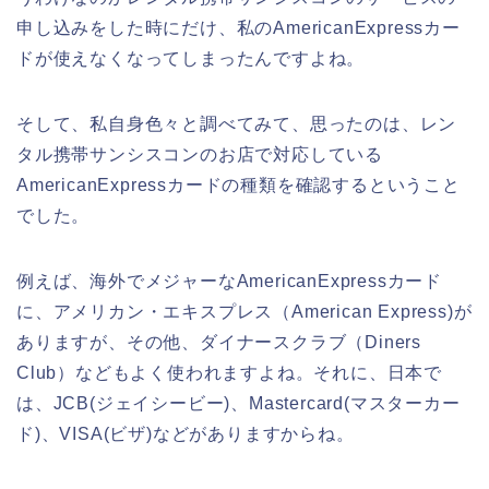
申し込みをした時にだけ、私のAmericanExpressカー
ドが使えなくなってしまったんですよね。
そして、私自身色々と調べてみて、思ったのは、レン
タル携帯サンシスコンのお店で対応している
AmericanExpressカードの種類を確認するということ
でした。
例えば、海外でメジャーなAmericanExpressカード
に、アメリカン・エキスプレス（American Express)が
ありますが、その他、ダイナースクラブ（Diners
Club）などもよく使われますよね。それに、日本で
は、JCB(ジェイシービー)、Mastercard(マスターカー
ド)、VISA(ビザ)などがありますからね。