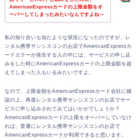
AmericanExpressカードの上限金額をオ
ーバーしてしまったみたいなんですよね～
私の知り合いも似たような状況になったのですが、レ
ンタル携帯サンシスコンのお店でAmericanExpressカ
ードエラーが発生する人の中には、サービスの申し込
みをした時にAmericanExpressカードの上限金額を超
えてしまった人もいるみたいですよ。
なので、上限金額をAmericanExpressカード会社に確
認の上、再度レンタル携帯サンシスコンのお店でサー
ビスに申し込みされてみてはいかがでしょうか？
AmericanExpressカードの上限をオーバーしていなけ
れば、普通にレンタル携帯サンシスコンのお店で
AmericanExpressカードが利用できると思います。