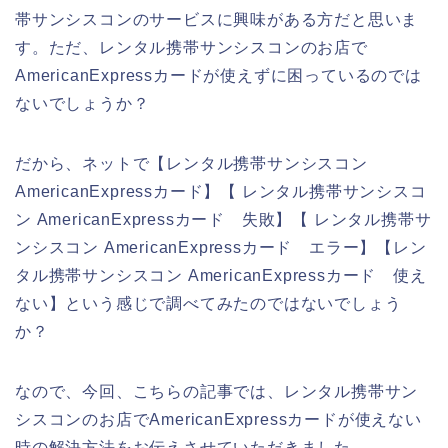
帯サンシスコンのサービスに興味がある方だと思いま
す。ただ、レンタル携帯サンシスコンのお店で
AmericanExpressカードが使えずに困っているのでは
ないでしょうか？
だから、ネットで【レンタル携帯サンシスコン
AmericanExpressカード】【 レンタル携帯サンシスコ
ン AmericanExpressカード 失敗】【 レンタル携帯サ
ンシスコン AmericanExpressカード エラー】【レン
タル携帯サンシスコン AmericanExpressカード 使え
ない】という感じで調べてみたのではないでしょう
か？
なので、今回、こちらの記事では、レンタル携帯サン
シスコンのお店でAmericanExpressカードが使えない
時の解決方法をお伝えさせていただきました。