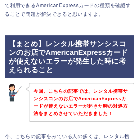
で利用できるAmericanExpressカードの種類を確認す
ることで問題が解決できると思いますよ。
【まとめ】レンタル携帯サンシスコ
ンのお店でAmericanExpressカード
が使えないエラーが発生した時に考
えられること
今回、こちらの記事では、レンタル携帯サ
ンシスコンのお店でAmericanExpressカ
ードが使えないエラーが起きた時の対処方
法をまとめさせていただきました！
今、こちらの記事をみている人の多くは、レンタル携