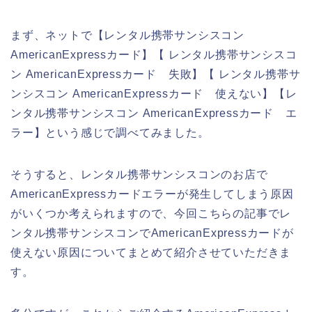
まず、ネットで【レンタル携帯サンシスコン
AmericanExpressカード】【 レンタル携帯サンシスコ
ン AmericanExpressカード 失敗】【 レンタル携帯サ
ンシスコン AmericanExpressカード 使えない】【レ
ンタル携帯サンシスコン AmericanExpressカード エ
ラー】という感じで調べてみました。
そうすると、レンタル携帯サンシスコンのお店で
AmericanExpressカードエラーが発生してしまう原因
がいくつか考えられますので、今回こちらの記事でレ
ンタル携帯サンシスコンでAmericanExpressカードが
使えない原因についてまとめて紹介させていただきま
す。