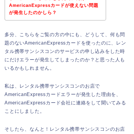
AmericanExpressカードが使えない問題
が発生したのかしら？
多分、こちらをご覧の方の中にも、どうして、何も問
題のないAmericanExpressカードを使ったのに、レン
タル携帯サンシスコンのサービスの申し込みをした時
にだけエラーが発生してしまったのか？と思った人も
いるかもしれません。
私は、レンタル携帯サンシスコンのお店で
AmericanExpressカードエラーが発生した理由を、
AmericanExpressカード会社に連絡をして聞いてみる
ことにしました。
そしたら、なんと！レンタル携帯サンシスコンのお店