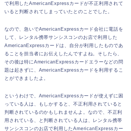
で利用したAmericanExpressカードが不正利用されて
いると判断されてしまっていたとのことでした。
なので、急いでAmericanExpressカード会社に電話を
して、レンタル携帯サンシスコンのお店で利用した
AmericanExpressカードは、自分が利用したものであ
ることを担当者にお伝えしたんですよね。そしたら、
その後は特にAmericanExpressカードエラーなどの問
題は起きずに、AmericanExpressカードを利用するこ
とができましたよ。
というわけで、AmericanExpressカードが使えずに困
っている人は、もしかすると、不正利用されていると
判断されているのかもしれませんよ。なので、不正利
用されている、と判断されている人は、レンタル携帯
サンシスコンのお店で利用したAmericanExpressカー