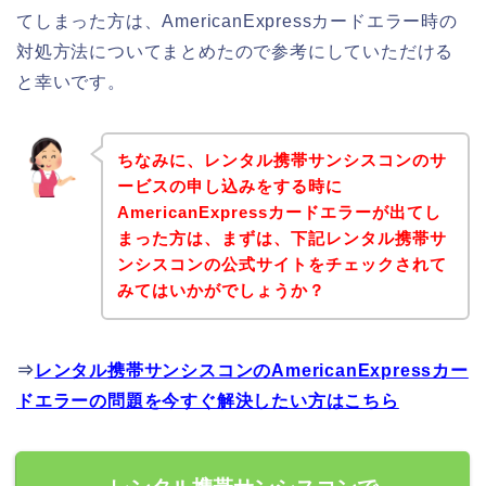
てしまった方は、AmericanExpressカードエラー時の
対処方法についてまとめたので参考にしていただける
と幸いです。
ちなみに、レンタル携帯サンシスコンのサ
ービスの申し込みをする時に
AmericanExpressカードエラーが出てし
まった方は、まずは、下記レンタル携帯サ
ンシスコンの公式サイトをチェックされて
みてはいかがでしょうか？
⇒
レンタル携帯サンシスコンのAmericanExpressカー
ドエラーの問題を今すぐ解決したい方はこちら