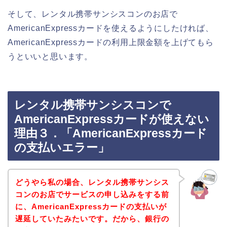
そして、レンタル携帯サンシスコンのお店で
AmericanExpressカードを使えるようにしたければ、
AmericanExpressカードの利用上限金額を上げてもら
うといいと思います。
レンタル携帯サンシスコンで
AmericanExpressカードが使えない
理由３．「AmericanExpressカード
の支払いエラー」
どうやら私の場合、レンタル携帯サンシス
コンのお店でサービスの申し込みをする前
に、AmericanExpressカードの支払いが
遅延していたみたいです。だから、銀行の