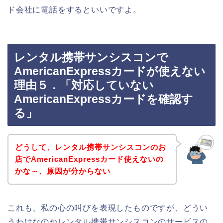
ド会社に電話をするといいですよ。
レンタル携帯サンシスコンで
AmericanExpressカードが使えない
理由５．「対応していない
AmericanExpressカードを確認す
る」
どうして、レンタル携帯サンシスコンのお
店でAmericanExpressカード使えないの
かな～、原因が分からない
これも、私の心の叫びを表現したものですが、どうい
うわけなのかレンタル携帯サンシスコンのサービスの