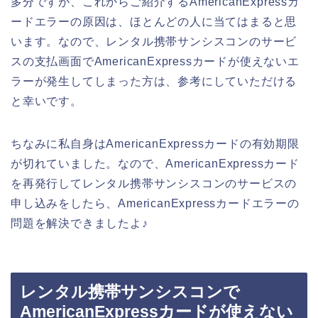
多分ですが、これからご紹介するAmericanExpressカ
ードエラーの原因は、ほとんどの人に当てはまると思
います。なので、レンタル携帯サンシスコンのサービ
スの支払画面でAmericanExpressカードが使えないエ
ラーが発生してしまった方は、参考にしていただける
と幸いです。
ちなみに私自身はAmericanExpressカードの有効期限
が切れていました。なので、AmericanExpressカード
を再発行してレンタル携帯サンシスコンのサービスの
申し込みをしたら、AmericanExpressカードエラーの
問題を解決できましたよ♪
レンタル携帯サンシスコンで
AmericanExpressカードが使えない