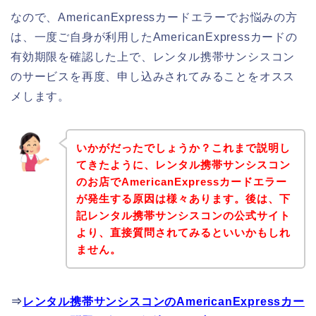
なので、AmericanExpressカードエラーでお悩みの方
は、一度ご自身が利用したAmericanExpressカードの
有効期限を確認した上で、レンタル携帯サンシスコン
のサービスを再度、申し込みされてみることをオスス
メします。
いかがだったでしょうか？これまで説明し
てきたように、レンタル携帯サンシスコン
のお店でAmericanExpressカードエラー
が発生する原因は様々あります。後は、下
記レンタル携帯サンシスコンの公式サイト
より、直接質問されてみるといいかもしれ
ません。
⇒
レンタル携帯サンシスコンのAmericanExpressカー