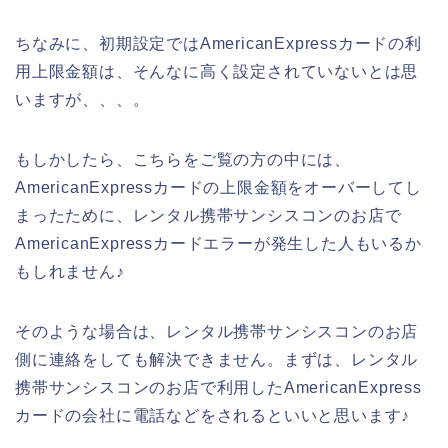
ちなみに、初期設定ではAmericanExpressカードの利
用上限金額は、そんなに高く設定されていないとは思
いますが、、、。
もしかしたら、こちらをご覧の方の中には、
AmericanExpressカードの上限金額をオーバーしてし
まったために、レンタル携帯サンシスコンのお店で
AmericanExpressカードエラーが発生した人もいるか
もしれません♪
そのような場合は、レンタル携帯サンシスコンのお店
側に連絡をしても解決できません。まずは、レンタル
携帯サンシスコンのお店で利用したAmericanExpress
カードの会社に電話などをされるといいと思います♪