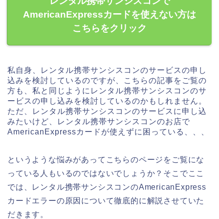
レンタル携帯サンシスコンで
AmericanExpressカードを使えない方は
こちらをクリック
私自身、レンタル携帯サンシスコンのサービスの申し
込みを検討しているのですが、こちらの記事をご覧の
方も、私と同じようにレンタル携帯サンシスコンのサ
ービスの申し込みを検討しているのかもしれません。
ただ、レンタル携帯サンシスコンのサービスに申し込
みたいけど、レンタル携帯サンシスコンのお店で
AmericanExpressカードが使えずに困っている、、、
というような悩みがあってこちらのページをご覧にな
っている人もいるのではないでしょうか？そこでここ
では、レンタル携帯サンシスコンのAmericanExpress
カードエラーの原因について徹底的に解説させていた
だきます。